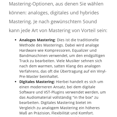
Mastering-Optionen, aus denen Sie wählen
können: analoges, digitales und hybrides
Mastering. Je nach gewünschtem Sound
kann jede Art von Mastering von Vorteil sein:
Analoges Mastering
: Dies ist die traditionelle
Methode des Masterings. Dabei wird analoge
Hardware wie Kompressoren, Equalizer und
Bandmaschinen verwendet, um den endgültigen
Track zu bearbeiten. Viele Musiker sehnen sich
nach dem warmen, satten Klang des analogen
Verfahrens, das oft die Übertragung auf ein Vinyl-
Pre-Master beinhaltet.
Digitales Mastering:
Hierbei handelt es sich um
einen moderneren Ansatz, bei dem digitale
Software und VST-Plugins verwendet werden, um
das Audiomaterial vollständig "in the box" zu
bearbeiten. Digitales Mastering bietet im
Vergleich zu analogem Mastering ein höheres
Maß an Präzision, Flexibilität und Komfort.