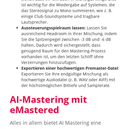
ist wichtig für die Wiedergabe auf Systemen, die
das Stereosignal zu Mono summieren, wie z. B.
einige Club-Soundsysteme und tragbare
Lautsprecher.
Aussteuerungsspielraum lassen:
Lassen Sie
ausreichend Headroom in Ihrer Mischung, indem
Sie die Spitzenpegel zwischen -3 dB und -6 dB
halten. Dadurch wird sichergestellt, dass
genügend Raum für den Mastering-Prozess
vorhanden ist, um den letzten Schliff ohne
Verzerrungen hinzuzufügen.
Exportieren einer hochwertigen Premaster-Datei
:
Exportieren Sie Ihre endgültige Mischung als
hochwertige Audiodatei (z. B. WAV oder AIFF) mit
der höchstmöglichen Bittiefe und Samplerate.
AI-Mastering mit
eMastered
Alles in allem bietet AI Mastering eine