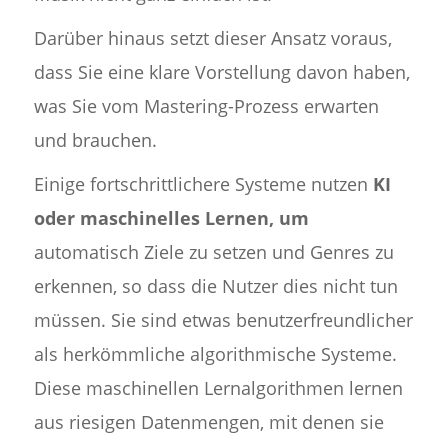
Darüber hinaus setzt dieser Ansatz voraus,
dass Sie eine klare Vorstellung davon haben,
was Sie vom Mastering-Prozess erwarten
und brauchen.
Einige fortschrittlichere Systeme nutzen
KI
oder maschinelles Lernen, um
automatisch Ziele zu setzen und Genres zu
erkennen, so dass die Nutzer dies nicht tun
müssen. Sie sind etwas benutzerfreundlicher
als herkömmliche algorithmische Systeme.
Diese maschinellen Lernalgorithmen lernen
aus riesigen Datenmengen, mit denen sie