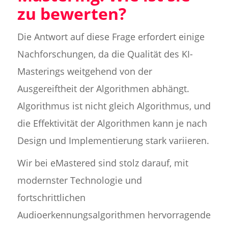
zu bewerten?
Die Antwort auf diese Frage erfordert einige
Nachforschungen, da die Qualität des KI-
Masterings weitgehend von der
Ausgereiftheit der Algorithmen abhängt.
Algorithmus ist nicht gleich Algorithmus, und
die Effektivität der Algorithmen kann je nach
Design und Implementierung stark variieren.
Wir bei eMastered sind stolz darauf, mit
modernster Technologie und
fortschrittlichen
Audioerkennungsalgorithmen hervorragende