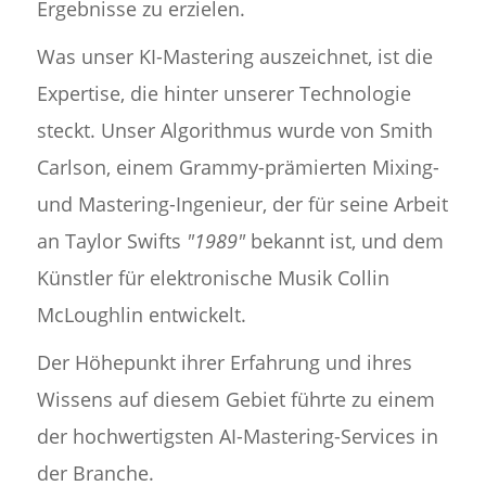
Ergebnisse zu erzielen.
Was unser KI-Mastering auszeichnet, ist die
Expertise, die hinter unserer Technologie
steckt. Unser Algorithmus wurde von Smith
Carlson, einem Grammy-prämierten Mixing-
und Mastering-Ingenieur, der für seine Arbeit
an Taylor Swifts
"1989"
bekannt ist, und dem
Künstler für elektronische Musik Collin
McLoughlin entwickelt.
Der Höhepunkt ihrer Erfahrung und ihres
Wissens auf diesem Gebiet führte zu einem
der hochwertigsten AI-Mastering-Services in
der Branche.