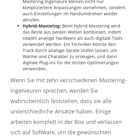
Mastering-Ingenieure können nicht nur
kompliziertere Anpassungen vornehmen, sondern
auch Einstellungen im Handumdrehen wieder
abrufen.
Hybrid-Mastering:
Beim Hybrid-Mastering wird
das Beste aus beiden Welten kombiniert, indem
sowohl analoge Hardware als auch digitale Tools
verwendet werden. Ein Techniker könnte den
Track durch analoge Geräte laufen lassen, um
Wärme und Charakter zu erzeugen, und dann
digitale Plug-ins für die letzten Optimierungen
verwenden.
Wenn Sie mit zehn verschiedenen Mastering-
Ingenieuren sprechen, werden Sie
wahrscheinlich feststellen, dass sie alle
unterschiedliche Ansätze haben. Einige
arbeiten komplett in der Box und verlassen
sich auf Software, um die gewünschten