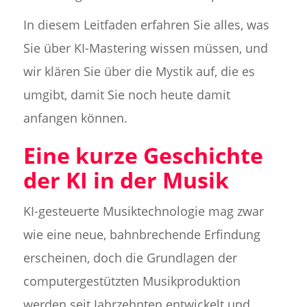
In diesem Leitfaden erfahren Sie alles, was
Sie über KI-Mastering wissen müssen, und
wir klären Sie über die Mystik auf, die es
umgibt, damit Sie noch heute damit
anfangen können.
Eine kurze Geschichte
der KI in der Musik
KI-gesteuerte Musiktechnologie mag zwar
wie eine neue, bahnbrechende Erfindung
erscheinen, doch die Grundlagen der
computergestützten Musikproduktion
werden seit Jahrzehnten entwickelt und