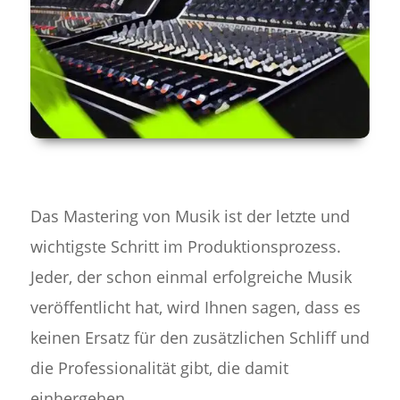
Das Mastering von Musik ist der letzte und
wichtigste Schritt im Produktionsprozess.
Jeder, der schon einmal erfolgreiche Musik
veröffentlicht hat, wird Ihnen sagen, dass es
keinen Ersatz für den zusätzlichen Schliff und
die Professionalität gibt, die damit
einhergehen.