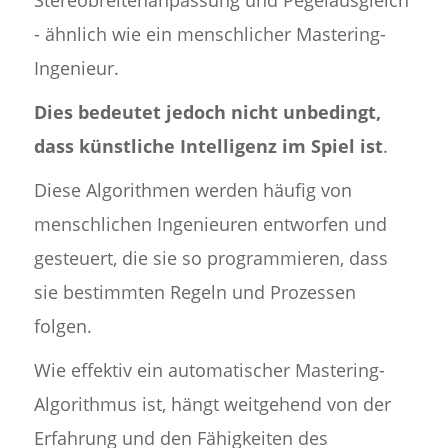
- ähnlich wie ein menschlicher Mastering-
Ingenieur.
Dies bedeutet jedoch nicht unbedingt,
dass künstliche Intelligenz im Spiel ist
.
Diese Algorithmen werden häufig von
menschlichen Ingenieuren entworfen und
gesteuert, die sie so programmieren, dass
sie bestimmten Regeln und Prozessen
folgen.
Wie effektiv ein automatischer Mastering-
Algorithmus ist, hängt weitgehend von der
Erfahrung und den Fähigkeiten des