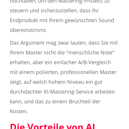
hochladen, um den Mastering-Prozess zu
steuern und sicherzustellen, dass Ihr
Endprodukt mit Ihrem gewünschten Sound
übereinstimmt.
Das Argument mag zwar lauten, dass Sie mit
Ihrem Master nicht die "menschliche Note"
erhalten, aber ein einfacher A/B-Vergleich
mit einem polierten, professionellen Master
zeigt, auf welch hohem Niveau ein gut
durchdachter KI-Mastering-Service arbeiten
kann, und das zu einem Bruchteil der
Kosten.
Die Vorteile von AI