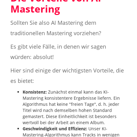
Mastering
Sollten Sie also AI Mastering dem
traditionellen Mastering vorziehen?
Es gibt viele Fälle, in denen wir sagen
würden: absolut!
Hier sind einige der wichtigsten Vorteile, die
es bietet:
Konsistenz:
Zunächst einmal kann das KI-
Mastering konsistentere Ergebnisse liefern. Ein
Algorithmus hat keine "freien Tage", d. h. jeder
Titel wird nach demselben hohen Standard
gemastert. Diese Einheitlichkeit ist besonders
wertvoll bei der Arbeit an einem Album.
Geschwindigkeit und Effizienz:
Unser KI-
Mastering-Algorithmus kann Tracks in wenigen