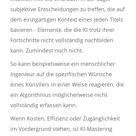
subjektive Entscheidungen zu treffen, die auf
dem einzigartigen Kontext eines jeden Titels
basieren - Elemente, die die KI trotz ihrer
Fortschritte nicht vollständig nachbilden
kann. Zumindest noch nicht.
So kann beispielsweise ein menschlicher
Ingenieur auf die spezifischen Wünsche
eines Künstlers in einer Weise reagieren, die
ein Algorithmus möglicherweise nicht
vollständig erfassen kann.
Wenn Kosten, Effizienz oder Zugänglichkeit
im Vordergrund stehen, ist KI-Mastering