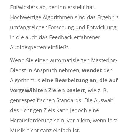
Entwicklers ab, der ihn erstellt hat.
Hochwertige Algorithmen sind das Ergebnis
umfangreicher Forschung und Entwicklung,
in die auch das Feedback erfahrener
Audioexperten einfließt.
Wenn Sie einen automatisierten Mastering-
Dienst in Anspruch nehmen,
wendet
der
Algorithmus
eine Bearbeitung an, die auf
vorgewählten Zielen basiert
, wie z. B.
genrespezifischen Standards. Die Auswahl
des richtigen Ziels kann jedoch eine
Herausforderung sein, vor allem, wenn Ihre
Musik nicht ganz einfach ist.