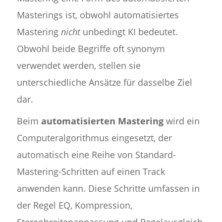
Masterings ist, obwohl automatisiertes
Mastering
nicht
unbedingt KI bedeutet.
Obwohl beide Begriffe oft synonym
verwendet werden, stellen sie
unterschiedliche Ansätze für dasselbe Ziel
dar.
Beim
automatisierten Mastering
wird ein
Computeralgorithmus eingesetzt, der
automatisch eine Reihe von Standard-
Mastering-Schritten auf einen Track
anwenden kann. Diese Schritte umfassen in
der Regel EQ, Kompression,
Stereobreitenanpassung und Pegelausgleich