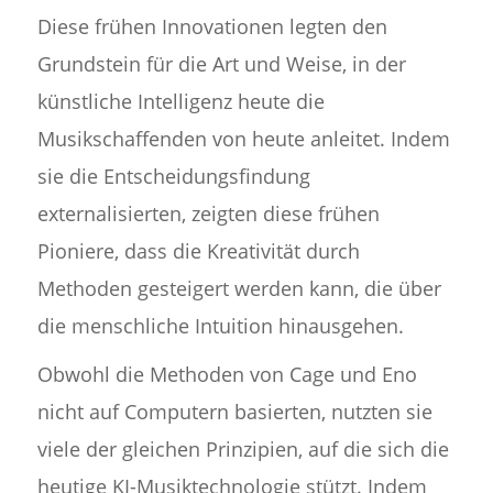
Diese frühen Innovationen legten den
Grundstein für die Art und Weise, in der
künstliche Intelligenz heute die
Musikschaffenden von heute anleitet. Indem
sie die Entscheidungsfindung
externalisierten, zeigten diese frühen
Pioniere, dass die Kreativität durch
Methoden gesteigert werden kann, die über
die menschliche Intuition hinausgehen.
Obwohl die Methoden von Cage und Eno
nicht auf Computern basierten, nutzten sie
viele der gleichen Prinzipien, auf die sich die
heutige KI-Musiktechnologie stützt. Indem