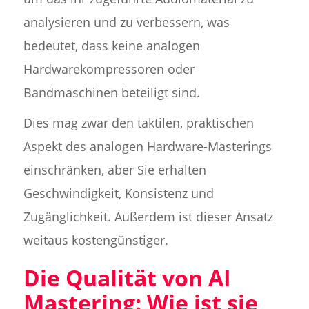
analysieren und zu verbessern, was
bedeutet, dass keine analogen
Hardwarekompressoren oder
Bandmaschinen beteiligt sind.
Dies mag zwar den taktilen, praktischen
Aspekt des analogen Hardware-Masterings
einschränken, aber Sie erhalten
Geschwindigkeit, Konsistenz und
Zugänglichkeit. Außerdem ist dieser Ansatz
weitaus kostengünstiger.
Die Qualität von AI
Mastering: Wie ist sie