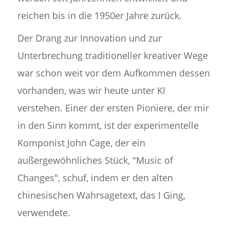
reichen bis in die 1950er Jahre zurück.
Der Drang zur Innovation und zur
Unterbrechung traditioneller kreativer Wege
war schon weit vor dem Aufkommen dessen
vorhanden, was wir heute unter KI
verstehen. Einer der ersten Pioniere, der mir
in den Sinn kommt, ist der experimentelle
Komponist John Cage, der ein
außergewöhnliches Stück, "Music of
Changes", schuf, indem er den alten
chinesischen Wahrsagetext, das I Ging,
verwendete.