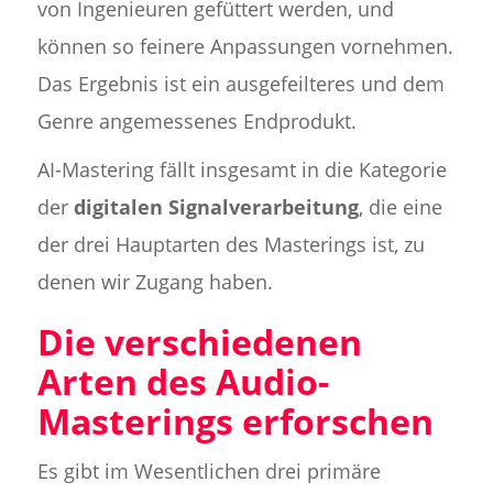
von Ingenieuren gefüttert werden, und
können so feinere Anpassungen vornehmen.
Das Ergebnis ist ein ausgefeilteres und dem
Genre angemessenes Endprodukt.
AI-Mastering fällt insgesamt in die Kategorie
der
digitalen Signalverarbeitung
, die eine
der drei Hauptarten des Masterings ist, zu
denen wir Zugang haben.
Die verschiedenen
Arten des Audio-
Masterings erforschen
Es gibt im Wesentlichen drei primäre