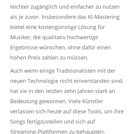
leichter zugänglich und einfacher zu nutzen
als je zuvor. Insbesondere das KI-Mastering
bietet eine kostengünstige Lösung für
Musiker, die qualitativ hochwertige
Ergebnisse wünschen, ohne dafür einen
hohen Preis zahlen zu müssen.
Auch wenn einige Traditionalisten mit der
neuen Technologie nicht einverstanden sind,
hat sie in den letzten zehn Jahren stark an
Bedeutung gewonnen. Viele Künstler
verlassen sich heute auf diese Tools, um ihre
Songs fertigzustellen und sich auf
Streaming-Plattformen zu behaupten.