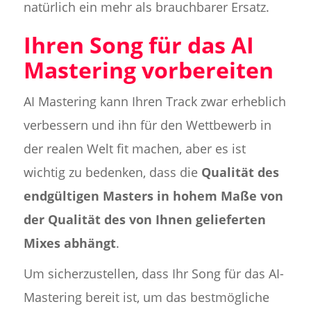
natürlich ein mehr als brauchbarer Ersatz.
Ihren Song für das AI
Mastering vorbereiten
AI Mastering kann Ihren Track zwar erheblich
verbessern und ihn für den Wettbewerb in
der realen Welt fit machen, aber es ist
wichtig zu bedenken, dass die
Qualität des
endgültigen Masters in hohem Maße von
der Qualität des von Ihnen gelieferten
Mixes abhängt
.
Um sicherzustellen, dass Ihr Song für das AI-
Mastering bereit ist, um das bestmögliche