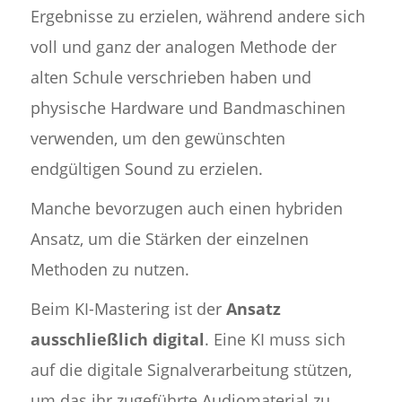
Ergebnisse zu erzielen, während andere sich
voll und ganz der analogen Methode der
alten Schule verschrieben haben und
physische Hardware und Bandmaschinen
verwenden, um den gewünschten
endgültigen Sound zu erzielen.
Manche bevorzugen auch einen hybriden
Ansatz, um die Stärken der einzelnen
Methoden zu nutzen.
Beim KI-Mastering ist der
Ansatz
ausschließlich digital
. Eine KI muss sich
auf die digitale Signalverarbeitung stützen,
um das ihr zugeführte Audiomaterial zu