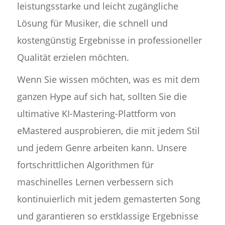
leistungsstarke und leicht zugängliche
Lösung für Musiker, die schnell und
kostengünstig Ergebnisse in professioneller
Qualität erzielen möchten.
Wenn Sie wissen möchten, was es mit dem
ganzen Hype auf sich hat, sollten Sie die
ultimative KI-Mastering-Plattform von
eMastered ausprobieren, die mit jedem Stil
und jedem Genre arbeiten kann. Unsere
fortschrittlichen Algorithmen für
maschinelles Lernen verbessern sich
kontinuierlich mit jedem gemasterten Song
und garantieren so erstklassige Ergebnisse