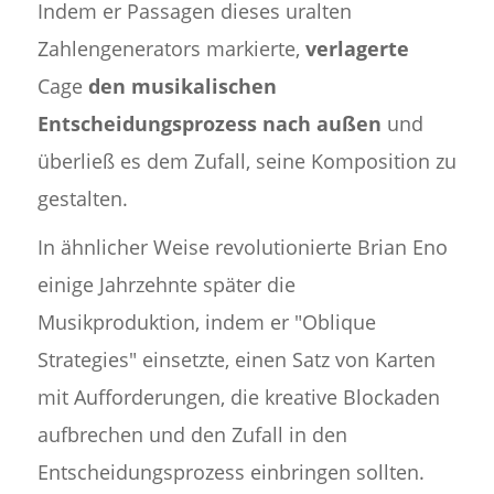
Indem er Passagen dieses uralten
Zahlengenerators markierte,
verlagerte
Cage
den musikalischen
Entscheidungsprozess nach außen
und
überließ es dem Zufall, seine Komposition zu
gestalten.
In ähnlicher Weise revolutionierte Brian Eno
einige Jahrzehnte später die
Musikproduktion, indem er "Oblique
Strategies" einsetzte, einen Satz von Karten
mit Aufforderungen, die kreative Blockaden
aufbrechen und den Zufall in den
Entscheidungsprozess einbringen sollten.