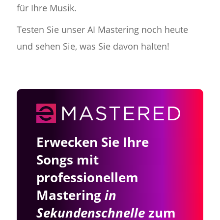
für Ihre Musik.
Testen Sie unser AI Mastering noch heute
und sehen Sie, was Sie davon halten!
Erwecken Sie Ihre
Songs mit
professionellem
Mastering
in
Sekundenschnelle
zum