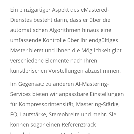
Ein einzigartiger Aspekt des eMastered-
Dienstes besteht darin, dass er über die
automatischen Algorithmen hinaus eine
umfassende Kontrolle über Ihr endgültiges
Master bietet und Ihnen die Möglichkeit gibt,
verschiedene Elemente nach Ihren
künstlerischen Vorstellungen abzustimmen.
Im Gegensatz zu anderen AI-Mastering-
Services bieten wir anpassbare Einstellungen
für Kompressorintensität, Mastering-Stärke,
EQ, Lautstärke, Stereobreite und mehr. Sie
können sogar einen Referenztrack