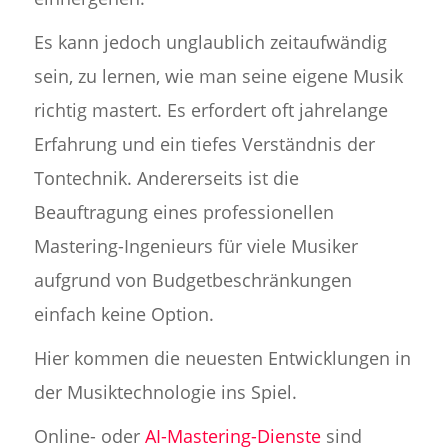
Es kann jedoch unglaublich zeitaufwändig
sein, zu lernen, wie man seine eigene Musik
richtig mastert. Es erfordert oft jahrelange
Erfahrung und ein tiefes Verständnis der
Tontechnik. Andererseits ist die
Beauftragung eines professionellen
Mastering-Ingenieurs für viele Musiker
aufgrund von Budgetbeschränkungen
einfach keine Option.
Hier kommen die neuesten Entwicklungen in
der Musiktechnologie ins Spiel.
Online- oder
AI-Mastering-Dienste
sind