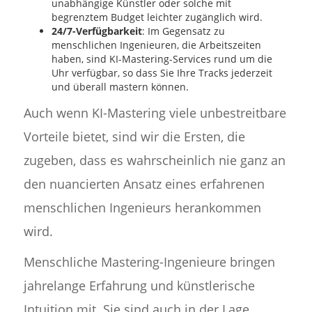
unabhängige Künstler oder solche mit
begrenztem Budget leichter zugänglich wird.
24/7-Verfügbarkeit
: Im Gegensatz zu
menschlichen Ingenieuren, die Arbeitszeiten
haben, sind KI-Mastering-Services rund um die
Uhr verfügbar, so dass Sie Ihre Tracks jederzeit
und überall mastern können.
Auch wenn KI-Mastering viele unbestreitbare
Vorteile bietet, sind wir die Ersten, die
zugeben, dass es wahrscheinlich nie ganz an
den nuancierten Ansatz eines erfahrenen
menschlichen Ingenieurs herankommen
wird.
Menschliche Mastering-Ingenieure bringen
jahrelange Erfahrung und künstlerische
Intuition mit. Sie sind auch in der Lage,