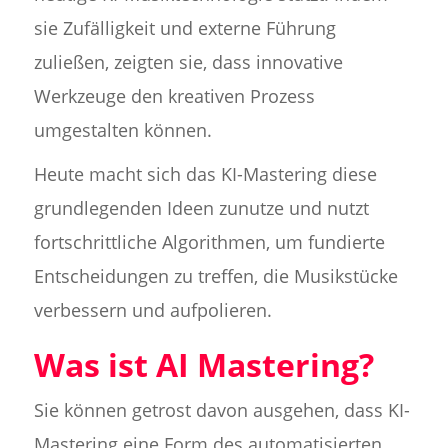
sie Zufälligkeit und externe Führung
zuließen, zeigten sie, dass innovative
Werkzeuge den kreativen Prozess
umgestalten können.
Heute macht sich das KI-Mastering diese
grundlegenden Ideen zunutze und nutzt
fortschrittliche Algorithmen, um fundierte
Entscheidungen zu treffen, die Musikstücke
verbessern und aufpolieren.
Was ist AI Mastering?
Sie können getrost davon ausgehen, dass KI-
Mastering eine Form des automatisierten