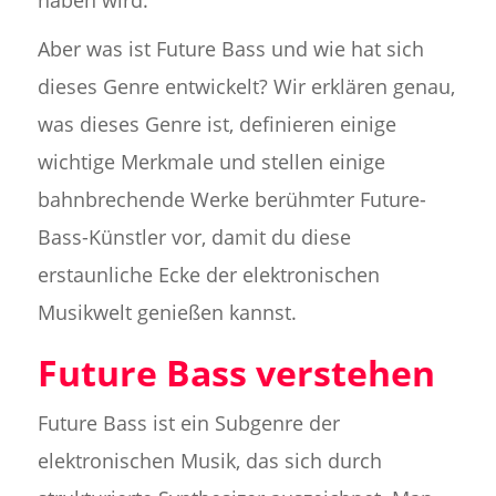
Aber was ist Future Bass und wie hat sich
dieses Genre entwickelt? Wir erklären genau,
was dieses Genre ist, definieren einige
wichtige Merkmale und stellen einige
bahnbrechende Werke berühmter Future-
Bass-Künstler vor, damit du diese
erstaunliche Ecke der elektronischen
Musikwelt genießen kannst.
Future Bass verstehen
Future Bass ist ein Subgenre der
elektronischen Musik, das sich durch