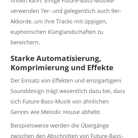
finden kann. Einige Future-Bass-Musiker
verwenden 7er- und gelegentlich auch 9er-
Akkorde, um ihre Tracks mit üppigen,
euphorischen Klanglandschaften zu
bereichern.
Starke Automatisierung,
Komprimierung und Effekte
Der Einsatz von Effekten und einzigartigem
Sounddesign trägt wesentlich dazu bei, dass
sich Future-Bass-Musik von ähnlichen
Genres wie Melodic House abhebt.
Beispielsweise werden die Übergänge
zwischen den Abschnitten von Future-Bass-