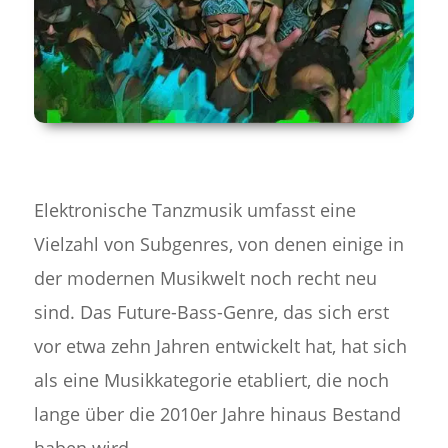
Elektronische Tanzmusik umfasst eine
Vielzahl von Subgenres, von denen einige in
der modernen Musikwelt noch recht neu
sind. Das Future-Bass-Genre, das sich erst
vor etwa zehn Jahren entwickelt hat, hat sich
als eine Musikkategorie etabliert, die noch
lange über die 2010er Jahre hinaus Bestand
haben wird.