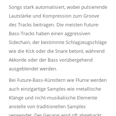
Songs stark automatisiert, wobei pulsierende
Lautstärke und Kompression zum Groove
des Tracks beitragen. Die meisten Future-
Bass-Tracks haben einen aggressiven
Sidechain, der bestimmte Schlagzeugschläge
wie die Kick oder die Snare betont, während
Akkorde oder der Bass vorübergehend
ausgeblendet werden.
Bei Future-Bass-Künstlern wie Flume werden
auch einzigartige Samples wie metallische
Klänge und nicht-musikalische Elemente
anstelle von traditionellen Samples
verwendet. Der Gesang wird oft abgehackt