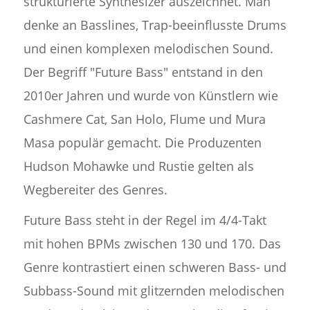
strukturierte Synthesizer auszeichnet. Man
denke an Basslines, Trap-beeinflusste Drums
und einen komplexen melodischen Sound.
Der Begriff "Future Bass" entstand in den
2010er Jahren und wurde von Künstlern wie
Cashmere Cat, San Holo, Flume und Mura
Masa populär gemacht. Die Produzenten
Hudson Mohawke und Rustie gelten als
Wegbereiter des Genres.
Future Bass steht in der Regel im 4/4-Takt
mit hohen BPMs zwischen 130 und 170. Das
Genre kontrastiert einen schweren Bass- und
Subbass-Sound mit glitzernden melodischen