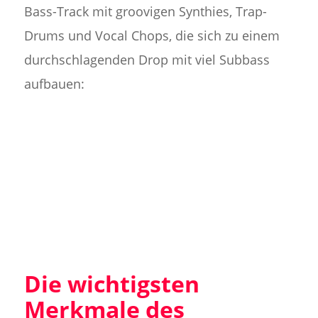
Bass-Track mit groovigen Synthies, Trap-
Drums und Vocal Chops, die sich zu einem
durchschlagenden Drop mit viel Subbass
aufbauen:
Die wichtigsten
Merkmale des