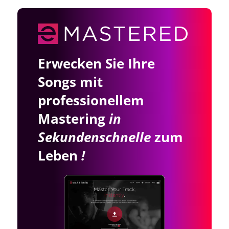
Erwecken Sie Ihre
Songs mit
professionellem
Mastering
in
Sekundenschnelle
zum
Leben
!