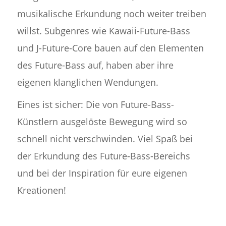
musikalische Erkundung noch weiter treiben
willst. Subgenres wie Kawaii-Future-Bass
und J-Future-Core bauen auf den Elementen
des Future-Bass auf, haben aber ihre
eigenen klanglichen Wendungen.
Eines ist sicher: Die von Future-Bass-
Künstlern ausgelöste Bewegung wird so
schnell nicht verschwinden. Viel Spaß bei
der Erkundung des Future-Bass-Bereichs
und bei der Inspiration für eure eigenen
Kreationen!