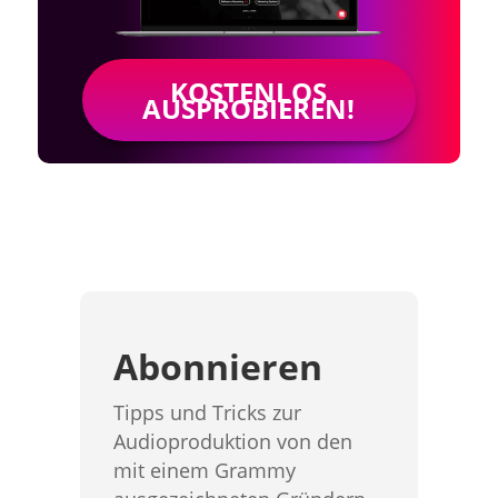
KOSTENLOS
AUSPROBIEREN!
Abonnieren
Tipps und Tricks zur
Audioproduktion von den
mit einem Grammy