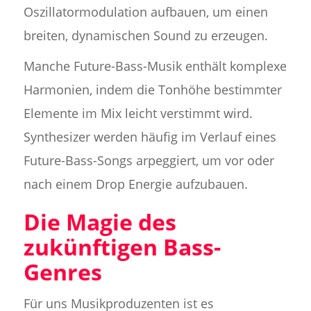
Oszillatormodulation aufbauen, um einen
breiten, dynamischen Sound zu erzeugen.
Manche Future-Bass-Musik enthält komplexe
Harmonien, indem die Tonhöhe bestimmter
Elemente im Mix leicht verstimmt wird.
Synthesizer werden häufig im Verlauf eines
Future-Bass-Songs arpeggiert, um vor oder
nach einem Drop Energie aufzubauen.
Die Magie des
zukünftigen Bass-
Genres
Für uns Musikproduzenten ist es