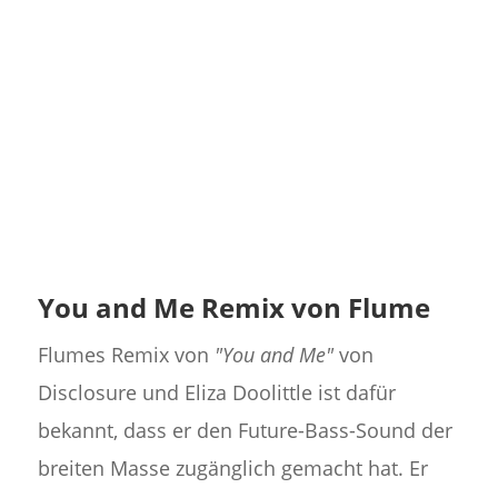
You and Me Remix von Flume
Flumes Remix von
"You and Me"
von
Disclosure und Eliza Doolittle ist dafür
bekannt, dass er den Future-Bass-Sound der
breiten Masse zugänglich gemacht hat. Er