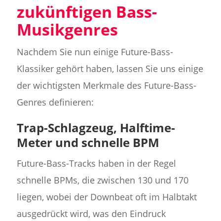
zukünftigen Bass-
Musikgenres
Nachdem Sie nun einige Future-Bass-
Klassiker gehört haben, lassen Sie uns einige
der wichtigsten Merkmale des Future-Bass-
Genres definieren:
Trap-Schlagzeug, Halftime-
Meter und schnelle BPM
Future-Bass-Tracks haben in der Regel
schnelle BPMs, die zwischen 130 und 170
liegen, wobei der Downbeat oft im Halbtakt
ausgedrückt wird, was den Eindruck