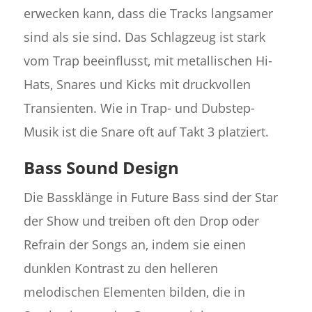
erwecken kann, dass die Tracks langsamer
sind als sie sind. Das Schlagzeug ist stark
vom Trap beeinflusst, mit metallischen Hi-
Hats, Snares und Kicks mit druckvollen
Transienten. Wie in Trap- und Dubstep-
Musik ist die Snare oft auf Takt 3 platziert.
Bass Sound Design
Die Bassklänge in Future Bass sind der Star
der Show und treiben oft den Drop oder
Refrain der Songs an, indem sie einen
dunklen Kontrast zu den helleren
melodischen Elementen bilden, die in