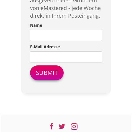
ausgezeichneten Gründern
von eMastered - jede Woche
direkt in Ihrem Posteingang.
Name
E-Mail Adresse