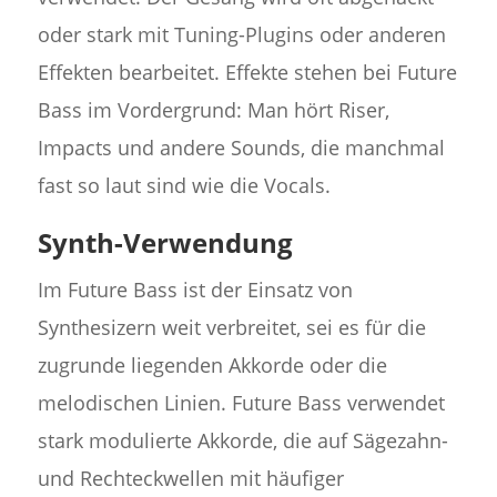
oder stark mit Tuning-Plugins oder anderen
Effekten bearbeitet. Effekte stehen bei Future
Bass im Vordergrund: Man hört Riser,
Impacts und andere Sounds, die manchmal
fast so laut sind wie die Vocals.
Synth-Verwendung
Im Future Bass ist der Einsatz von
Synthesizern weit verbreitet, sei es für die
zugrunde liegenden Akkorde oder die
melodischen Linien. Future Bass verwendet
stark modulierte Akkorde, die auf Sägezahn-
und Rechteckwellen mit häufiger