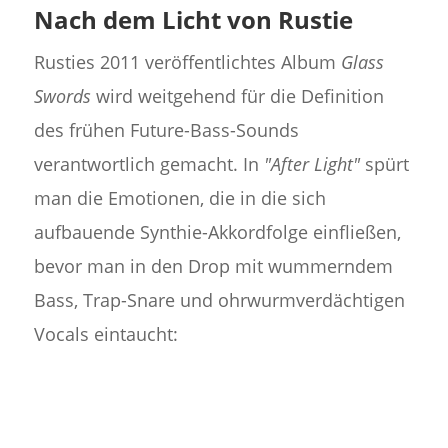
Nach dem Licht von Rustie
Rusties 2011 veröffentlichtes Album
Glass
Swords
wird weitgehend für die Definition
des frühen Future-Bass-Sounds
verantwortlich gemacht. In
"After Light"
spürt
man die Emotionen, die in die sich
aufbauende Synthie-Akkordfolge einfließen,
bevor man in den Drop mit wummerndem
Bass, Trap-Snare und ohrwurmverdächtigen
Vocals eintaucht: