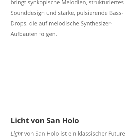
bringt synkopische Melodien, strukturiertes
Sounddesign und starke, pulsierende Bass-
Drops, die auf melodische Synthesizer-
Aufbauten folgen.
Licht von San Holo
Light
von San Holo ist ein klassischer Future-