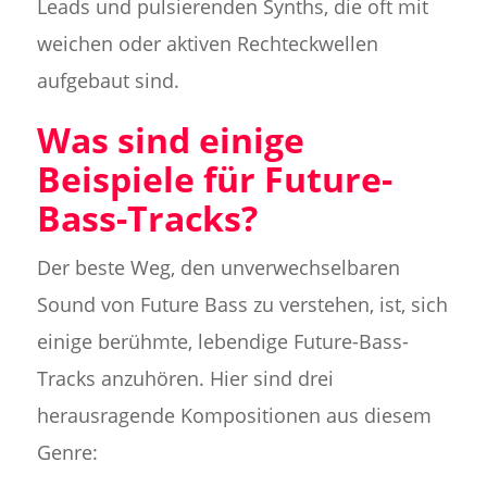
Leads und pulsierenden Synths, die oft mit
weichen oder aktiven Rechteckwellen
aufgebaut sind.
Was sind einige
Beispiele für Future-
Bass-Tracks?
Der beste Weg, den unverwechselbaren
Sound von Future Bass zu verstehen, ist, sich
einige berühmte, lebendige Future-Bass-
Tracks anzuhören. Hier sind drei
herausragende Kompositionen aus diesem
Genre: