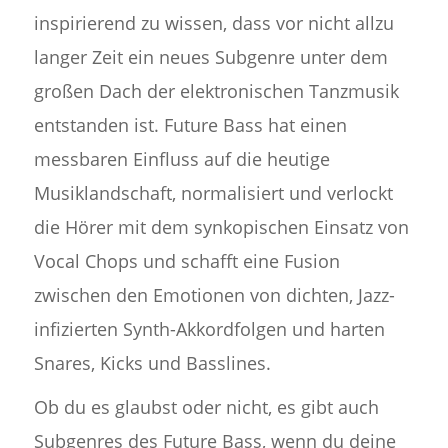
inspirierend zu wissen, dass vor nicht allzu
langer Zeit ein neues Subgenre unter dem
großen Dach der elektronischen Tanzmusik
entstanden ist. Future Bass hat einen
messbaren Einfluss auf die heutige
Musiklandschaft, normalisiert und verlockt
die Hörer mit dem synkopischen Einsatz von
Vocal Chops und schafft eine Fusion
zwischen den Emotionen von dichten, Jazz-
infizierten Synth-Akkordfolgen und harten
Snares, Kicks und Basslines.
Ob du es glaubst oder nicht, es gibt auch
Subgenres des Future Bass, wenn du deine