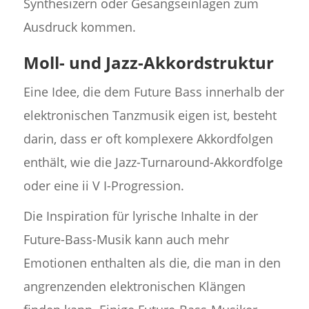
Synthesizern oder Gesangseinlagen zum
Ausdruck kommen.
Moll- und Jazz-Akkordstruktur
Eine Idee, die dem Future Bass innerhalb der
elektronischen Tanzmusik eigen ist, besteht
darin, dass er oft komplexere Akkordfolgen
enthält, wie die Jazz-Turnaround-Akkordfolge
oder eine ii V I-Progression.
Die Inspiration für lyrische Inhalte in der
Future-Bass-Musik kann auch mehr
Emotionen enthalten als die, die man in den
angrenzenden elektronischen Klängen