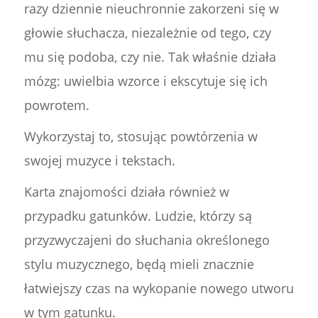
razy dziennie nieuchronnie zakorzeni się w
głowie słuchacza, niezależnie od tego, czy
mu się podoba, czy nie. Tak właśnie działa
mózg: uwielbia wzorce i ekscytuje się ich
powrotem.
Wykorzystaj to, stosując powtórzenia w
swojej muzyce i tekstach.
Karta znajomości działa również w
przypadku gatunków. Ludzie, którzy są
przyzwyczajeni do słuchania określonego
stylu muzycznego, będą mieli znacznie
łatwiejszy czas na wykopanie nowego utworu
w tym gatunku.