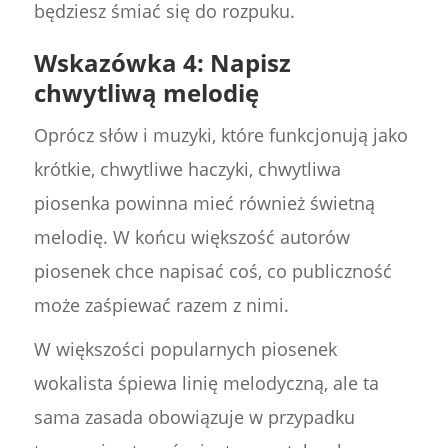
będziesz śmiać się do rozpuku.
Wskazówka 4: Napisz
chwytliwą melodię
Oprócz słów i muzyki, które funkcjonują jako
krótkie, chwytliwe haczyki, chwytliwa
piosenka powinna mieć również świetną
melodię. W końcu większość autorów
piosenek chce napisać coś, co publiczność
może zaśpiewać razem z nimi.
W większości popularnych piosenek
wokalista śpiewa linię melodyczną, ale ta
sama zasada obowiązuje w przypadku