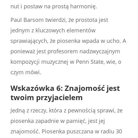
nut i postaw na prostą harmonię.
Paul Barsom twierdzi, że prostota jest
jednym z kluczowych elementów
sprawiających, że piosenka wpada w ucho. A
ponieważ jest profesorem nadzwyczajnym
kompozycji muzycznej w Penn State, wie, o
czym mówi.
Wskazówka 6: Znajomość jest
twoim przyjacielem
Jedną z rzeczy, która z pewnością sprawi, że
piosenka zapadnie w pamięć, jest jej
znajomość. Piosenka puszczana w radiu 30