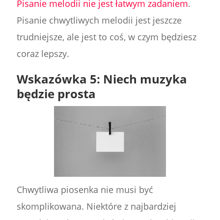
Pisanie melodii nie jest łatwym zadaniem
.
Pisanie chwytliwych melodii jest jeszcze
trudniejsze, ale jest to coś, w czym będziesz
coraz lepszy.
Wskazówka 5: Niech muzyka
będzie prosta
Chwytliwa piosenka nie musi być
skomplikowana. Niektóre z najbardziej