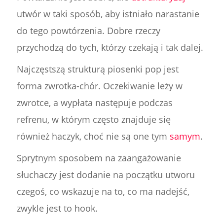
utwór w taki sposób, aby istniało narastanie
do tego powtórzenia. Dobre rzeczy
przychodzą do tych, którzy czekają i tak dalej.
Najczęstszą strukturą piosenki pop jest
forma zwrotka-chór. Oczekiwanie leży w
zwrotce, a wypłata następuje podczas
refrenu, w którym często znajduje się
również haczyk, choć nie są one tym
samym
.
Sprytnym sposobem na zaangażowanie
słuchaczy jest dodanie na początku utworu
czegoś, co wskazuje na to, co ma nadejść,
zwykle jest to hook.