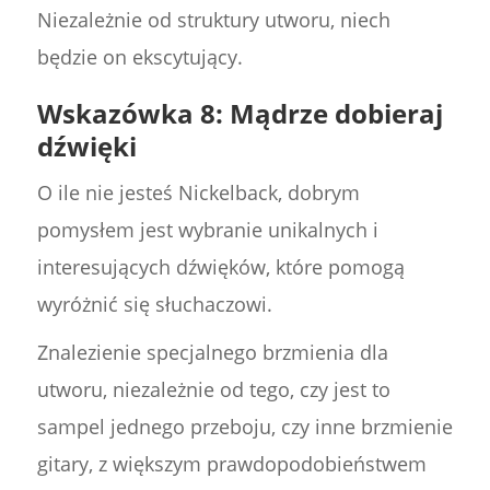
Niezależnie od struktury utworu, niech
będzie on ekscytujący.
Wskazówka 8: Mądrze dobieraj
dźwięki
O ile nie jesteś Nickelback, dobrym
pomysłem jest wybranie unikalnych i
interesujących dźwięków, które pomogą
wyróżnić się słuchaczowi.
Znalezienie specjalnego brzmienia dla
utworu, niezależnie od tego, czy jest to
sampel jednego przeboju, czy inne brzmienie
gitary, z większym prawdopodobieństwem