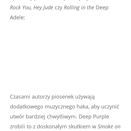
Rock You, Hey Jude
czy
Rolling in the
Deep
Adele:
Czasami autorzy piosenek używają
dodatkowego muzycznego haka, aby uczynić
utwór bardziej chwytliwym. Deep Purple
zrobili to z doskonałym skutkiem w
Smoke on