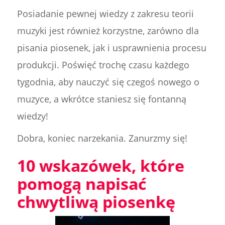
Posiadanie pewnej wiedzy z zakresu teorii
muzyki jest również korzystne, zarówno dla
pisania piosenek, jak i usprawnienia procesu
produkcji. Poświęć trochę czasu każdego
tygodnia, aby nauczyć się czegoś nowego o
muzyce, a wkrótce staniesz się fontanną
wiedzy!
Dobra, koniec narzekania. Zanurzmy się!
10 wskazówek, które
pomogą napisać
chwytliwą piosenkę