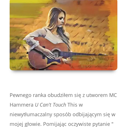
Pewnego ranka obudziłem się z utworem MC
Hammera
U Can't Touch
This w
niewytłumaczalny sposób odbijającym się w
mojej głowie. Pomijając oczywiste pytanie "