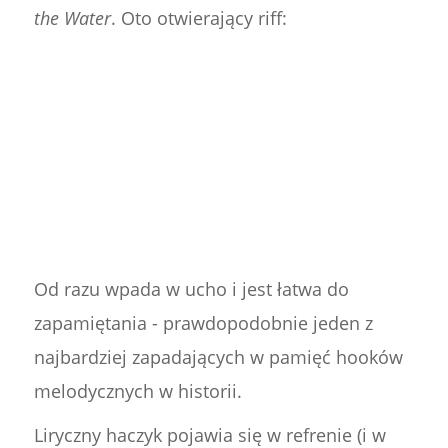
the Water
. Oto otwierający riff:
Od razu wpada w ucho i jest łatwa do
zapamiętania - prawdopodobnie jeden z
najbardziej zapadających w pamięć hooków
melodycznych w historii.
Liryczny haczyk pojawia się w refrenie (i w