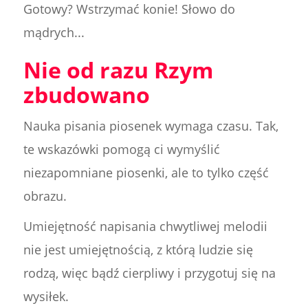
Gotowy? Wstrzymać konie! Słowo do
mądrych...
Nie od razu Rzym
zbudowano
Nauka pisania piosenek wymaga czasu. Tak,
te wskazówki pomogą ci wymyślić
niezapomniane piosenki, ale to tylko część
obrazu.
Umiejętność napisania chwytliwej melodii
nie jest umiejętnością, z którą ludzie się
rodzą, więc bądź cierpliwy i przygotuj się na
wysiłek.