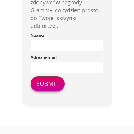
zdobywców nagrody
Grammy, co tydzień prosto
do Twojej skrzynki
odbiorczej.
Nazwa
Adres e-mail