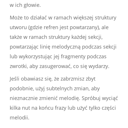
w ich głowie.
Może to działać w ramach większej struktury
utworu (gdzie refren jest powtarzany), ale
także w ramach struktury każdej sekcji,
powtarzając linię melodyczną podczas sekcji
lub wykorzystując jej fragmenty podczas
zwrotki, aby zasugerować, co się wydarzy.
Jeśli obawiasz się, że zabrzmisz zbyt
podobnie, użyj subtelnych zmian, aby
nieznacznie zmienić melodię. Spróbuj wyciąć
kilka nut na końcu frazy lub użyć tylko części
melodii.