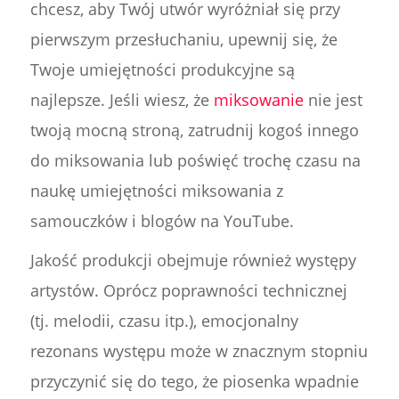
chcesz, aby Twój utwór wyróżniał się przy
pierwszym przesłuchaniu, upewnij się, że
Twoje umiejętności produkcyjne są
najlepsze. Jeśli wiesz, że
miksowanie
nie jest
twoją mocną stroną, zatrudnij kogoś innego
do miksowania lub poświęć trochę czasu na
naukę umiejętności miksowania z
samouczków i blogów na YouTube.
Jakość produkcji obejmuje również występy
artystów. Oprócz poprawności technicznej
(tj. melodii, czasu itp.), emocjonalny
rezonans występu może w znacznym stopniu
przyczynić się do tego, że piosenka wpadnie