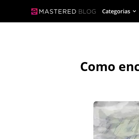
Categorias
Como enc