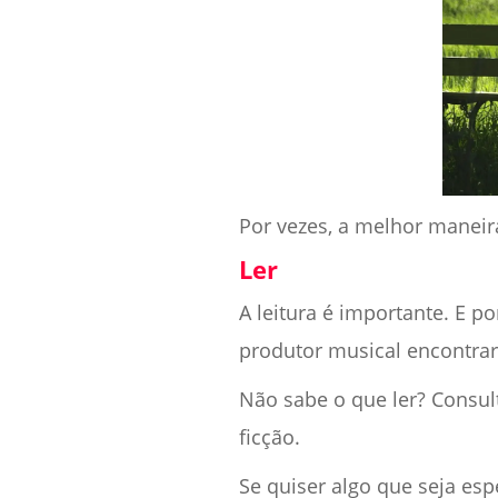
Por vezes, a melhor maneir
Ler
A leitura é importante. E 
produtor musical encontrar
Não sabe o que ler? Consul
ficção.
Se quiser algo que seja es