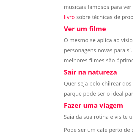
musicais famosos para ver c
livro
sobre técnicas de pro
Ver um filme
O mesmo se aplica ao visio
personagens novas para si. 
melhores filmes são óptimo
Sair na natureza
Quer seja pelo chilrear do
parque pode ser o ideal par
Fazer uma viagem
Saia da sua rotina e visite
Pode ser um café perto de 