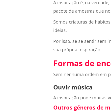
A inspiração é, na verdade
pacote de amostras que no
Somos criaturas de hábitos
ideias.
Por isso, se se sentir sem 
sua própria inspiração.
Formas de enc
Sem nenhuma ordem em parti
Ouvir música
A inspiração pode muitas v
Outros géneros de m