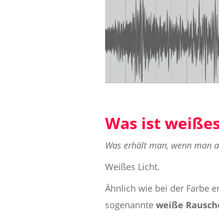
Was ist weiße
Was erhält man, wenn man a
Weißes Licht.
Ähnlich wie bei der Farbe
sogenannte
weiße Rausch