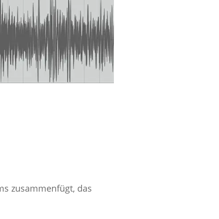
ums zusammenfügt, das