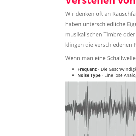
Wir denken oft an Rauschfa
haben unterschiedliche Eig
musikalischen Timbre oder 
klingen die verschiedenen 
Wenn man eine Schallwelle 
Frequenz
- Die Geschwindigk
Noise Type
- Eine lose Analo