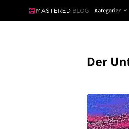
Kategorien
Der Un