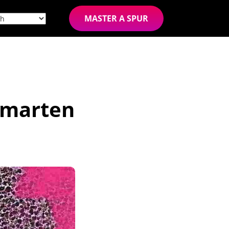
MASTER A SPUR
rmarten