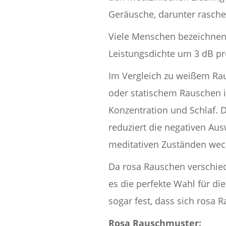
Geräusche, darunter rasche
Viele Menschen bezeichnen 
Leistungsdichte um 3 dB p
Im Vergleich zu weißem Ra
oder statischem Rauschen i
Konzentration und Schlaf. 
reduziert die negativen Au
meditativen Zuständen wec
Da rosa Rauschen verschie
es die perfekte Wahl für di
sogar fest, dass sich rosa 
Rosa Rauschmuster: