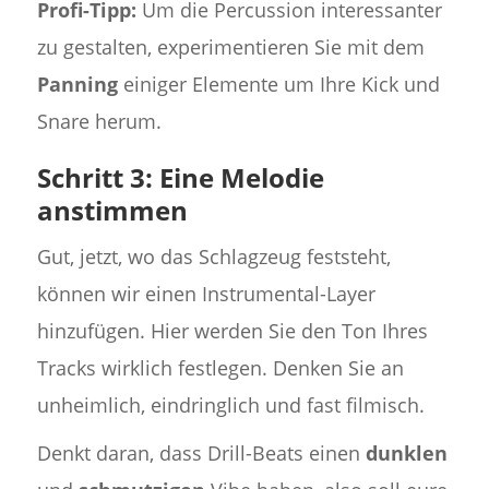
Profi-Tipp:
Um die Percussion interessanter
zu gestalten, experimentieren Sie mit dem
Panning
einiger Elemente um Ihre Kick und
Snare herum.
Schritt 3: Eine Melodie
anstimmen
Gut, jetzt, wo das Schlagzeug feststeht,
können wir einen Instrumental-Layer
hinzufügen. Hier werden Sie den Ton Ihres
Tracks wirklich festlegen. Denken Sie an
unheimlich, eindringlich und fast filmisch.
Denkt daran, dass Drill-Beats einen
dunklen