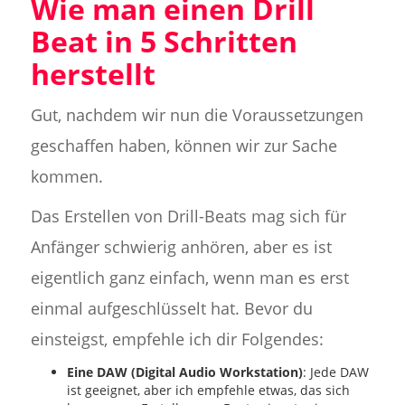
Wie man einen Drill
Beat in 5 Schritten
herstellt
Gut, nachdem wir nun die Voraussetzungen
geschaffen haben, können wir zur Sache
kommen.
Das Erstellen von Drill-Beats mag sich für
Anfänger schwierig anhören, aber es ist
eigentlich ganz einfach, wenn man es erst
einmal aufgeschlüsselt hat. Bevor du
einsteigst, empfehle ich dir Folgendes:
Eine DAW (Digital Audio Workstation)
: Jede DAW
ist geeignet, aber ich empfehle etwas, das sich