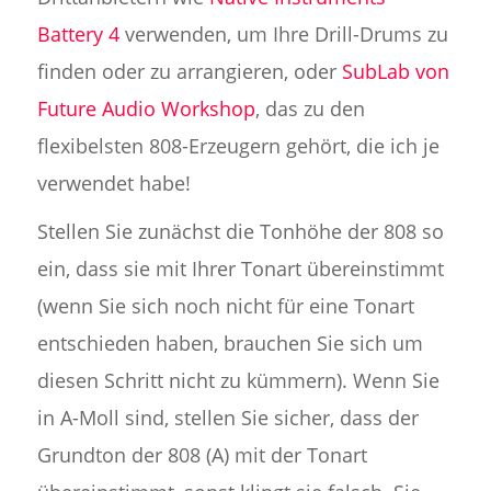
Battery 4
verwenden, um Ihre Drill-Drums zu
finden oder zu arrangieren, oder
SubLab von
Future Audio Workshop
, das zu den
flexibelsten 808-Erzeugern gehört, die ich je
verwendet habe!
Stellen Sie zunächst die Tonhöhe der 808 so
ein, dass sie mit Ihrer Tonart übereinstimmt
(wenn Sie sich noch nicht für eine Tonart
entschieden haben, brauchen Sie sich um
diesen Schritt nicht zu kümmern). Wenn Sie
in A-Moll sind, stellen Sie sicher, dass der
Grundton der 808 (A) mit der Tonart