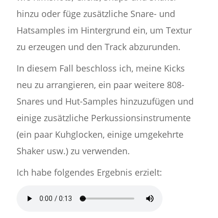
hinzu oder füge zusätzliche Snare- und
Hatsamples im Hintergrund ein, um Textur
zu erzeugen und den Track abzurunden.
In diesem Fall beschloss ich, meine Kicks
neu zu arrangieren, ein paar weitere 808-
Snares und Hut-Samples hinzuzufügen und
einige zusätzliche Perkussionsinstrumente
(ein paar Kuhglocken, einige umgekehrte
Shaker usw.) zu verwenden.
Ich habe folgendes Ergebnis erzielt: