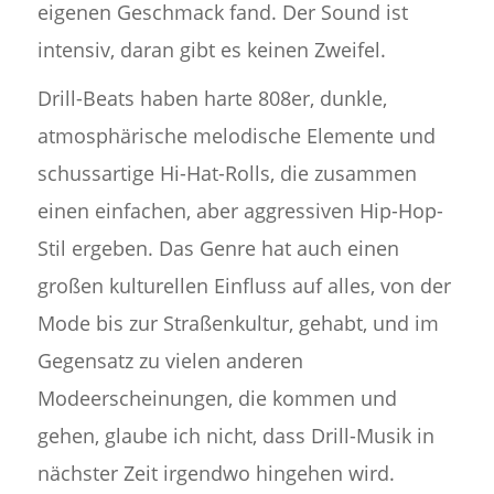
eigenen Geschmack fand. Der Sound ist
intensiv, daran gibt es keinen Zweifel.
Drill-Beats haben harte 808er, dunkle,
atmosphärische melodische Elemente und
schussartige Hi-Hat-Rolls, die zusammen
einen einfachen, aber aggressiven Hip-Hop-
Stil ergeben. Das Genre hat auch einen
großen kulturellen Einfluss auf alles, von der
Mode bis zur Straßenkultur, gehabt, und im
Gegensatz zu vielen anderen
Modeerscheinungen, die kommen und
gehen, glaube ich nicht, dass Drill-Musik in
nächster Zeit irgendwo hingehen wird.