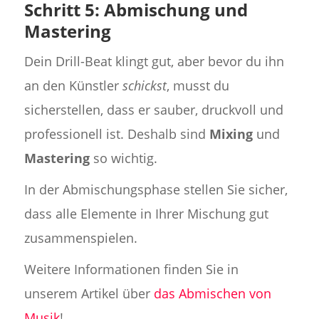
Schritt 5: Abmischung und
Mastering
Dein Drill-Beat klingt gut, aber bevor du ihn
an den Künstler
schickst
, musst du
sicherstellen, dass er sauber, druckvoll und
professionell ist. Deshalb sind
Mixing
und
Mastering
so wichtig.
In der Abmischungsphase stellen Sie sicher,
dass alle Elemente in Ihrer Mischung gut
zusammenspielen.
Weitere Informationen finden Sie in
unserem Artikel über
das Abmischen von
Musik
!