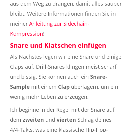
aus dem Weg zu drängen, damit alles sauber
bleibt. Weitere Informationen finden Sie in
meiner
Anleitung zur Sidechain-
Kompression
!
Snare und Klatschen einfügen
Als Nächstes legen wir eine Snare und einige
Claps auf. Drill-Snares klingen meist scharf
und bissig. Sie können auch ein
Snare-
Sample
mit einem
Clap
überlagern, um ein
wenig mehr Leben zu erzeugen.
Ich beginne in der Regel mit der Snare auf
dem
zweiten
und
vierten
Schlag deines
4/4-Takts, was eine klassische Hip-Hop-