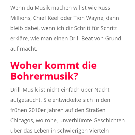
Wenn du Musik machen willst wie Russ
Millions, Chief Keef oder Tion Wayne, dann
bleib dabei, wenn ich dir Schritt für Schritt
erkläre, wie man einen Drill Beat von Grund
auf macht.
Woher kommt die
Bohrermusik?
Drill-Musik ist nicht einfach über Nacht
aufgetaucht. Sie entwickelte sich in den
frühen 2010er Jahren auf den Straßen
Chicagos, wo rohe, unverblümte Geschichten
über das Leben in schwierigen Vierteln