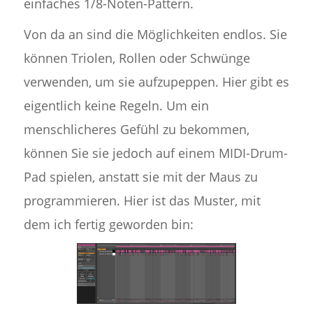
einfaches 1/8-Noten-Pattern.
Von da an sind die Möglichkeiten endlos. Sie
können Triolen, Rollen oder Schwünge
verwenden, um sie aufzupeppen. Hier gibt es
eigentlich keine Regeln. Um ein
menschlicheres Gefühl zu bekommen,
können Sie sie jedoch auf einem MIDI-Drum-
Pad spielen, anstatt sie mit der Maus zu
programmieren. Hier ist das Muster, mit
dem ich fertig geworden bin: