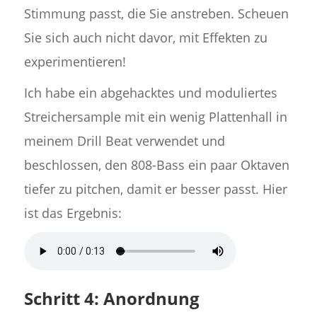
Stimmung passt, die Sie anstreben. Scheuen
Sie sich auch nicht davor, mit Effekten zu
experimentieren!
Ich habe ein abgehacktes und moduliertes
Streichersample mit ein wenig Plattenhall in
meinem Drill Beat verwendet und
beschlossen, den 808-Bass ein paar Oktaven
tiefer zu pitchen, damit er besser passt. Hier
ist das Ergebnis:
Schritt 4: Anordnung