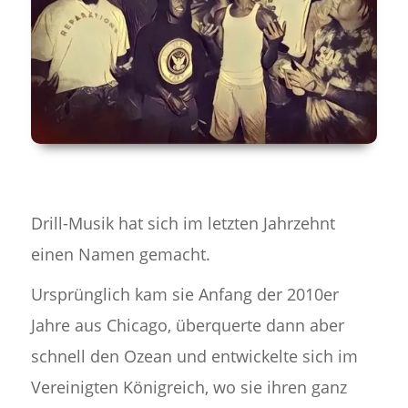
Drill-Musik hat sich im letzten Jahrzehnt
einen Namen gemacht.
Ursprünglich kam sie Anfang der 2010er
Jahre aus Chicago, überquerte dann aber
schnell den Ozean und entwickelte sich im
Vereinigten Königreich, wo sie ihren ganz