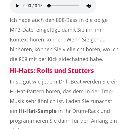
Ich habe auch den 808-Bass in die obige
MP3-Datei eingefügt, damit Sie ihn im
Kontext hören können. Wenn Sie genau
hinhören, können Sie vielleicht hören, wo ich
die 808 mit der Kick sidechained habe.
Hi-Hats: Rolls und Stutters
In so gut wie jedem Drill-Beat werden Sie ein
Hi-Hat-Pattern hören, das dem in der Trap-
Musik sehr ähnlich ist. Laden Sie zunächst
ein
Hi-Hat-Sample
in Ihr Drum-Rack und
programmieren Sie dann für den Anfang ein