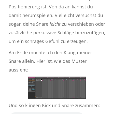
Positionierung ist. Von da an kannst du
damit herumspielen. Vielleicht versuchst du
sogar, deine Snare
leicht
zu verschieben oder
zusätzliche perkussive Schläge hinzuzufügen,
um ein schräges Gefühl zu erzeugen.
Am Ende mochte ich den Klang meiner
Snare allein. Hier ist, wie das Muster
aussieht:
Und so klingen Kick und Snare zusammen: