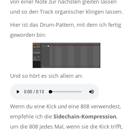
von einer Note zur nächsten gleiten lassen
und so den Track organischer klingen lassen.
Hier ist das Drum-Pattern, mit dem ich fertig
geworden bin:
Und so hört es sich allein an:
Wenn du eine Kick
und
eine 808 verwendest,
empfehle ich die
Sidechain-Kompression
,
um die 808 jedes Mal, wenn sie die Kick trifft,