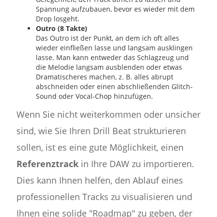
Spannung aufzubauen, bevor es wieder mit dem
Drop losgeht.
Outro (8 Takte)
Das Outro ist der Punkt, an dem ich oft alles
wieder einfließen lasse und langsam ausklingen
lasse. Man kann entweder das Schlagzeug und
die Melodie langsam ausblenden oder etwas
Dramatischeres machen, z. B. alles abrupt
abschneiden oder einen abschließenden Glitch-
Sound oder Vocal-Chop hinzufügen.
Wenn Sie nicht weiterkommen oder unsicher
sind, wie Sie Ihren Drill Beat strukturieren
sollen, ist es eine gute Möglichkeit, einen
Referenztrack
in Ihre DAW zu importieren.
Dies kann Ihnen helfen, den Ablauf eines
professionellen Tracks zu visualisieren und
Ihnen eine solide "Roadmap" zu geben, der