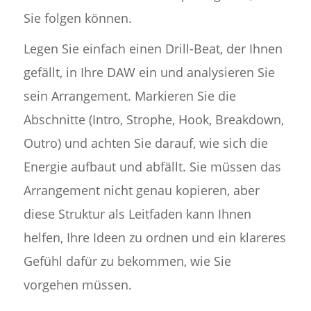
Sie folgen können.
Legen Sie einfach einen Drill-Beat, der Ihnen
gefällt, in Ihre DAW ein und analysieren Sie
sein Arrangement. Markieren Sie die
Abschnitte (Intro, Strophe, Hook, Breakdown,
Outro) und achten Sie darauf, wie sich die
Energie aufbaut und abfällt. Sie müssen das
Arrangement nicht genau kopieren, aber
diese Struktur als Leitfaden kann Ihnen
helfen, Ihre Ideen zu ordnen und ein klareres
Gefühl dafür zu bekommen, wie Sie
vorgehen müssen.