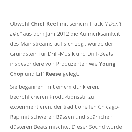
Obwohl
Chief Keef
mit seinem Track
"I Don't
Like"
aus dem Jahr 2012 die Aufmerksamkeit
des Mainstreams auf sich zog
,
wurde der
Grundstein für Drill-Musik und Drill-Beats
insbesondere von Produzenten wie
Young
Chop
und
Lil' Reese
gelegt.
Sie begannen, mit einem dunkleren,
bedrohlicheren Produktionsstil zu
experimentieren, der traditionellen Chicago-
Rap mit schweren Bässen und spärlichen,
düsteren Beats mischte. Dieser Sound wurde