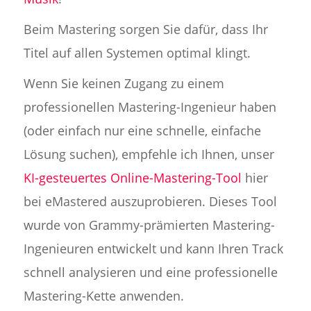
Beim Mastering sorgen Sie dafür, dass Ihr
Titel auf allen Systemen optimal klingt.
Wenn Sie keinen Zugang zu einem
professionellen Mastering-Ingenieur haben
(oder einfach nur eine schnelle, einfache
Lösung suchen), empfehle ich Ihnen, unser
KI-gesteuertes Online-Mastering-Tool
hier
bei eMastered auszuprobieren. Dieses Tool
wurde von Grammy-prämierten Mastering-
Ingenieuren entwickelt und kann Ihren Track
schnell analysieren und eine professionelle
Mastering-Kette anwenden.