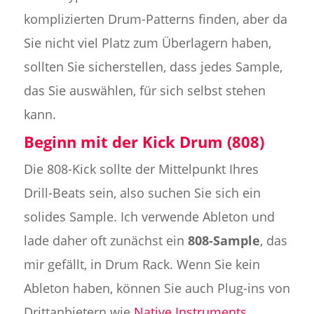
komplizierten Drum-Patterns finden, aber da
Sie nicht viel Platz zum Überlagern haben,
sollten Sie sicherstellen, dass jedes Sample,
das Sie auswählen, für sich selbst stehen
kann.
Beginn mit der Kick Drum (808)
Die 808-Kick sollte der Mittelpunkt Ihres
Drill-Beats sein, also suchen Sie sich ein
solides Sample. Ich verwende Ableton und
lade daher oft zunächst ein
808-Sample
, das
mir gefällt, in Drum Rack. Wenn Sie kein
Ableton haben, können Sie auch Plug-ins von
Drittanbietern wie
Native Instruments