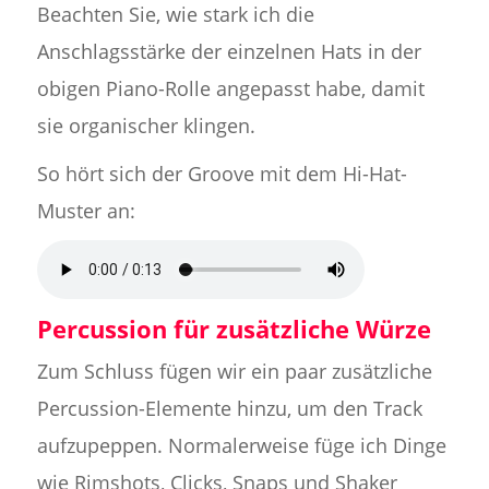
Beachten Sie, wie stark ich die
Anschlagsstärke der einzelnen Hats in der
obigen Piano-Rolle angepasst habe, damit
sie organischer klingen.
So hört sich der Groove mit dem Hi-Hat-
Muster an:
Percussion für zusätzliche Würze
Zum Schluss fügen wir ein paar zusätzliche
Percussion-Elemente hinzu, um den Track
aufzupeppen. Normalerweise füge ich Dinge
wie Rimshots, Clicks, Snaps und Shaker