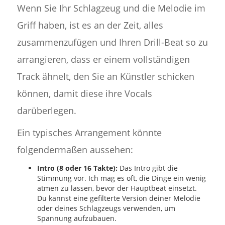
Wenn Sie Ihr Schlagzeug und die Melodie im
Griff haben, ist es an der Zeit, alles
zusammenzufügen und Ihren Drill-Beat so zu
arrangieren, dass er einem vollständigen
Track ähnelt, den Sie an Künstler schicken
können, damit diese ihre Vocals
darüberlegen.
Ein typisches Arrangement könnte
folgendermaßen aussehen:
Intro (8 oder 16 Takte):
Das Intro gibt die
Stimmung vor. Ich mag es oft, die Dinge ein wenig
atmen zu lassen, bevor der Hauptbeat einsetzt.
Du kannst eine gefilterte Version deiner Melodie
oder deines Schlagzeugs verwenden, um
Spannung aufzubauen.