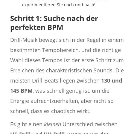
experimentieren Sie nach und nach!
Schritt 1: Suche nach der
perfekten BPM
Drill-Musik bewegt sich in der Regel in einem
bestimmten Tempobereich, und die richtige
Wahl dieses Tempos ist der erste Schritt zum
Erreichen des charakteristischen Sounds. Die
meisten Drill-Beats liegen zwischen
130 und
145 BPM
, was schnell genug ist, um die
Energie aufrechtzuerhalten, aber nicht so
schnell, dass es chaotisch wirkt.
Es gibt einen
kleinen
Unterschied zwischen