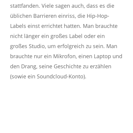
stattfanden. Viele sagen auch, dass es die
üblichen Barrieren einriss, die Hip-Hop-
Labels einst errichtet hatten. Man brauchte
nicht länger ein großes Label oder ein
großes Studio, um erfolgreich zu sein. Man
brauchte nur ein Mikrofon, einen Laptop und
den Drang, seine Geschichte zu erzählen
(sowie ein Soundcloud-Konto).