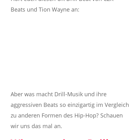
Beats und Tion Wayne an:
Aber was macht Drill-Musik und ihre
aggressiven Beats so einzigartig im Vergleich
zu anderen Formen des Hip-Hop? Schauen
wir uns das mal an.