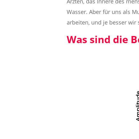
Ärzten, das Innere des men
Wasser. Aber für uns als Mu
arbeiten, und je besser wir
Was sind die B