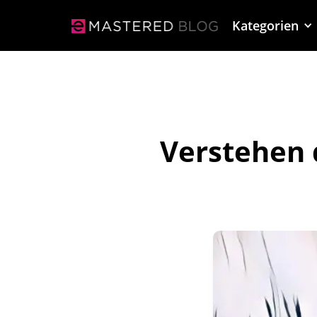
Kategorien
Verstehen 