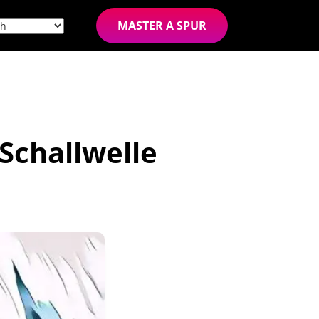
MASTER A SPUR
Schallwelle