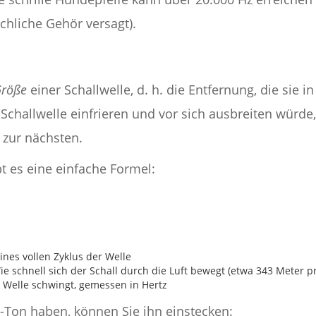
chliche Gehör versagt).
röße
einer Schallwelle, d. h. die Entfernung, die sie 
Schallwelle einfrieren und vor sich ausbreiten würde
 zur nächsten.
t es eine einfache Formel:
ines vollen Zyklus der Welle
e schnell sich der Schall durch die Luft bewegt (etwa 343 Meter
 Welle schwingt, gemessen in Hertz
-Ton haben, können Sie ihn einstecken: