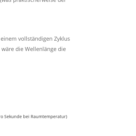
in einem vollständigen Zyklus
, wäre die Wellenlänge die
 pro Sekunde bei Raumtemperatur)