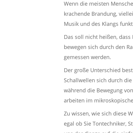
Wenn die meisten Mensch
krachende Brandung, viellei
Musik und des Klangs funkt
Das soll nicht heißen, das
bewegen sich durch den Ra
gemessen werden.
Der große Unterschied best
Schallwellen sich durch die
während die Bewegung von M
arbeiten im mikroskopische
Zu wissen, wie sich diese W
egal ob Sie Tontechniker, 