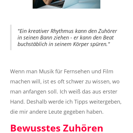
"Ein kreativer Rhythmus kann den Zuhörer
in seinen Bann ziehen - er kann den Beat
buchstäblich in seinem Körper spüren."
‍
Wenn man Musik für Fernsehen und Film
machen will, ist es oft schwer zu wissen, wo
man anfangen soll. Ich weiß das aus erster
Hand. Deshalb werde ich Tipps weitergeben,
die mir andere Leute gegeben haben.
Bewusstes Zuhören