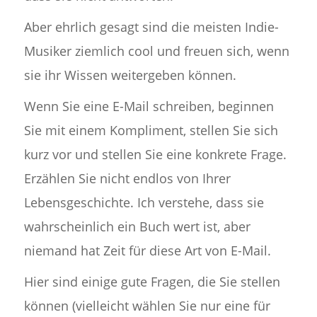
Aber ehrlich gesagt sind die meisten Indie-
Musiker ziemlich cool und freuen sich, wenn
sie ihr Wissen weitergeben können.
Wenn Sie eine E-Mail schreiben, beginnen
Sie mit einem Kompliment, stellen Sie sich
kurz vor und stellen Sie eine konkrete Frage.
Erzählen Sie nicht endlos von Ihrer
Lebensgeschichte. Ich verstehe, dass sie
wahrscheinlich ein Buch wert ist, aber
niemand hat Zeit für diese Art von E-Mail.
Hier sind einige gute Fragen, die Sie stellen
können (vielleicht wählen Sie nur eine für