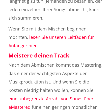
langfristig zu tun. Jemanden zu bezahlen, der
jeden einzelnen Ihrer Songs abmischt, kann
sich summieren.
Wenn Sie mit dem Mischen beginnen
möchten,
lesen Sie unseren Leitfaden für
Anfänger hier
.
Meistere deinen Track
Nach dem Abmischen kommt das Mastering,
das einer der wichtigsten Aspekte der
Musikproduktion ist. Und wenn Sie die
Kosten niedrig halten wollen, können Sie
eine unbegrenzte Anzahl von Songs über
eMastered
für einen geringen monatlichen