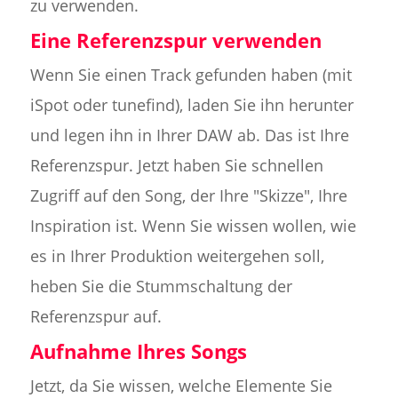
zu verwenden.
Eine Referenzspur verwenden
Wenn Sie einen Track gefunden haben (mit
iSpot oder tunefind), laden Sie ihn herunter
und legen ihn in Ihrer DAW ab. Das ist Ihre
Referenzspur. Jetzt haben Sie schnellen
Zugriff auf den Song, der Ihre "Skizze", Ihre
Inspiration ist. Wenn Sie wissen wollen, wie
es in Ihrer Produktion weitergehen soll,
heben Sie die Stummschaltung der
Referenzspur auf.
Aufnahme Ihres Songs
Jetzt, da Sie wissen, welche Elemente Sie