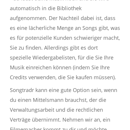
automatisch in die Bibliothek
aufgenommen. Der Nachteil dabei ist, dass
es eine lächerliche Menge an Songs gibt, was
es für potenzielle Kunden schwieriger macht,
Sie zu finden. Allerdings gibt es dort
spezielle Wiedergabelisten, für die Sie Ihre
Musik einreichen können (indem Sie Ihre
Credits verwenden, die Sie kaufen müssen).
Songtradr kann eine gute Option sein, wenn
du einen Mittelsmann brauchst, der die
Verwaltungsarbeit und die rechtlichen
Verträge übernimmt. Nehmen wir an, ein
Filmemacher kommt zu dir und möchte