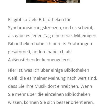
Es gibt so viele Bibliotheken für
Synchronisierungslizenzen, und es scheint,
als gäbe es jeden Tag eine neue. Mit einigen
Bibliotheken habe ich bereits Erfahrungen
gesammelt, andere habe ich als
Außenstehender kennengelernt.
Hier ist, was ich über einige Bibliotheken
weiß, die es meiner Meinung nach wert sind,
dass Sie Ihre Musik dort einreichen. Wenn
Sie mehr über die einzelnen Bibliotheken
wissen, können Sie sich besser orientieren,