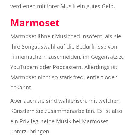
verdienen mit ihrer Musik ein gutes Geld.
Marmoset
Marmoset ähnelt Musicbed insofern, als sie
ihre Songauswahl auf die Bedürfnisse von
Filmemachern zuschneiden, im Gegensatz zu
YouTubern oder Podcastern. Allerdings ist
Marmoset nicht so stark frequentiert oder
bekannt.
Aber auch sie sind wählerisch, mit welchen
Künstlern sie zusammenarbeiten. Es ist also
ein Privileg, seine Musik bei Marmoset
unterzubringen.