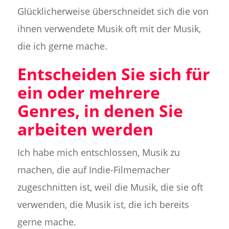
Glücklicherweise überschneidet sich die von
ihnen verwendete Musik oft mit der Musik,
die ich gerne mache.
Entscheiden Sie sich für
ein oder mehrere
Genres, in denen Sie
arbeiten werden
Ich habe mich entschlossen, Musik zu
machen, die auf Indie-Filmemacher
zugeschnitten ist, weil die Musik, die sie oft
verwenden, die Musik ist, die ich bereits
gerne mache.