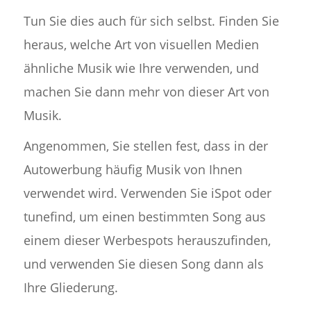
Tun Sie dies auch für sich selbst. Finden Sie
heraus, welche Art von visuellen Medien
ähnliche Musik wie Ihre verwenden, und
machen Sie dann mehr von dieser Art von
Musik.
Angenommen, Sie stellen fest, dass in der
Autowerbung häufig Musik von Ihnen
verwendet wird. Verwenden Sie iSpot oder
tunefind, um einen bestimmten Song aus
einem dieser Werbespots herauszufinden,
und verwenden Sie diesen Song dann als
Ihre Gliederung.