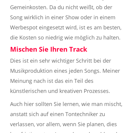
Gemeinkosten. Da du nicht weißt, ob der
Song wirklich in einer Show oder in einem
Werbespot eingesetzt wird, ist es am besten,
die Kosten so niedrig wie möglich zu halten.
Mischen Sie Ihren Track
Dies ist ein sehr wichtiger Schritt bei der
Musikproduktion eines jeden Songs. Meiner
Meinung nach ist das ein Teil des
künstlerischen und kreativen Prozesses.
Auch hier sollten Sie lernen, wie man mischt,
anstatt sich auf einen Tontechniker zu
verlassen, vor allem, wenn Sie planen, dies