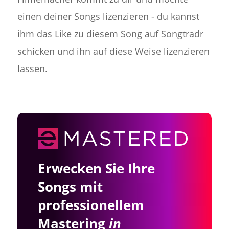
einen deiner Songs lizenzieren - du kannst
ihm das Like zu diesem Song auf Songtradr
schicken und ihn auf diese Weise lizenzieren
lassen.
Erwecken Sie Ihre
Songs mit
professionellem
Mastering
in