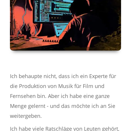
Ich behaupte nicht, dass ich ein Experte für
die Produktion von Musik für Film und
Fernsehen bin. Aber ich habe eine ganze
Menge gelernt - und das möchte ich an Sie
weitergeben.
Ich habe viele Ratschläge von Leuten gehört,