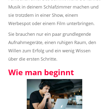
Musik in deinem Schlafzimmer machen und
sie trotzdem in einer Show, einem
Werbespot oder einem Film unterbringen.
Sie brauchen nur ein paar grundlegende
Aufnahmegeräte, einen ruhigen Raum, den
Willen zum Erfolg und ein wenig Wissen
über die ersten Schritte.
Wie man beginnt