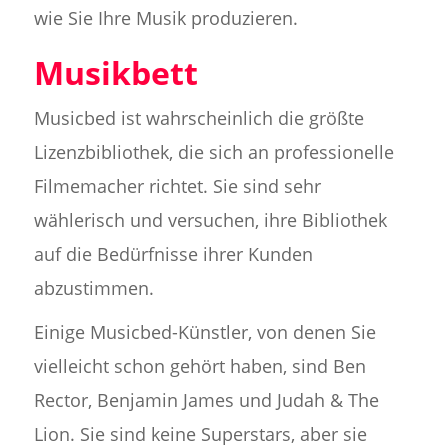
wie Sie Ihre Musik produzieren.
Musikbett
Musicbed ist wahrscheinlich die größte
Lizenzbibliothek, die sich an professionelle
Filmemacher richtet. Sie sind sehr
wählerisch und versuchen, ihre Bibliothek
auf die Bedürfnisse ihrer Kunden
abzustimmen.
Einige Musicbed-Künstler, von denen Sie
vielleicht schon gehört haben, sind Ben
Rector, Benjamin James und Judah & The
Lion. Sie sind keine Superstars, aber sie