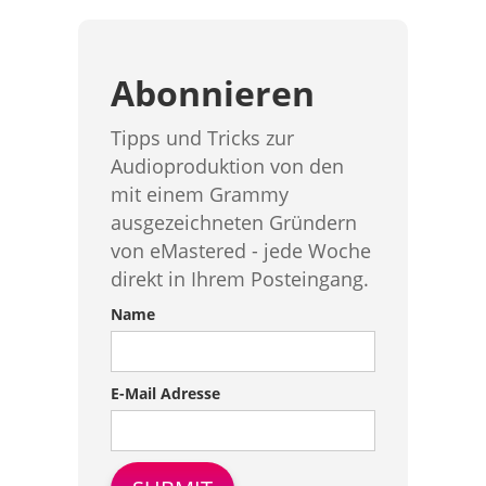
Abonnieren
Tipps und Tricks zur
Audioproduktion von den
mit einem Grammy
ausgezeichneten Gründern
von eMastered - jede Woche
direkt in Ihrem Posteingang.
Name
E-Mail Adresse