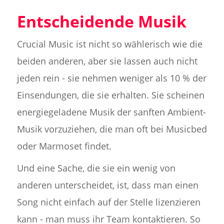
Entscheidende Musik
Crucial Music ist nicht so wählerisch wie die
beiden anderen, aber sie lassen auch nicht
jeden rein - sie nehmen weniger als 10 % der
Einsendungen, die sie erhalten. Sie scheinen
energiegeladene Musik der sanften Ambient-
Musik vorzuziehen, die man oft bei Musicbed
oder Marmoset findet.
Und eine Sache, die sie ein wenig von
anderen unterscheidet, ist, dass man einen
Song nicht einfach auf der Stelle lizenzieren
kann - man muss ihr Team kontaktieren. So