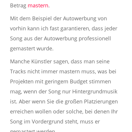
Betrag
mastern
.
Mit dem Beispiel der Autowerbung von
vorhin kann ich fast garantieren, dass jeder
Song aus der Autowerbung professionell
gemastert wurde.
Manche Künstler sagen, dass man seine
Tracks nicht immer mastern muss, was bei
Projekten mit geringem Budget stimmen
mag, wenn der Song nur Hintergrundmusik
ist. Aber wenn Sie die großen Platzierungen
erreichen wollen oder solche, bei denen Ihr
Song im Vordergrund steht, muss er
gemastert werden.