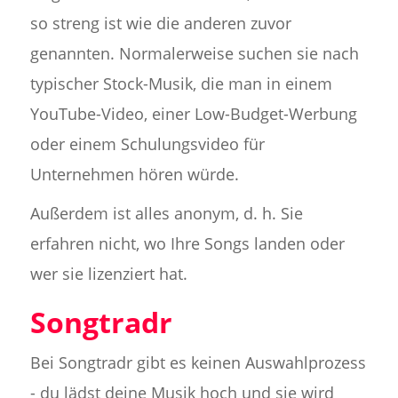
so streng ist wie die anderen zuvor
genannten. Normalerweise suchen sie nach
typischer Stock-Musik, die man in einem
YouTube-Video, einer Low-Budget-Werbung
oder einem Schulungsvideo für
Unternehmen hören würde.
Außerdem ist alles anonym, d. h. Sie
erfahren nicht, wo Ihre Songs landen oder
wer sie lizenziert hat.
Songtradr
Bei Songtradr gibt es keinen Auswahlprozess
- du lädst deine Musik hoch und sie wird