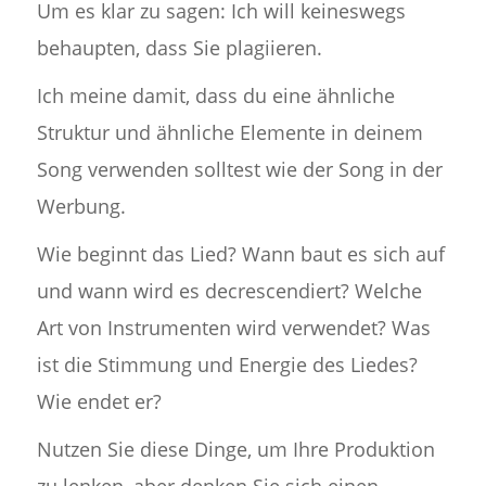
Um es klar zu sagen: Ich will keineswegs
behaupten, dass Sie plagiieren.
Ich meine damit, dass du eine ähnliche
Struktur und ähnliche Elemente in deinem
Song verwenden solltest wie der Song in der
Werbung.
Wie beginnt das Lied? Wann baut es sich auf
und wann wird es decrescendiert? Welche
Art von Instrumenten wird verwendet? Was
ist die Stimmung und Energie des Liedes?
Wie endet er?
Nutzen Sie diese Dinge, um Ihre Produktion