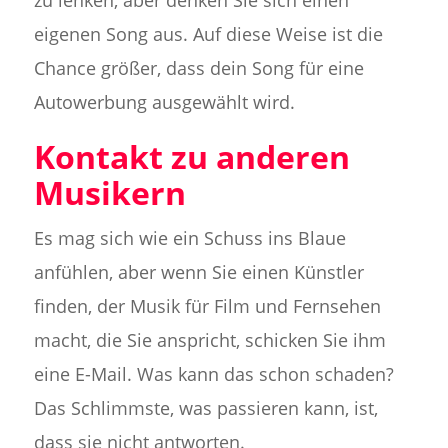
zu lenken, aber denken Sie sich einen
eigenen Song aus. Auf diese Weise ist die
Chance größer, dass dein Song für eine
Autowerbung ausgewählt wird.
Kontakt zu anderen
Musikern
Es mag sich wie ein Schuss ins Blaue
anfühlen, aber wenn Sie einen Künstler
finden, der Musik für Film und Fernsehen
macht, die Sie anspricht, schicken Sie ihm
eine E-Mail. Was kann das schon schaden?
Das Schlimmste, was passieren kann, ist,
dass sie nicht antworten.