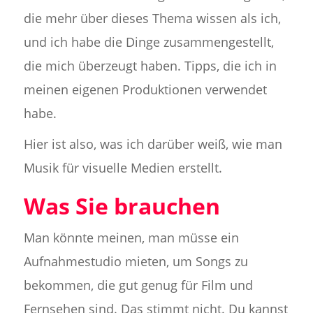
die mehr über dieses Thema wissen als ich,
und ich habe die Dinge zusammengestellt,
die mich überzeugt haben. Tipps, die ich in
meinen eigenen Produktionen verwendet
habe.
Hier ist also, was ich darüber weiß, wie man
Musik für visuelle Medien erstellt.
Was Sie brauchen
Man könnte meinen, man müsse ein
Aufnahmestudio mieten, um Songs zu
bekommen, die gut genug für Film und
Fernsehen sind. Das stimmt nicht. Du kannst