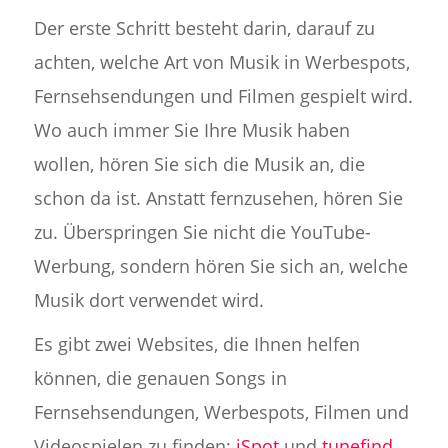
Der erste Schritt besteht darin, darauf zu
achten, welche Art von Musik in Werbespots,
Fernsehsendungen und Filmen gespielt wird.
Wo auch immer Sie Ihre Musik haben
wollen, hören Sie sich die Musik an, die
schon da ist. Anstatt fernzusehen, hören Sie
zu. Überspringen Sie nicht die YouTube-
Werbung, sondern hören Sie sich an, welche
Musik dort verwendet wird.
Es gibt zwei Websites, die Ihnen helfen
können, die genauen Songs in
Fernsehsendungen, Werbespots, Filmen und
Videospielen zu finden:
iSpot
und
tunefind
.