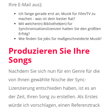
Ihre E-Mail aus):
Ich fange gerade erst an, Musik für Film/TV zu
machen - was ist dein bester Rat?
Mit welcher(n) Bibliothek(en) für
Synchronisationslizenzen hatten Sie den größten
Erfolg?
Wie finden Sie Jobs für maßgeschneiderte Musik?
Produzieren Sie Ihre
Songs
Nachdem Sie sich nun für ein Genre für die
von Ihnen gewählte Nische der Sync-
Lizenzierung entschieden haben, ist es an
der Zeit, Ihren Song zu erstellen. Als Erstes
würde ich vorschlagen, einen Referenztrack