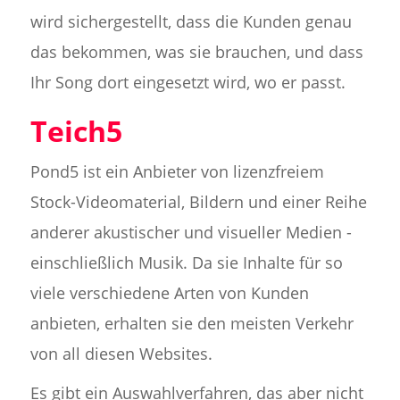
wird sichergestellt, dass die Kunden genau
das bekommen, was sie brauchen, und dass
Ihr Song dort eingesetzt wird, wo er passt.
Teich5
Pond5 ist ein Anbieter von lizenzfreiem
Stock-Videomaterial, Bildern und einer Reihe
anderer akustischer und visueller Medien -
einschließlich Musik. Da sie Inhalte für so
viele verschiedene Arten von Kunden
anbieten, erhalten sie den meisten Verkehr
von all diesen Websites.
Es gibt ein Auswahlverfahren, das aber nicht