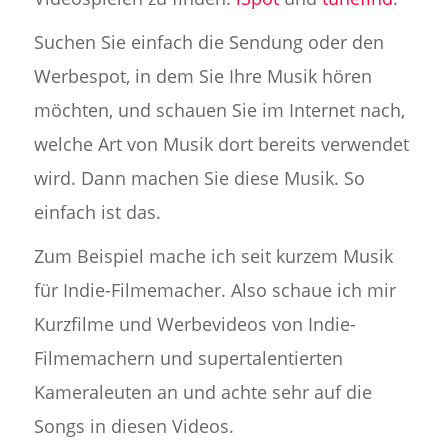
Suchen Sie einfach die Sendung oder den
Werbespot, in dem Sie Ihre Musik hören
möchten, und schauen Sie im Internet nach,
welche Art von Musik dort bereits verwendet
wird. Dann machen Sie diese Musik. So
einfach ist das.
Zum Beispiel mache ich seit kurzem Musik
für Indie-Filmemacher. Also schaue ich mir
Kurzfilme und Werbevideos von Indie-
Filmemachern und supertalentierten
Kameraleuten an und achte sehr auf die
Songs in diesen Videos.