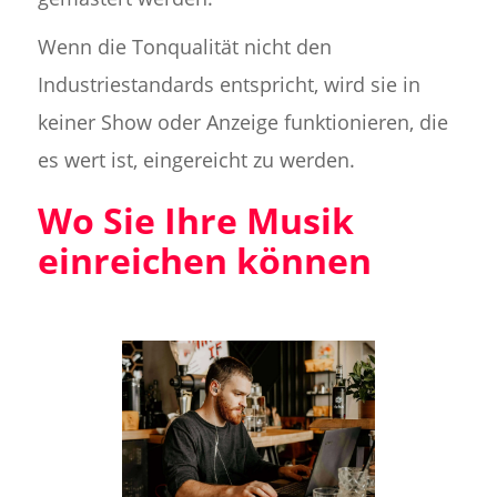
Wenn die Tonqualität nicht den
Industriestandards entspricht, wird sie in
keiner Show oder Anzeige funktionieren, die
es wert ist, eingereicht zu werden.
Wo Sie Ihre Musik
einreichen können