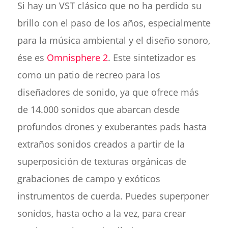
Si hay un VST clásico que no ha perdido su
brillo con el paso de los años, especialmente
para la música ambiental y el diseño sonoro,
ése es
Omnisphere 2
. Este sintetizador es
como un patio de recreo para los
diseñadores de sonido, ya que ofrece más
de 14.000 sonidos que abarcan desde
profundos drones y exuberantes pads hasta
extraños sonidos creados a partir de la
superposición de texturas orgánicas de
grabaciones de campo y exóticos
instrumentos de cuerda. Puedes superponer
sonidos, hasta ocho a la vez, para crear