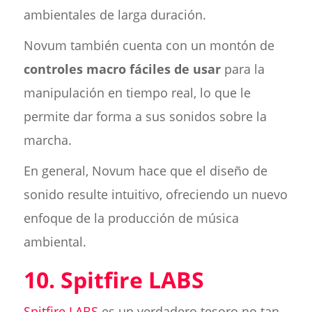
ambientales de larga duración.
Novum también cuenta con un montón de
controles macro fáciles de usar
para la
manipulación en tiempo real, lo que le
permite dar forma a sus sonidos sobre la
marcha.
En general, Novum hace que el diseño de
sonido resulte intuitivo, ofreciendo un nuevo
enfoque de la producción de música
ambiental.
10. Spitfire LABS
Spitfire LABS
es un verdadero tesoro no tan