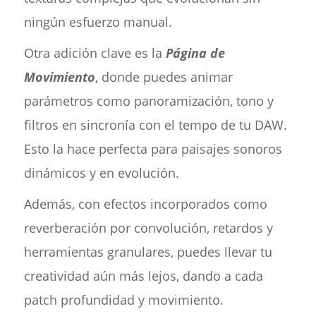
ningún esfuerzo manual.
Otra adición clave es la
Página de
Movimiento
, donde puedes animar
parámetros como panoramización, tono y
filtros en sincronía con el tempo de tu DAW.
Esto la hace perfecta para paisajes sonoros
dinámicos y en evolución.
Además, con efectos incorporados como
reverberación por convolución, retardos y
herramientas granulares, puedes llevar tu
creatividad aún más lejos, dando a cada
patch profundidad y movimiento.