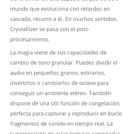
mundo que evoluciona con retardos en
cascada, recurro a él. En muchos sentidos,
Crystallizer se pasa con el post-
procesamiento.
La magia viene de sus capacidades de
cambio de tono granular. Puedes dividir el
audio en pequeños granos, estirarlos,
invertirlos o cambiarlos de octava para
conseguir un ambiente etéreo. También
dispone de una útil función de congelación,
perfecta para capturar y reproducir en bucle
fragmentos de sonido en tiempo real. La
superposición de estas texturas congeladas