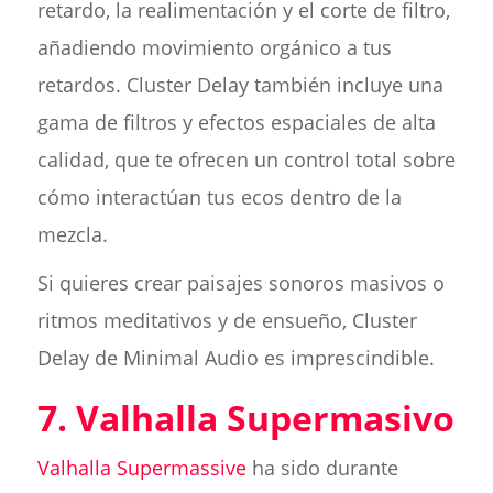
retardo, la realimentación y el corte de filtro,
añadiendo movimiento orgánico a tus
retardos. Cluster Delay también incluye una
gama de filtros y efectos espaciales de alta
calidad, que te ofrecen un control total sobre
cómo interactúan tus ecos dentro de la
mezcla.
Si quieres crear paisajes sonoros masivos o
ritmos meditativos y de ensueño, Cluster
Delay de Minimal Audio es imprescindible.
7. Valhalla Supermasivo
Valhalla Supermassive
ha sido durante