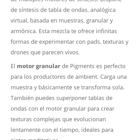
de síntesis de tabla de ondas, analógica
virtual, basada en muestras, granular y
armónica. Esta mezcla te ofrece infinitas
formas de experimentar con pads, texturas y
drones que parecen vivos.
El
motor granular
de Pigments es perfecto
para los productores de ambient. Carga una
muestra y básicamente se transforma sola.
También puedes superponer tablas de
ondas con el motor granular para crear
texturas complejas que evolucionan
lentamente con el tiempo, ideales para