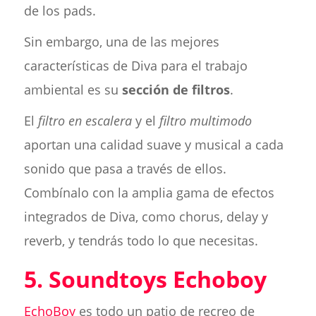
de los pads.
Sin embargo, una de las mejores
características de Diva para el trabajo
ambiental es su
sección de filtros
.
El
filtro en escalera
y el
filtro multimodo
aportan una calidad suave y musical a cada
sonido que pasa a través de ellos.
Combínalo con la amplia gama de efectos
integrados de Diva, como chorus, delay y
reverb, y tendrás todo lo que necesitas.
5. Soundtoys Echoboy
EchoBoy
es todo un patio de recreo de