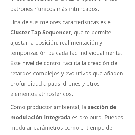
patrones rítmicos más intrincados.
Una de sus mejores características es el
Cluster Tap Sequencer
, que te permite
ajustar la posición, realimentación y
temporización de cada tap individualmente.
Este nivel de control facilita la creación de
retardos complejos y evolutivos que añaden
profundidad a pads, drones y otros
elementos atmosféricos.
Como productor ambiental, la
sección de
modulación integrada
es oro puro. Puedes
modular parámetros como el tiempo de