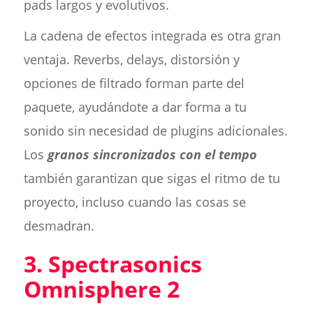
pads largos y evolutivos.
La cadena de efectos integrada es otra gran
ventaja. Reverbs, delays, distorsión y
opciones de filtrado forman parte del
paquete, ayudándote a dar forma a tu
sonido sin necesidad de plugins adicionales.
Los
granos sincronizados con el tempo
también garantizan que sigas el ritmo de tu
proyecto, incluso cuando las cosas se
desmadran.
3. Spectrasonics
Omnisphere 2