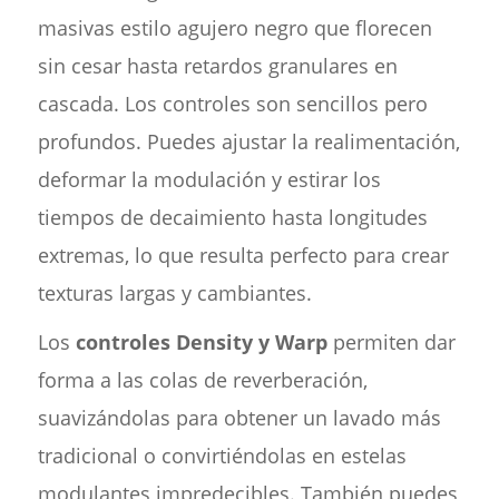
masivas estilo agujero negro que florecen
sin cesar hasta retardos granulares en
cascada. Los controles son sencillos pero
profundos. Puedes ajustar la realimentación,
deformar la modulación y estirar los
tiempos de decaimiento hasta longitudes
extremas, lo que resulta perfecto para crear
texturas largas y cambiantes.
Los
controles Density y Warp
permiten dar
forma a las colas de reverberación,
suavizándolas para obtener un lavado más
tradicional o convirtiéndolas en estelas
modulantes impredecibles. También puedes