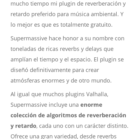
mucho tiempo mi plugin de reverberación y
retardo preferido para música ambiental. Y
lo mejor es que es totalmente gratuito.
Supermassive hace honor a su nombre con
toneladas de ricas reverbs y delays que
amplían el tiempo y el espacio. El plugin se
diseñó definitivamente para crear
atmósferas enormes y de otro mundo.
Al igual que muchos plugins Valhalla,
Supermassive incluye una
enorme
colección de algoritmos de reverberación
y retardo
, cada uno con un carácter distinto.
Ofrece una gran variedad, desde reverbs