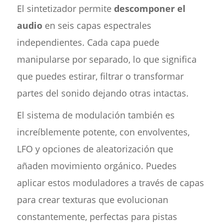
El sintetizador permite
descomponer el
audio
en seis capas espectrales
independientes. Cada capa puede
manipularse por separado, lo que significa
que puedes estirar, filtrar o transformar
partes del sonido dejando otras intactas.
El sistema de modulación también es
increíblemente potente, con envolventes,
LFO y opciones de aleatorización que
añaden movimiento orgánico. Puedes
aplicar estos moduladores a través de capas
para crear texturas que evolucionan
constantemente, perfectas para pistas