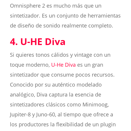
Omnisphere 2 es mucho más que un
sintetizador. Es un conjunto de herramientas
de diseño de sonido realmente completo.
4. U-HE Diva
Si quieres tonos cálidos y vintage con un
toque moderno,
U-He Diva
es un gran
sintetizador que consume pocos recursos.
Conocido por su auténtico modelado
analógico, Diva captura la esencia de
sintetizadores clásicos como Minimoog,
Jupiter-8 y Juno-60, al tiempo que ofrece a
los productores la flexibilidad de un plugin