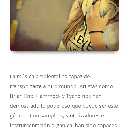
La música ambiental es capaz de
transportarte a otro mundo. Artistas como
Brian Eno, Hammock y Tycho nos han
demostrado lo poderoso que puede ser este
género. Con samplers, sintetizadores e
instrumentación orgánica, han sido capaces