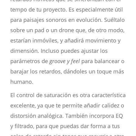
tempo de tu proyecto. Es especialmente útil
para paisajes sonoros en evolución. Suéltalo
sobre un pad o un drone que, de otro modo,
estarían inmóviles, y añadirá movimiento y
dimensión. Incluso puedes ajustar los
parámetros de
groove y feel
para balancear o
barajar los retardos, dándoles un toque más
humano.
El control de saturación es otra característica
excelente, ya que te permite añadir calidez o
distorsión analógica. También incorpora EQ
y filtrado, para que puedas dar forma a tus