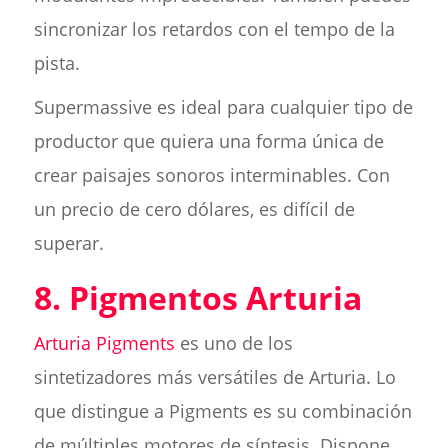
sincronizar los retardos con el tempo de la
pista.
Supermassive es ideal para cualquier tipo de
productor que quiera una forma única de
crear paisajes sonoros interminables. Con
un precio de cero dólares, es difícil de
superar.
8. Pigmentos Arturia
Arturia Pigments
es uno de los
sintetizadores más versátiles de Arturia. Lo
que distingue a Pigments es su combinación
de múltiples motores de síntesis. Dispone