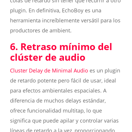
colas de retardo sin tener que recurrir a otro
plugin. En definitiva, EchoBoy es una
herramienta increíblemente versátil para los
productores de ambient.
6. Retraso mínimo del
clúster de audio
Cluster Delay de Minimal Audio
es un plugin
de retardo potente pero fácil de usar, ideal
para efectos ambientales espaciales. A
diferencia de muchos delays estándar,
ofrece funcionalidad multitap, lo que
significa que puede apilar y controlar varias
líneas de retardo a la vez, proporcionando