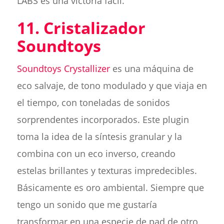
LABS es una victoria fácil.
11. Cristalizador
Soundtoys
Soundtoys Crystallizer
es una máquina de
eco salvaje, de tono modulado y que viaja en
el tiempo, con toneladas de sonidos
sorprendentes incorporados. Este plugin
toma la idea de la síntesis granular y la
combina con un eco inverso, creando
estelas brillantes y texturas impredecibles.
Básicamente es oro ambiental. Siempre que
tengo un sonido que me gustaría
transformar en una especie de pad de otro