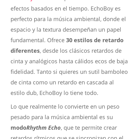
efectos basados en el tiempo. EchoBoy es
perfecto para la música ambiental, donde el
espacio y la textura desempeñan un papel
fundamental. Ofrece
30 estilos de retardo
diferentes
, desde los clásicos retardos de
cinta y analógicos hasta cálidos ecos de baja
fidelidad. Tanto si quieres un sutil bamboleo
de cinta como un retardo en cascada al
estilo dub, EchoBoy lo tiene todo.
Lo que realmente lo convierte en un peso
pesado para la música ambiental es su
modo
Rhythm Echo
, que te permite crear
retardos rítmicos que se sincronizan con el