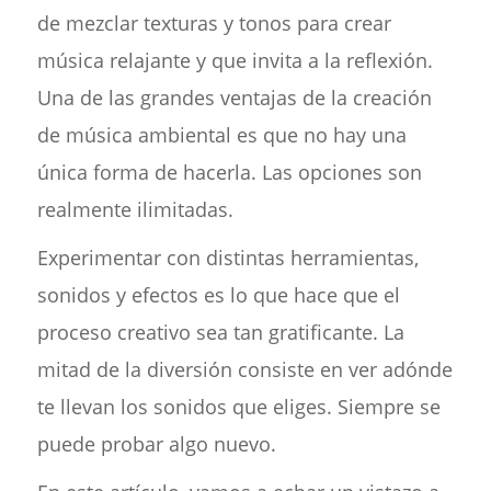
de mezclar texturas y tonos para crear
música relajante y que invita a la reflexión.
Una de las grandes ventajas de la creación
de música ambiental es que no hay una
única forma de hacerla. Las opciones son
realmente ilimitadas.
Experimentar con distintas herramientas,
sonidos y efectos es lo que hace que el
proceso creativo sea tan gratificante. La
mitad de la diversión consiste en ver adónde
te llevan los sonidos que eliges. Siempre se
puede probar algo nuevo.