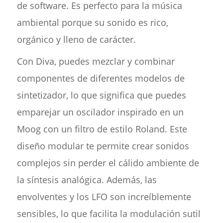
de software. Es perfecto para la música
ambiental porque su sonido es rico,
orgánico y lleno de carácter.
Con Diva, puedes mezclar y combinar
componentes de diferentes modelos de
sintetizador, lo que significa que puedes
emparejar un oscilador inspirado en un
Moog con un filtro de estilo Roland. Este
diseño modular te permite crear sonidos
complejos sin perder el cálido ambiente de
la síntesis analógica. Además, las
envolventes y los LFO son increíblemente
sensibles, lo que facilita la modulación sutil