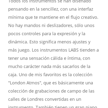
Todos los instrumentos se han diseñado
pensando en la sencillez, con una interfaz
mínima que te mantiene en el flujo creativo.
No hay mandos ni deslizadores, sólo unos
pocos controles para la expresión y la
dinámica. Esto significa menos ajustes y
más juego. Los instrumentos LABS tienden a
tener una sensación cálida e íntima, con
mucho carácter nada más sacarlos de la
caja. Uno de mis favoritos es la colección
"London Atmos", que es básicamente una
colección de grabaciones de campo de las
calles de Londres convertidas en un
instrumento. También tienen un gran piano