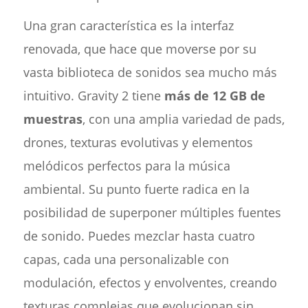
Una gran característica es la interfaz
renovada, que hace que moverse por su
vasta biblioteca de sonidos sea mucho más
intuitivo. Gravity 2 tiene
más de 12 GB de
muestras
, con una amplia variedad de pads,
drones, texturas evolutivas y elementos
melódicos perfectos para la música
ambiental. Su punto fuerte radica en la
posibilidad de superponer múltiples fuentes
de sonido. Puedes mezclar hasta cuatro
capas, cada una personalizable con
modulación, efectos y envolventes, creando
texturas complejas que evolucionan sin