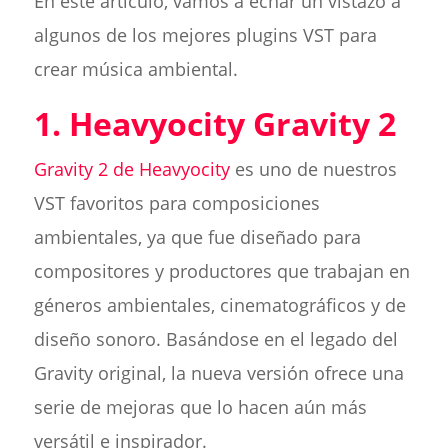
En este artículo, vamos a echar un vistazo a
algunos de los mejores plugins VST para
crear música ambiental.
1. Heavyocity Gravity 2
Gravity 2 de Heavyocity
es uno de nuestros
VST favoritos para composiciones
ambientales, ya que fue diseñado para
compositores y productores que trabajan en
géneros ambientales, cinematográficos y de
diseño sonoro. Basándose en el legado del
Gravity original, la nueva versión ofrece una
serie de mejoras que lo hacen aún más
versátil e inspirador.