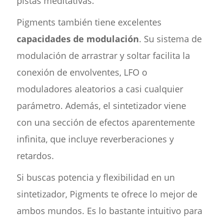
pistas meditativas.
Pigments también tiene excelentes
capacidades de modulación
. Su sistema de
modulación de arrastrar y soltar facilita la
conexión de envolventes, LFO o
moduladores aleatorios a casi cualquier
parámetro. Además, el sintetizador viene
con una sección de efectos aparentemente
infinita, que incluye reverberaciones y
retardos.
Si buscas potencia y flexibilidad en un
sintetizador, Pigments te ofrece lo mejor de
ambos mundos. Es lo bastante intuitivo para