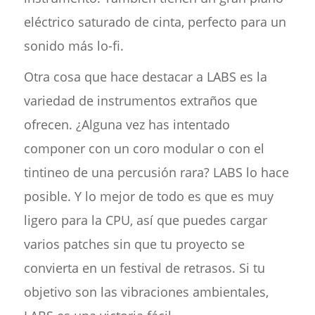
eléctrico saturado de cinta, perfecto para un
sonido más lo-fi.
Otra cosa que hace destacar a LABS es la
variedad de instrumentos extraños que
ofrecen. ¿Alguna vez has intentado
componer con un coro modular o con el
tintineo de una percusión rara? LABS lo hace
posible. Y lo mejor de todo es que es muy
ligero para la CPU, así que puedes cargar
varios patches sin que tu proyecto se
convierta en un festival de retrasos. Si tu
objetivo son las vibraciones ambientales,