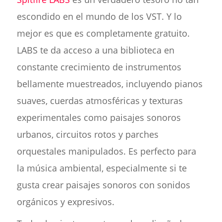
escondido en el mundo de los VST. Y lo
mejor es que es completamente gratuito.
LABS te da acceso a una biblioteca en
constante crecimiento de instrumentos
bellamente muestreados, incluyendo pianos
suaves, cuerdas atmosféricas y texturas
experimentales como paisajes sonoros
urbanos, circuitos rotos y parches
orquestales manipulados. Es perfecto para
la música ambiental, especialmente si te
gusta crear paisajes sonoros con sonidos
orgánicos y expresivos.