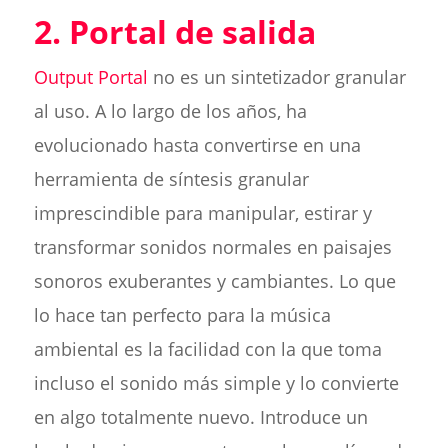
2. Portal de salida
Output Portal
no es un sintetizador granular
al uso. A lo largo de los años, ha
evolucionado hasta convertirse en una
herramienta de síntesis granular
imprescindible para manipular, estirar y
transformar sonidos normales en paisajes
sonoros exuberantes y cambiantes. Lo que
lo hace tan perfecto para la música
ambiental es la facilidad con la que toma
incluso el sonido más simple y lo convierte
en algo totalmente nuevo. Introduce un