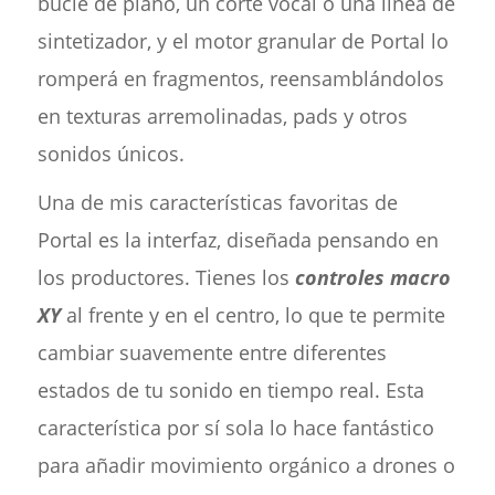
bucle de piano, un corte vocal o una línea de
sintetizador, y el motor granular de Portal lo
romperá en fragmentos, reensamblándolos
en texturas arremolinadas, pads y otros
sonidos únicos.
Una de mis características favoritas de
Portal es la interfaz, diseñada pensando en
los productores. Tienes los
controles macro
XY
al frente y en el centro, lo que te permite
cambiar suavemente entre diferentes
estados de tu sonido en tiempo real. Esta
característica por sí sola lo hace fantástico
para añadir movimiento orgánico a drones o