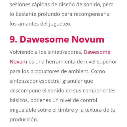
sesiones rápidas de diseño de sonido, pero
lo bastante profundo para recompensar a
los amantes del jugueteo.
9. Dawesome Novum
Volviendo a los sintetizadores,
Dawesome
Novum
es una herramienta de nivel superior
para los productores de ambient. Como
sintetizador espectral granular que
descompone el sonido en sus componentes
básicos, obtienes un nivel de control
inigualable sobre el timbre y la textura de tu
producción.