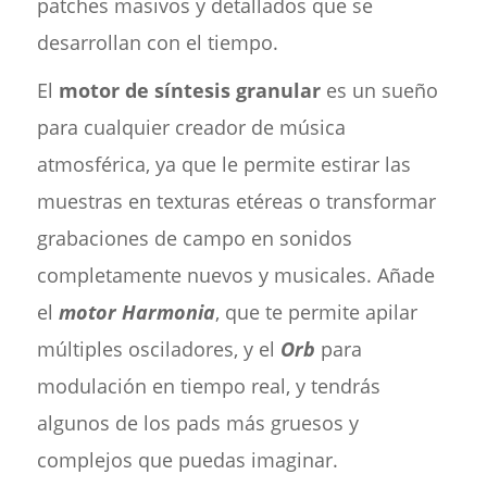
patches masivos y detallados que se
desarrollan con el tiempo.
El
motor de síntesis granular
es un sueño
para cualquier creador de música
atmosférica, ya que le permite estirar las
muestras en texturas etéreas o transformar
grabaciones de campo en sonidos
completamente nuevos y musicales. Añade
el
motor Harmonia
, que te permite apilar
múltiples osciladores, y el
Orb
para
modulación en tiempo real, y tendrás
algunos de los pads más gruesos y
complejos que puedas imaginar.