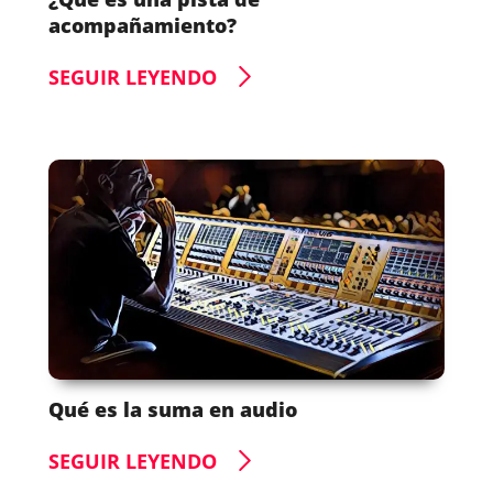
acompañamiento?
SEGUIR LEYENDO
Qué es la suma en audio
SEGUIR LEYENDO