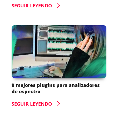
SEGUIR LEYENDO
9 mejores plugins para analizadores
de espectro
SEGUIR LEYENDO