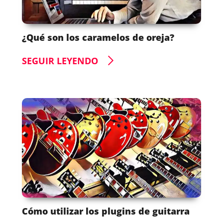
¿Qué son los caramelos de oreja?
SEGUIR LEYENDO
Cómo utilizar los plugins de guitarra