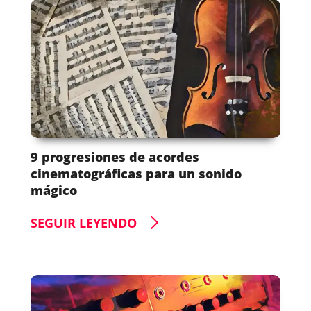
9 progresiones de acordes
cinematográficas para un sonido
mágico
SEGUIR LEYENDO