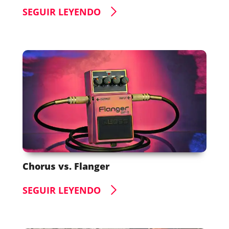
SEGUIR LEYENDO
Chorus vs. Flanger
SEGUIR LEYENDO