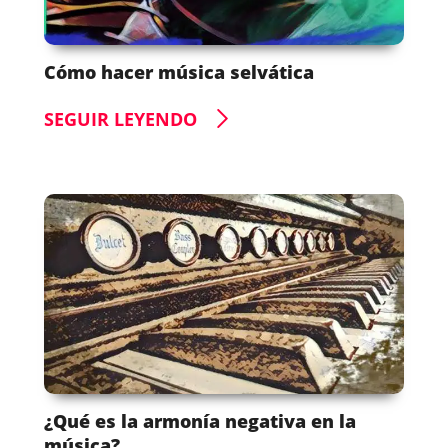
Cómo hacer música selvática
SEGUIR LEYENDO
¿Qué es la armonía negativa en la
música?