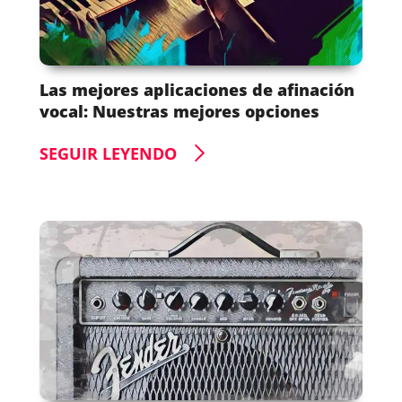
Las mejores aplicaciones de afinación
vocal: Nuestras mejores opciones
SEGUIR LEYENDO