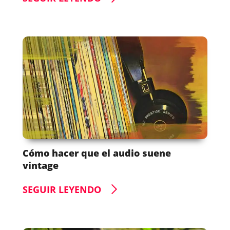
Cómo hacer que el audio suene
vintage
SEGUIR LEYENDO