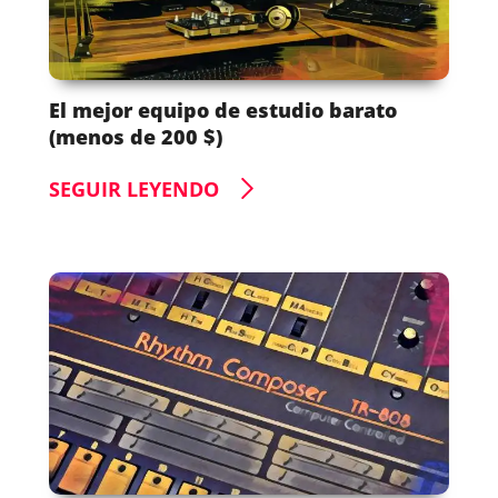
El mejor equipo de estudio barato
(menos de 200 $)
SEGUIR LEYENDO