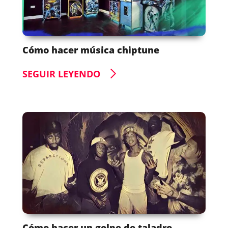
Cómo hacer música chiptune
SEGUIR LEYENDO
Cómo hacer un golpe de taladro