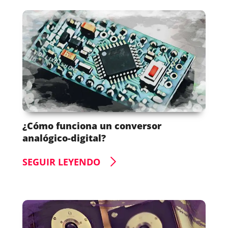
¿Cómo funciona un conversor
analógico-digital?
SEGUIR LEYENDO