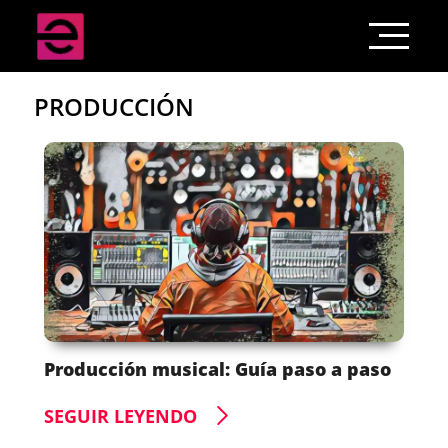
PRODUCCIÓN
Producción musical: Guía paso a paso
SEGUIR LEYENDO