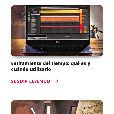
Estiramiento del tiempo: qué es y
cuándo utilizarlo
SEGUIR LEYENDO