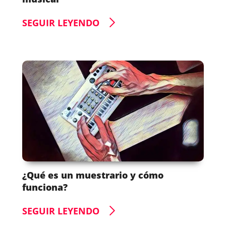
SEGUIR LEYENDO
¿Qué es un muestrario y cómo
funciona?
SEGUIR LEYENDO