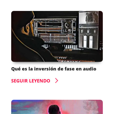
Qué es la inversión de fase en audio
SEGUIR LEYENDO