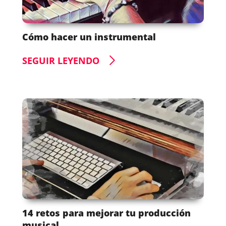
Cómo hacer un instrumental
SEGUIR LEYENDO
14 retos para mejorar tu producción
musical