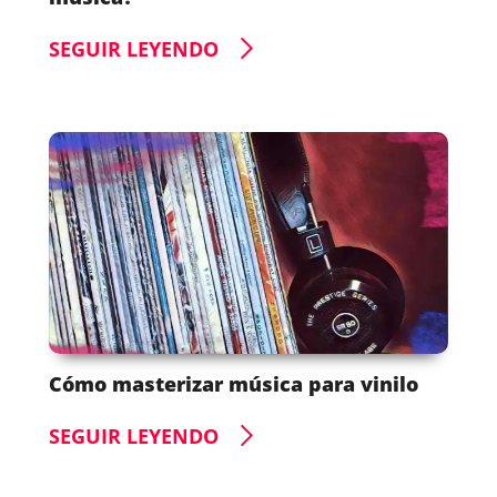
SEGUIR LEYENDO
Cómo masterizar música para vinilo
SEGUIR LEYENDO