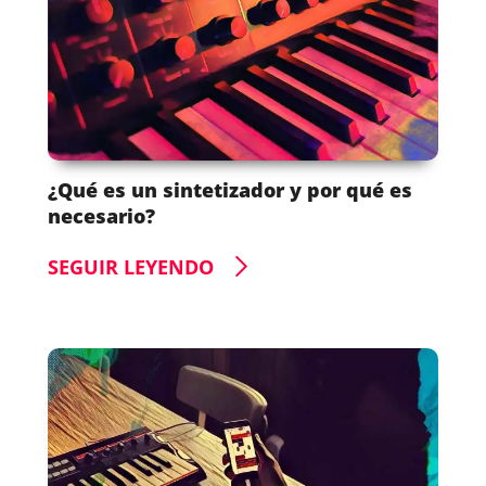
¿Qué es un sintetizador y por qué es
necesario?
SEGUIR LEYENDO