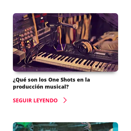
¿Qué son los One Shots en la
producción musical?
SEGUIR LEYENDO