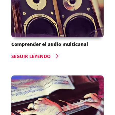
Comprender el audio multicanal
SEGUIR LEYENDO