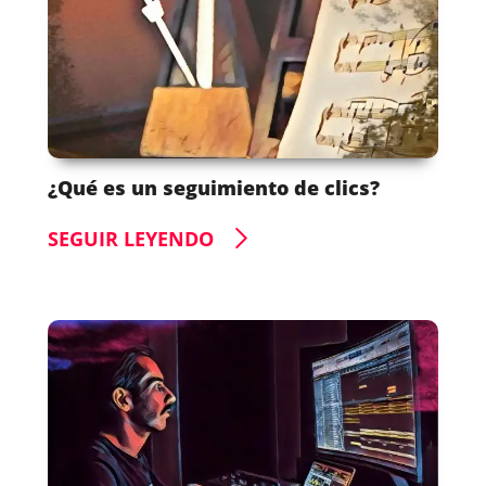
¿Qué es un seguimiento de clics?
SEGUIR LEYENDO