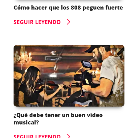
Cómo hacer que los 808 peguen fuerte
SEGUIR LEYENDO
¿Qué debe tener un buen vídeo
musical?
SEGUIR LEYENDO