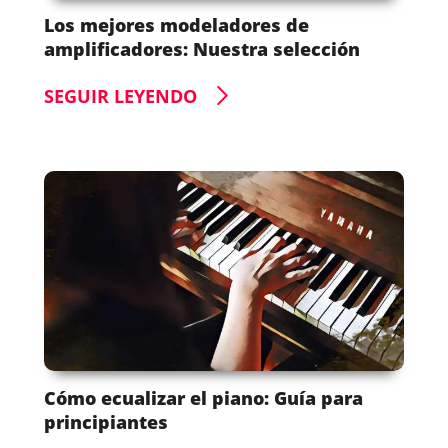
Los mejores modeladores de
amplificadores: Nuestra selección
SEGUIR LEYENDO
Cómo ecualizar el piano: Guía para
principiantes