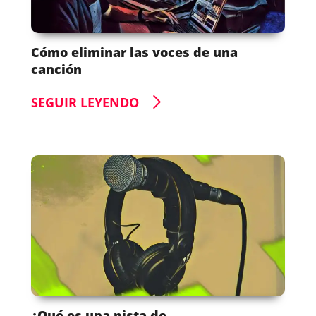
Cómo eliminar las voces de una
canción
SEGUIR LEYENDO
¿Qué es una pista de