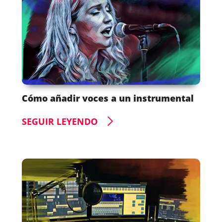
Cómo añadir voces a un instrumental
SEGUIR LEYENDO