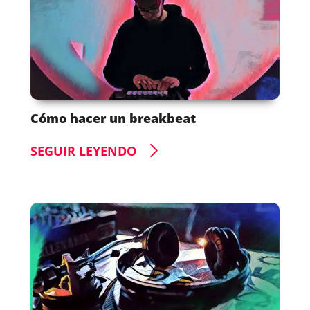
Cómo hacer un breakbeat
SEGUIR LEYENDO