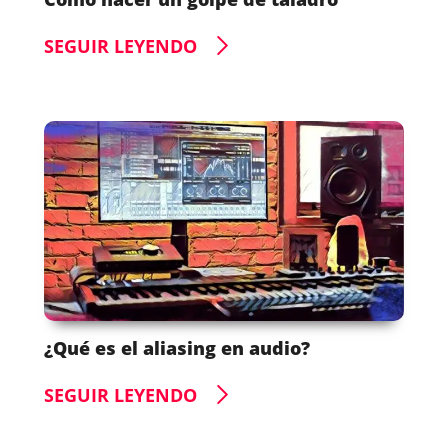
SEGUIR LEYENDO
¿Qué es el aliasing en audio?
SEGUIR LEYENDO