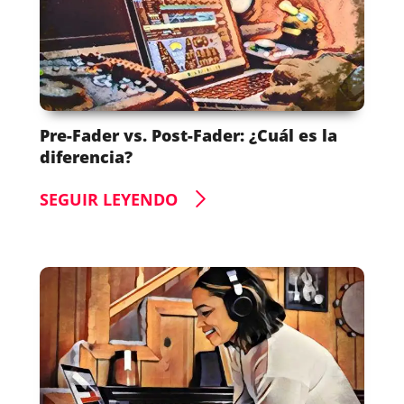
Pre-Fader vs. Post-Fader: ¿Cuál es la
diferencia?
SEGUIR LEYENDO