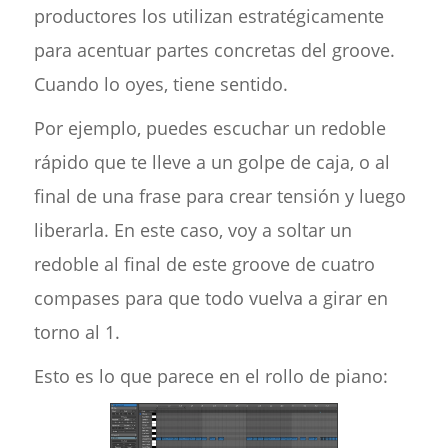
productores los utilizan estratégicamente
para acentuar partes concretas del groove.
Cuando lo oyes, tiene sentido.
Por ejemplo, puedes escuchar un redoble
rápido que te lleve a un golpe de caja, o al
final de una frase para crear tensión y luego
liberarla. En este caso, voy a soltar un
redoble al final de este groove de cuatro
compases para que todo vuelva a girar en
torno al 1.
Esto es lo que parece en el rollo de piano: