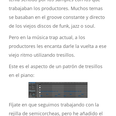
trabajaban los productores. Muchos temas
se basaban en el groove constante y directo
de los viejos discos de funk, jazz o soul.
Pero en la música trap actual, a los
productores les encanta darle la vuelta a ese
viejo ritmo utilizando tresillos.
Este es el aspecto de un patrón de tresillos
en el piano:
Fíjate en que seguimos trabajando con la
rejilla de semicorcheas, pero he añadido el