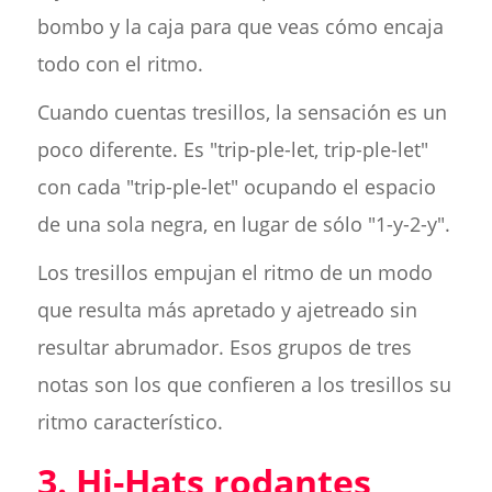
bombo y la caja para que veas cómo encaja
todo con el ritmo.
Cuando cuentas tresillos, la sensación es un
poco diferente. Es "trip-ple-let, trip-ple-let"
con cada "trip-ple-let" ocupando el espacio
de una sola negra, en lugar de sólo "1-y-2-y".
Los tresillos empujan el ritmo de un modo
que resulta más apretado y ajetreado sin
resultar abrumador. Esos grupos de tres
notas son los que confieren a los tresillos su
ritmo característico.
3. Hi-Hats rodantes