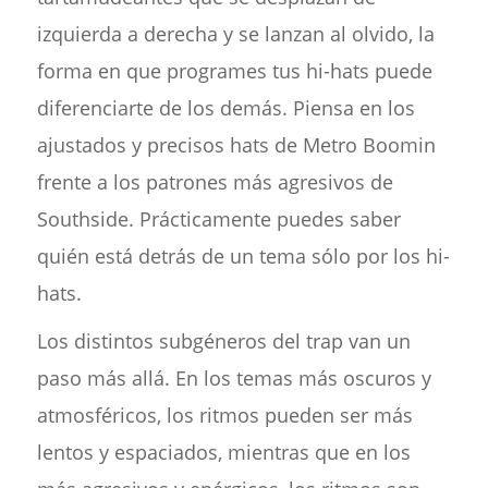
izquierda a derecha y se lanzan al olvido, la
forma en que programes tus hi-hats puede
diferenciarte de los demás. Piensa en los
ajustados y precisos hats de Metro Boomin
frente a los patrones más agresivos de
Southside. Prácticamente puedes saber
quién está detrás de un tema sólo por los hi-
hats.
Los distintos subgéneros del trap van un
paso más allá. En los temas más oscuros y
atmosféricos, los ritmos pueden ser más
lentos y espaciados, mientras que en los