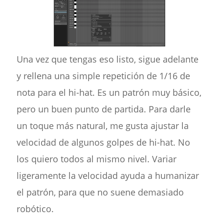
Una vez que tengas eso listo, sigue adelante
y rellena una simple repetición de 1/16 de
nota para el hi-hat. Es un patrón muy básico,
pero un buen punto de partida. Para darle
un toque más natural, me gusta ajustar la
velocidad de algunos golpes de hi-hat. No
los quiero todos al mismo nivel. Variar
ligeramente la velocidad ayuda a humanizar
el patrón, para que no suene demasiado
robótico.