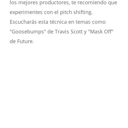
los mejores productores, te recomiendo que
experimentes con el pitch shifting.
Escucharás esta técnica en temas como
"Goosebumps" de Travis Scott y "Mask Off"
de Future.