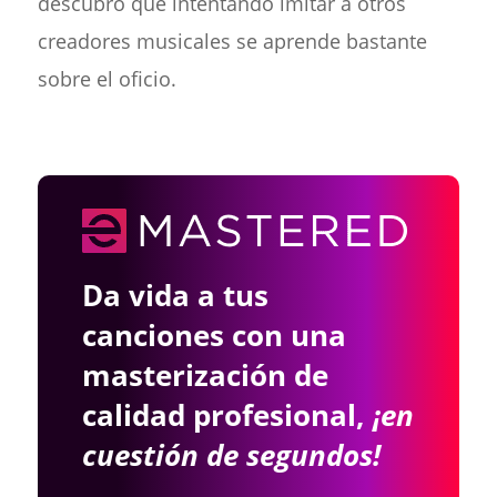
descubro que intentando imitar a otros
creadores musicales se aprende bastante
sobre el oficio.
Da vida a tus
canciones con una
masterización de
calidad profesional,
¡en
cuestión de segundos!