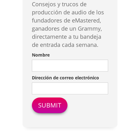
Consejos y trucos de
producción de audio de los
fundadores de eMastered,
ganadores de un Grammy,
directamente a tu bandeja
de entrada cada semana.
Nombre
Dirección de correo electrónico