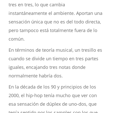
tres en tres, lo que cambia
instantáneamente el ambiente. Aportan una
sensación única que no es del todo directa,
pero tampoco está totalmente fuera de lo
común.
En términos de teoría musical, un tresillo es
cuando se divide un tiempo en tres partes
iguales, encajando tres notas donde
normalmente habría dos.
En la década de los 90 y principios de los
2000, el hip-hop tenía mucho que ver con
esa sensación de dúplex de uno-dos, que
tenía sentido por los samples con los que