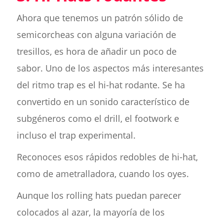
Ahora que tenemos un patrón sólido de
semicorcheas con alguna variación de
tresillos, es hora de añadir un poco de
sabor. Uno de los aspectos más interesantes
del ritmo trap es el hi-hat rodante. Se ha
convertido en un sonido característico de
subgéneros como el drill, el footwork e
incluso el trap experimental.
Reconoces esos rápidos redobles de hi-hat,
como de ametralladora, cuando los oyes.
Aunque los rolling hats puedan parecer
colocados al azar, la mayoría de los