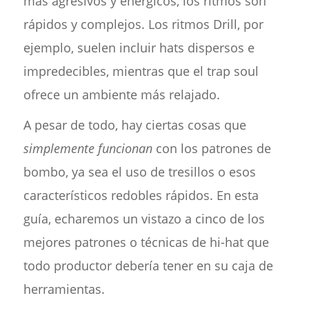
más agresivos y enérgicos, los ritmos son
rápidos y complejos. Los ritmos Drill, por
ejemplo, suelen incluir hats dispersos e
impredecibles, mientras que el trap soul
ofrece un ambiente más relajado.
A pesar de todo, hay ciertas cosas que
simplemente funcionan
con los patrones de
bombo, ya sea el uso de tresillos o esos
característicos redobles rápidos. En esta
guía, echaremos un vistazo a cinco de los
mejores patrones o técnicas de hi-hat que
todo productor debería tener en su caja de
herramientas.