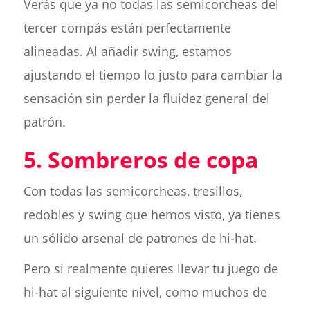
Verás que ya no todas las semicorcheas del
tercer compás están perfectamente
alineadas. Al añadir swing, estamos
ajustando el tiempo lo justo para cambiar la
sensación sin perder la fluidez general del
patrón.
5. Sombreros de copa
Con todas las semicorcheas, tresillos,
redobles y swing que hemos visto, ya tienes
un sólido arsenal de patrones de hi-hat.
Pero si realmente quieres llevar tu juego de
hi-hat al siguiente nivel, como muchos de