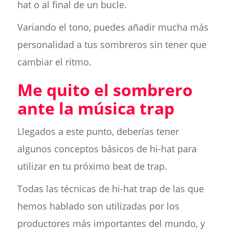
hat o al final de un bucle.
Variando el tono, puedes añadir mucha más
personalidad a tus sombreros sin tener que
cambiar el ritmo.
Me quito el sombrero
ante la música trap
Llegados a este punto, deberías tener
algunos conceptos básicos de hi-hat para
utilizar en tu próximo beat de trap.
Todas las técnicas de hi-hat trap de las que
hemos hablado son utilizadas por los
productores más importantes del mundo, y