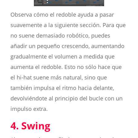
Observa cómo el redoble ayuda a pasar
suavemente a la siguiente sección. Para que
no suene demasiado robótico, puedes
añadir un pequeño crescendo, aumentando
gradualmente el volumen a medida que
aumenta el redoble. Esto no sólo hace que
el hi-hat suene más natural, sino que
también impulsa el ritmo hacia delante,
devolviéndote al principio del bucle con un
impulso extra.
4. Swing