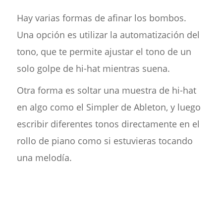
Hay varias formas de afinar los bombos.
Una opción es utilizar la automatización del
tono, que te permite ajustar el tono de un
solo golpe de hi-hat mientras suena.
Otra forma es soltar una muestra de hi-hat
en algo como el Simpler de Ableton, y luego
escribir diferentes tonos directamente en el
rollo de piano como si estuvieras tocando
una melodía.