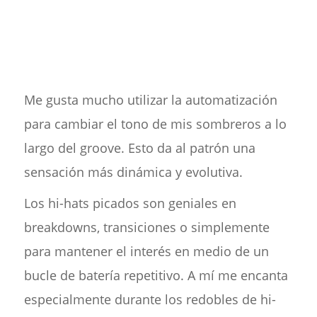
Me gusta mucho utilizar la automatización
para cambiar el tono de mis sombreros a lo
largo del groove. Esto da al patrón una
sensación más dinámica y evolutiva.
Los hi-hats picados son geniales en
breakdowns, transiciones o simplemente
para mantener el interés en medio de un
bucle de batería repetitivo. A mí me encanta
especialmente durante los redobles de hi-