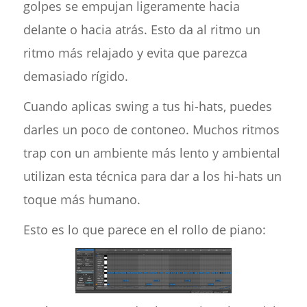
golpes se empujan ligeramente hacia
delante o hacia atrás. Esto da al ritmo un
ritmo más relajado y evita que parezca
demasiado rígido.
Cuando aplicas swing a tus hi-hats, puedes
darles un poco de contoneo. Muchos ritmos
trap con un ambiente más lento y ambiental
utilizan esta técnica para dar a los hi-hats un
toque más humano.
Esto es lo que parece en el rollo de piano: