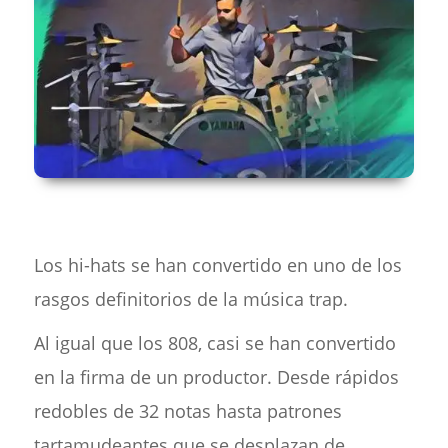
Los hi-hats se han convertido en uno de los
rasgos definitorios de la música trap.
Al igual que los 808, casi se han convertido
en la firma de un productor. Desde rápidos
redobles de 32 notas hasta patrones
tartamudeantes que se desplazan de