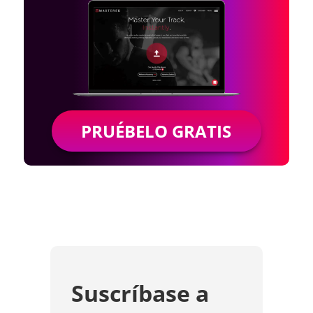
PRUÉBELO GRATIS
Suscríbase a