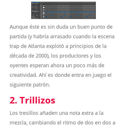
Aunque éste es sin duda un buen punto de
partida (y habría arrasado cuando la escena
trap de Atlanta explotó a principios de la
década de 2000), los productores y los
oyentes esperan ahora un poco más de
creatividad. Ahí es donde entra en juego el
siguiente patrón.
2. Trillizos
Los tresillos añaden una nota extra a la
mezcla, cambiando el ritmo de dos en dos a