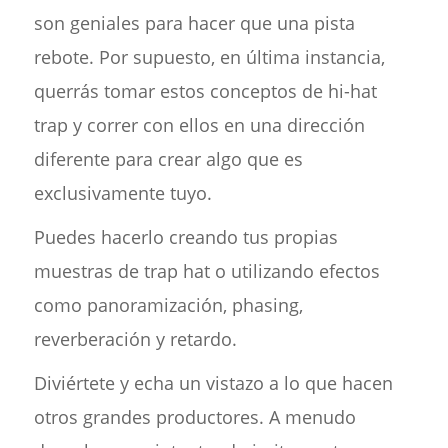
son geniales para hacer que una pista
rebote. Por supuesto, en última instancia,
querrás tomar estos conceptos de hi-hat
trap y correr con ellos en una dirección
diferente para crear algo que es
exclusivamente tuyo.
Puedes hacerlo creando tus propias
muestras de trap hat o utilizando efectos
como panoramización, phasing,
reverberación y retardo.
Diviértete y echa un vistazo a lo que hacen
otros grandes productores. A menudo