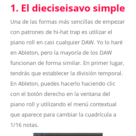
1. El dieciseisavo simple
Una de las formas más sencillas de empezar
con patrones de hi-hat trap es utilizar el
piano roll en casi cualquier DAW. Yo lo haré
en Ableton, pero la mayoría de los DAW
funcionan de forma similar. En primer lugar,
tendrás que establecer la división temporal.
En Ableton, puedes hacerlo haciendo clic
con el botón derecho en la ventana del
piano roll y utilizando el menú contextual
que aparece para cambiar la cuadrícula a
1/16 notas.