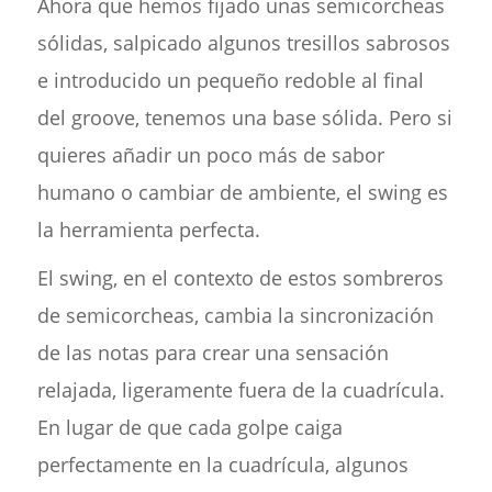
Ahora que hemos fijado unas semicorcheas
sólidas, salpicado algunos tresillos sabrosos
e introducido un pequeño redoble al final
del groove, tenemos una base sólida. Pero si
quieres añadir un poco más de sabor
humano o cambiar de ambiente, el swing es
la herramienta perfecta.
El swing, en el contexto de estos sombreros
de semicorcheas, cambia la sincronización
de las notas para crear una sensación
relajada, ligeramente fuera de la cuadrícula.
En lugar de que cada golpe caiga
perfectamente en la cuadrícula, algunos