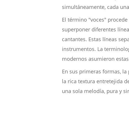
simultáneamente, cada una 
El término "voces" procede 
superponer diferentes línea
cantantes. Estas líneas se
instrumentos. La terminolo
modernos asumieron estas 
En sus primeras formas, la
la rica textura entretejida
una sola melodía, pura y 