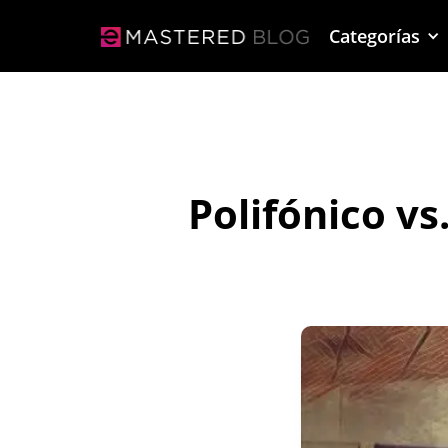
Categorías
Polifónico vs