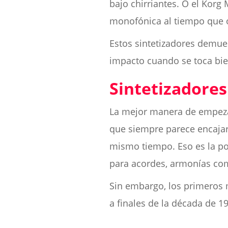
bajo chirriantes. O el Kor
monofónica al tiempo que o
Estos sintetizadores demue
impacto cuando se toca bie
Sintetizadores
La mejor manera de empezar
que siempre parece encajar 
mismo tiempo. Eso es la po
para acordes, armonías co
Sin embargo, los primeros 
a finales de la década de 