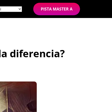
PISTA MASTER A
la diferencia?