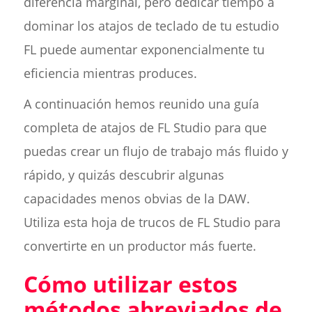
diferencia marginal, pero dedicar tiempo a
dominar los atajos de teclado de tu estudio
FL puede aumentar exponencialmente tu
eficiencia mientras produces.
A continuación hemos reunido una guía
completa de atajos de FL Studio para que
puedas crear un flujo de trabajo más fluido y
rápido, y quizás descubrir algunas
capacidades menos obvias de la DAW.
Utiliza esta hoja de trucos de FL Studio para
convertirte en un productor más fuerte.
Cómo utilizar estos
métodos abreviados de