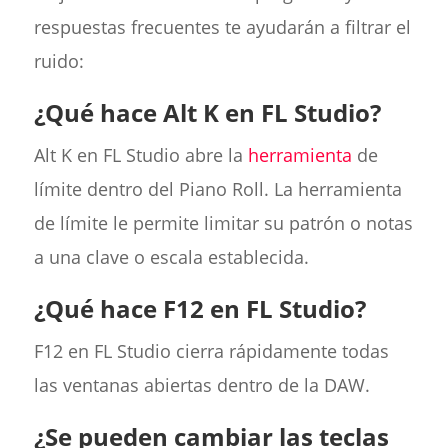
respuestas frecuentes te ayudarán a filtrar el
ruido:
¿Qué hace Alt K en FL Studio?
Alt K en FL Studio abre la
herramienta
de
límite dentro del Piano Roll. La herramienta
de límite le permite limitar su patrón o notas
a una clave o escala establecida.
¿Qué hace F12 en FL Studio?
F12 en FL Studio cierra rápidamente todas
las ventanas abiertas dentro de la DAW.
¿Se pueden cambiar las teclas