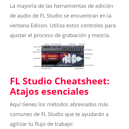
La mayoría de las herramientas de edición
de audio de FL Studio se encuentran en la
ventana Edison. Utiliza estos controles para
ajustar el proceso de grabación y mezcla.
FL Studio Cheatsheet:
Atajos esenciales
Aquí tienes los métodos abreviados más
comunes de FL Studio que te ayudarán a
agilizar tu flujo de trabajo: