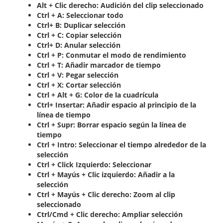
Alt + Clic derecho: Audición del clip seleccionado
Ctrl + A: Seleccionar todo
Ctrl+ B: Duplicar selección
Ctrl + C: Copiar selección
Ctrl+ D: Anular selección
Ctrl + P: Conmutar el modo de rendimiento
Ctrl + T: Añadir marcador de tiempo
Ctrl + V: Pegar selección
Ctrl + X: Cortar selección
Ctrl + Alt + G: Color de la cuadrícula
Ctrl+ Insertar: Añadir espacio al principio de la
línea de tiempo
Ctrl + Supr: Borrar espacio según la línea de
tiempo
Ctrl + Intro: Seleccionar el tiempo alrededor de la
selección
Ctrl + Click Izquierdo: Seleccionar
Ctrl + Mayús + Clic izquierdo: Añadir a la
selección
Ctrl + Mayús + Clic derecho: Zoom al clip
seleccionado
Ctrl/Cmd + Clic derecho: Ampliar selección