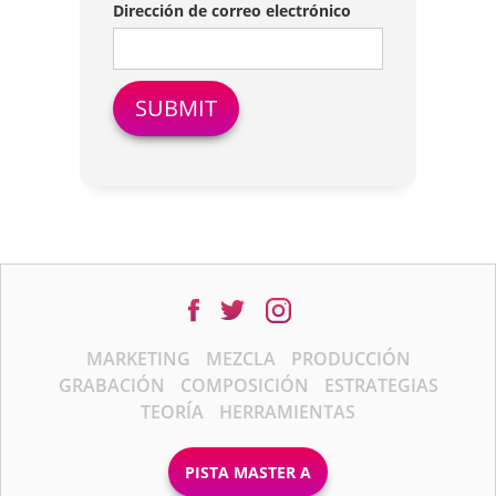
Dirección de correo electrónico
MARKETING
MEZCLA
PRODUCCIÓN
GRABACIÓN
COMPOSICIÓN
ESTRATEGIAS
TEORÍA
HERRAMIENTAS
PISTA MASTER A