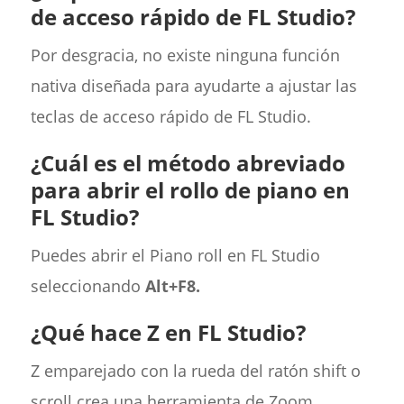
de acceso rápido de FL Studio?
Por desgracia, no existe ninguna función
nativa diseñada para ayudarte a ajustar las
teclas de acceso rápido de FL Studio.
¿Cuál es el método abreviado
para abrir el rollo de piano en
FL Studio?
Puedes abrir el Piano roll en FL Studio
seleccionando
Alt+F8.
¿Qué hace Z en FL Studio?
Z emparejado con la rueda del ratón shift o
scroll crea una herramienta de Zoom.