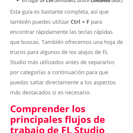
En lugar de
Ctrl
(Windows), utilice
Comando
(Mac)
Esta guía es bastante completa, así que
también puedes utilizar
Ctrl + F
para
encontrar rápidamente las teclas rápidas
que buscas. También ofrecemos una hoja de
trucos para algunos de los atajos de FL
Studio más utilizados antes de separarlos
por categorías a continuación para que
puedas saltar directamente a los aspectos
más destacados si es necesario.
Comprender los
principales flujos de
trabajo de FL Studio