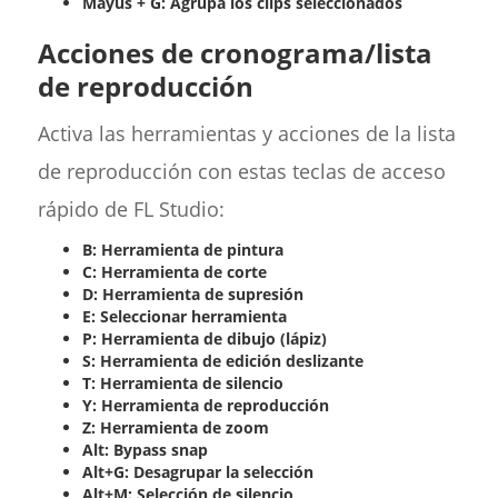
Mayús + G: Agrupa los clips seleccionados
Acciones de cronograma/lista
de reproducción
Activa las herramientas y acciones de la lista
de reproducción con estas teclas de acceso
rápido de FL Studio:
B: Herramienta de pintura
C: Herramienta de corte
D: Herramienta de supresión
E: Seleccionar herramienta
P: Herramienta de dibujo (lápiz)
S: Herramienta de edición deslizante
T: Herramienta de silencio
Y: Herramienta de reproducción
Z: Herramienta de zoom
Alt: Bypass snap
Alt+G: Desagrupar la selección
Alt+M: Selección de silencio