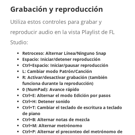
Grabación y reproducción
Utiliza estos controles para grabar y
reproducir audio en la vista Playlist de FL
Studio:
Retroceso: Alternar Línea/Ninguno Snap
Espacio: Iniciar/detener reproducción
Ctrl+Espacio: Iniciar/pausar reproducción
L: Cambiar modo Patrón/Canción
R: Activar/desactivar grabación (también
funciona durante la reproducción)
0 (NumPad): Avance rápido
Ctrl+E: Alternar el modo Edición por pasos
Ctrl+H: Detener sonido
Ctrl+T: Cambiar el teclado de escritura a teclado
de piano
Ctrl+B: Alternar notas de mezcla
Ctrl+M: Alternar metrónomo
Ctrl+P: Alternar el preconteo del metrónomo de