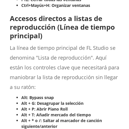
Ctrl+Mayús+H: Organizar ventanas
Accesos directos a listas de
reproducción (Línea de tiempo
principal)
La línea de tiempo principal de FL Studio se
denomina "Lista de reproducción". Aquí
están los controles clave que necesitará para
maniobrar la lista de reproducción sin llegar
a su ratón:
Alt: Bypass snap
Alt + G: Desagrupar la selección
Alt + P: Abrir Piano Roll
Alt + T: Añadir mercado del tiempo
Alt + * o /: Saltar al marcador de canción
siguiente/anterior