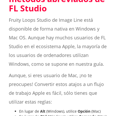
FL Studio
Fruity Loops Studio de Image Line está
disponible de forma nativa en Windows y
Mac OS. Aunque hay muchos usuarios de FL
Studio en el ecosistema Apple, la mayoría de
los usuarios de ordenadores utilizan
Windows, como se supone en nuestra guía.
Aunque, si eres usuario de Mac, ¡no te
preocupes! Convertir estos atajos a un flujo
de trabajo Apple es fácil, sólo tienes que
utilizar estas reglas:
En lugar de
Alt
(Windows), utilice
Opción
(Mac)