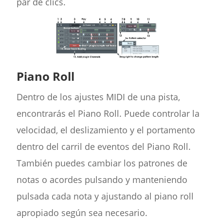
par de clics.
Piano Roll
Dentro de los ajustes MIDI de una pista,
encontrarás el Piano Roll. Puede controlar la
velocidad, el deslizamiento y el portamento
dentro del carril de eventos del Piano Roll.
También puedes cambiar los patrones de
notas o acordes pulsando y manteniendo
pulsada cada nota y ajustando al piano roll
apropiado según sea necesario.