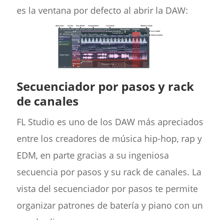
es la ventana por defecto al abrir la DAW:
Secuenciador por pasos y rack
de canales
FL Studio es uno de los DAW más apreciados
entre los creadores de música hip-hop, rap y
EDM, en parte gracias a su ingeniosa
secuencia por pasos y su rack de canales. La
vista del secuenciador por pasos te permite
organizar patrones de batería y piano con un