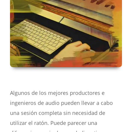
Algunos de los mejores productores e
ingenieros de audio pueden llevar a cabo
una sesión completa sin necesidad de
utilizar el ratón. Puede parecer una