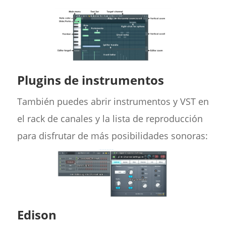
Plugins de instrumentos
También puedes abrir instrumentos y VST en
el rack de canales y la lista de reproducción
para disfrutar de más posibilidades sonoras:
Edison