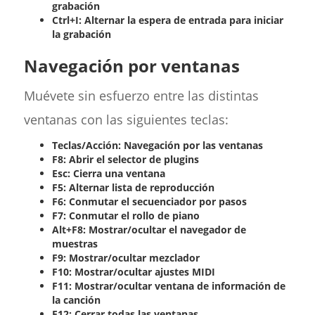
grabación
Ctrl+I: Alternar la espera de entrada para iniciar
la grabación
Navegación por ventanas
Muévete sin esfuerzo entre las distintas
ventanas con las siguientes teclas:
Teclas/Acción: Navegación por las ventanas
F8: Abrir el selector de plugins
Esc: Cierra una ventana
F5: Alternar lista de reproducción
F6: Conmutar el secuenciador por pasos
F7: Conmutar el rollo de piano
Alt+F8: Mostrar/ocultar el navegador de
muestras
F9: Mostrar/ocultar mezclador
F10: Mostrar/ocultar ajustes MIDI
F11: Mostrar/ocultar ventana de información de
la canción
F12: Cerrar todas las ventanas