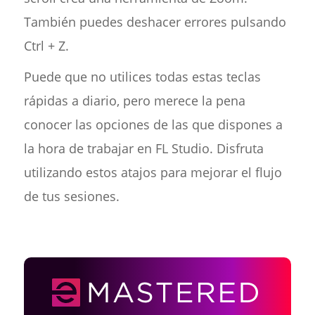
También puedes deshacer errores pulsando
Ctrl + Z.
Puede que no utilices todas estas teclas
rápidas a diario, pero merece la pena
conocer las opciones de las que dispones a
la hora de trabajar en FL Studio. Disfruta
utilizando estos atajos para mejorar el flujo
de tus sesiones.