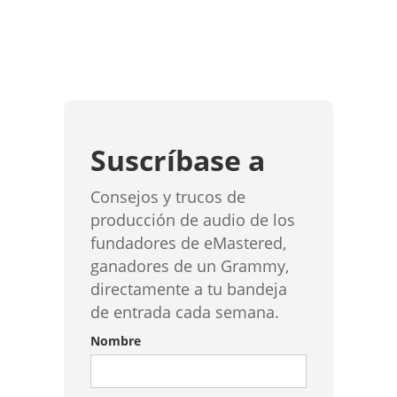
Suscríbase a
Consejos y trucos de
producción de audio de los
fundadores de eMastered,
ganadores de un Grammy,
directamente a tu bandeja
de entrada cada semana.
Nombre