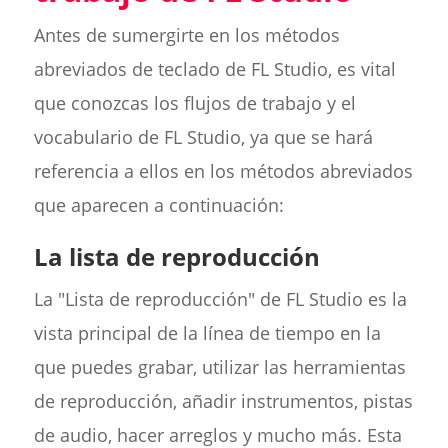
Antes de sumergirte en los métodos
abreviados de teclado de FL Studio, es vital
que conozcas los flujos de trabajo y el
vocabulario de FL Studio, ya que se hará
referencia a ellos en los métodos abreviados
que aparecen a continuación:
La lista de reproducción
La "Lista de reproducción" de FL Studio es la
vista principal de la línea de tiempo en la
que puedes grabar, utilizar las herramientas
de reproducción, añadir instrumentos, pistas
de audio, hacer arreglos y mucho más. Esta