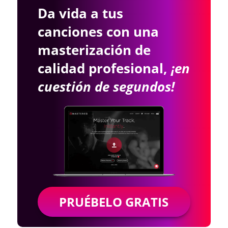
Da vida a tus
canciones con una
masterización de
calidad profesional,
¡en
cuestión de segundos!
PRUÉBELO GRATIS