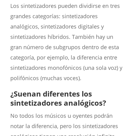
Los sintetizadores pueden dividirse en tres
grandes categorías: sintetizadores
analógicos, sintetizadores digitales y
sintetizadores híbridos. También hay un
gran número de subgrupos dentro de esta
categoría, por ejemplo, la diferencia entre
sintetizadores monofónicos (una sola voz) y
polifónicos (muchas voces).
¿Suenan diferentes los
sintetizadores analógicos?
No todos los músicos u oyentes podrán
notar la diferencia, pero los sintetizadores