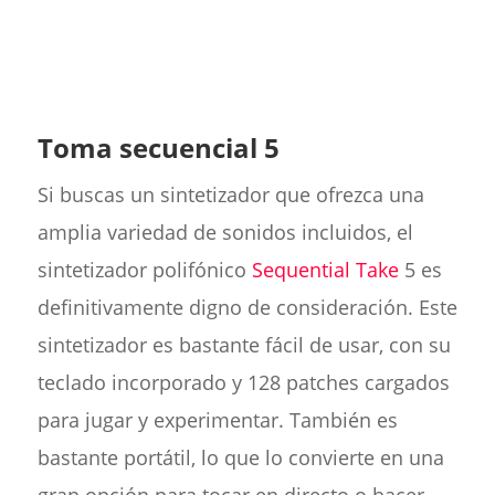
Toma secuencial 5
Si buscas un sintetizador que ofrezca una
amplia variedad de sonidos incluidos, el
sintetizador polifónico
Sequential Take
5 es
definitivamente digno de consideración. Este
sintetizador es bastante fácil de usar, con su
teclado incorporado y 128 patches cargados
para jugar y experimentar. También es
bastante portátil, lo que lo convierte en una