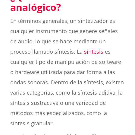
analógico?
En términos generales, un sintetizador es
cualquier instrumento que genere señales
de audio, lo que se hace mediante un
proceso llamado síntesis. La
síntesis
es
cualquier tipo de manipulación de software
o hardware utilizada para dar forma a las
ondas sonoras. Dentro de la síntesis, existen
varias categorías, como la síntesis aditiva, la
síntesis sustractiva o una variedad de
métodos más especializados, como la
síntesis granular.