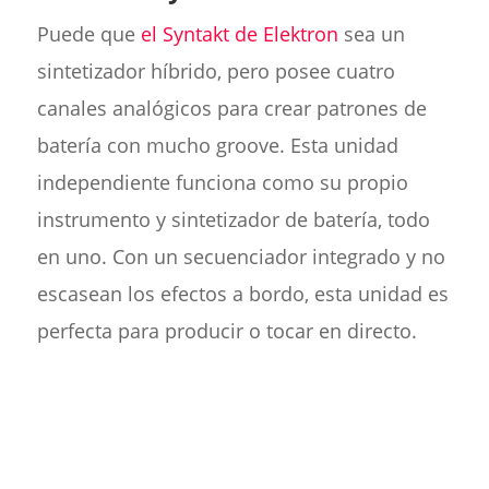
Puede que
el Syntakt de Elektron
sea un
sintetizador híbrido, pero posee cuatro
canales analógicos para crear patrones de
batería con mucho groove. Esta unidad
independiente funciona como su propio
instrumento y sintetizador de batería, todo
en uno. Con un secuenciador integrado y no
escasean los efectos a bordo, esta unidad es
perfecta para producir o tocar en directo.