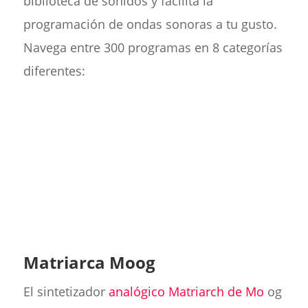
biblioteca de sonidos y facilita la
programación de ondas sonoras a tu gusto.
Navega entre 300 programas en 8 categorías
diferentes:
Matriarca Moog
El sintetizador
analógico Matriarch de Mo
og