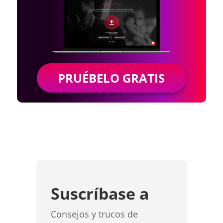
PRUÉBELO GRATIS
Suscríbase a
Consejos y trucos de