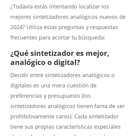
¿Todavía estás intentando localizar los
mejores sintetizadores analógicos nuevos de
2024? Utiliza estas preguntas y respuestas
frecuentes para acortar tu búsqueda:
¿Qué sintetizador es mejor,
analógico o digital?
Decidir entre sintetizadores analógicos o
digitales es una mera cuestión de
preferencias y presupuesto (los
sintetizadores analógicos tienen fama de ser
prohibitivamente caros). Cada sintetizador
tiene sus propias características especiales