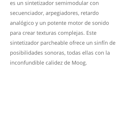
es un sintetizador semimodular con
secuenciador, arpegiadores, retardo
analógico y un potente motor de sonido
para crear texturas complejas. Este
sintetizador parcheable ofrece un sinfín de
posibilidades sonoras, todas ellas con la
inconfundible calidez de Moog.