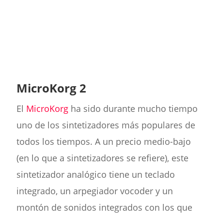
MicroKorg 2
El
MicroKorg
ha sido durante mucho tiempo
uno de los sintetizadores más populares de
todos los tiempos. A un precio medio-bajo
(en lo que a sintetizadores se refiere), este
sintetizador analógico tiene un teclado
integrado, un arpegiador vocoder y un
montón de sonidos integrados con los que