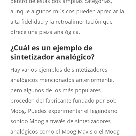
dentro de estas dos amplias categorías,
aunque algunos músicos pueden apreciar la
alta fidelidad y la retroalimentación que
ofrece una pieza analógica.
¿Cuál es un ejemplo de
sintetizador analógico?
Hay varios ejemplos de sintetizadores
analógicos mencionados anteriormente,
pero algunos de los más populares
proceden del fabricante fundado por Bob
Moog. Puedes experimentar el legendario
sonido Moog a través de sintetizadores
analógicos como el Moog Mavis o el Moog