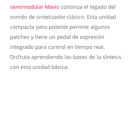
semimodular Mavis
continúa el legado del
sonido de sintetizador clásico. Esta unidad
compacta pero potente permite algunos
patches y tiene un pedal de expresión
integrado para control en tiempo real.
Disfruta aprendiendo las bases de la síntesis
con esta unidad básica: