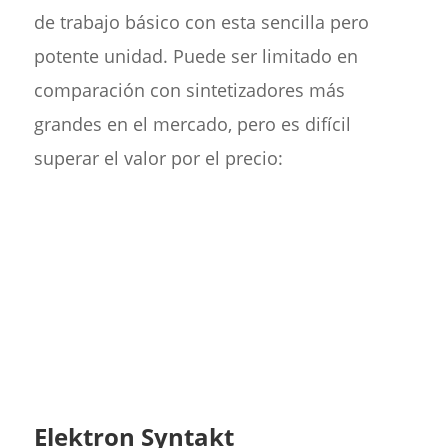
de trabajo básico con esta sencilla pero
potente unidad. Puede ser limitado en
comparación con sintetizadores más
grandes en el mercado, pero es difícil
superar el valor por el precio:
Elektron Syntakt