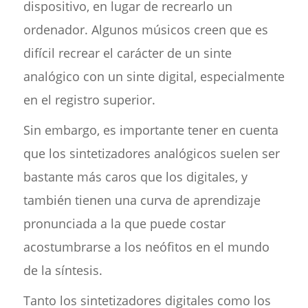
dispositivo, en lugar de recrearlo un
ordenador. Algunos músicos creen que es
difícil recrear el carácter de un sinte
analógico con un sinte digital, especialmente
en el registro superior.
Sin embargo, es importante tener en cuenta
que los sintetizadores analógicos suelen ser
bastante más caros que los digitales, y
también tienen una curva de aprendizaje
pronunciada a la que puede costar
acostumbrarse a los neófitos en el mundo
de la síntesis.
Tanto los sintetizadores digitales como los