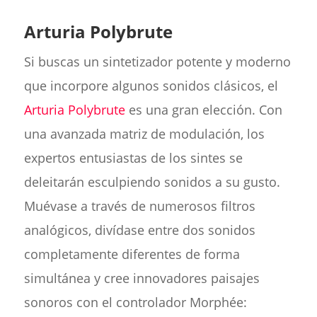
Arturia Polybrute
Si buscas un sintetizador potente y moderno
que incorpore algunos sonidos clásicos, el
Arturia Polybrute
es una gran elección. Con
una avanzada matriz de modulación, los
expertos entusiastas de los sintes se
deleitarán esculpiendo sonidos a su gusto.
Muévase a través de numerosos filtros
analógicos, divídase entre dos sonidos
completamente diferentes de forma
simultánea y cree innovadores paisajes
sonoros con el controlador Morphée: