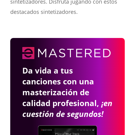
sintetizadores. Disfruta jugando con estos
destacados sintetizadores.
Da vida a tus
canciones con una
masterización de
calidad profesional,
¡en
cuestión de segundos!