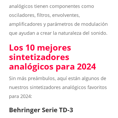
analógicos tienen componentes como
osciladores, filtros, envolventes,
amplificadores y parámetros de modulación
que ayudan a crear la naturaleza del sonido.
Los 10 mejores
sintetizadores
analógicos para 2024
Sin más preámbulos, aquí están algunos de
nuestros sintetizadores analógicos favoritos
para 2024:
Behringer Serie TD-3