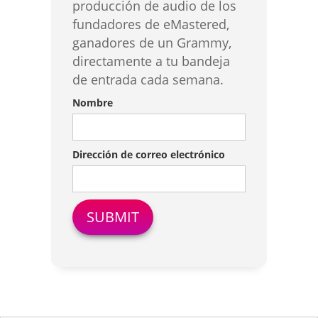
producción de audio de los
fundadores de eMastered,
ganadores de un Grammy,
directamente a tu bandeja
de entrada cada semana.
Nombre
Dirección de correo electrónico