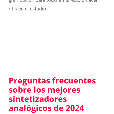
gran opción para tocar en directo o hacer
riffs en el estudio:
Preguntas frecuentes
sobre los mejores
sintetizadores
analógicos de 2024