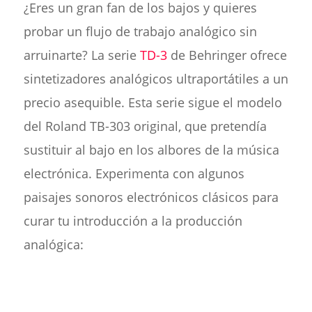
¿Eres un gran fan de los bajos y quieres
probar un flujo de trabajo analógico sin
arruinarte? La serie
TD-3
de Behringer ofrece
sintetizadores analógicos ultraportátiles a un
precio asequible. Esta serie sigue el modelo
del Roland TB-303 original, que pretendía
sustituir al bajo en los albores de la música
electrónica. Experimenta con algunos
paisajes sonoros electrónicos clásicos para
curar tu introducción a la producción
analógica: