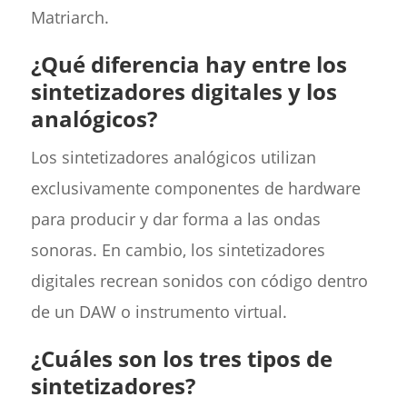
Matriarch.
¿Qué diferencia hay entre los
sintetizadores digitales y los
analógicos?
Los sintetizadores analógicos utilizan
exclusivamente componentes de hardware
para producir y dar forma a las ondas
sonoras. En cambio, los sintetizadores
digitales recrean sonidos con código dentro
de un DAW o instrumento virtual.
¿Cuáles son los tres tipos de
sintetizadores?