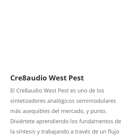
Cre8audio West Pest
El Cre8audio West Pest es uno de los
sintetizadores analógicos semimodulares
más asequibles del mercado, y punto.
Diviértete aprendiendo los fundamentos de
la síntesis y trabajando a través de un flujo