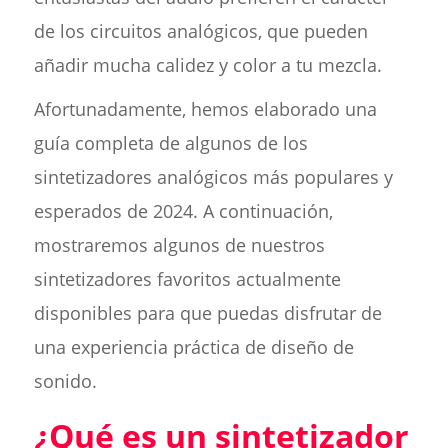
de los circuitos analógicos, que pueden
añadir mucha calidez y color a tu mezcla.
Afortunadamente, hemos elaborado una
guía completa de algunos de los
sintetizadores analógicos más populares y
esperados de 2024. A continuación,
mostraremos algunos de nuestros
sintetizadores favoritos actualmente
disponibles para que puedas disfrutar de
una experiencia práctica de diseño de
sonido.
¿Qué es un sintetizador