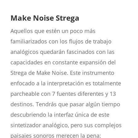
Make Noise Strega
Aquellos que estén un poco más
familiarizados con los flujos de trabajo
analógicos quedarán fascinados con las
capacidades en constante expansión del
Strega de Make Noise. Este instrumento
enfocado a la interpretación es totalmente
parcheable con 7 fuentes diferentes y 13
destinos. Tendrás que pasar algún tiempo
descubriendo la interfaz única de este
sintetizador analógico, pero sus complejos
paisajes sonoros merecen la pena: