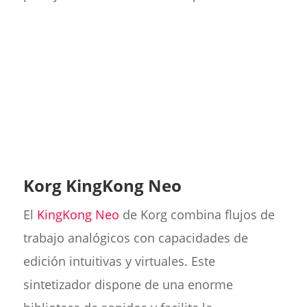
Korg KingKong Neo
El
KingKong Neo
de Korg combina flujos de
trabajo analógicos con capacidades de
edición intuitivas y virtuales. Este
sintetizador dispone de una enorme