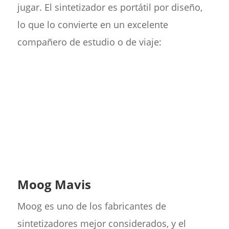
jugar. El sintetizador es portátil por diseño,
lo que lo convierte en un excelente
compañero de estudio o de viaje:
Moog Mavis
Moog es uno de los fabricantes de
sintetizadores mejor considerados, y el