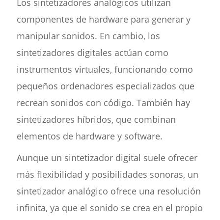
Los sintetizadores analógicos utilizan
componentes de hardware para generar y
manipular sonidos. En cambio, los
sintetizadores digitales actúan como
instrumentos virtuales, funcionando como
pequeños ordenadores especializados que
recrean sonidos con código. También hay
sintetizadores híbridos, que combinan
elementos de hardware y software.
Aunque un sintetizador digital suele ofrecer
más flexibilidad y posibilidades sonoras, un
sintetizador analógico ofrece una resolución
infinita, ya que el sonido se crea en el propio