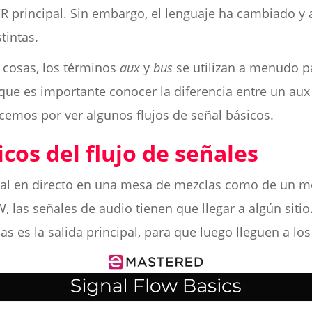
L/R principal. Sin embargo, el lenguaje ha cambiado y 
tintas.
 cosas, los términos
aux
y
bus
se utilizan a menudo p
que es importante conocer la diferencia entre un aux y
emos por ver algunos flujos de señal básicos.
cos del flujo de señales
eñal en directo en una mesa de mezclas como de un 
 las señales de audio tienen que llegar a algún sitio.
as es la salida principal, para que luego lleguen a los