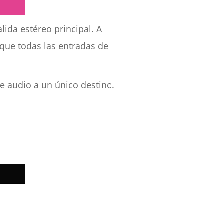
lida estéreo principal. A
que todas las entradas de
e audio a un único destino.