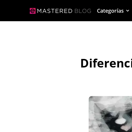
Categorías
Diferenc