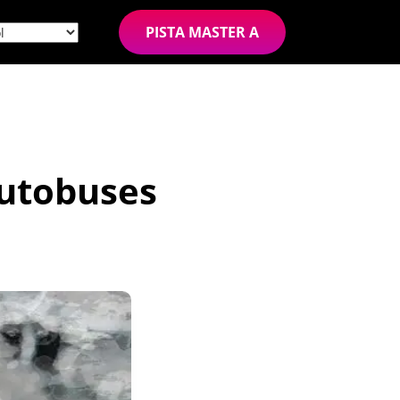
PISTA MASTER A
autobuses