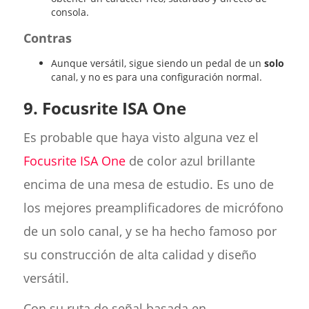
consola.
Contras
Aunque versátil, sigue siendo un pedal de un
solo
canal, y no es para una configuración normal.
9. Focusrite ISA One
Es probable que haya visto alguna vez el
Focusrite ISA One
de color azul brillante
encima de una mesa de estudio. Es uno de
los mejores preamplificadores de micrófono
de un solo canal, y se ha hecho famoso por
su construcción de alta calidad y diseño
versátil.
Con su ruta de señal basada en