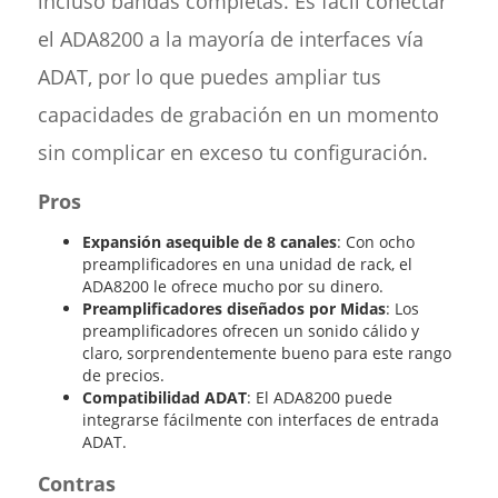
incluso bandas completas. Es fácil conectar
el ADA8200 a la mayoría de interfaces vía
ADAT, por lo que puedes ampliar tus
capacidades de grabación en un momento
sin complicar en exceso tu configuración.
Pros
Expansión asequible de 8 canales
: Con ocho
preamplificadores en una unidad de rack, el
ADA8200 le ofrece mucho por su dinero.
Preamplificadores diseñados por Midas
: Los
preamplificadores ofrecen un sonido cálido y
claro, sorprendentemente bueno para este rango
de precios.
Compatibilidad ADAT
: El ADA8200 puede
integrarse fácilmente con interfaces de entrada
ADAT.
Contras