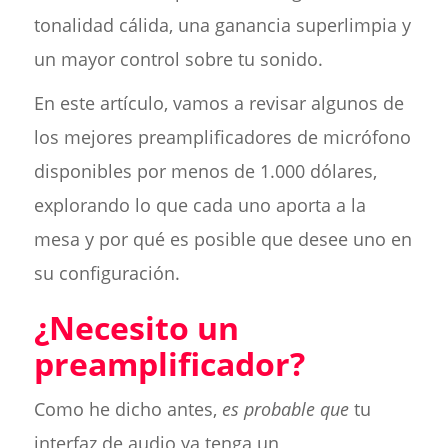
tonalidad cálida, una ganancia superlimpia y
un mayor control sobre tu sonido.
En este artículo, vamos a revisar algunos de
los mejores preamplificadores de micrófono
disponibles por menos de 1.000 dólares,
explorando lo que cada uno aporta a la
mesa y por qué es posible que desee uno en
su configuración.
¿Necesito un
preamplificador?
Como he dicho antes,
es probable que
tu
interfaz de audio ya tenga un