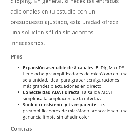
clipping. En general, si necesitas entradas
adicionales en tu estudio con un
presupuesto ajustado, esta unidad ofrece
una solución sólida sin adornos
innecesarios.
Pros
Expansión asequible de 8 canales
: El DigiMax D8
tiene ocho preamplificadores de micrófono en una
sola unidad, ideal para grabar configuraciones
más grandes o actuaciones en directo.
Conectividad ADAT directa
: La salida ADAT
simplifica la ampliación de la interfaz.
Sonido consistente y transparente
: Los
preamplificadores de micrófono proporcionan una
ganancia limpia sin añadir color.
Contras