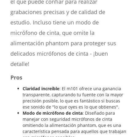
el que puede confiar para realizar
grabaciones precisas y de calidad de
estudio. Incluso tiene un modo de
micrófono de cinta, que omite la
alimentación phantom para proteger sus
delicados micrófonos de cinta - ¡buen
detalle!
Pros
Claridad increíble
: El m101 ofrece una ganancia
transparente, capturando tu fuente con la mayor
precisión posible, lo que es fantástico si buscas
ese sonido de "lo que oyes es lo que obtienes".
Modo de micrófono de cinta
: Diseñado para
manejar con seguridad micrófonos de cinta
omitiendo la alimentación phantom, que es una
característica pensada para aquellos que trabajan