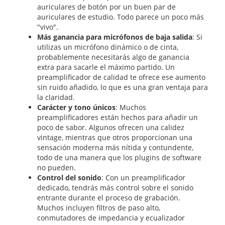
auriculares de botón por un buen par de
auriculares de estudio. Todo parece un poco más
"vivo".
Más ganancia para micrófonos de baja salida
: Si
utilizas un micrófono dinámico o de cinta,
probablemente necesitarás algo de ganancia
extra para sacarle el máximo partido. Un
preamplificador de calidad te ofrece ese aumento
sin ruido añadido, lo que es una gran ventaja para
la claridad.
Carácter y tono únicos
: Muchos
preamplificadores están hechos para añadir un
poco de sabor. Algunos ofrecen una calidez
vintage, mientras que otros proporcionan una
sensación moderna más nítida y contundente,
todo de una manera que los plugins de software
no pueden.
Control del sonido
: Con un preamplificador
dedicado, tendrás más control sobre el sonido
entrante durante el proceso de grabación.
Muchos incluyen filtros de paso alto,
conmutadores de impedancia y ecualizador