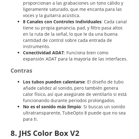
proporcionan a las grabaciones un tono cálido y
ligeramente saturado, que me encanta para las
voces y la guitarra acústica.
8 Canales con Controles Individuales
: Cada canal
tiene su propia ganancia, pad, y filtro pasa altos
en la ruta de la señal, lo que le da una buena
cantidad de control sobre cada entrada de
instrumento.
Conectividad ADAT
: Funciona bien como
expansión ADAT para la mayoría de las interfaces.
Contras
Los tubos pueden calentarse
: El diseño de tubo
añade calidez al sonido, pero también genera
calor físico, así que asegúrate de ventilarlo si está
funcionando durante periodos prolongados.
No es el sonido más limpio
: Si buscas un sonido
ultratransparente, TubeOpto 8 puede que no sea
para ti.
8. JHS Color Box V2