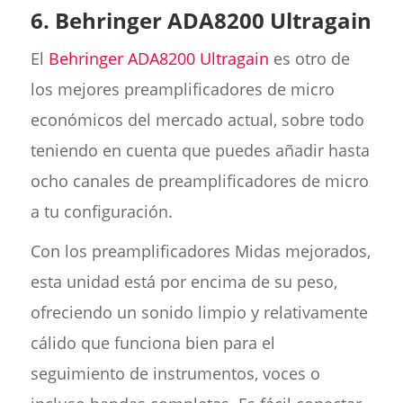
6. Behringer ADA8200 Ultragain
El
Behringer ADA8200 Ultragain
es otro de
los mejores preamplificadores de micro
económicos del mercado actual, sobre todo
teniendo en cuenta que puedes añadir hasta
ocho canales de preamplificadores de micro
a tu configuración.
Con los preamplificadores Midas mejorados,
esta unidad está por encima de su peso,
ofreciendo un sonido limpio y relativamente
cálido que funciona bien para el
seguimiento de instrumentos, voces o