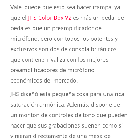
Vale, puede que esto sea hacer trampa, ya
que el
JHS Color Box V2
es más un pedal de
pedales que un preamplificador de
micrófono, pero con todos los potentes y
exclusivos sonidos de consola británicos
que contiene, rivaliza con los mejores
preamplificadores de micrófono
económicos del mercado.
JHS diseñó esta pequeña cosa para una rica
saturación armónica. Además, dispone de
un montón de controles de tono que pueden
hacer que sus grabaciones suenen como si
vinieran directamente de una mesa de