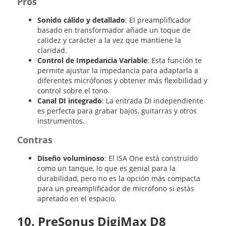
Pros
Sonido cálido y detallado
: El preamplificador
basado en transformador añade un toque de
calidez y carácter a la vez que mantiene la
claridad.
Control de Impedancia Variable
: Esta función te
permite ajustar la impedancia para adaptarla a
diferentes micrófonos y obtener más flexibilidad y
control sobre el tono.
Canal DI integrado
: La entrada DI independiente
es perfecta para grabar bajos, guitarras y otros
instrumentos.
Contras
Diseño voluminoso
: El ISA One está construido
como un tanque, lo que es genial para la
durabilidad, pero no es la opción más compacta
para un preamplificador de micrófono si estás
apretado en el espacio.
10. PreSonus DigiMax D8