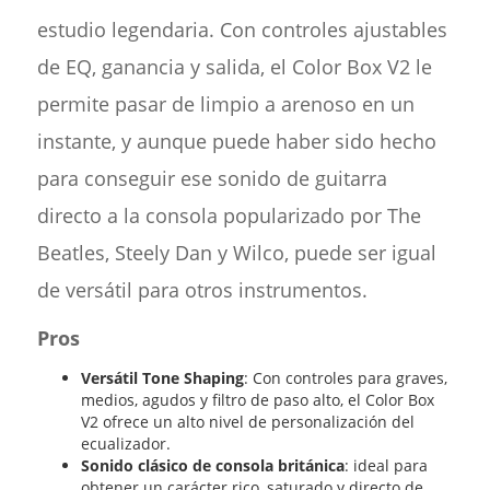
estudio legendaria. Con controles ajustables
de EQ, ganancia y salida, el Color Box V2 le
permite pasar de limpio a arenoso en un
instante, y aunque puede haber sido hecho
para conseguir ese sonido de guitarra
directo a la consola popularizado por The
Beatles, Steely Dan y Wilco, puede ser igual
de versátil para otros instrumentos.
Pros
Versátil Tone Shaping
: Con controles para graves,
medios, agudos y filtro de paso alto, el Color Box
V2 ofrece un alto nivel de personalización del
ecualizador.
Sonido clásico de consola británica
: ideal para
obtener un carácter rico, saturado y directo de