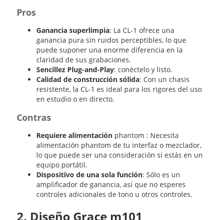
Pros
Ganancia superlimpia
: La CL-1 ofrece una
ganancia pura sin ruidos perceptibles, lo que
puede suponer una enorme diferencia en la
claridad de sus grabaciones.
Sencillez Plug-and-Play
: conéctelo y listo.
Calidad de construcción sólida
: Con un chasis
resistente, la CL-1 es ideal para los rigores del uso
en estudio o en directo.
Contras
Requiere alimentación
phantom : Necesita
alimentación phantom de tu interfaz o mezclador,
lo que puede ser una consideración si estás en un
equipo portátil.
Dispositivo de una sola función
: Sólo es un
amplificador de ganancia, así que no esperes
controles adicionales de tono u otros controles.
2. Diseño Grace m101