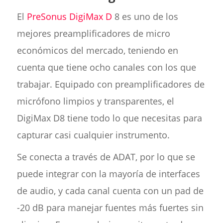
El
PreSonus DigiMax D
8 es uno de los
mejores preamplificadores de micro
económicos del mercado, teniendo en
cuenta que tiene ocho canales con los que
trabajar. Equipado con preamplificadores de
micrófono limpios y transparentes, el
DigiMax D8 tiene todo lo que necesitas para
capturar casi cualquier instrumento.
Se conecta a través de ADAT, por lo que se
puede integrar con la mayoría de interfaces
de audio, y cada canal cuenta con un pad de
-20 dB para manejar fuentes más fuertes sin