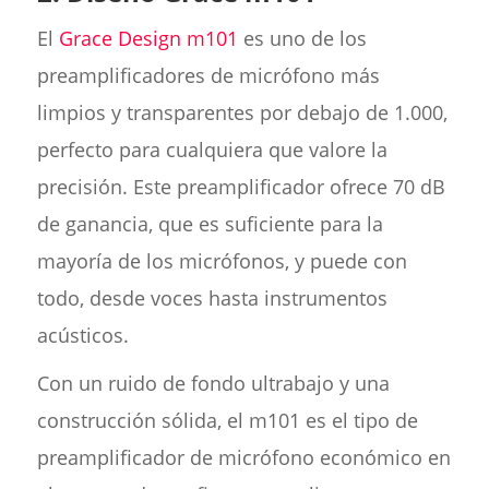
El
Grace Design m101
es uno de los
preamplificadores de micrófono más
limpios y transparentes por debajo de 1.000,
perfecto para cualquiera que valore la
precisión. Este preamplificador ofrece 70 dB
de ganancia, que es suficiente para la
mayoría de los micrófonos, y puede con
todo, desde voces hasta instrumentos
acústicos.
Con un ruido de fondo ultrabajo y una
construcción sólida, el m101 es el tipo de
preamplificador de micrófono económico en