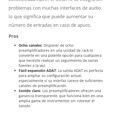
problemas con muchas interfaces de audio,
lo que significa que puede aumentar su
número de entradas en caso de apuro.
Pros
Ocho canales
: Disponer de ocho
preamplificadores en una unidad de rack lo
convierte en una potente opción para cualquiera
que necesite realizar un seguimiento de varias
fuentes a la vez.
Fácil expansión ADAT
: La salida ADAT es perfecta
para ampliar su configuración actual,
especialmente si su interfaz carece de suficientes
canales de preamplificación.
Sonido claro
: Los preamplificadores ofrecen una
ganancia transparente, que funciona bien en una
amplia gama de instrumentos sin colorear el
sonido.