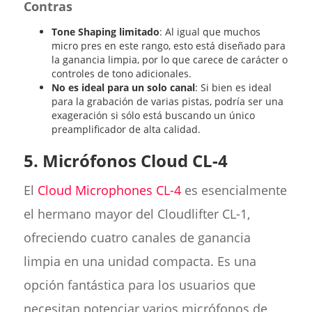
Contras
Tone Shaping limitado
: Al igual que muchos
micro pres en este rango, esto está diseñado para
la ganancia limpia, por lo que carece de carácter o
controles de tono adicionales.
No es ideal para un solo canal
: Si bien es ideal
para la grabación de varias pistas, podría ser una
exageración si sólo está buscando un único
preamplificador de alta calidad.
5. Micrófonos Cloud CL-4
El
Cloud Microphones CL-4
es esencialmente
el hermano mayor del Cloudlifter CL-1,
ofreciendo cuatro canales de ganancia
limpia en una unidad compacta. Es una
opción fantástica para los usuarios que
necesitan potenciar varios micrófonos de