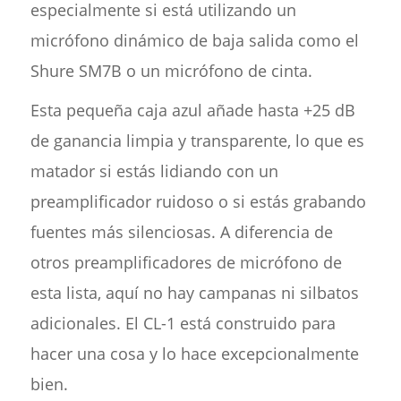
especialmente si está utilizando un
micrófono dinámico de baja salida como el
Shure SM7B o un micrófono de cinta.
Esta pequeña caja azul añade hasta +25 dB
de ganancia limpia y transparente, lo que es
matador si estás lidiando con un
preamplificador ruidoso o si estás grabando
fuentes más silenciosas. A diferencia de
otros preamplificadores de micrófono de
esta lista, aquí no hay campanas ni silbatos
adicionales. El CL-1 está construido para
hacer una cosa y lo hace excepcionalmente
bien.