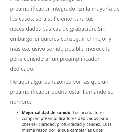
preamplificador integrado. En la mayoría de
los casos, será suficiente para tus
necesidades básicas de grabación. Sin
embargo, si quieres conseguir el mejor y
más exclusivo sonido posible, merece la
pena considerar un preamplificador
dedicado.
He aquí algunas razones por las que un
preamplificador podría estar llamando su
nombre:
Mejor calidad de sonido
: Los productores
compran preamplificadores dedicados para
obtener claridad, profundidad y calidez. Es la
misma razón por la que cambiarías unos