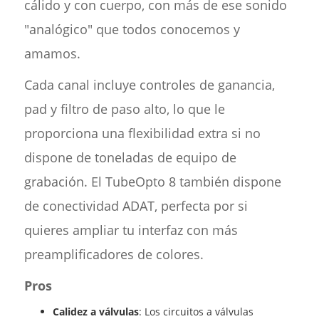
cálido y con cuerpo, con más de ese sonido
"analógico" que todos conocemos y
amamos.
Cada canal incluye controles de ganancia,
pad y filtro de paso alto, lo que le
proporciona una flexibilidad extra si no
dispone de toneladas de equipo de
grabación. El TubeOpto 8 también dispone
de conectividad ADAT, perfecta por si
quieres ampliar tu interfaz con más
preamplificadores de colores.
Pros
Calidez a válvulas
: Los circuitos a válvulas