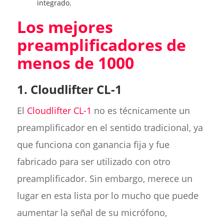
integrado.
Los mejores
preamplificadores de
menos de 1000
1. Cloudlifter CL-1
El
Cloudlifter CL-1
no es técnicamente un
preamplificador en el sentido tradicional, ya
que funciona con ganancia fija y fue
fabricado para ser utilizado con otro
preamplificador. Sin embargo, merece un
lugar en esta lista por lo mucho que puede
aumentar la señal de su micrófono,