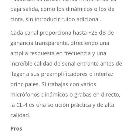
baja salida, como los dinámicos o los de
cinta, sin introducir ruido adicional.
Cada canal proporciona hasta +25 dB de
ganancia transparente, ofreciendo una
amplia respuesta en frecuencia y una
increíble calidad de señal entrante antes de
llegar a sus preamplificadores o interfaz
principales. Si trabajas con varios
micrófonos dinámicos o grabas en directo,
la CL-4 es una solución práctica y de alta
calidad.
Pros