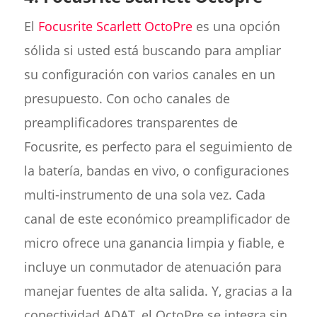
El
Focusrite Scarlett OctoPre
es una opción
sólida si usted está buscando para ampliar
su configuración con varios canales en un
presupuesto. Con ocho canales de
preamplificadores transparentes de
Focusrite, es perfecto para el seguimiento de
la batería, bandas en vivo, o configuraciones
multi-instrumento de una sola vez. Cada
canal de este económico preamplificador de
micro ofrece una ganancia limpia y fiable, e
incluye un conmutador de atenuación para
manejar fuentes de alta salida. Y, gracias a la
conectividad ADAT, el OctoPre se integra sin