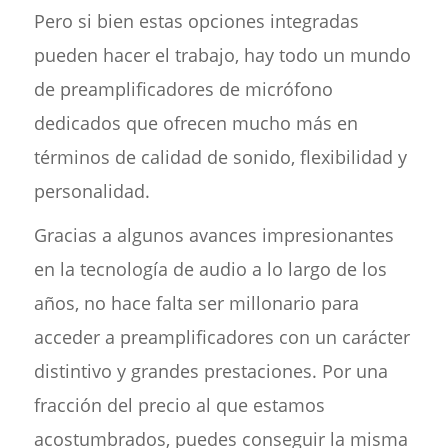
Pero si bien estas opciones integradas
pueden hacer el trabajo, hay todo un mundo
de preamplificadores de micrófono
dedicados que ofrecen mucho más en
términos de calidad de sonido, flexibilidad y
personalidad.
Gracias a algunos avances impresionantes
en la tecnología de audio a lo largo de los
años, no hace falta ser millonario para
acceder a preamplificadores con un carácter
distintivo y grandes prestaciones. Por una
fracción del precio al que estamos
acostumbrados, puedes conseguir la misma