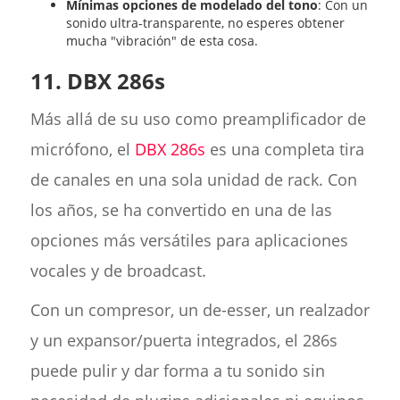
Mínimas opciones de modelado del tono
: Con un
sonido ultra-transparente, no esperes obtener
mucha "vibración" de esta cosa.
11. DBX 286s
Más allá de su uso como preamplificador de
micrófono, el
DBX 286s
es una completa tira
de canales en una sola unidad de rack. Con
los años, se ha convertido en una de las
opciones más versátiles para aplicaciones
vocales y de broadcast.
Con un compresor, un de-esser, un realzador
y un expansor/puerta integrados, el 286s
puede pulir y dar forma a tu sonido sin