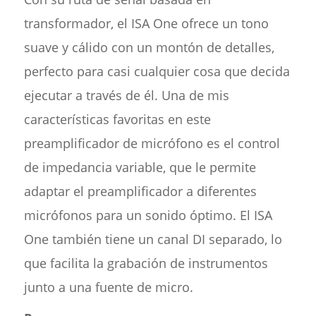
transformador, el ISA One ofrece un tono
suave y cálido con un montón de detalles,
perfecto para casi cualquier cosa que decida
ejecutar a través de él. Una de mis
características favoritas en este
preamplificador de micrófono es el control
de impedancia variable, que le permite
adaptar el preamplificador a diferentes
micrófonos para un sonido óptimo. El ISA
One también tiene un canal DI separado, lo
que facilita la grabación de instrumentos
junto a una fuente de micro.