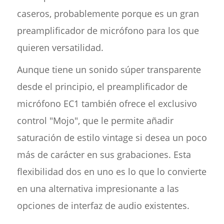
caseros, probablemente porque es un gran
preamplificador de micrófono para los que
quieren versatilidad.
Aunque tiene un sonido súper transparente
desde el principio, el preamplificador de
micrófono EC1 también ofrece el exclusivo
control "Mojo", que le permite añadir
saturación de estilo vintage si desea un poco
más de carácter en sus grabaciones. Esta
flexibilidad dos en uno es lo que lo convierte
en una alternativa impresionante a las
opciones de interfaz de audio existentes.