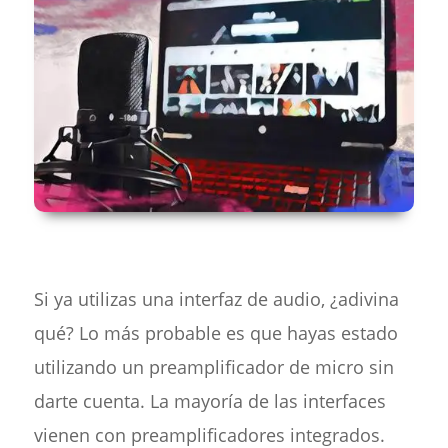
Si ya utilizas una interfaz de audio, ¿adivina
qué? Lo más probable es que hayas estado
utilizando un preamplificador de micro sin
darte cuenta. La mayoría de las interfaces
vienen con preamplificadores integrados.