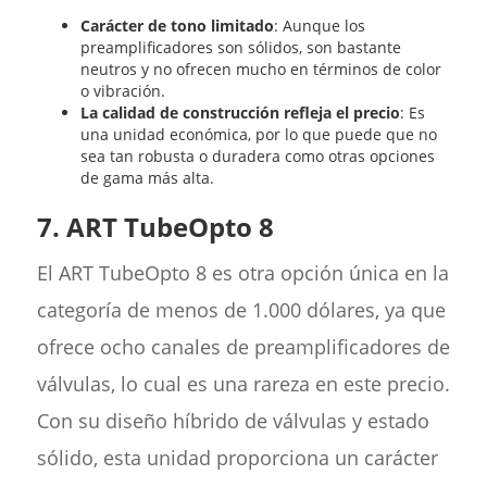
Carácter de tono limitado
: Aunque los
preamplificadores son sólidos, son bastante
neutros y no ofrecen mucho en términos de color
o vibración.
La calidad de construcción refleja el precio
: Es
una unidad económica, por lo que puede que no
sea tan robusta o duradera como otras opciones
de gama más alta.
7. ART TubeOpto 8
El ART TubeOpto 8 es otra opción única en la
categoría de menos de 1.000 dólares, ya que
ofrece ocho canales de preamplificadores de
válvulas, lo cual es una rareza en este precio.
Con su diseño híbrido de válvulas y estado
sólido, esta unidad proporciona un carácter