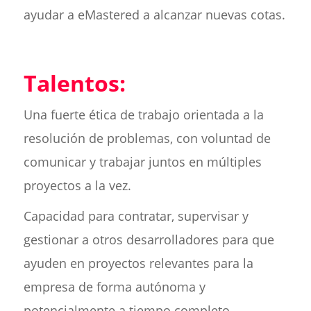
ayudar a eMastered a alcanzar nuevas cotas.
Talentos:
Una fuerte ética de trabajo orientada a la
resolución de problemas, con voluntad de
comunicar y trabajar juntos en múltiples
proyectos a la vez.
Capacidad para contratar, supervisar y
gestionar a otros desarrolladores para que
ayuden en proyectos relevantes para la
empresa de forma autónoma y
potencialmente a tiempo completo.