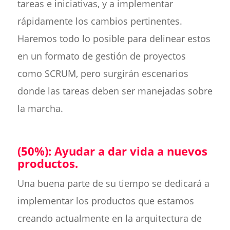
tareas e iniciativas, y a implementar
rápidamente los cambios pertinentes.
Haremos todo lo posible para delinear estos
en un formato de gestión de proyectos
como SCRUM, pero surgirán escenarios
donde las tareas deben ser manejadas sobre
la marcha.
(50%): Ayudar a dar vida a nuevos
productos.
Una buena parte de su tiempo se dedicará a
implementar los productos que estamos
creando actualmente en la arquitectura de