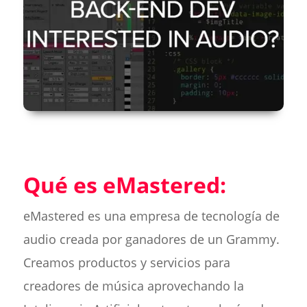
Qué es eMastered:
eMastered es una empresa de tecnología de
audio creada por ganadores de un Grammy.
Creamos productos y servicios para
creadores de música aprovechando la