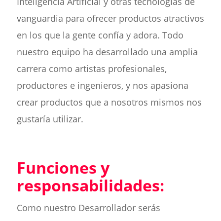
Inteligencia Artificial y otras tecnologías de
vanguardia para ofrecer productos atractivos
en los que la gente confía y adora. Todo
nuestro equipo ha desarrollado una amplia
carrera como artistas profesionales,
productores e ingenieros, y nos apasiona
crear productos que a nosotros mismos nos
gustaría utilizar.
Funciones y
responsabilidades:
Como nuestro Desarrollador serás