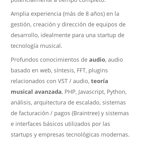
Amplia experiencia (más de 8 años) en la
gestión, creación y dirección de equipos de
desarrollo, idealmente para una startup de
tecnología musical.
Profundos conocimientos de
audio
, audio
basado en web, síntesis, FFT, plugins
relacionados con VST / audio,
teoría
musical avanzada
, PHP, Javascript, Python,
análisis, arquitectura de escalado, sistemas
de facturación / pagos (Braintree) y sistemas
e interfaces básicos utilizados por las
startups y empresas tecnológicas modernas.