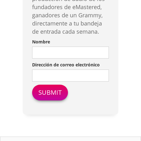
fundadores de eMastered,
ganadores de un Grammy,
directamente a tu bandeja
de entrada cada semana.
Nombre
Dirección de correo electrónico