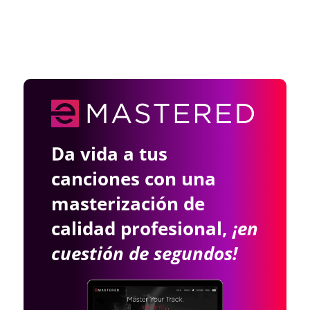
Da vida a tus
canciones con una
masterización de
calidad profesional,
¡en
cuestión de segundos!