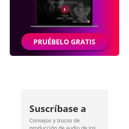
PRUÉBELO GRATIS
Suscríbase a
Consejos y trucos de
producción de audio de los