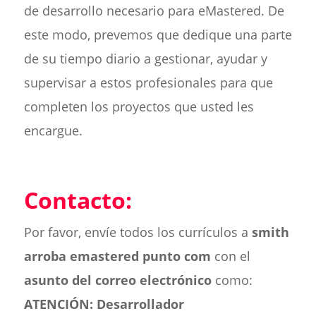
de desarrollo necesario para eMastered. De
este modo, prevemos que dedique una parte
de su tiempo diario a gestionar, ayudar y
supervisar a estos profesionales para que
completen los proyectos que usted les
encargue.
Contacto:
Por favor, envíe todos los currículos a
smith
arroba emastered punto com
con el
asunto del correo electrónico
como:
ATENCIÓN: Desarrollador