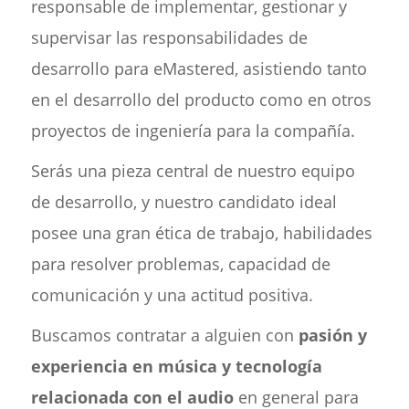
responsable de implementar, gestionar y
supervisar las responsabilidades de
desarrollo para eMastered, asistiendo tanto
en el desarrollo del producto como en otros
proyectos de ingeniería para la compañía.
Serás una pieza central de nuestro equipo
de desarrollo, y nuestro candidato ideal
posee una gran ética de trabajo, habilidades
para resolver problemas, capacidad de
comunicación y una actitud positiva.
Buscamos contratar a alguien con
pasión y
experiencia en música y tecnología
relacionada con el audio
en general para