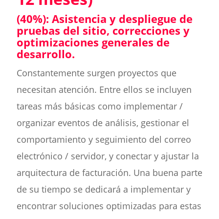
(40%): Asistencia y despliegue de
pruebas del sitio, correcciones y
optimizaciones generales de
desarrollo.
Constantemente surgen proyectos que
necesitan atención. Entre ellos se incluyen
tareas más básicas como implementar /
organizar eventos de análisis, gestionar el
comportamiento y seguimiento del correo
electrónico / servidor, y conectar y ajustar la
arquitectura de facturación. Una buena parte
de su tiempo se dedicará a implementar y
encontrar soluciones optimizadas para estas