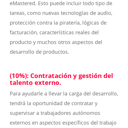
eMastered. Esto puede incluir todo tipo de
tareas, como nuevas tecnologías de audio,
protección contra la piratería, lógicas de
facturación, características reales del
producto y muchos otros aspectos del
desarrollo de productos.
(10%): Contratación y gestión del
talento externo.
Para ayudarle a llevar la carga del desarrollo,
tendrá la oportunidad de contratar y
supervisar a trabajadores autónomos
externos en aspectos específicos del trabajo