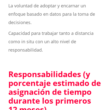
La voluntad de adoptar y encarnar un
enfoque basado en datos para la toma de
decisiones.
Capacidad para trabajar tanto a distancia
como in situ con un alto nivel de
responsabilidad.
Responsabilidades (y
porcentaje estimado de
asignación de tiempo
durante los primeros
12 meses)