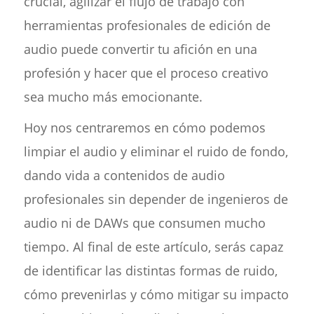
crucial, agilizar el flujo de trabajo con
herramientas profesionales de edición de
audio puede convertir tu afición en una
profesión y hacer que el proceso creativo
sea mucho más emocionante.
Hoy nos centraremos en cómo podemos
limpiar el audio y eliminar el ruido de fondo,
dando vida a contenidos de audio
profesionales sin depender de ingenieros de
audio ni de DAWs que consumen mucho
tiempo. Al final de este artículo, serás capaz
de identificar las distintas formas de ruido,
cómo prevenirlas y cómo mitigar su impacto