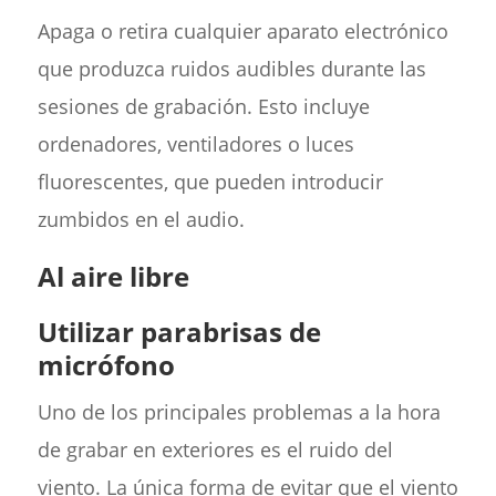
Apaga o retira cualquier aparato electrónico
que produzca ruidos audibles durante las
sesiones de grabación. Esto incluye
ordenadores, ventiladores o luces
fluorescentes, que pueden introducir
zumbidos en el audio.
Al aire libre
Utilizar parabrisas de
micrófono
Uno de los principales problemas a la hora
de grabar en exteriores es el ruido del
viento. La única forma de evitar que el viento