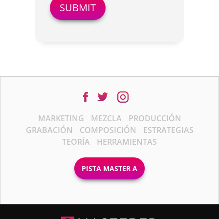
MARKETING
MEZCLA
PRODUCCIÓN
GRABACIÓN
COMPOSICIÓN
ESTRATEGIAS
TEORÍA
HERRAMIENTAS
PISTA MASTER A