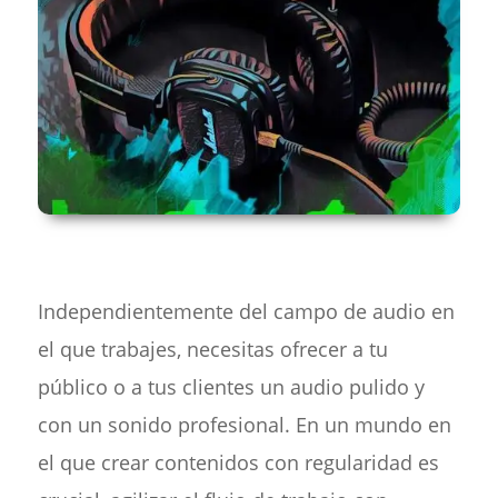
Independientemente del campo de audio en
el que trabajes, necesitas ofrecer a tu
público o a tus clientes un audio pulido y
con un sonido profesional. En un mundo en
el que crear contenidos con regularidad es