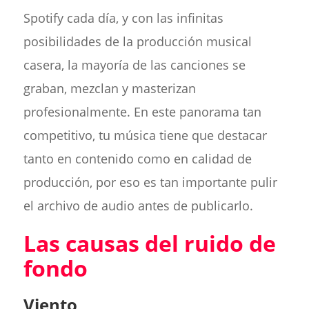
Spotify cada día, y con las infinitas
posibilidades de la producción musical
casera, la mayoría de las canciones se
graban, mezclan y masterizan
profesionalmente. En este panorama tan
competitivo, tu música tiene que destacar
tanto en contenido como en calidad de
producción, por eso es tan importante pulir
el archivo de audio antes de publicarlo.
Las causas del ruido de
fondo
Viento