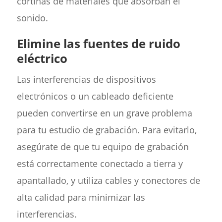
cortinas de materiales que absorban el
sonido.
Elimine las fuentes de ruido
eléctrico
Las interferencias de dispositivos
electrónicos o un cableado deficiente
pueden convertirse en un grave problema
para tu estudio de grabación. Para evitarlo,
asegúrate de que tu equipo de grabación
está correctamente conectado a tierra y
apantallado, y utiliza cables y conectores de
alta calidad para minimizar las
interferencias.