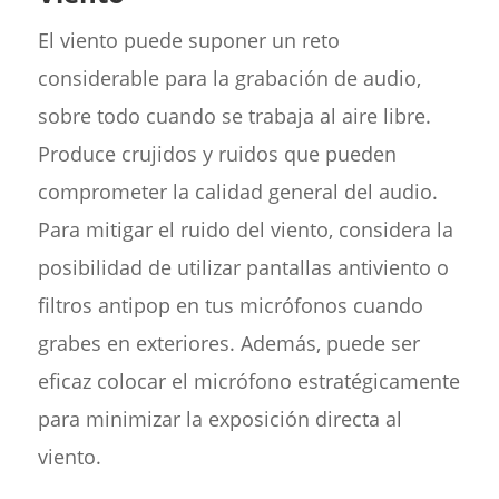
El viento puede suponer un reto
considerable para la grabación de audio,
sobre todo cuando se trabaja al aire libre.
Produce crujidos y ruidos que pueden
comprometer la calidad general del audio.
Para mitigar el ruido del viento, considera la
posibilidad de utilizar pantallas antiviento o
filtros antipop en tus micrófonos cuando
grabes en exteriores. Además, puede ser
eficaz colocar el micrófono estratégicamente
para minimizar la exposición directa al
viento.