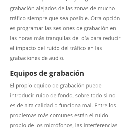
grabación alejados de las zonas de mucho
tráfico siempre que sea posible. Otra opción
es programar las sesiones de grabación en
las horas más tranquilas del día para reducir
el impacto del ruido del tráfico en las
grabaciones de audio.
Equipos de grabación
El propio equipo de grabación puede
introducir ruido de fondo, sobre todo si no
es de alta calidad o funciona mal. Entre los
problemas más comunes están el ruido
propio de los micrófonos, las interferencias