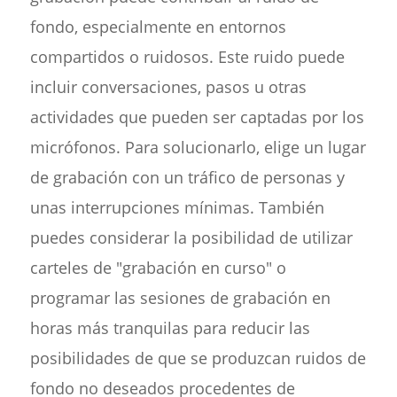
fondo, especialmente en entornos
compartidos o ruidosos. Este ruido puede
incluir conversaciones, pasos u otras
actividades que pueden ser captadas por los
micrófonos. Para solucionarlo, elige un lugar
de grabación con un tráfico de personas y
unas interrupciones mínimas. También
puedes considerar la posibilidad de utilizar
carteles de "grabación en curso" o
programar las sesiones de grabación en
horas más tranquilas para reducir las
posibilidades de que se produzcan ruidos de
fondo no deseados procedentes de