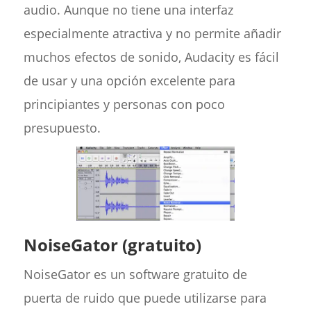
audio. Aunque no tiene una interfaz
especialmente atractiva y no permite añadir
muchos efectos de sonido, Audacity es fácil
de usar y una opción excelente para
principiantes y personas con poco
presupuesto.
NoiseGator (gratuito)
NoiseGator es un software gratuito de
puerta de ruido que puede utilizarse para