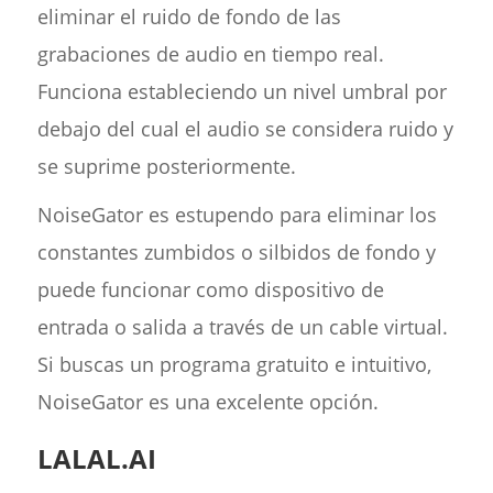
eliminar el ruido de fondo de las
grabaciones de audio en tiempo real.
Funciona estableciendo un nivel umbral por
debajo del cual el audio se considera ruido y
se suprime posteriormente.
NoiseGator es estupendo para eliminar los
constantes zumbidos o silbidos de fondo y
puede funcionar como dispositivo de
entrada o salida a través de un cable virtual.
Si buscas un programa gratuito e intuitivo,
NoiseGator es una excelente opción.
LALAL.AI