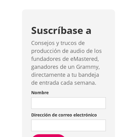
Suscríbase a
Consejos y trucos de
producción de audio de los
fundadores de eMastered,
ganadores de un Grammy,
directamente a tu bandeja
de entrada cada semana.
Nombre
Dirección de correo electrónico