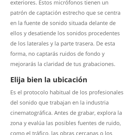
exteriores. Estos micrófonos tienen un
patrón de captación estrecho que se centra
en la fuente de sonido situada delante de
ellos y desatiende los sonidos procedentes
de los laterales y la parte trasera. De esta
forma, no captarás ruidos de fondo y
mejorarás la claridad de tus grabaciones.
Elija bien la ubicación
Es el protocolo habitual de los profesionales
del sonido que trabajan en la industria
cinematográfica. Antes de grabar, explora la
zona y evalúa las posibles fuentes de ruido,
como el tráfico, las obras cercanas o los