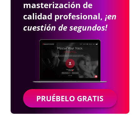
masterización de
calidad profesional,
¡en
cuestión de segundos!
PRUÉBELO GRATIS