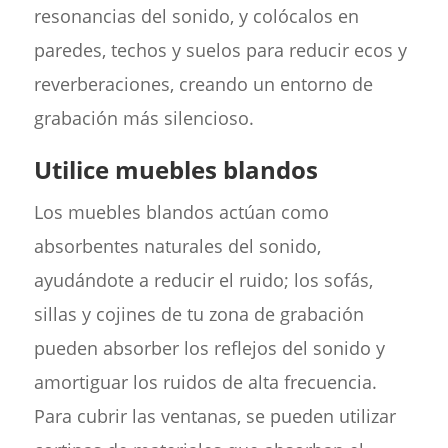
resonancias del sonido, y colócalos en
paredes, techos y suelos para reducir ecos y
reverberaciones, creando un entorno de
grabación más silencioso.
Utilice muebles blandos
Los muebles blandos actúan como
absorbentes naturales del sonido,
ayudándote a reducir el ruido; los sofás,
sillas y cojines de tu zona de grabación
pueden absorber los reflejos del sonido y
amortiguar los ruidos de alta frecuencia.
Para cubrir las ventanas, se pueden utilizar