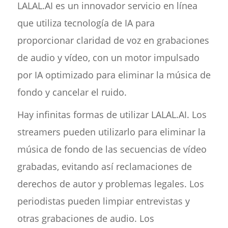
LALAL.AI es un innovador servicio en línea
que utiliza tecnología de IA para
proporcionar claridad de voz en grabaciones
de audio y vídeo, con un motor impulsado
por IA optimizado para eliminar la música de
fondo y cancelar el ruido.
Hay infinitas formas de utilizar LALAL.AI. Los
streamers pueden utilizarlo para eliminar la
música de fondo de las secuencias de vídeo
grabadas, evitando así reclamaciones de
derechos de autor y problemas legales. Los
periodistas pueden limpiar entrevistas y
otras grabaciones de audio. Los