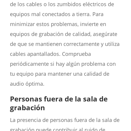
de los cables o los zumbidos eléctricos de
equipos mal conectados a tierra. Para
minimizar estos problemas, invierte en
equipos de grabación de calidad, asegúrate
de que se mantienen correctamente y utiliza
cables apantallados. Comprueba
periódicamente si hay algún problema con
tu equipo para mantener una calidad de
audio óptima.
Personas fuera de la sala de
grabación
La presencia de personas fuera de la sala de
grabación puede contribuir al ruido de