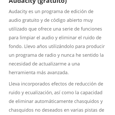
Audacity (gratuito)
Audacity es un programa de edición de
audio gratuito y de código abierto muy
utilizado que ofrece una serie de funciones
para limpiar el audio y eliminar el ruido de
fondo. Llevo años utilizándolo para producir
un programa de radio y nunca he sentido la
necesidad de actualizarme a una
herramienta más avanzada.
Lleva incorporados efectos de reducción de
ruido y ecualización, así como la capacidad
de eliminar automáticamente chasquidos y
chasquidos no deseados en varias pistas de