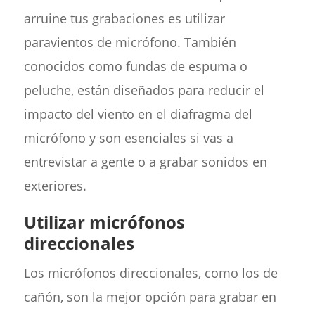
arruine tus grabaciones es utilizar
paravientos de micrófono. También
conocidos como fundas de espuma o
peluche, están diseñados para reducir el
impacto del viento en el diafragma del
micrófono y son esenciales si vas a
entrevistar a gente o a grabar sonidos en
exteriores.
Utilizar micrófonos
direccionales
Los micrófonos direccionales, como los de
cañón, son la mejor opción para grabar en