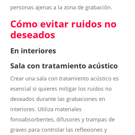
personas ajenas a la zona de grabación.
Cómo evitar ruidos no
deseados
En interiores
Sala con tratamiento acústico
Crear una sala con tratamiento acústico es
esencial si quieres mitigar los ruidos no
deseados durante las grabaciones en
interiores. Utiliza materiales
fonoabsorbentes, difusores y trampas de
graves para controlar las reflexiones y