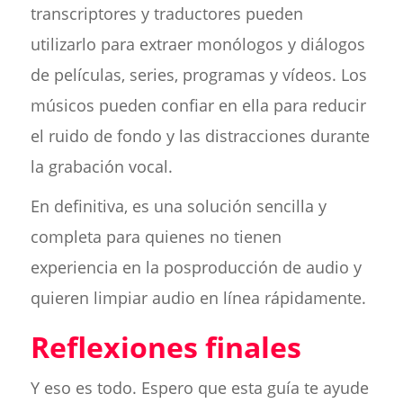
transcriptores y traductores pueden
utilizarlo para extraer monólogos y diálogos
de películas, series, programas y vídeos. Los
músicos pueden confiar en ella para reducir
el ruido de fondo y las distracciones durante
la grabación vocal.
En definitiva, es una solución sencilla y
completa para quienes no tienen
experiencia en la posproducción de audio y
quieren limpiar audio en línea rápidamente.
Reflexiones finales
Y eso es todo. Espero que esta guía te ayude