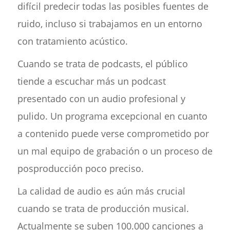
difícil predecir todas las posibles fuentes de
ruido, incluso si trabajamos en un entorno
con tratamiento acústico.
Cuando se trata de podcasts, el público
tiende a escuchar más un podcast
presentado con un audio profesional y
pulido. Un programa excepcional en cuanto
a contenido puede verse comprometido por
un mal equipo de grabación o un proceso de
posproducción poco preciso.
La calidad de audio es aún más crucial
cuando se trata de producción musical.
Actualmente se suben 100.000 canciones a