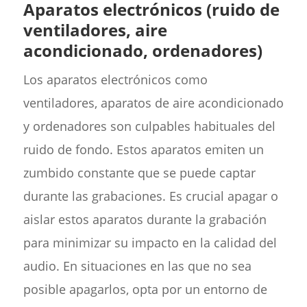
Aparatos electrónicos (ruido de
ventiladores, aire
acondicionado, ordenadores)
Los aparatos electrónicos como
ventiladores, aparatos de aire acondicionado
y ordenadores son culpables habituales del
ruido de fondo. Estos aparatos emiten un
zumbido constante que se puede captar
durante las grabaciones. Es crucial apagar o
aislar estos aparatos durante la grabación
para minimizar su impacto en la calidad del
audio. En situaciones en las que no sea
posible apagarlos, opta por un entorno de