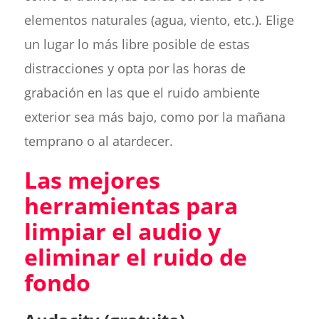
elementos naturales (agua, viento, etc.). Elige
un lugar lo más libre posible de estas
distracciones y opta por las horas de
grabación en las que el ruido ambiente
exterior sea más bajo, como por la mañana
temprano o al atardecer.
Las mejores
herramientas para
limpiar el audio y
eliminar el ruido de
fondo