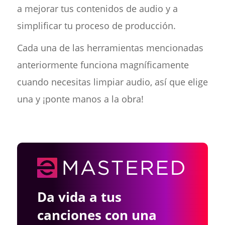
a mejorar tus contenidos de audio y a
simplificar tu proceso de producción.
Cada una de las herramientas mencionadas
anteriormente funciona magníficamente
cuando necesitas limpiar audio, así que elige
una y ¡ponte manos a la obra!
Da vida a tus
canciones con una