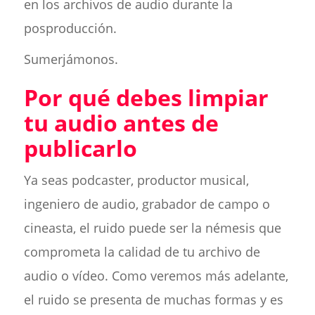
en los archivos de audio durante la
posproducción.
Sumerjámonos.
Por qué debes limpiar
tu audio antes de
publicarlo
Ya seas podcaster, productor musical,
ingeniero de audio, grabador de campo o
cineasta, el ruido puede ser la némesis que
comprometa la calidad de tu archivo de
audio o vídeo. Como veremos más adelante,
el ruido se presenta de muchas formas y es