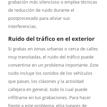
grabación más silencioso o emplea técnicas
de reducción de ruido durante el
postprocesado para aliviar sus
interferencias.
Ruido del tráfico en el exterior
Si grabas en zonas urbanas o cerca de calles
muy transitadas, el ruido del tráfico puede
convertirse en un problema importante. Este
ruido incluye los sonidos de los vehículos
que pasan, los cláxones y la actividad
callejera en general, todo lo cual puede
infiltrarse en tus grabaciones. Para hacer
frente a este problema, elija lugares de