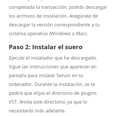
completada la transacción, podrás descargar
los archivos de instalación. Asegúrate de
descargar la versión correspondiente a tu
sistema operativo (Windows o Mac).
Paso 2: Instalar el suero
Ejecute el instalador que ha descargado.
Sigue las instrucciones que aparecen en
pantalla para instalar Serum en tu
ordenador. Durante la instalación, se te
pedirá que elijas el directorio de plugins
VST. Anota este directorio, ya que lo
necesitarás más adelante.