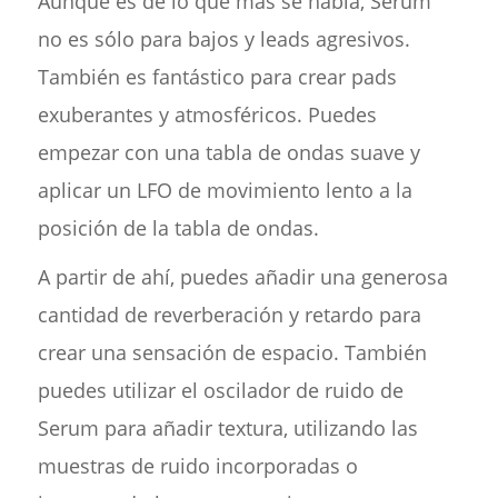
Aunque es de lo que más se habla, Serum
no es sólo para bajos y leads agresivos.
También es fantástico para crear pads
exuberantes y atmosféricos. Puedes
empezar con una tabla de ondas suave y
aplicar un LFO de movimiento lento a la
posición de la tabla de ondas.
A partir de ahí, puedes añadir una generosa
cantidad de reverberación y retardo para
crear una sensación de espacio. También
puedes utilizar el oscilador de ruido de
Serum para añadir textura, utilizando las
muestras de ruido incorporadas o