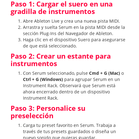
Paso 1: Cargar el suero en una
gradilla de instrumentos
Abre Ableton Live y crea una nueva pista MIDI.
Arrastra y suelta Serum en la pista MIDI desde la
sección Plug-Ins del Navegador de Ableton.
Haga clic en el dispositivo Suero para asegurarse
de que está seleccionado.
Paso 2: Crear un estante para
instrumentos
Con Serum seleccionado, pulse
Cmd + G (Mac)
o
Ctrl + G (Windows)
para agrupar Serum en un
Instrument Rack. Observará que Serum está
ahora encerrado dentro de un dispositivo
Instrument Rack.
Paso 3: Personalice su
preselección
Carga tu preset favorito en Serum. Trabaja a
través de tus presets guardados o diseña un
nuevo sonido que quieras guardar.