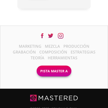
MARKETING
MEZCLA
PRODUCCIÓN
GRABACIÓN
COMPOSICIÓN
ESTRATEGIAS
TEORÍA
HERRAMIENTAS
PISTA MASTER A