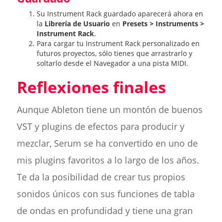
Su Instrument Rack guardado aparecerá ahora en
la
Librería de Usuario
en
Presets > Instruments >
Instrument Rack
.
Para cargar tu Instrument Rack personalizado en
futuros proyectos, sólo tienes que arrastrarlo y
soltarlo desde el Navegador a una pista MIDI.
Reflexiones finales
Aunque Ableton tiene un montón de buenos
VST y plugins de efectos para producir y
mezclar, Serum se ha convertido en uno de
mis plugins favoritos a lo largo de los años.
Te da la posibilidad de crear tus propios
sonidos únicos con sus funciones de tabla
de ondas en profundidad y tiene una gran