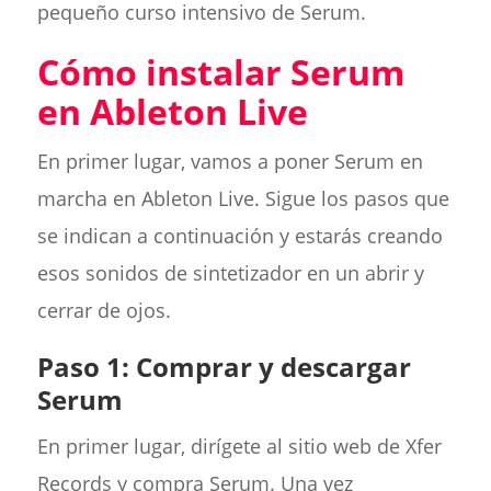
pequeño curso intensivo de Serum.
Cómo instalar Serum
en Ableton Live
En primer lugar, vamos a poner Serum en
marcha en Ableton Live. Sigue los pasos que
se indican a continuación y estarás creando
esos sonidos de sintetizador en un abrir y
cerrar de ojos.
Paso 1: Comprar y descargar
Serum
En primer lugar, dirígete al sitio web de Xfer
Records y compra Serum. Una vez