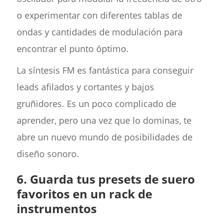
o experimentar con diferentes tablas de
ondas y cantidades de modulación para
encontrar el punto óptimo.
La síntesis FM es fantástica para conseguir
leads afilados y cortantes y bajos
gruñidores. Es un poco complicado de
aprender, pero una vez que lo dominas, te
abre un nuevo mundo de posibilidades de
diseño sonoro.
6. Guarda tus presets de suero
favoritos en un rack de
instrumentos