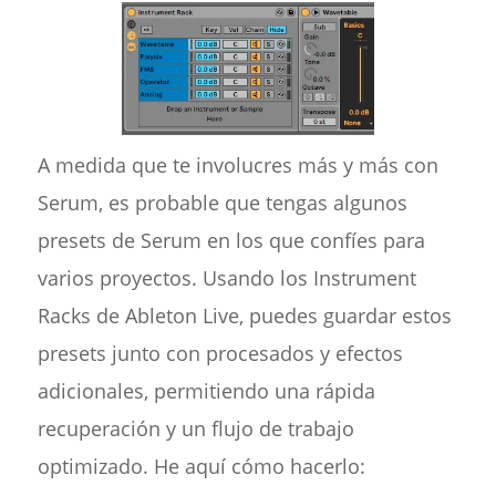
A medida que te involucres más y más con
Serum, es probable que tengas algunos
presets de Serum en los que confíes para
varios proyectos. Usando los Instrument
Racks de Ableton Live, puedes guardar estos
presets junto con procesados y efectos
adicionales, permitiendo una rápida
recuperación y un flujo de trabajo
optimizado. He aquí cómo hacerlo: