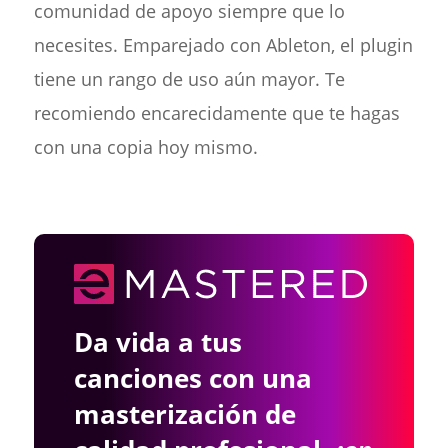
comunidad de apoyo siempre que lo
necesites. Emparejado con Ableton, el plugin
tiene un rango de uso aún mayor. Te
recomiendo encarecidamente que te hagas
con una copia hoy mismo.
Da vida a tus
canciones con una
masterización de