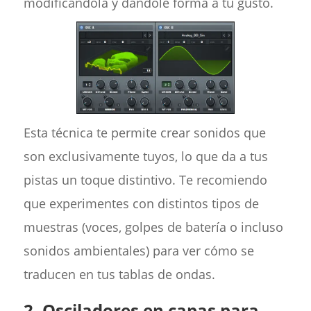
modificándola y dándole forma a tu gusto.
Esta técnica te permite crear sonidos que
son exclusivamente tuyos, lo que da a tus
pistas un toque distintivo. Te recomiendo
que experimentes con distintos tipos de
muestras (voces, golpes de batería o incluso
sonidos ambientales) para ver cómo se
traducen en tus tablas de ondas.
2.
Osciladores en capas para