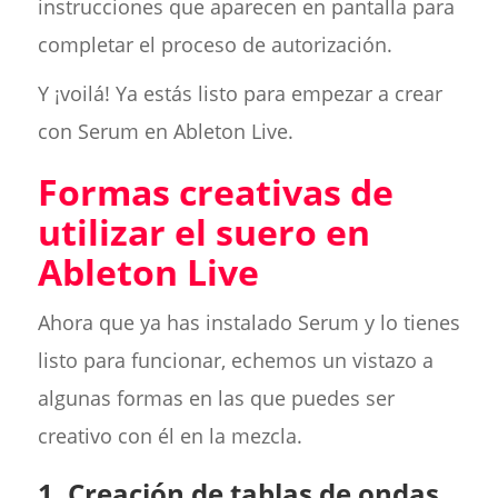
instrucciones que aparecen en pantalla para
completar el proceso de autorización.
Y ¡voilá! Ya estás listo para empezar a crear
con Serum en Ableton Live.
Formas creativas de
utilizar el suero en
Ableton Live
Ahora que ya has instalado Serum y lo tienes
listo para funcionar, echemos un vistazo a
algunas formas en las que puedes ser
creativo con él en la mezcla.
1.
Creación de tablas de ondas