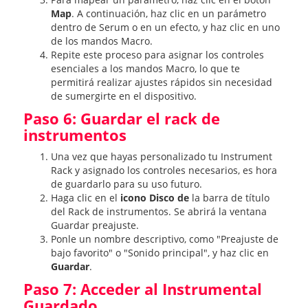
Map
. A continuación, haz clic en un parámetro
dentro de Serum o en un efecto, y haz clic en uno
de los mandos Macro.
Repite este proceso para asignar los controles
esenciales a los mandos Macro, lo que te
permitirá realizar ajustes rápidos sin necesidad
de sumergirte en el dispositivo.
Paso 6: Guardar el rack de
instrumentos
Una vez que hayas personalizado tu Instrument
Rack y asignado los controles necesarios, es hora
de guardarlo para su uso futuro.
Haga clic en el
icono Disco de
la barra de título
del Rack de instrumentos. Se abrirá la ventana
Guardar preajuste.
Ponle un nombre descriptivo, como "Preajuste de
bajo favorito" o "Sonido principal", y haz clic en
Guardar
.
Paso 7: Acceder al Instrumental
Guardado