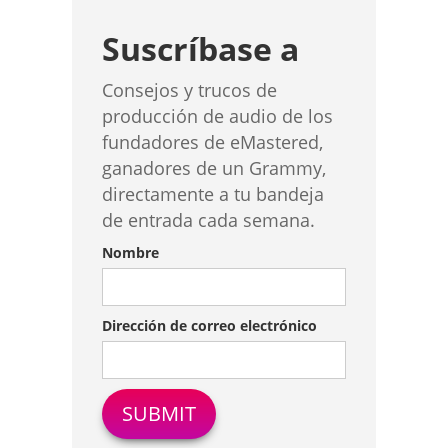
Suscríbase a
Consejos y trucos de
producción de audio de los
fundadores de eMastered,
ganadores de un Grammy,
directamente a tu bandeja
de entrada cada semana.
Nombre
Dirección de correo electrónico