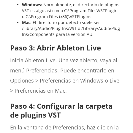
Windows:
Normalmente, el directorio de plugins
VST es algo así como C:\Program Files\VSTPlugins
o C:\Program Files (x86)\VSTPlugins.
Mac:
El directorio por defecto suele ser
/Library/Audio/Plug-Ins/VST o /Library/Audio/Plug-
Ins/Components para la versión AU.
Paso 3: Abrir Ableton Live
Inicia Ableton Live. Una vez abierto, vaya al
menú Preferencias. Puede encontrarlo en
Opciones > Preferencias en Windows o Live
> Preferencias en Mac.
Paso 4: Configurar la carpeta
de plugins VST
En la ventana de Preferencias, haz clic en la