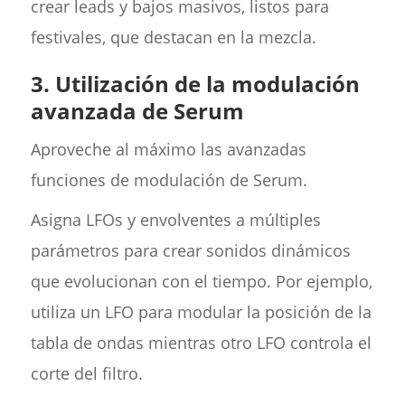
crear leads y bajos masivos, listos para
festivales, que destacan en la mezcla.
3.
Utilización de la modulación
avanzada de Serum
Aproveche al máximo las avanzadas
funciones de modulación de Serum.
Asigna LFOs y envolventes a múltiples
parámetros para crear sonidos dinámicos
que evolucionan con el tiempo. Por ejemplo,
utiliza un LFO para modular la posición de la
tabla de ondas mientras otro LFO controla el
corte del filtro.