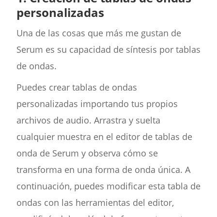
personalizadas
Una de las cosas que más me gustan de
Serum es su capacidad de síntesis por tablas
de ondas.
Puedes crear tablas de ondas
personalizadas importando tus propios
archivos de audio. Arrastra y suelta
cualquier muestra en el editor de tablas de
onda de Serum y observa cómo se
transforma en una forma de onda única. A
continuación, puedes modificar esta tabla de
ondas con las herramientas del editor,