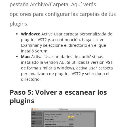
pestaña Archivo/Carpeta. Aquí verás
opciones para configurar las carpetas de tus
plugins.
Windows:
Active Usar carpeta personalizada de
plug-ins VST2 y, a continuación, haga clic en
Examinar y seleccione el directorio en el que
instaló Serum.
Mac:
Activa 'Usar unidades de audio' si has
instalado la versión AU. Si utilizas la versión VST,
de forma similar a Windows, activa Usar carpeta
personalizada de plug-ins VST2 y selecciona el
directorio.
Paso 5: Volver a escanear los
plugins