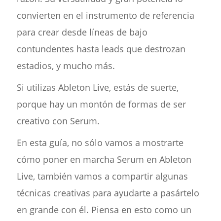
convierten en el instrumento de referencia
para crear desde líneas de bajo
contundentes hasta leads que destrozan
estadios, y mucho más.
Si utilizas Ableton Live, estás de suerte,
porque hay un montón de formas de ser
creativo con Serum.
En esta guía, no sólo vamos a mostrarte
cómo poner en marcha Serum en Ableton
Live, también vamos a compartir algunas
técnicas creativas para ayudarte a pasártelo
en grande con él. Piensa en esto como un