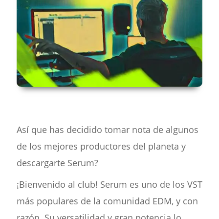
Así que has decidido tomar nota de algunos
de los mejores productores del planeta y
descargarte Serum?
¡Bienvenido al club! Serum es uno de los VST
más populares de la comunidad EDM, y con
razón. Su versatilidad y gran potencia lo