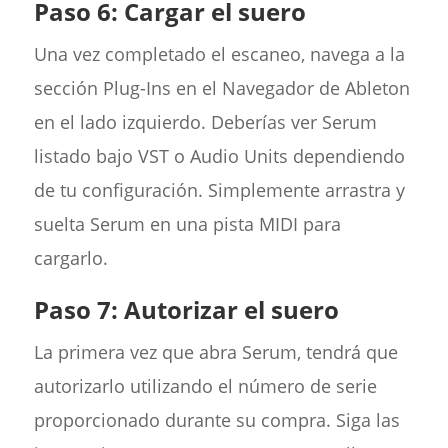
Paso 6: Cargar el suero
Una vez completado el escaneo, navega a la
sección Plug-Ins en el Navegador de Ableton
en el lado izquierdo. Deberías ver Serum
listado bajo VST o Audio Units dependiendo
de tu configuración. Simplemente arrastra y
suelta Serum en una pista MIDI para
cargarlo.
Paso 7: Autorizar el suero
La primera vez que abra Serum, tendrá que
autorizarlo utilizando el número de serie
proporcionado durante su compra. Siga las