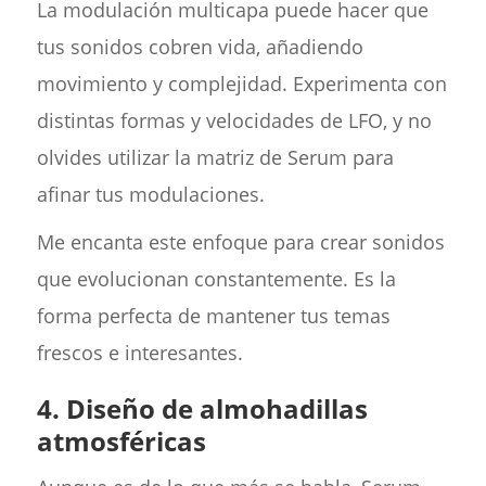
La modulación multicapa puede hacer que
tus sonidos cobren vida, añadiendo
movimiento y complejidad. Experimenta con
distintas formas y velocidades de LFO, y no
olvides utilizar la matriz de Serum para
afinar tus modulaciones.
Me encanta este enfoque para crear sonidos
que evolucionan constantemente. Es la
forma perfecta de mantener tus temas
frescos e interesantes.
4.
Diseño de almohadillas
atmosféricas