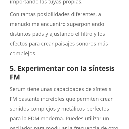
importando las tuyas propias.
Con tantas posibilidades diferentes, a
menudo me encuentro superponiendo
distintos pads y ajustando el filtro y los
efectos para crear paisajes sonoros más
complejos.
5.
Experimentar con la síntesis
FM
Serum tiene unas capacidades de síntesis
FM bastante increíbles que permiten crear
sonidos complejos y metálicos perfectos
para la EDM moderna. Puedes utilizar un
oscilador para modular la frecuencia de otro