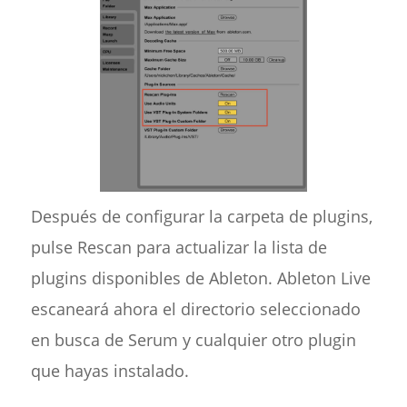
Después de configurar la carpeta de plugins,
pulse Rescan para actualizar la lista de
plugins disponibles de Ableton. Ableton Live
escaneará ahora el directorio seleccionado
en busca de Serum y cualquier otro plugin
que hayas instalado.