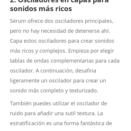
sonidos más ricos
Serum ofrece dos osciladores principales,
pero no hay necesidad de detenerse ahí.
Capa estos osciladores para crear sonidos
más ricos y complejos. Empieza por elegir
tablas de ondas complementarias para cada
oscilador. A continuación, desafina
ligeramente un oscilador para crear un
sonido más completo y texturizado.
También puedes utilizar el oscilador de
ruido para añadir una sutil textura. La
estratificación es una forma fantástica de