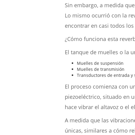
Sin embargo, a medida que 
Lo mismo ocurrió con la rev
encontrar en casi todos los
¿Cómo funciona esta rever
El tanque de muelles o la u
Muelles de suspensión
Muelles de transmisión
Transductores de entrada y 
El proceso comienza con un
piezoeléctrico, situado en 
hace vibrar el altavoz o el 
A medida que las vibracione
únicas, similares a cómo r