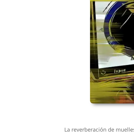
La reverberación de muelle