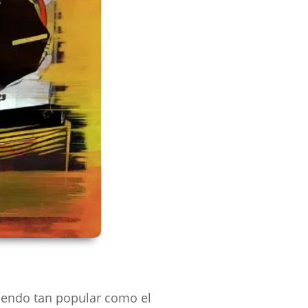
siendo tan popular como el