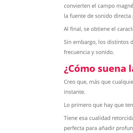
convierten el campo magnéti
la fuente de sonido directa 
Al final, se obtiene el carac
Sin embargo, los distintos
frecuencia y sonido.
¿Cómo suena l
Creo que, más que cualquier
instante.
Lo primero que hay que ten
Tiene esa cualidad retorci
perfecta para añadir profun