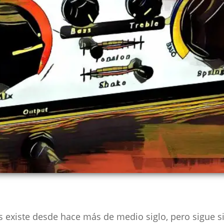
s existe desde hace más de medio siglo, pero sigue 