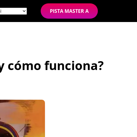
PISTA MASTER A
 y cómo funciona?