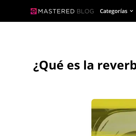
Categorías
¿Qué es la rever