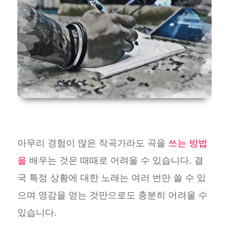
아무리 경험이 많은 작곡가라도 곡을
쓰는 방법
을
배우는 것은 때때로 어려울 수 있습니다. 결
국 특정 상황에 대한 노래는 여러 번만 쓸 수 있
으며 영감을 얻는 것만으로도 충분히 어려울 수
있습니다.