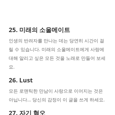
25. 미래의 소울메이트
인생의 반려자를 만나는 데는 당연히 시간이 걸
릴 수 있습니다. 미래의 소울메이트에게 사랑에
대해 알리고 싶은 모든 것을 노래로 만들어 보세
요.
26. Lust
모든 로맨틱한 만남이 사랑으로 이어지는 것은
아닙니다... 당신의 감정이 이 글을 쓰게 하세요.
27. 자기 혐오