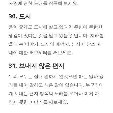
자연에 관한 노래를 작곡해 보세요.
30. 도시
운이 좋게도 도시에 살고 있다면 주변에 무한한
영감이 있다는 것을 알고 있을 것입니다. 지하철
을 타는 이야기, 도시의 에너지, 심지어 장소 자
체에 대한 러브레터를 써보세요.
31. 보내지 않은 편지
우리 모두는 절대 말하지 않았으면 하는 말과 용
기를 내어 말하고 싶은 말이 있습니다. 누군가에
게 보내는 편지 형식의 노래를 쓰거나 미처 다
하지 못한 이야기를 써보세요.