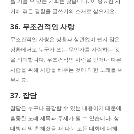
을 키울 수 있는 기회는 많습니다. 이 중요한 시
기에 겪은 경험을 글쓰기의 소재로 삼으세요.
36. 무조건적인 사랑
무조건적인 사랑은 상황과 상관없이 쉽지 않은
상황에서도 누군가 또는 무언가를 사랑하는 것
을 의미합니다. 무조건적인 사랑을 받거나 다른
사람을 위해 사랑을 베푸는 것에 대한 노래를 써
보세요.
37. 잡담
잡담은 누구나 공감할 수 있는 내용이기 때문에
훌륭한 노래 제목과 주제가 될 수 있습니다. 상
대방과 막 친해졌을 때 나눈 모든 대화에 대해