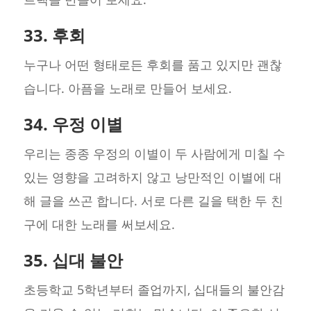
33. 후회
누구나 어떤 형태로든 후회를 품고 있지만 괜찮
습니다. 아픔을 노래로 만들어 보세요.
34. 우정 이별
우리는 종종 우정의 이별이 두 사람에게 미칠 수
있는 영향을 고려하지 않고 낭만적인 이별에 대
해 글을 쓰곤 합니다. 서로 다른 길을 택한 두 친
구에 대한 노래를 써보세요.
35. 십대 불안
초등학교 5학년부터 졸업까지, 십대들의 불안감