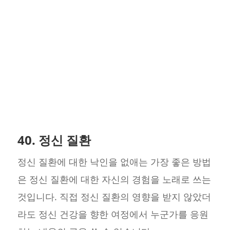
40. 정신 질환
정신 질환에 대한 낙인을 없애는 가장 좋은 방법
은 정신 질환에 대한 자신의 경험을 노래로 쓰는
것입니다. 직접 정신 질환의 영향을 받지 않았더
라도 정신 건강을 향한 여정에서 누군가를 응원