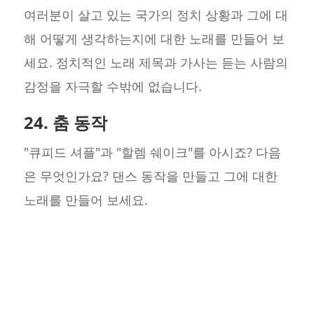
여러분이 살고 있는 국가의 정치 상황과 그에 대
해 어떻게 생각하는지에 대한 노래를 만들어 보
세요. 정치적인 노래 제목과 가사는 듣는 사람의
감정을 자극할 수밖에 없습니다.
24. 춤 동작
"큐피드 셔플"과 "할렘 쉐이크"를 아시죠? 다음
은 무엇인가요? 댄스 동작을 만들고 그에 대한
노래를 만들어 보세요.