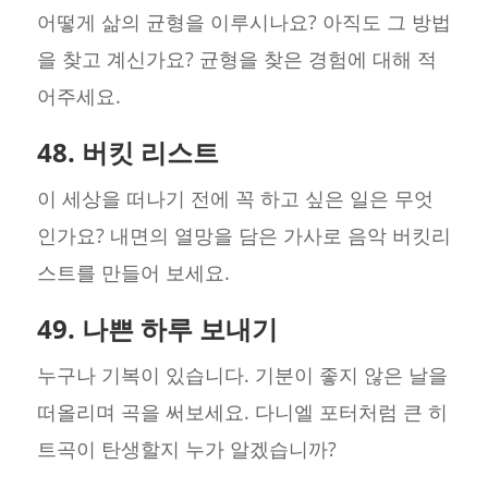
어떻게 삶의 균형을 이루시나요? 아직도 그 방법
을 찾고 계신가요? 균형을 찾은 경험에 대해 적
어주세요.
48. 버킷 리스트
이 세상을 떠나기 전에 꼭 하고 싶은 일은 무엇
인가요? 내면의 열망을 담은 가사로 음악 버킷리
스트를 만들어 보세요.
49. 나쁜 하루 보내기
누구나 기복이 있습니다. 기분이 좋지 않은 날을
떠올리며 곡을 써보세요. 다니엘 포터처럼 큰 히
트곡이 탄생할지 누가 알겠습니까?