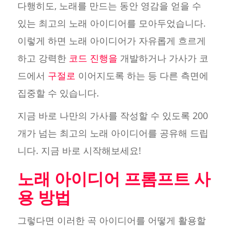
다행히도, 노래를 만드는 동안 영감을 얻을 수
있는 최고의 노래 아이디어를 모아두었습니다.
이렇게 하면 노래 아이디어가 자유롭게 흐르게
하고 강력한
코드 진행을
개발하거나 가사가 코
드에서
구절로
이어지도록 하는 등 다른 측면에
집중할 수 있습니다.
지금 바로 나만의 가사를 작성할 수 있도록 200
개가 넘는 최고의 노래 아이디어를 공유해 드립
니다. 지금 바로 시작해보세요!
노래 아이디어 프롬프트 사
용 방법
그렇다면 이러한 곡 아이디어를 어떻게 활용할