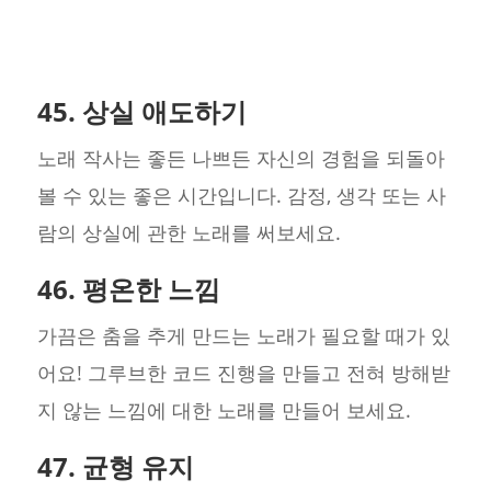
45. 상실 애도하기
노래 작사는 좋든 나쁘든 자신의 경험을 되돌아
볼 수 있는 좋은 시간입니다. 감정, 생각 또는 사
람의 상실에 관한 노래를 써보세요.
46. 평온한 느낌
가끔은 춤을 추게 만드는 노래가 필요할 때가 있
어요! 그루브한 코드 진행을 만들고 전혀 방해받
지 않는 느낌에 대한 노래를 만들어 보세요.
47. 균형 유지