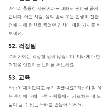
아무리 훌륭한 사람이라도 때때로 원한을 품게
됩니다. 어떤 사람, 삶의 방식 또는 인생의 전환
점에 대해 원한을 품었던 경험에 대한 가사를 써
보세요.
52. 걱정됨
21세기에는 걱정할 일이 많습니다. 미래에 대한
걱정을 인정하는 노래를 써보세요.
53. 교육
학습이 재미없다고 누가 말했나요? 자신이 잘 아
는 주제에 대해 다른 사람들에게 가르치는 데 도
움이 될 수 있는 노래를 만들어 보세요.