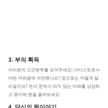
3. 부의 획득
여러분의 고군분투를 보여주세요! 아티스트로서
어떤 어려움에 직면했나요? 앞으로는 어떻게 달
라질까요? 돈이 문제가 되지 않는 미래를 상상하
고 종이에 펜을 올려보세요.
4. 당신의 뒷이야기