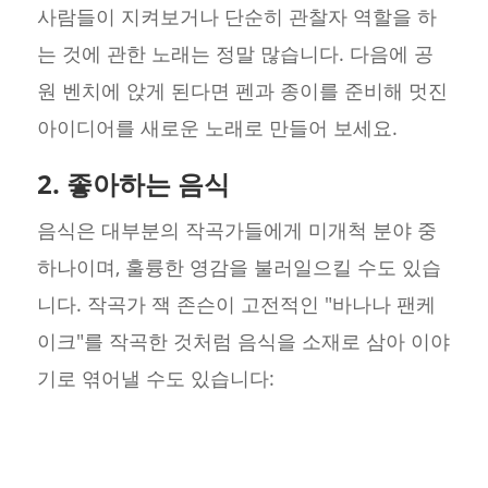
사람들이 지켜보거나 단순히 관찰자 역할을 하
는 것에 관한 노래는 정말 많습니다. 다음에 공
원 벤치에 앉게 된다면 펜과 종이를 준비해 멋진
아이디어를 새로운 노래로 만들어 보세요.
2. 좋아하는 음식
음식은 대부분의 작곡가들에게 미개척 분야 중
하나이며, 훌륭한 영감을 불러일으킬 수도 있습
니다. 작곡가 잭 존슨이 고전적인 "바나나 팬케
이크"를 작곡한 것처럼 음식을 소재로 삼아 이야
기로 엮어낼 수도 있습니다: