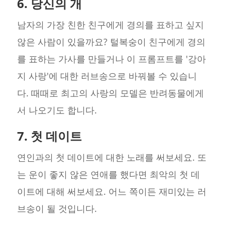
6. 당신의 개
남자의 가장 친한 친구에게 경의를 표하고 싶지
않은 사람이 있을까요? 털복숭이 친구에게 경의
를 표하는 가사를 만들거나 이 프롬프트를 '강아
지 사랑'에 대한 러브송으로 바꿔볼 수 있습니
다. 때때로 최고의 사랑의 모델은 반려동물에게
서 나오기도 합니다.
7. 첫 데이트
연인과의 첫 데이트에 대한 노래를 써보세요. 또
는 운이 좋지 않은 연애를 했다면 최악의 첫 데
이트에 대해 써보세요. 어느 쪽이든 재미있는 러
브송이 될 것입니다.