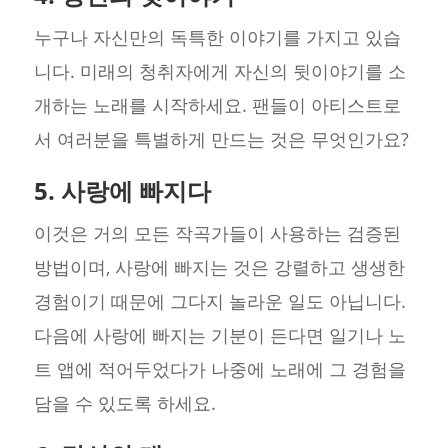
누구나 자신만의 독특한 이야기를 가지고 있습
니다. 미래의 청취자에게 자신의 뒷이야기를 소
개하는 노래를 시작하세요. 팬들이 아티스트로
서 여러분을 특별하게 만드는 것은 무엇인가요?
5. 사랑에 빠지다
이것은 거의 모든 작곡가들이 사용하는 검증된
방법이며, 사랑에 빠지는 것은 강렬하고 생생한
경험이기 때문에 그다지 놀라운 일도 아닙니다.
다음에 사랑에 빠지는 기분이 든다면 일기나 노
트 앱에 적어두었다가 나중에 노래에 그 경험을
담을 수 있도록 하세요.