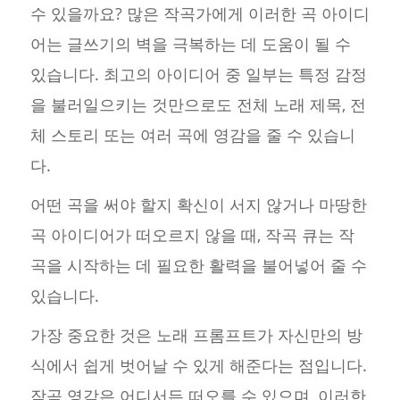
수 있을까요? 많은 작곡가에게 이러한 곡 아이디
어는 글쓰기의 벽을 극복하는 데 도움이 될 수
있습니다. 최고의 아이디어 중 일부는 특정 감정
을 불러일으키는 것만으로도 전체 노래 제목, 전
체 스토리 또는 여러 곡에 영감을 줄 수 있습니
다.
어떤 곡을 써야 할지 확신이 서지 않거나 마땅한
곡 아이디어가 떠오르지 않을 때, 작곡 큐는 작
곡을 시작하는 데 필요한 활력을 불어넣어 줄 수
있습니다.
가장 중요한 것은 노래 프롬프트가 자신만의 방
식에서 쉽게 벗어날 수 있게 해준다는 점입니다.
작곡 영감은 어디서든 떠오를 수 있으며, 이러한