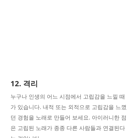
12. 격리
누구나 인생의 어느 시점에서 고립감을 느낄 때
가 있습니다. 내적 또는 외적으로 고립감을 느꼈
던 경험을 노래로 만들어 보세요. 아이러니한 점
은 고립된 노래가 종종 다른 사람들과 연결된다