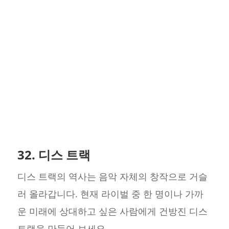
32. 디스 트랙
디스 트랙의 역사는 음악 자체의 창작으로 거슬
러 올라갑니다. 현재 라이벌 중 한 명이나 가까
운 미래에 상대하고 싶은 사람에게 건방진 디스
트랙을 만들어 보세요.