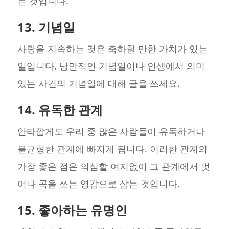
는 것입니다.
13. 기념일
사랑을 지속하는 것은 축하할 만한 가치가 있는
일입니다. 낭만적인 기념일이나 인생에서 의미
있는 사건의 기념일에 대해 글을 쓰세요.
14. 유독한 관계
안타깝게도 우리 중 많은 사람들이 유독하거나
불균형한 관계에 빠지게 됩니다. 이러한 관계의
가장 좋은 점은 의심할 여지없이 그 관계에서 벗
어나 곡을 쓰는 영감으로 삼는 것입니다.
15. 좋아하는 유명인