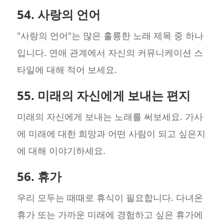
54. 사랑의 언어
"사랑의 언어"는 많은 훌륭한 노래 제목 중 하나
입니다. 연애 관계에서 자신의 커뮤니케이션 스
타일에 대해 적어 보세요.
55. 미래의 자신에게 보내는 편지
미래의 자신에게 보내는 노래를 써보세요. 가사
에 미래에 대한 희망과 어떤 사람이 되고 싶은지
에 대해 이야기하세요.
56. 휴가
우리 모두는 때때로 휴식이 필요합니다. 다녀온
휴가 또는 가까운 미래에 경험하고 싶은 휴가에