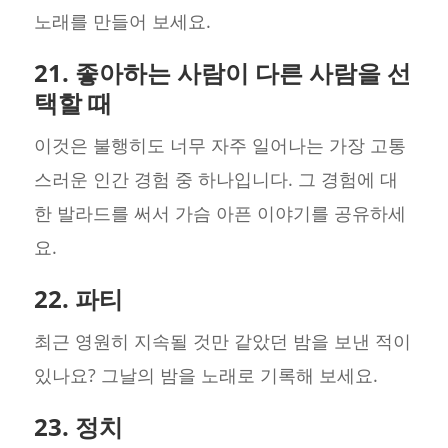
노래를 만들어 보세요.
21. 좋아하는 사람이 다른 사람을 선
택할 때
이것은 불행히도 너무 자주 일어나는 가장 고통
스러운 인간 경험 중 하나입니다. 그 경험에 대
한 발라드를 써서 가슴 아픈 이야기를 공유하세
요.
22. 파티
최근 영원히 지속될 것만 같았던 밤을 보낸 적이
있나요? 그날의 밤을 노래로 기록해 보세요.
23. 정치