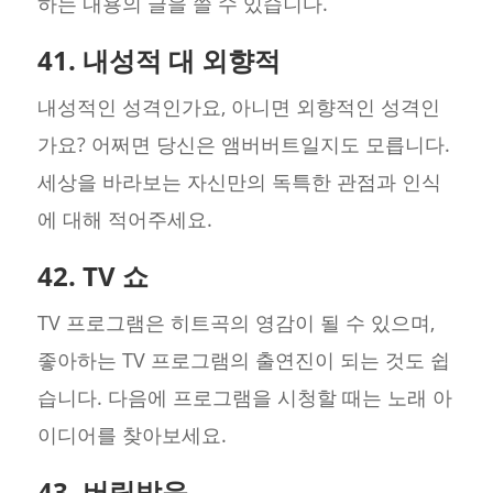
하는 내용의 글을 쓸 수 있습니다.
41. 내성적 대 외향적
내성적인 성격인가요, 아니면 외향적인 성격인
가요? 어쩌면 당신은 앰버버트일지도 모릅니다.
세상을 바라보는 자신만의 독특한 관점과 인식
에 대해 적어주세요.
42. TV 쇼
TV 프로그램은 히트곡의 영감이 될 수 있으며,
좋아하는 TV 프로그램의 출연진이 되는 것도 쉽
습니다. 다음에 프로그램을 시청할 때는 노래 아
이디어를 찾아보세요.
43. 버림받음