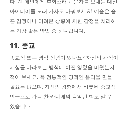
다. 전 애인에게 후회스러운 문자를 보내는 대신
아이디어를 노래 가사로 바꿔보세요! 예술은 슬
픈 감정이나 어려운 상황에 처한 감정을 처리하
는 가장 좋은 방법 중 하나입니다.
11. 종교
종교적 또는 영적 신념이 있나요? 자신의 관점이
세상을 바라보는 방식에 어떤 영향을 미쳤는지
적어 보세요. 꼭 전통적인 영적인 음악을 만들
필요는 없으며, 자신의 경험에서 비롯된 종교적
언급으로 가득 찬 카니예의 음악만 봐도 알 수
있습니다.