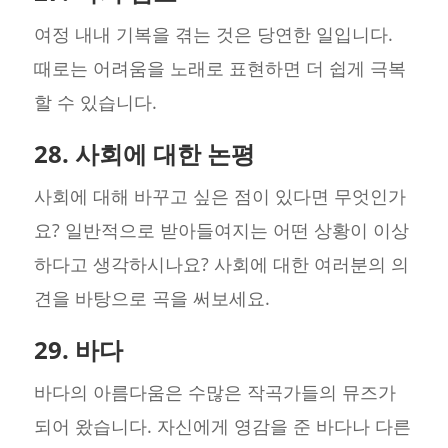
여정 내내 기복을 겪는 것은 당연한 일입니다.
때로는 어려움을 노래로 표현하면 더 쉽게 극복
할 수 있습니다.
28. 사회에 대한 논평
사회에 대해 바꾸고 싶은 점이 있다면 무엇인가
요? 일반적으로 받아들여지는 어떤 상황이 이상
하다고 생각하시나요? 사회에 대한 여러분의 의
견을 바탕으로 곡을 써보세요.
29. 바다
바다의 아름다움은 수많은 작곡가들의 뮤즈가
되어 왔습니다. 자신에게 영감을 준 바다나 다른