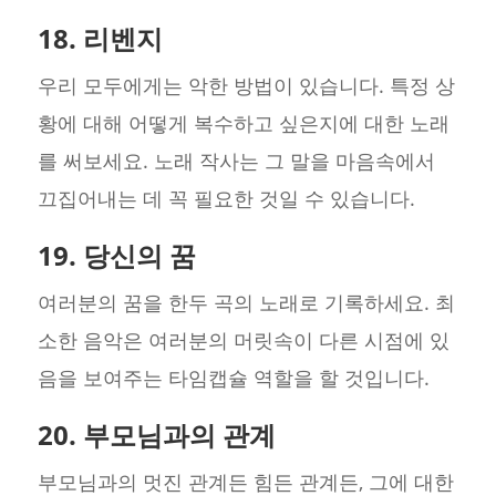
18. 리벤지
우리 모두에게는 악한 방법이 있습니다. 특정 상
황에 대해 어떻게 복수하고 싶은지에 대한 노래
를 써보세요. 노래 작사는 그 말을 마음속에서
끄집어내는 데 꼭 필요한 것일 수 있습니다.
19. 당신의 꿈
여러분의 꿈을 한두 곡의 노래로 기록하세요. 최
소한 음악은 여러분의 머릿속이 다른 시점에 있
음을 보여주는 타임캡슐 역할을 할 것입니다.
20. 부모님과의 관계
부모님과의 멋진 관계든 힘든 관계든, 그에 대한