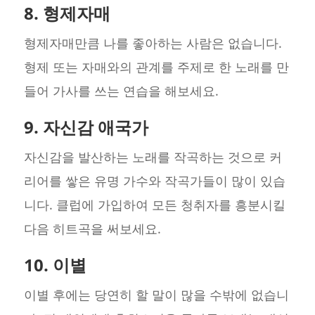
8. 형제자매
형제자매만큼 나를 좋아하는 사람은 없습니다.
형제 또는 자매와의 관계를 주제로 한 노래를 만
들어 가사를 쓰는 연습을 해보세요.
9. 자신감 애국가
자신감을 발산하는 노래를 작곡하는 것으로 커
리어를 쌓은 유명 가수와 작곡가들이 많이 있습
니다. 클럽에 가입하여 모든 청취자를 흥분시킬
다음 히트곡을 써보세요.
10. 이별
이별 후에는 당연히 할 말이 많을 수밖에 없습니