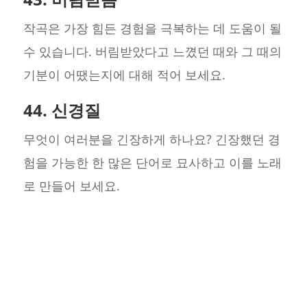
작곡은 가장 힘든 경험을 극복하는 데 도움이 될
수 있습니다. 버림받았다고 느꼈던 때와 그 때의
기분이 어땠는지에 대해 적어 보세요.
44. 신경질
무엇이 여러분을 긴장하게 하나요? 긴장했던 경
험을 가능한 한 많은 단어로 묘사하고 이를 노래
로 만들어 보세요.