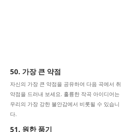
50. 가장 큰 약점
자신의 가장 큰 약점을 공유하여 다음 곡에서 취
약점을 드러내 보세요. 훌륭한 작곡 아이디어는
우리의 가장 강한 불안감에서 비롯될 수 있습니
다.
51. 원한 품기