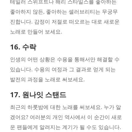
테일러 스위프트나 해리 스타일스를 좋아하든
좋아하지 않든, 좋아하는 셀러브리티는 무궁무
진합니다. 감정이 저절로 떠오르는 대로 새로운
노래로 만들어 보세요.
16. 수락
인생의 어떤 상황은 수용을 통해서만 해결할 수
있습니다. 수용의 여정과 그 결과로 얻게 되는
발전의 과정을 노래로 써보세요.
17. 원나잇 스탠드
최근의 하룻밤에 대한 노래를 써보세요. 누가 알
겠어요? 여러분의 개인 역사에서 이 순간이 새로
운 팬들에게 알려지는 계기가 될 수도 있습니다.