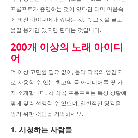
프롬프트가 증명하는 것이 있다면 이미 마음속
에 멋진 아이디어가 있다는 것, 즉 그것을 글로
옮길 용기만 있으면 된다는 것입니다.
200개 이상의 노래 아이디
어
더 이상 고민할 필요 없이, 음악 작곡의 영감으
로 사용할 수 있는 최고의 곡 아이디어를 몇 가
지 소개합니다. 각 작곡 프롬프트는 특정 상황에
맞게 맞춤 설정할 수 있으며, 일반적인 영감을
얻기 위한 것임을 기억하세요.
1. 시청하는 사람들