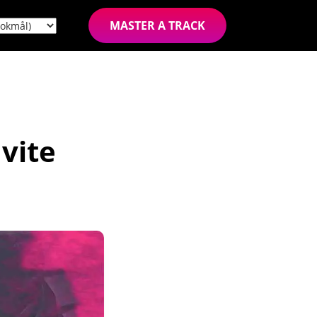
MASTER A TRACK
 vite