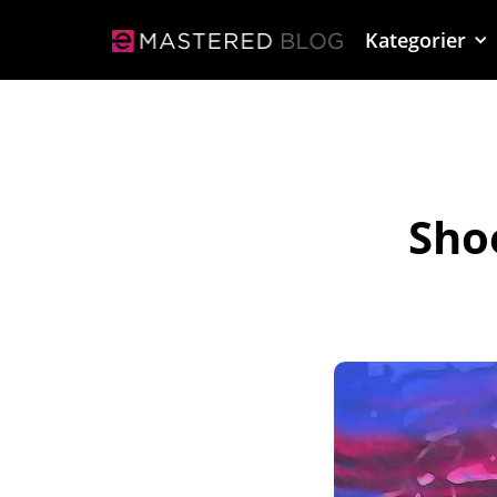
Kategorier
Shoe