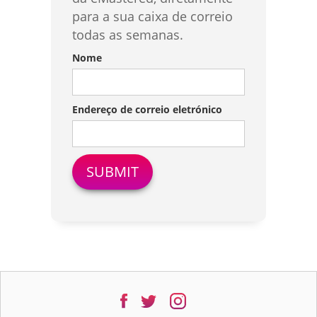
para a sua caixa de correio
todas as semanas.
Nome
Endereço de correio eletrónico