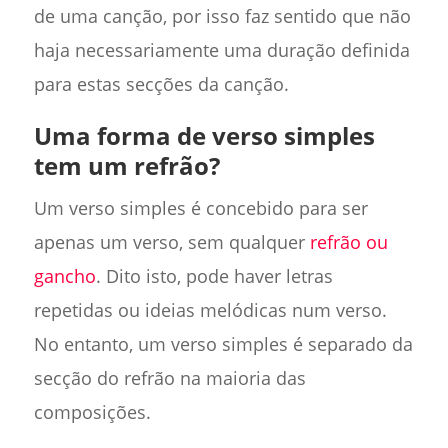
de uma canção, por isso faz sentido que não
haja necessariamente uma duração definida
para estas secções da canção.
Uma forma de verso simples
tem um refrão?
Um verso simples é concebido para ser
apenas um verso, sem qualquer
refrão ou
gancho
. Dito isto, pode haver letras
repetidas ou ideias melódicas num verso.
No entanto, um verso simples é separado da
secção do refrão na maioria das
composições.