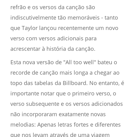
refrão e os versos da canção são
indiscutivelmente tão memoráveis - tanto
que Taylor lançou recentemente um novo
verso com versos adicionais para
acrescentar à história da canção.
Esta nova versão de "All too well" bateu o
recorde de canção mais longa a chegar ao
topo das tabelas da Billboard. No entanto, é
importante notar que o primeiro verso, o
verso subsequente e os versos adicionados
não incorporaram exatamente novas
melodias: Apenas letras fortes e diferentes
que nos levam através de uma viagem