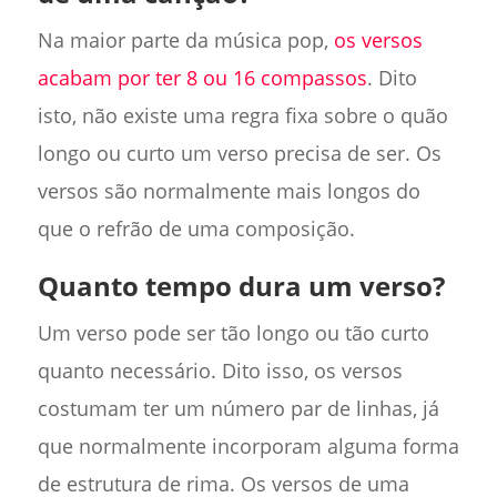
Na maior parte da música pop,
os versos
acabam por ter 8 ou 16 compassos
. Dito
isto, não existe uma regra fixa sobre o quão
longo ou curto um verso precisa de ser. Os
versos são normalmente mais longos do
que o refrão de uma composição.
Quanto tempo dura um verso?
Um verso pode ser tão longo ou tão curto
quanto necessário. Dito isso, os versos
costumam ter um número par de linhas, já
que normalmente incorporam alguma forma
de estrutura de rima. Os versos de uma