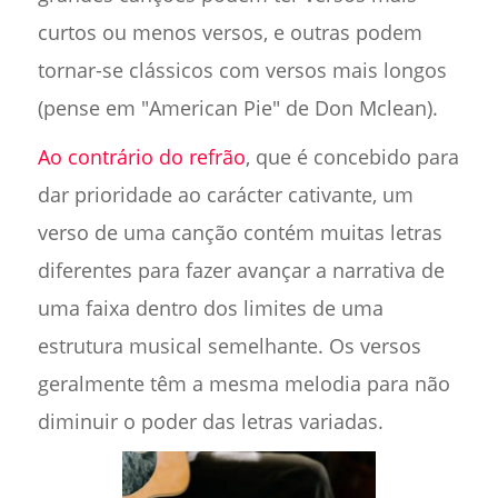
curtos ou menos versos, e outras podem
tornar-se clássicos com versos mais longos
(pense em "American Pie" de Don Mclean).
Ao contrário do refrão
, que é concebido para
dar prioridade ao carácter cativante, um
verso de uma canção contém muitas letras
diferentes para fazer avançar a narrativa de
uma faixa dentro dos limites de uma
estrutura musical semelhante. Os versos
geralmente têm a mesma melodia para não
diminuir o poder das letras variadas.