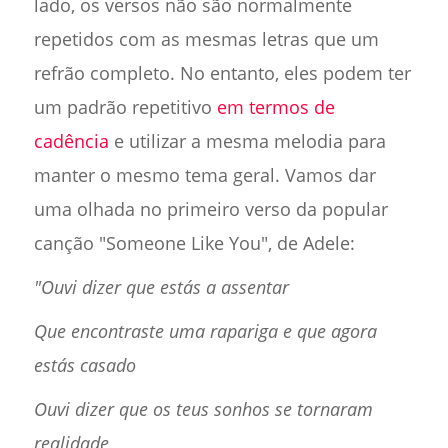
lado, os versos não são normalmente
repetidos com as mesmas letras que um
refrão completo. No entanto, eles podem ter
um padrão repetitivo
em termos de
cadência
e utilizar a mesma melodia para
manter o mesmo tema geral. Vamos dar
uma olhada no primeiro verso da popular
canção "Someone Like You", de Adele:
"Ouvi dizer que estás a assentar
Que encontraste uma rapariga e que agora
estás casado
Ouvi dizer que os teus sonhos se tornaram
realidade