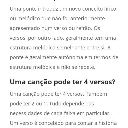
Uma ponte introduz um novo conceito lírico
ou melódico que não foi anteriormente
apresentado num verso ou refrão. Os
versos, por outro lado, geralmente têm uma
estrutura melódica semelhante entre si. A
ponte é geralmente autónoma em termos de
estrutura melódica e não se repete.
Uma canção pode ter 4 versos?
Uma canção pode ter 4 versos. Também
pode ter 2 ou 1! Tudo depende das
necessidades de cada faixa em particular.
Um verso é concebido para contar a história