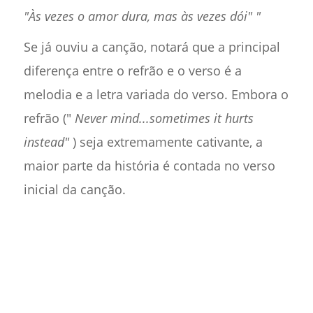
"Às vezes o amor dura, mas às vezes dói" "
Se já ouviu a canção, notará que a principal
diferença entre o refrão e o verso é a
melodia e a letra variada do verso. Embora o
refrão ("
Never mind...sometimes it hurts
instead"
) seja extremamente cativante, a
maior parte da história é contada no verso
inicial da canção.