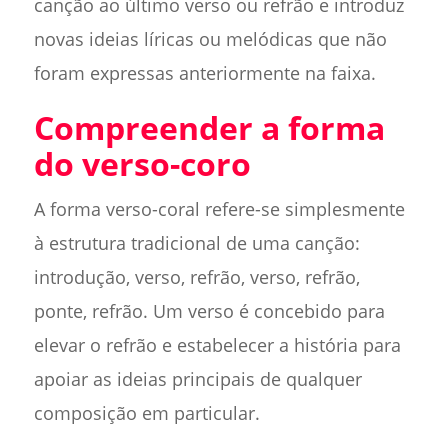
canção ao último verso ou refrão e introduz
novas ideias líricas ou melódicas que não
foram expressas anteriormente na faixa.
Compreender a forma
do verso-coro
A forma verso-coral refere-se simplesmente
à estrutura tradicional de uma canção:
introdução, verso, refrão, verso, refrão,
ponte, refrão. Um verso é concebido para
elevar o refrão e estabelecer a história para
apoiar as ideias principais de qualquer
composição em particular.