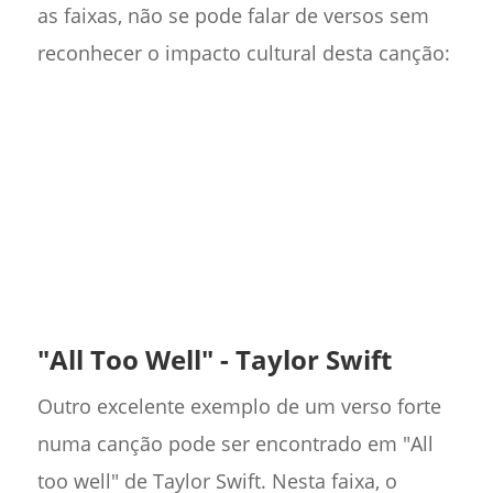
as faixas, não se pode falar de versos sem
reconhecer o impacto cultural desta canção:
"All Too Well" - Taylor Swift
Outro excelente exemplo de um verso forte
numa canção pode ser encontrado em "All
too well" de Taylor Swift. Nesta faixa, o