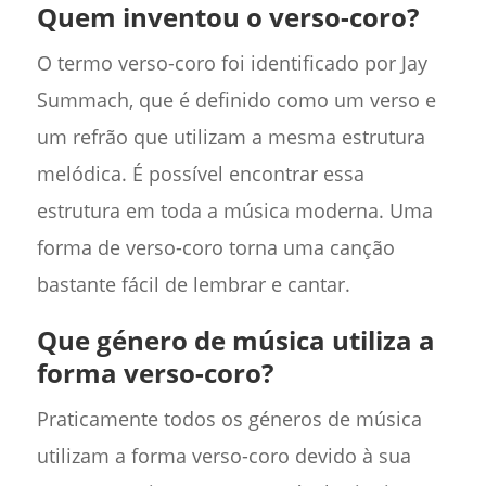
Quem inventou o verso-coro?
O termo verso-coro foi identificado por Jay
Summach, que é definido como um verso e
um refrão que utilizam a mesma estrutura
melódica. É possível encontrar essa
estrutura em toda a música moderna. Uma
forma de verso-coro torna uma canção
bastante fácil de lembrar e cantar.
Que género de música utiliza a
forma verso-coro?
Praticamente todos os géneros de música
utilizam a forma verso-coro devido à sua