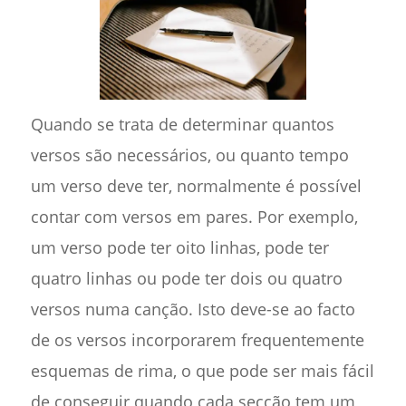
Quando se trata de determinar quantos
versos são necessários, ou quanto tempo
um verso deve ter, normalmente é possível
contar com versos em pares. Por exemplo,
um verso pode ter oito linhas, pode ter
quatro linhas ou pode ter dois ou quatro
versos numa canção. Isto deve-se ao facto
de os versos incorporarem frequentemente
esquemas de rima, o que pode ser mais fácil
de conseguir quando cada secção tem um