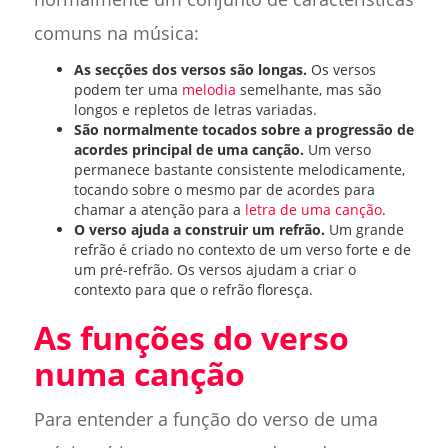
comuns na música:
As secções dos versos são longas.
Os versos
podem ter uma
melodia
semelhante, mas são
longos e repletos de letras variadas.
São normalmente tocados sobre a progressão de
acordes principal de uma canção.
Um verso
permanece bastante consistente melodicamente,
tocando sobre o mesmo par de acordes para
chamar a atenção para a
letra de uma canção
.
O verso ajuda a construir um refrão.
Um grande
refrão é criado no contexto de um verso forte e de
um pré-refrão. Os versos ajudam a criar o
contexto para que o refrão floresça.
As funções do verso
numa canção
Para entender a função do verso de uma