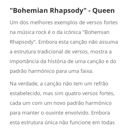
"Bohemian Rhapsody" - Queen
Um dos melhores exemplos de versos fortes
na música rock é o da icónica "Bohemian
Rhapsody". Embora esta canção não assuma
a estrutura tradicional de versos, mostra a
importância da história de uma canção e do
padrão harmónico para uma faixa.
Na verdade, a canção não tem um refrão
estabelecido, mas sim quatro versos fortes,
cada um com um novo padrão harmónico
para manter o ouvinte envolvido. Embora
esta estrutura única não funcione em todas