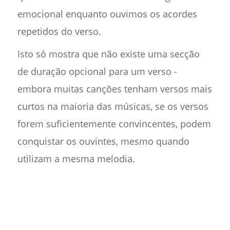
emocional enquanto ouvimos os acordes
repetidos do verso.
Isto só mostra que não existe uma secção
de duração opcional para um verso -
embora muitas canções tenham versos mais
curtos na maioria das músicas, se os versos
forem suficientemente convincentes, podem
conquistar os ouvintes, mesmo quando
utilizam a mesma melodia.