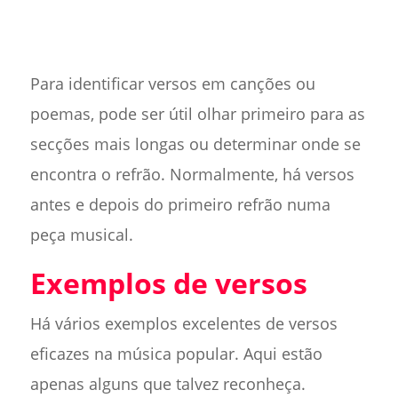
Para identificar versos em canções ou
poemas, pode ser útil olhar primeiro para as
secções mais longas ou determinar onde se
encontra o refrão. Normalmente, há versos
antes e depois do primeiro refrão numa
peça musical.
Exemplos de versos
Há vários exemplos excelentes de versos
eficazes na música popular. Aqui estão
apenas alguns que talvez reconheça.