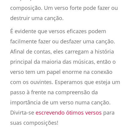
composição. Um verso forte pode fazer ou
destruir uma canção.
É evidente que versos eficazes podem
facilmente fazer ou desfazer uma canção.
Afinal de contas, eles carregam a história
principal da maioria das músicas, então o
verso tem um papel enorme na conexão
com os ouvintes. Esperamos que esteja um
passo à frente na compreensão da
importância de um verso numa canção.
Divirta-se
escrevendo ótimos versos
para
suas composições!