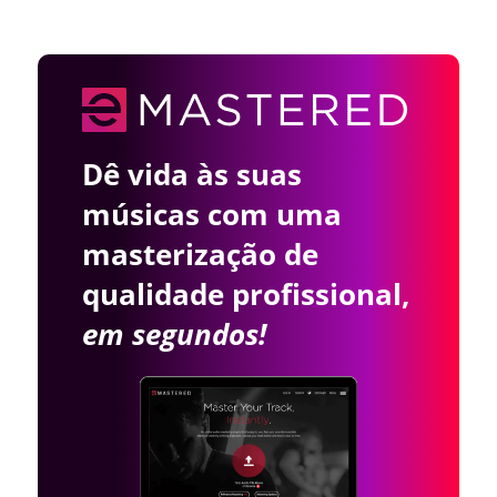
Dê vida às suas
músicas com uma
masterização de
qualidade profissional,
em segundos!