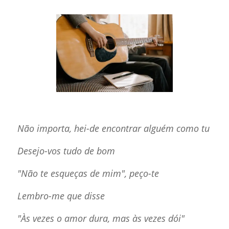
Não importa, hei-de encontrar alguém como tu
Desejo-vos tudo de bom
"Não te esqueças de mim", peço-te
Lembro-me que disse
"Às vezes o amor dura, mas às vezes dói"