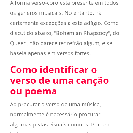
A forma verso-coro está presente em todos
os géneros musicais. No entanto, há
certamente excepções a este adágio. Como
discutido abaixo, "Bohemian Rhapsody", do
Queen, não parece ter refrão algum, e se
baseia apenas em versos fortes.
Como identificar o
verso de uma canção
ou poema
Ao procurar o verso de uma música,
normalmente é necessário procurar
algumas pistas visuais comuns. Por um