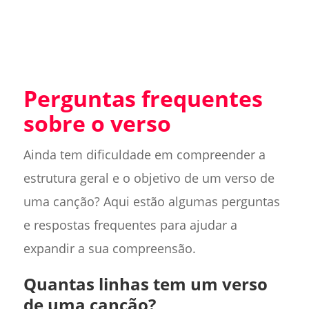
Perguntas frequentes
sobre o verso
Ainda tem dificuldade em compreender a
estrutura geral e o objetivo de um verso de
uma canção? Aqui estão algumas perguntas
e respostas frequentes para ajudar a
expandir a sua compreensão.
Quantas linhas tem um verso
de uma canção?