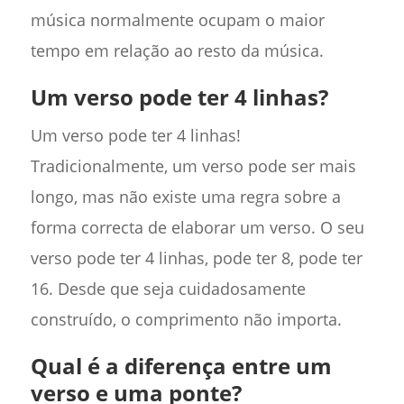
música normalmente ocupam o maior
tempo em relação ao resto da música.
Um verso pode ter 4 linhas?
Um verso pode ter 4 linhas!
Tradicionalmente, um verso pode ser mais
longo, mas não existe uma regra sobre a
forma correcta de elaborar um verso. O seu
verso pode ter 4 linhas, pode ter 8, pode ter
16. Desde que seja cuidadosamente
construído, o comprimento não importa.
Qual é a diferença entre um
verso e uma ponte?