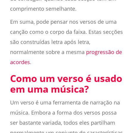
comprimento semelhante.
Em suma, pode pensar nos versos de uma
canção como o corpo da faixa. Estas secções
são construídas letra após letra,
normalmente sobre a mesma
progressão de
acordes
.
Como um verso é usado
em uma música?
Um verso é uma ferramenta de narração na
música. Embora a forma dos versos possa
ser bastante variada, todos eles partilham
normalmente um conjunto de características