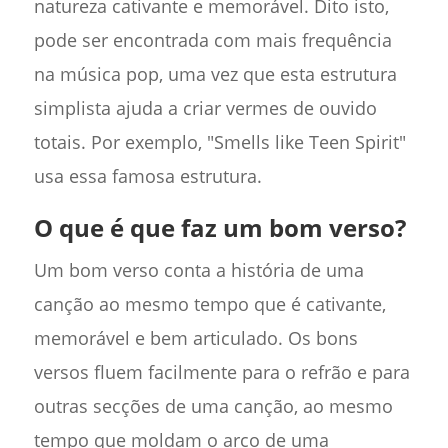
natureza cativante e memorável. Dito isto,
pode ser encontrada com mais frequência
na música pop, uma vez que esta estrutura
simplista ajuda a criar vermes de ouvido
totais. Por exemplo, "Smells like Teen Spirit"
usa essa famosa estrutura.
O que é que faz um bom verso?
Um bom verso conta a história de uma
canção ao mesmo tempo que é cativante,
memorável e bem articulado. Os bons
versos fluem facilmente para o refrão e para
outras secções de uma canção, ao mesmo
tempo que moldam o arco de uma