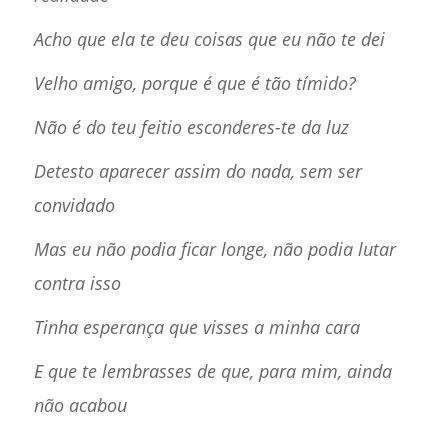
Acho que ela te deu coisas que eu não te dei
Velho amigo, porque é que é tão tímido?
Não é do teu feitio esconderes-te da luz
Detesto aparecer assim do nada, sem ser
convidado
Mas eu não podia ficar longe, não podia lutar
contra isso
Tinha esperança que visses a minha cara
E que te lembrasses de que, para mim, ainda
não acabou