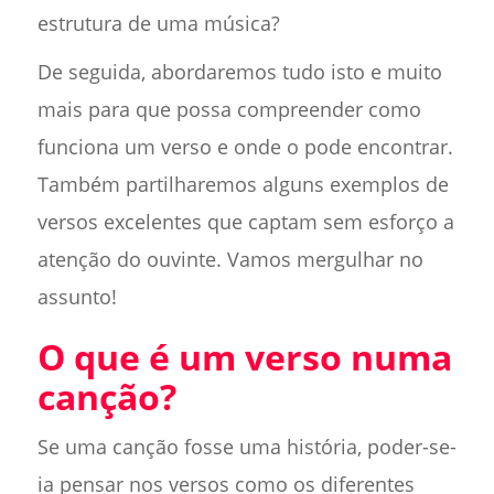
estrutura de uma música?
De seguida, abordaremos tudo isto e muito
mais para que possa compreender como
funciona um verso e onde o pode encontrar.
Também partilharemos alguns exemplos de
versos excelentes que captam sem esforço a
atenção do ouvinte. Vamos mergulhar no
assunto!
O que é um verso numa
canção?
Se uma canção fosse uma história, poder-se-
ia pensar nos versos como os diferentes