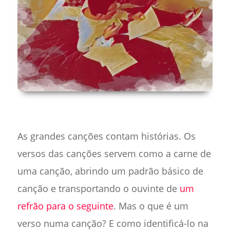
As grandes canções contam histórias. Os
versos das canções servem como a carne de
uma canção, abrindo um padrão básico de
canção e transportando o ouvinte de
um
refrão para o seguinte
. Mas o que é um
verso numa canção? E como identificá-lo na