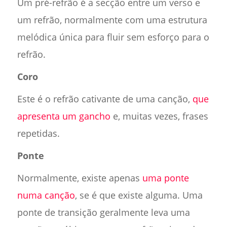
Um pré-refrão é a secção entre um verso e
um refrão, normalmente com uma estrutura
melódica única para fluir sem esforço para o
refrão.
Coro
Este é o refrão cativante de uma canção,
que
apresenta um gancho
e, muitas vezes, frases
repetidas.
Ponte
Normalmente, existe apenas
uma ponte
numa canção
, se é que existe alguma. Uma
ponte de transição geralmente leva uma