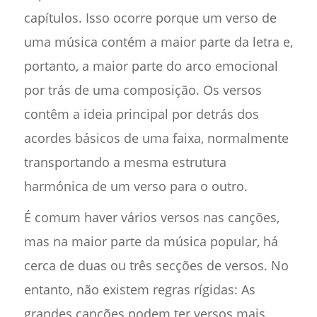
capítulos. Isso ocorre porque um verso de
uma música contém a maior parte da letra e,
portanto, a maior parte do arco emocional
por trás de uma composição. Os versos
contêm a ideia principal por detrás dos
acordes básicos de uma faixa, normalmente
transportando a mesma estrutura
harmónica de um verso para o outro.
É comum haver vários versos nas canções,
mas na maior parte da música popular, há
cerca de duas ou três secções de versos. No
entanto, não existem regras rígidas: As
grandes canções podem ter versos mais