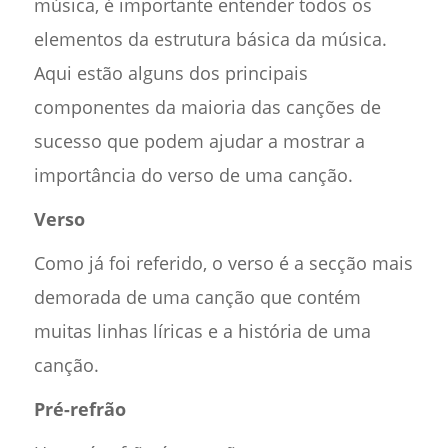
música, é importante entender todos os
elementos da estrutura básica da música.
Aqui estão alguns dos principais
componentes da maioria das canções de
sucesso que podem ajudar a mostrar a
importância do verso de uma canção.
Verso
Como já foi referido, o verso é a secção mais
demorada de uma canção que contém
muitas linhas líricas e a história de uma
canção.
Pré-refrão