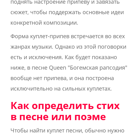
поднять настроение припеву и завязать
сюжет, чтобы поддержать основные идеи
конкретной композиции.
Форма куплет-припев встречается во всех
жанрах музыки. Однако из этой поговорки
есть и исключения. Как будет показано
ниже, в песне Queen "Богемская рапсодия"
вообще нет припева, и она построена
исключительно на сильных куплетах.
Как определить стих
в песне или поэме
Чтобы найти куплет песни, обычно нужно