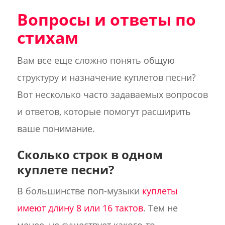
Вопросы и ответы по
стихам
Вам все еще сложно понять общую
структуру и назначение куплетов песни?
Вот несколько часто задаваемых вопросов
и ответов, которые помогут расширить
ваше понимание.
Сколько строк в одном
куплете песни?
В большинстве поп-музыки
куплеты
имеют длину 8 или 16 тактов
. Тем не
менее, не существует какого-то