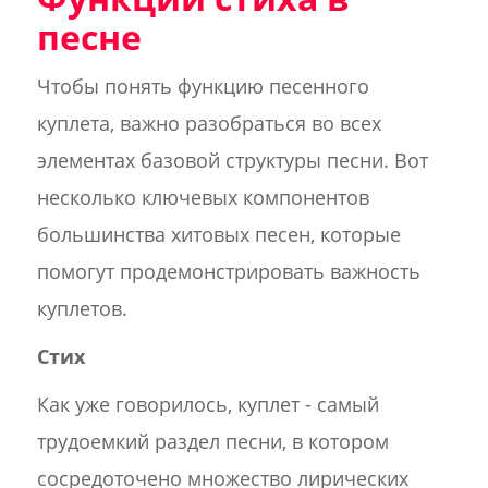
песне
Чтобы понять функцию песенного
куплета, важно разобраться во всех
элементах базовой структуры песни. Вот
несколько ключевых компонентов
большинства хитовых песен, которые
помогут продемонстрировать важность
куплетов.
Стих
Как уже говорилось, куплет - самый
трудоемкий раздел песни, в котором
сосредоточено множество лирических