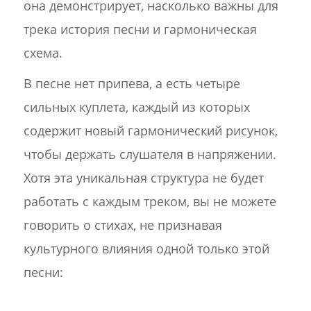
она демонстрирует, насколько важны для
трека история песни и гармоническая
схема.
В песне нет припева, а есть четыре
сильных куплета, каждый из которых
содержит новый гармонический рисунок,
чтобы держать слушателя в напряжении.
Хотя эта уникальная структура не будет
работать с каждым треком, вы не можете
говорить о стихах, не признавая
культурного влияния одной только этой
песни: