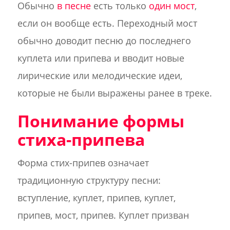
Обычно
в песне
есть только
один мост
,
если он вообще есть. Переходный мост
обычно доводит песню до последнего
куплета или припева и вводит новые
лирические или мелодические идеи,
которые не были выражены ранее в треке.
Понимание формы
стиха-припева
Форма стих-припев означает
традиционную структуру песни:
вступление, куплет, припев, куплет,
припев, мост, припев. Куплет призван