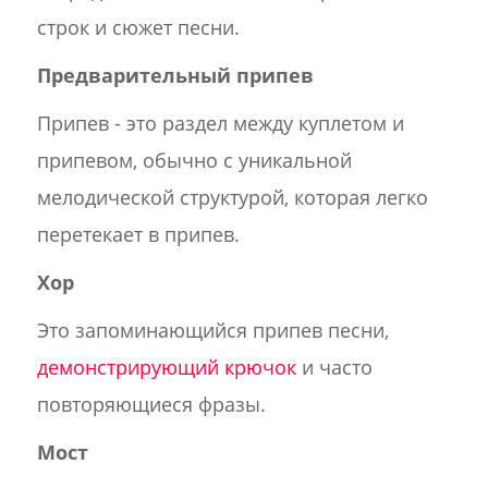
строк и сюжет песни.
Предварительный припев
Припев - это раздел между куплетом и
припевом, обычно с уникальной
мелодической структурой, которая легко
перетекает в припев.
Хор
Это запоминающийся припев песни,
демонстрирующий крючок
и часто
повторяющиеся фразы.
Мост