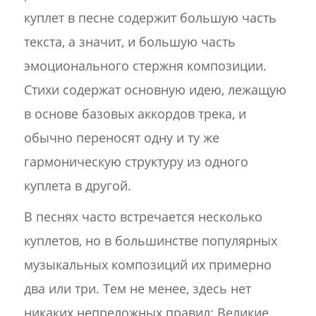
куплет в песне содержит большую часть
текста, а значит, и большую часть
эмоционального стержня композиции.
Стихи содержат основную идею, лежащую
в основе базовых аккордов трека, и
обычно переносят одну и ту же
гармоническую структуру из одного
куплета в другой.
В песнях часто встречается несколько
куплетов, но в большинстве популярных
музыкальных композиций их примерно
два или три. Тем не менее, здесь нет
никаких непреложных правил: Великие