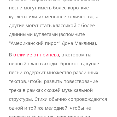
песни могут иметь более короткие
куплеты или их меньшее количество, а
другие могут стать классикой с более
длинными куплетами (вспомните
"Американский пирог" Дона Маклина).
В
отличие от припева
, в котором на
первый план выходит броскость, куплет
песни содержит множество различных
текстов, чтобы развить повествование
трека в рамках схожей музыкальной
структуры. Стихи обычно сопровождаются
одной и той же мелодией, чтобы не
отвлекаться от силы варьирования