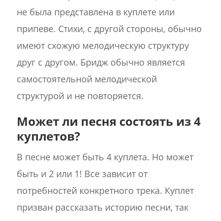
не была представлена в куплете или
припеве. Стихи, с другой стороны, обычно
имеют схожую мелодическую структуру
друг с другом. Бридж обычно является
самостоятельной мелодической
структурой и не повторяется.
Может ли песня состоять из 4
куплетов?
В песне может быть 4 куплета. Но может
быть и 2 или 1! Все зависит от
потребностей конкретного трека. Куплет
призван рассказать историю песни, так