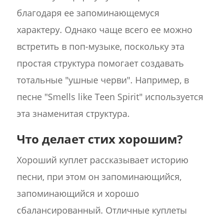
благодаря ее запоминающемуся
характеру. Однако чаще всего ее можно
встретить в поп-музыке, поскольку эта
простая структура помогает создавать
тотальные "ушные черви". Например, в
песне "Smells like Teen Spirit" используется
эта знаменитая структура.
Что делает стих хорошим?
Хороший куплет рассказывает историю
песни, при этом он запоминающийся,
запоминающийся и хорошо
сбалансированный. Отличные куплеты