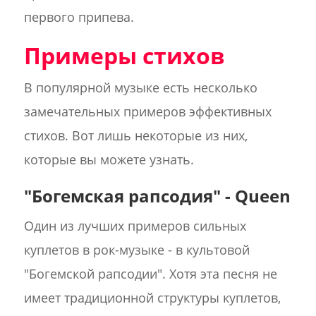
первого припева.
Примеры стихов
В популярной музыке есть несколько
замечательных примеров эффективных
стихов. Вот лишь некоторые из них,
которые вы можете узнать.
"Богемская рапсодия" - Queen
Один из лучших примеров сильных
куплетов в рок-музыке - в культовой
"Богемской рапсодии". Хотя эта песня не
имеет традиционной структуры куплетов,