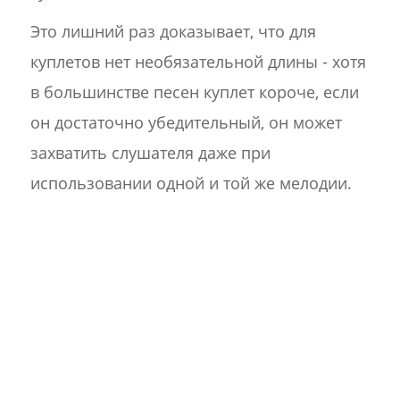
Это лишний раз доказывает, что для
куплетов нет необязательной длины - хотя
в большинстве песен куплет короче, если
он достаточно убедительный, он может
захватить слушателя даже при
использовании одной и той же мелодии.