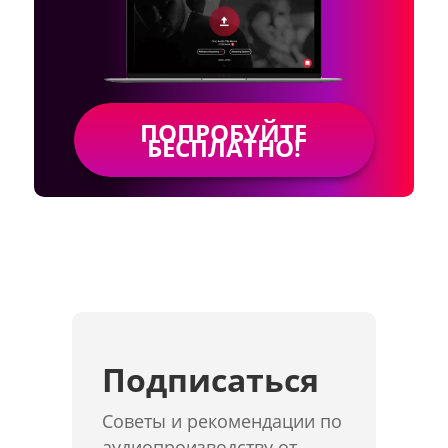
ПОПРОБУЙТЕ
БЕСПЛАТНО!
Подписаться
Советы и рекомендации по
аудиопроизводству от