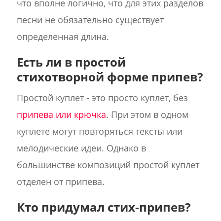
что вполне логично, что для этих разделов
песни не обязательно существует
определенная длина.
Есть ли в простой
стихотворной форме припев?
Простой куплет - это просто куплет, без
припева или крючка
. При этом в одном
куплете могут повторяться тексты или
мелодические идеи. Однако в
большинстве композиций простой куплет
отделен от припева.
Кто придумал стих-припев?