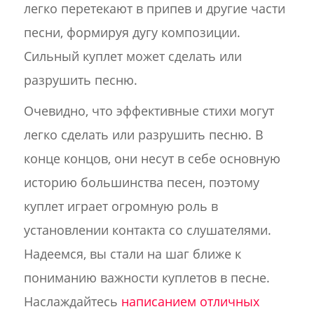
легко перетекают в припев и другие части
песни, формируя дугу композиции.
Сильный куплет может сделать или
разрушить песню.
Очевидно, что эффективные стихи могут
легко сделать или разрушить песню. В
конце концов, они несут в себе основную
историю большинства песен, поэтому
куплет играет огромную роль в
установлении контакта со слушателями.
Надеемся, вы стали на шаг ближе к
пониманию важности куплетов в песне.
Наслаждайтесь
написанием отличных