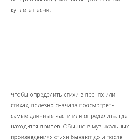
куплете песни.
Чтобы определить стихи в песнях или
стихах, полезно сначала просмотреть
самые длинные части или определить, где
находится припев. Обычно в музыкальных
произведениях стихи бывают до и после