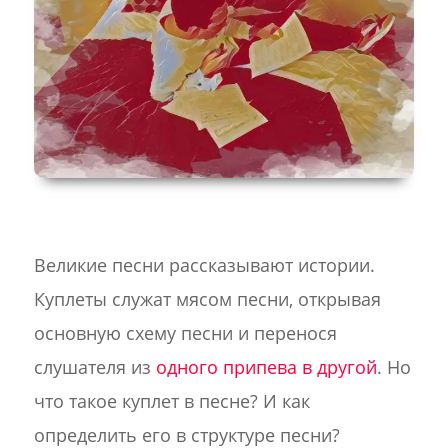
Великие песни рассказывают истории.
Куплеты служат мясом песни, открывая
основную схему песни и перенося
слушателя из
одного припева в другой
. Но
что такое куплет в песне? И как
определить его в структуре песни?