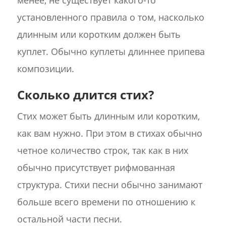
установленного правила о том, насколько
длинным или коротким должен быть
куплет. Обычно куплеты длиннее припева
композиции.
Сколько длится стих?
Стих может быть длинным или коротким,
как вам нужно. При этом в стихах обычно
четное количество строк, так как в них
обычно присутствует рифмованная
структура. Стихи песни обычно занимают
больше всего времени по отношению к
остальной части песни.