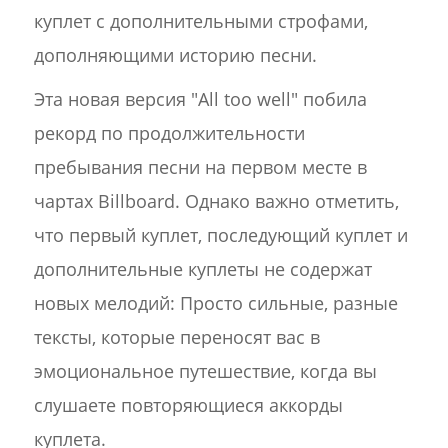
куплет с дополнительными строфами,
дополняющими историю песни.
Эта новая версия "All too well" побила
рекорд по продолжительности
пребывания песни на первом месте в
чартах Billboard. Однако важно отметить,
что первый куплет, последующий куплет и
дополнительные куплеты не содержат
новых мелодий: Просто сильные, разные
тексты, которые переносят вас в
эмоциональное путешествие, когда вы
слушаете повторяющиеся аккорды
куплета.