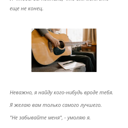
еще не конец.
Неважно, я найду кого-нибудь вроде тебя.
Я желаю вам только самого лучшего.
"Не забывайте меня", - умоляю я.