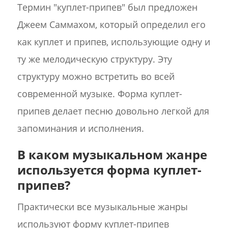
Термин "куплет-припев" был предложен
Джеем Саммахом, который определил его
как куплет и припев, использующие одну и
ту же мелодическую структуру. Эту
структуру можно встретить во всей
современной музыке. Форма куплет-
припев делает песню довольно легкой для
запоминания и исполнения.
В каком музыкальном жанре
используется форма куплет-
припев?
Практически все музыкальные жанры
используют форму куплет-припев