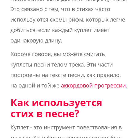
Это связано с тем, что в стихах часто
используются схемы рифм, которых легче
добиться, если каждый куплет имеет
одинаковую длину.
Короче говоря, вы можете считать
куплеты песни телом трека. Эти части
построены на тексте песни, как правило,
на одной и той же
аккордовой прогрессии
.
Как используется
стих в песне?
Куплет - это инструмент повествования в
музыке. Хотя форма куплетов может быть