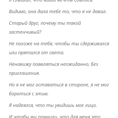
Видимо, она дала тебе то, что я не давал.
Старый друг, почему ты такой
застенчивый?
Не похоже на тебя, чтобы ты сдерживался
или прятался от света.
Ненавижу появляться неожиданно, без
приглашения.
Но я не мог оставаться в стороне, я не мог
бороться с этим.
Я надеялся, что ты увидишь мое лицо.
И чтобы вы помнили, что для меня это