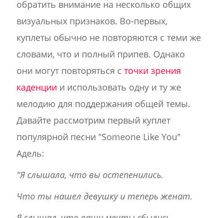
обратить внимание на несколько общих
визуальных признаков. Во-первых,
куплеты обычно не повторяются с теми же
словами, что и полный припев. Однако
они могут повторяться с
точки зрения
каденции
и использовать одну и ту же
мелодию для поддержания общей темы.
Давайте рассмотрим первый куплет
популярной песни "Someone Like You"
Адель:
"Я слышала, что вы остепенились.
Что ты нашел девушку и теперь женат.
Я слышал, что ваши мечты сбылись.