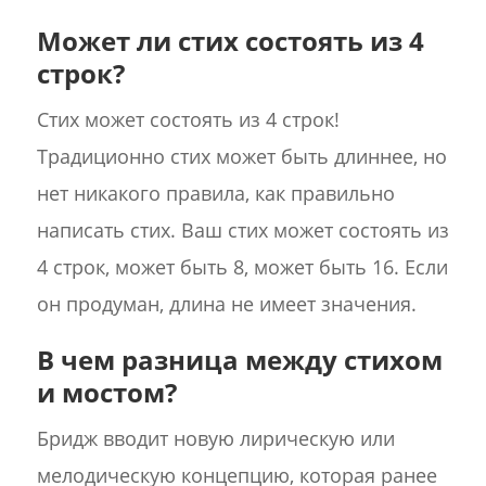
Может ли стих состоять из 4
строк?
Стих может состоять из 4 строк!
Традиционно стих может быть длиннее, но
нет никакого правила, как правильно
написать стих. Ваш стих может состоять из
4 строк, может быть 8, может быть 16. Если
он продуман, длина не имеет значения.
В чем разница между стихом
и мостом?
Бридж вводит новую лирическую или
мелодическую концепцию, которая ранее