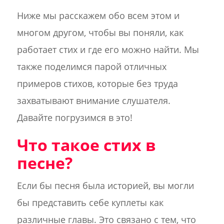
Ниже мы расскажем обо всем этом и
многом другом, чтобы вы поняли, как
работает стих и где его можно найти. Мы
также поделимся парой отличных
примеров стихов, которые без труда
захватывают внимание слушателя.
Давайте погрузимся в это!
Что такое стих в
песне?
Если бы песня была историей, вы могли
бы представить себе куплеты как
различные главы. Это связано с тем, что