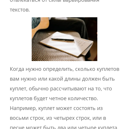
текстов.
Когда нужно определить, сколько куплетов
вам нужно или какой длины должен быть
куплет, обычно рассчитывают на то, что
куплетов будет четное количество.
Например, куплет может состоять из
восьми строк, из четырех строк, или в
песне может быть два или четыре куплета.