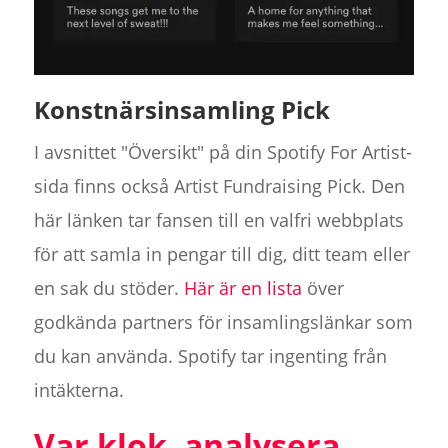
Konstnärsinsamling Pick
I avsnittet "Översikt" på din Spotify For Artist-
sida finns också Artist Fundraising Pick. Den
här länken tar fansen till en valfri webbplats
för att samla in pengar till dig, ditt team eller
en sak du stöder.
Här är en lista
över
godkända partners för insamlingslänkar som
du kan använda. Spotify tar ingenting från
intäkterna.
Var klok, analysera