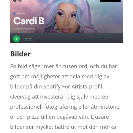
Bilder
En bild säger mer än tusen ord, och du har
gott om möjligheter att dela med dig av
bilder på din Spotify For Artists-profil.
Överväg att investera i dig själv med en
professionell fotografering eller åtminstone
öl och pizza till en begåvad vän. Ljusare
bilder ser mycket bättre ut mot den mörka