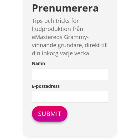
Prenumerera
Tips och tricks för
ljudproduktion från
eMastereds Grammy-
vinnande grundare, direkt till
din inkorg varje vecka.
Namn
E-postadress