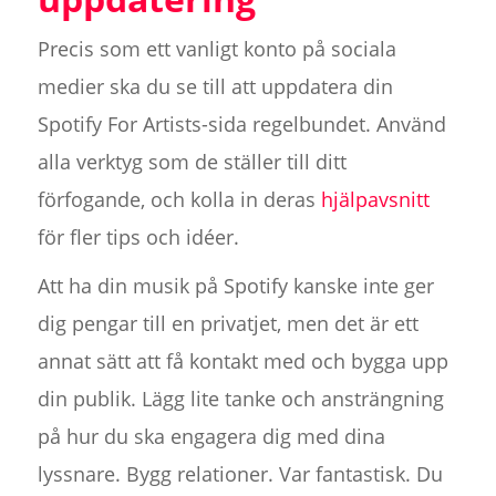
Precis som ett vanligt konto på sociala
medier ska du se till att uppdatera din
Spotify For Artists-sida regelbundet. Använd
alla verktyg som de ställer till ditt
förfogande, och kolla in deras
hjälpavsnitt
för fler tips och idéer.
Att ha din musik på Spotify kanske inte ger
dig pengar till en privatjet, men det är ett
annat sätt att få kontakt med och bygga upp
din publik. Lägg lite tanke och ansträngning
på hur du ska engagera dig med dina
lyssnare. Bygg relationer. Var fantastisk. Du