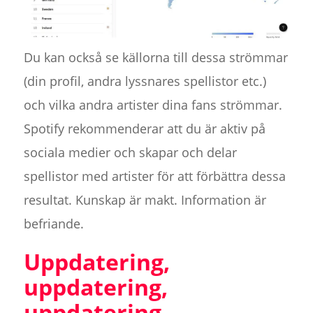
Du kan också se källorna till dessa strömmar
(din profil, andra lyssnares spellistor etc.)
och vilka andra artister dina fans strömmar.
Spotify rekommenderar att du är aktiv på
sociala medier och skapar och delar
spellistor med artister för att förbättra dessa
resultat. Kunskap är makt. Information är
befriande.
Uppdatering,
uppdatering,
uppdatering