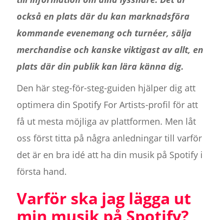
också en plats där du kan marknadsföra
kommande evenemang och turnéer, sälja
merchandise och kanske viktigast av allt, en
plats där din publik kan lära känna dig.
Den här steg-för-steg-guiden hjälper dig att
optimera din Spotify For Artists-profil för att
få ut mesta möjliga av plattformen. Men låt
oss först titta på några anledningar till varför
det är en bra idé att ha din musik på Spotify i
första hand.
Varför ska jag lägga ut
min musik på Spotify?