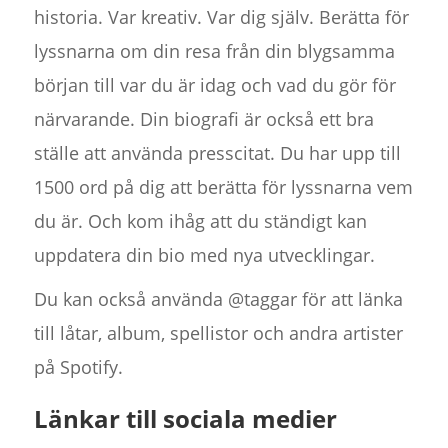
historia. Var kreativ. Var dig själv. Berätta för
lyssnarna om din resa från din blygsamma
början till var du är idag och vad du gör för
närvarande. Din biografi är också ett bra
ställe att använda presscitat. Du har upp till
1500 ord på dig att berätta för lyssnarna vem
du är. Och kom ihåg att du ständigt kan
uppdatera din bio med nya utvecklingar.
Du kan också använda @taggar för att länka
till låtar, album, spellistor och andra artister
på Spotify.
Länkar till sociala medier