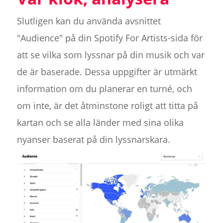
Slutligen kan du använda avsnittet
"Audience" på din Spotify For Artists-sida för
att se vilka som lyssnar på din musik och var
de är baserade. Dessa uppgifter är utmärkt
information om du planerar en turné, och
om inte, är det åtminstone roligt att titta på
kartan och se alla länder med sina olika
nyanser baserat på din lyssnarskara.