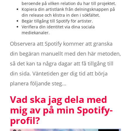
beroende på vilken relation du har till projektet.
Kopiera din artistlänk från delningsknappen på
din release och klistra in den i sökfältet.
Begär tillgång till Spotify för artister.
Verifiera din identitet via dina sociala
mediekanaler.
Observera att Spotify kommer att granska
din begäran manuellt med den här metoden,
så det kan ta några dagar att få tillgång till
din sida. Väntetiden ger dig tid att börja
planera följande steg...
Vad ska jag dela med
mig av på min Spotify-
profil?