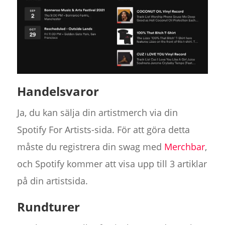
Handelsvaror
Ja, du kan sälja din artistmerch via din
Spotify For Artists-sida. För att göra detta
måste du registrera din swag med
Merchbar
,
och Spotify kommer att visa upp till 3 artiklar
på din artistsida.
Rundturer