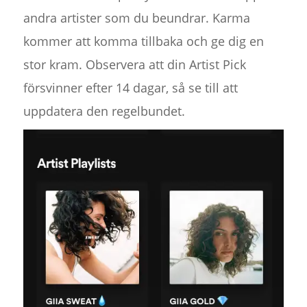
andra artister som du beundrar. Karma
kommer att komma tillbaka och ge dig en
stor kram. Observera att din Artist Pick
försvinner efter 14 dagar, så se till att
uppdatera den regelbundet.