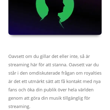
Oavsett om du gillar det eller inte, så är
streaming här för att stanna. Oavsett var du
står i den omdiskuterade frågan om royalties
är det ett utmärkt sätt att få kontakt med nya
fans och öka din publik över hela världen
genom att göra din musik tillgänglig för
streaming.