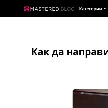
Категории
Как да направи