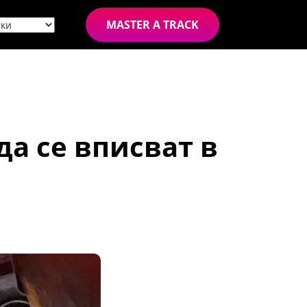
MASTER A TRACK
да се вписват в