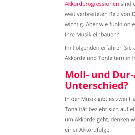
Akkordprogressionen
sind d
weit verbreiteten Reiz von
wichtig. Aber wie funktion
Ihre Musik einbauen?
Im Folgenden erfahren Sie a
Akkorde und Tonleitern in 
Moll- und Dur
Unterschied?
In der Musik gibt es zwei H
Tonalität bezieht sich auf
um Akkorde geht, denken wir
einer Akkordfolge.