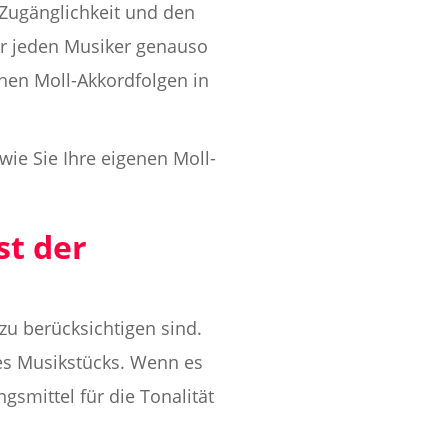
 Zugänglichkeit und den
für jeden Musiker genauso
enen Moll-Akkordfolgen in
wie Sie Ihre eigenen Moll-
st der
zu berücksichtigen sind.
es Musikstücks. Wenn es
smittel für die Tonalität