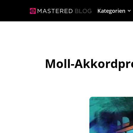
Kategorien
Moll-Akkordpro