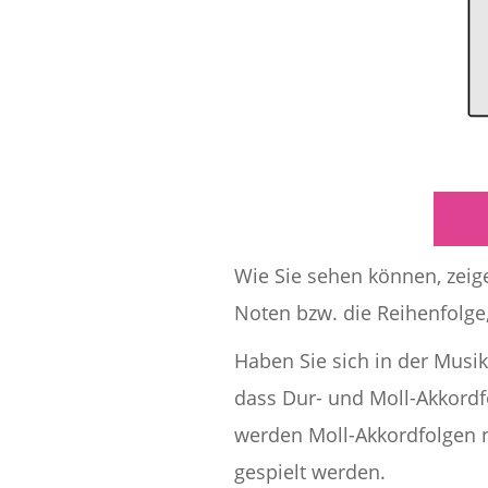
Wie Sie sehen können, zeige
Noten bzw. die Reihenfolge,
Haben Sie sich in der Musikt
dass Dur- und Moll-Akkord
werden Moll-Akkordfolgen n
gespielt werden.