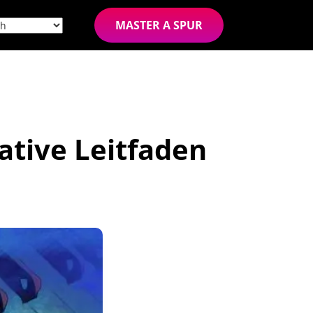
MASTER A SPUR
ative Leitfaden