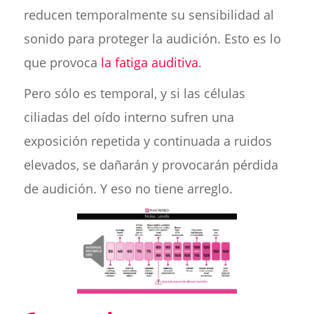
reducen temporalmente su sensibilidad al
sonido para proteger la audición. Esto es lo
que provoca
la fatiga auditiva
.
Pero sólo es temporal, y si las células
ciliadas del oído interno sufren una
exposición repetida y continuada a ruidos
elevados, se dañarán y provocarán pérdida
de audición. Y eso no tiene arreglo.