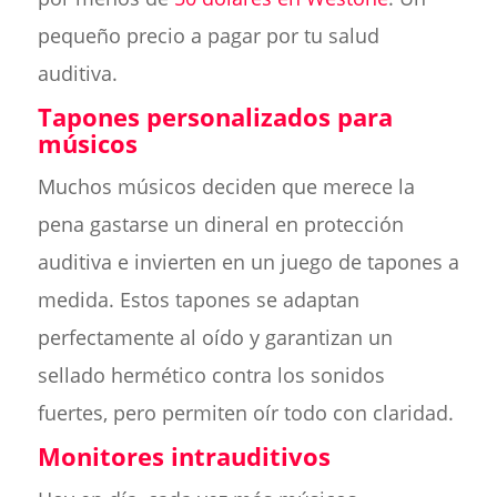
pequeño precio a pagar por tu salud
auditiva.
Tapones personalizados para
músicos
Muchos músicos deciden que merece la
pena gastarse un dineral en protección
auditiva e invierten en un juego de tapones a
medida. Estos tapones se adaptan
perfectamente al oído y garantizan un
sellado hermético contra los sonidos
fuertes, pero permiten oír todo con claridad.
Monitores intrauditivos