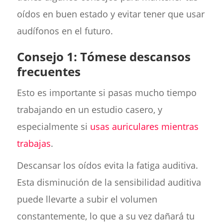
oídos en buen estado y evitar tener que usar
audífonos en el futuro.
Consejo 1: Tómese descansos
frecuentes
Esto es importante si pasas mucho tiempo
trabajando en un estudio casero, y
especialmente si
usas auriculares mientras
trabajas
.
Descansar los oídos evita la fatiga auditiva.
Esta disminución de la sensibilidad auditiva
puede llevarte a subir el volumen
constantemente, lo que a su vez dañará tu