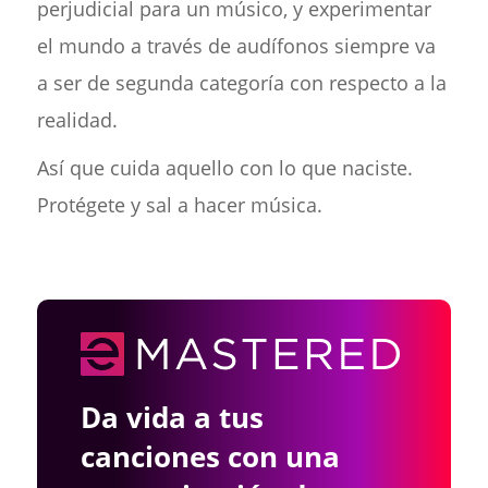
perjudicial para un músico, y experimentar
el mundo a través de audífonos siempre va
a ser de segunda categoría con respecto a la
realidad.
Así que cuida aquello con lo que naciste.
Protégete y sal a hacer música.
Da vida a tus
canciones con una