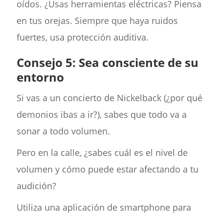
oídos. ¿Usas herramientas eléctricas? Piensa
en tus orejas. Siempre que haya ruidos
fuertes, usa protección auditiva.
Consejo 5: Sea consciente de su
entorno
Si vas a un concierto de Nickelback (¿por qué
demonios ibas a ir?), sabes que todo va a
sonar a todo volumen.
Pero en la calle, ¿sabes cuál es el nivel de
volumen y cómo puede estar afectando a tu
audición?
Utiliza una aplicación de smartphone para