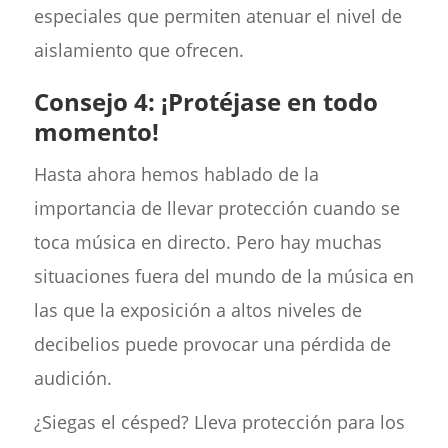
especiales que permiten atenuar el nivel de
aislamiento que ofrecen.
Consejo 4: ¡Protéjase en todo
momento!
Hasta ahora hemos hablado de la
importancia de llevar protección cuando se
toca música en directo. Pero hay muchas
situaciones fuera del mundo de la música en
las que la exposición a altos niveles de
decibelios puede provocar una pérdida de
audición.
¿Siegas el césped? Lleva protección para los