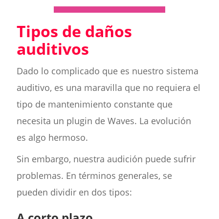
Tipos de daños
auditivos
Dado lo complicado que es nuestro sistema
auditivo, es una maravilla que no requiera el
tipo de mantenimiento constante que
necesita un plugin de Waves. La evolución
es algo hermoso.
Sin embargo, nuestra audición puede sufrir
problemas. En términos generales, se
pueden dividir en dos tipos:
A corto plazo