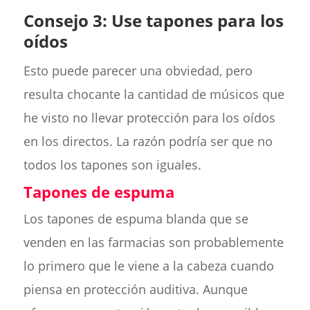
Consejo 3: Use tapones para los
oídos
Esto puede parecer una obviedad, pero
resulta chocante la cantidad de músicos que
he visto no llevar protección para los oídos
en los directos. La razón podría ser que no
todos los tapones son iguales.
Tapones de espuma
Los tapones de espuma blanda que se
venden en las farmacias son probablemente
lo primero que le viene a la cabeza cuando
piensa en protección auditiva. Aunque