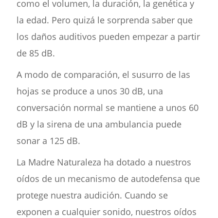
como el volumen, la duración, la genética y
la edad. Pero quizá le sorprenda saber que
los daños auditivos pueden empezar a partir
de 85 dB.
A modo de comparación, el susurro de las
hojas se produce a unos 30 dB, una
conversación normal se mantiene a unos 60
dB y la sirena de una ambulancia puede
sonar a 125 dB.
La Madre Naturaleza ha dotado a nuestros
oídos de un mecanismo de autodefensa que
protege nuestra audición. Cuando se
exponen a cualquier sonido, nuestros oídos