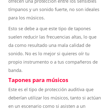
ofrecen una protección entre los sensibles
tímpanos y un sonido fuerte, no son ideales
para los músicos.
Esto se debe a que este tipo de tapones
suelen reducir las frecuencias altas, lo que
da como resultado una mala calidad de
sonido. No es lo mejor si quieres oír tu
propio instrumento o a tus compañeros de
banda.
Tapones para músicos
Este es el tipo de protección auditiva que
deberían utilizar los músicos, tanto si actúan
en un escenario como si asisten a un