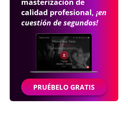
masterización de
calidad profesional,
¡en
cuestión de segundos!
PRUÉBELO GRATIS