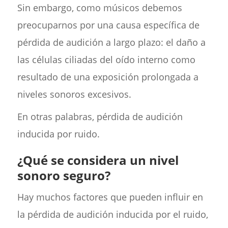
Sin embargo, como músicos debemos
preocuparnos por una causa específica de
pérdida de audición a largo plazo: el daño a
las células ciliadas del oído interno como
resultado de una exposición prolongada a
niveles sonoros excesivos.
En otras palabras, pérdida de audición
inducida por ruido.
¿Qué se considera un nivel
sonoro seguro?
Hay muchos factores que pueden influir en
la pérdida de audición inducida por el ruido,