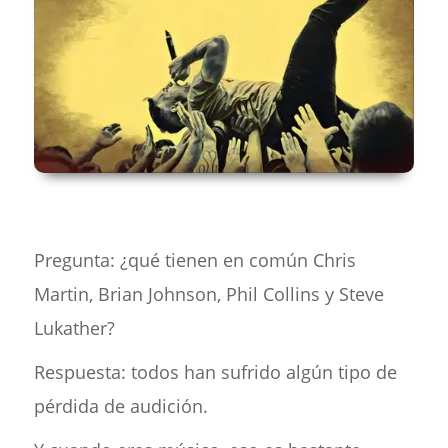
Pregunta: ¿qué tienen en común Chris
Martin, Brian Johnson, Phil Collins y Steve
Lukather?
Respuesta: todos han sufrido algún tipo de
pérdida de audición.