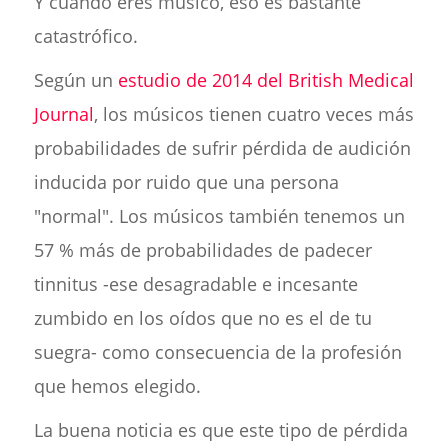
Y cuando eres músico, eso es bastante
catastrófico.
Según un
estudio de 2014 del British Medical
Journal
, los músicos tienen cuatro veces más
probabilidades de sufrir pérdida de audición
inducida por ruido que una persona
"normal". Los músicos también tenemos un
57 % más de probabilidades de padecer
tinnitus -ese desagradable e incesante
zumbido en los oídos que no es el de tu
suegra- como consecuencia de la profesión
que hemos elegido.
La buena noticia es que este tipo de pérdida