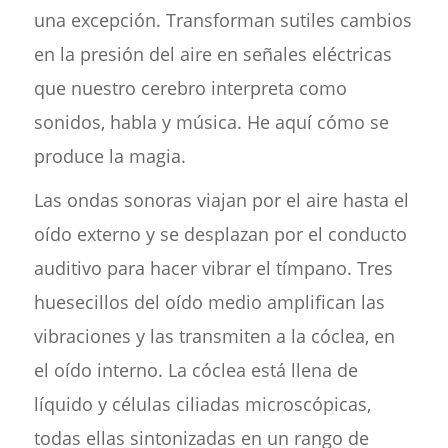
una excepción. Transforman sutiles cambios
en la presión del aire en señales eléctricas
que nuestro cerebro interpreta como
sonidos, habla y música. He aquí cómo se
produce la magia.
Las ondas sonoras viajan por el aire hasta el
oído externo y se desplazan por el conducto
auditivo para hacer vibrar el tímpano. Tres
huesecillos del oído medio amplifican las
vibraciones y las transmiten a la cóclea, en
el oído interno. La cóclea está llena de
líquido y células ciliadas microscópicas,
todas ellas sintonizadas en un rango de