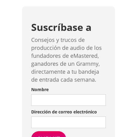
Suscríbase a
Consejos y trucos de
producción de audio de los
fundadores de eMastered,
ganadores de un Grammy,
directamente a tu bandeja
de entrada cada semana.
Nombre
Dirección de correo electrónico