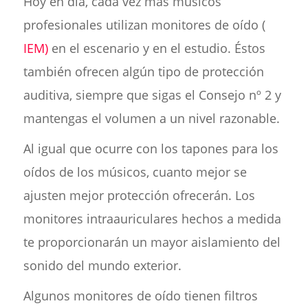
Hoy en día, cada vez más músicos
profesionales utilizan monitores de oído (
IEM)
en el escenario y en el estudio. Éstos
también ofrecen algún tipo de protección
auditiva, siempre que sigas el Consejo nº 2 y
mantengas el volumen a un nivel razonable.
Al igual que ocurre con los tapones para los
oídos de los músicos, cuanto mejor se
ajusten mejor protección ofrecerán. Los
monitores intraauriculares hechos a medida
te proporcionarán un mayor aislamiento del
sonido del mundo exterior.
Algunos monitores de oído tienen filtros