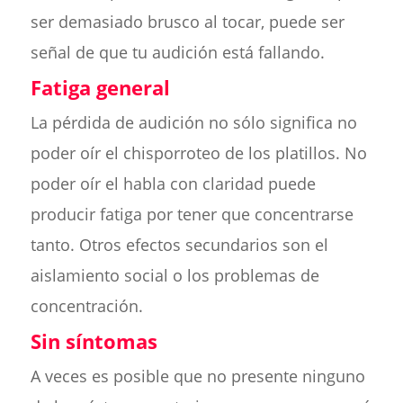
ser demasiado brusco al tocar, puede ser
señal de que tu audición está fallando.
Fatiga general
La pérdida de audición no sólo significa no
poder oír el chisporroteo de los platillos. No
poder oír el habla con claridad puede
producir fatiga por tener que concentrarse
tanto. Otros efectos secundarios son el
aislamiento social o los problemas de
concentración.
Sin síntomas
A veces es posible que no presente ninguno