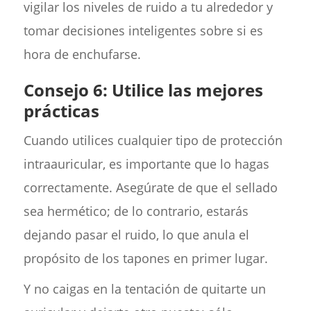
vigilar los niveles de ruido a tu alrededor y
tomar decisiones inteligentes sobre si es
hora de enchufarse.
Consejo 6: Utilice las mejores
prácticas
Cuando utilices cualquier tipo de protección
intraauricular, es importante que lo hagas
correctamente. Asegúrate de que el sellado
sea hermético; de lo contrario, estarás
dejando pasar el ruido, lo que anula el
propósito de los tapones en primer lugar.
Y no caigas en la tentación de quitarte un