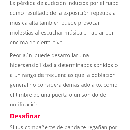
La pérdida de audición inducida por el ruido
como resultado de la exposición repetida a
música alta también puede provocar
molestias al escuchar música o hablar por
encima de cierto nivel.
Peor aún, puede desarrollar una
hipersensibilidad a determinados sonidos o
a un rango de frecuencias que la población
general no considera demasiado alto, como
el timbre de una puerta o un sonido de
notificación.
Desafinar
Si tus compañeros de banda te regañan por