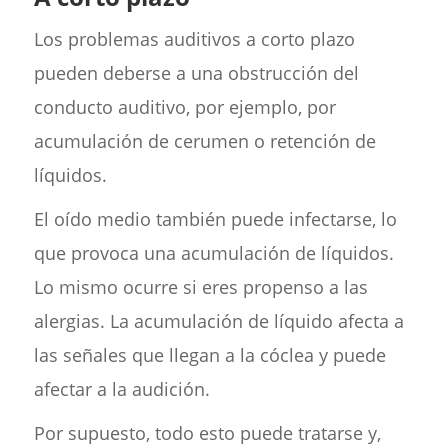
Los problemas auditivos a corto plazo
pueden deberse a una obstrucción del
conducto auditivo, por ejemplo, por
acumulación de cerumen o retención de
líquidos.
El oído medio también puede infectarse, lo
que provoca una acumulación de líquidos.
Lo mismo ocurre si eres propenso a las
alergias. La acumulación de líquido afecta a
las señales que llegan a la cóclea y puede
afectar a la audición.
Por supuesto, todo esto puede tratarse y,