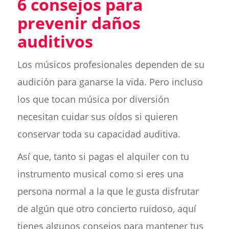
6 consejos para
prevenir daños
auditivos
Los músicos profesionales dependen de su
audición para ganarse la vida. Pero incluso
los que tocan música por diversión
necesitan cuidar sus oídos si quieren
conservar toda su capacidad auditiva.
Así que, tanto si pagas el alquiler con tu
instrumento musical como si eres una
persona normal a la que le gusta disfrutar
de algún que otro concierto ruidoso, aquí
tienes algunos consejos para mantener tus