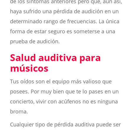
de los síntomas anteriores pero que, aun así,
haya sufrido una pérdida de audición en un
determinado rango de frecuencias. La única
forma de estar seguro es someterse a una
prueba de audición.
Salud auditiva para
músicos
Tus oídos son el equipo más valioso que
posees. Por muy bien que te lo pases en un
concierto, vivir con acúfenos no es ninguna
broma.
Cualquier tipo de pérdida auditiva puede ser