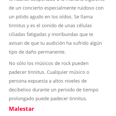
de un concierto especialmente ruidoso con
un pitido agudo en los oídos. Se llama
tinnitus y es el sonido de unas células
ciliadas fatigadas y moribundas que te
avisan de que tu audición ha sufrido algún
tipo de daño permanente.
No sólo los músicos de rock pueden
padecer tinnitus. Cualquier músico o
persona expuesta a altos niveles de
decibelios durante un periodo de tiempo
prolongado puede padecer tinnitus.
Malestar