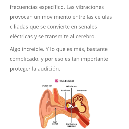
frecuencias específico. Las vibraciones
provocan un movimiento entre las células
ciliadas que se convierte en señales
eléctricas y se transmite al cerebro.
Algo increíble. Y lo que es más, bastante
complicado, y por eso es tan importante
proteger la audición.