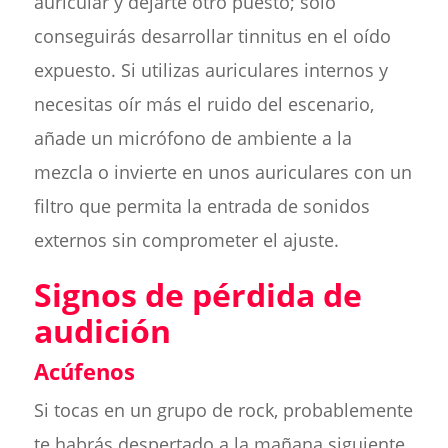
auricular y dejarte otro puesto; sólo
conseguirás desarrollar tinnitus en el oído
expuesto. Si utilizas auriculares internos y
necesitas oír más el ruido del escenario,
añade un micrófono de ambiente a la
mezcla o invierte en unos auriculares con un
filtro que permita la entrada de sonidos
externos sin comprometer el ajuste.
Signos de pérdida de
audición
Acúfenos
Si tocas en un grupo de rock, probablemente
te habrás despertado a la mañana siguiente