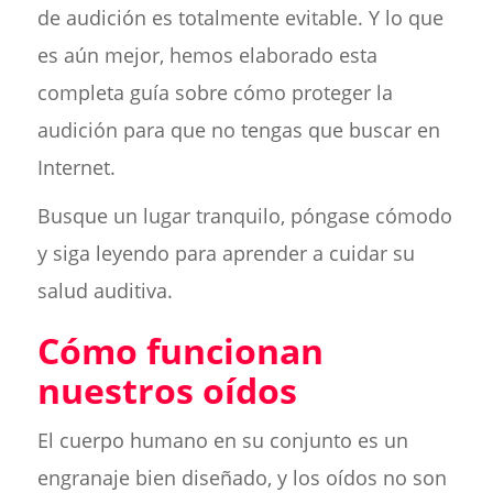
de audición es totalmente evitable. Y lo que
es aún mejor, hemos elaborado esta
completa guía sobre cómo proteger la
audición para que no tengas que buscar en
Internet.
Busque un lugar tranquilo, póngase cómodo
y siga leyendo para aprender a cuidar su
salud auditiva.
Cómo funcionan
nuestros oídos
El cuerpo humano en su conjunto es un
engranaje bien diseñado, y los oídos no son