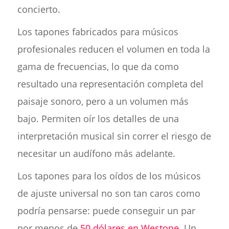
concierto.
Los tapones fabricados para músicos
profesionales reducen el volumen en toda la
gama de frecuencias, lo que da como
resultado una representación completa del
paisaje sonoro, pero a un volumen más
bajo. Permiten oír los detalles de una
interpretación musical sin correr el riesgo de
necesitar un audífono más adelante.
Los tapones para los oídos de los músicos
de ajuste universal no son tan caros como
podría pensarse: puede conseguir un par
por menos de
50 dólares en Westone
. Un