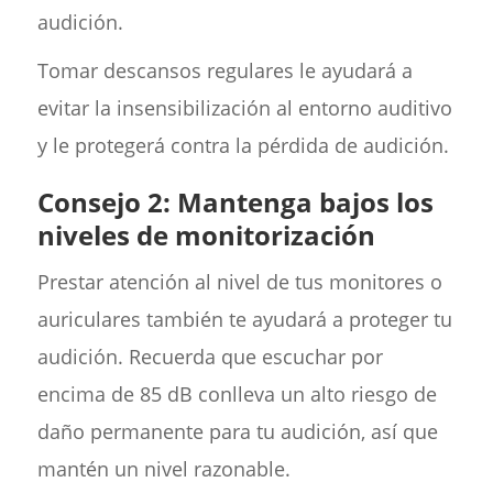
audición.
Tomar descansos regulares le ayudará a
evitar la insensibilización al entorno auditivo
y le protegerá contra la pérdida de audición.
Consejo 2: Mantenga bajos los
niveles de monitorización
Prestar atención al nivel de tus monitores o
auriculares también te ayudará a proteger tu
audición. Recuerda que escuchar por
encima de 85 dB conlleva un alto riesgo de
daño permanente para tu audición, así que
mantén un nivel razonable.