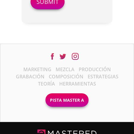
MARKETING
MEZCLA
PRODUCCIÓN
GRABACIÓN
COMPOSICIÓN
ESTRATEGIAS
TEORÍA
HERRAMIENTAS
PISTA MASTER A