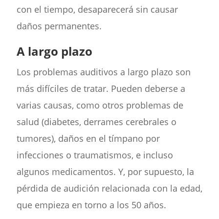
con el tiempo, desaparecerá sin causar
daños permanentes.
A largo plazo
Los problemas auditivos a largo plazo son
más difíciles de tratar. Pueden deberse a
varias causas, como otros problemas de
salud (diabetes, derrames cerebrales o
tumores), daños en el tímpano por
infecciones o traumatismos, e incluso
algunos medicamentos. Y, por supuesto, la
pérdida de audición relacionada con la edad,
que empieza en torno a los 50 años.