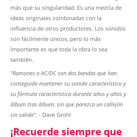
más que su singularidad. Es una mezcla de
ideas originales combinadas con la
influencia de otros productores. Los sonidos
son fácilmente únicos, pero lo más
importante es que toda la obra lo sea
también.
"Ramones o AC/DC son dos bandas que han
conseguido mantener su sonido característico y
su fórmula característica durante años y años y
álbum tras álbum, sin que parezca un callejón
sin salida".
- Dave Grohl
¡Recuerde siempre que