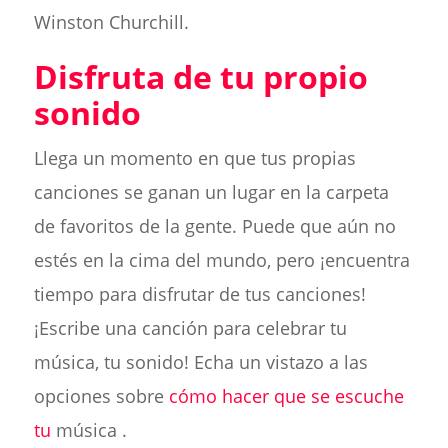
Winston Churchill.
Disfruta de tu propio
sonido
Llega un momento en que tus propias
canciones se ganan un lugar en la carpeta
de favoritos de la gente. Puede que aún no
estés en la cima del mundo, pero ¡encuentra
tiempo para disfrutar de tus canciones!
¡Escribe una canción para celebrar tu
música, tu sonido! Echa un vistazo a las
opciones sobre
cómo hacer que se escuche
tu
música .