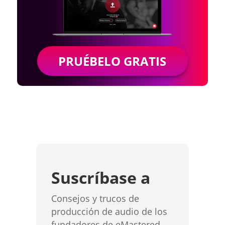
PRUÉBELO GRATIS
Suscríbase a
Consejos y trucos de
producción de audio de los
fundadores de eMastered,