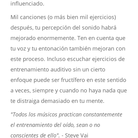
influenciado.
Mil canciones (o más bien mil ejercicios)
después, tu percepción del sonido habrá
mejorado enormemente. Ten en cuenta que
tu voz y tu entonación también mejoran con
este proceso. Incluso escuchar ejercicios de
entrenamiento auditivo sin un cierto
enfoque puede ser fructífero en este sentido
a veces, siempre y cuando no haya nada que
te distraiga demasiado en tu mente.
"Todos los músicos practican constantemente
el entrenamiento del oído, sean o no
conscientes de ello".
- Steve Vai