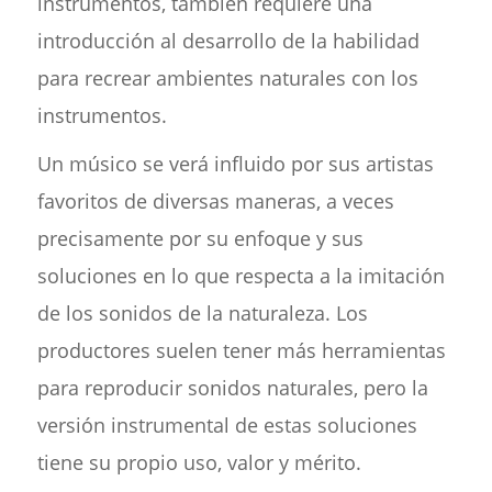
instrumentos, también requiere una
introducción al desarrollo de la habilidad
para recrear ambientes naturales con los
instrumentos.
Un músico se verá influido por sus artistas
favoritos de diversas maneras, a veces
precisamente por su enfoque y sus
soluciones en lo que respecta a la imitación
de los sonidos de la naturaleza. Los
productores suelen tener más herramientas
para reproducir sonidos naturales, pero la
versión instrumental de estas soluciones
tiene su propio uso, valor y mérito.