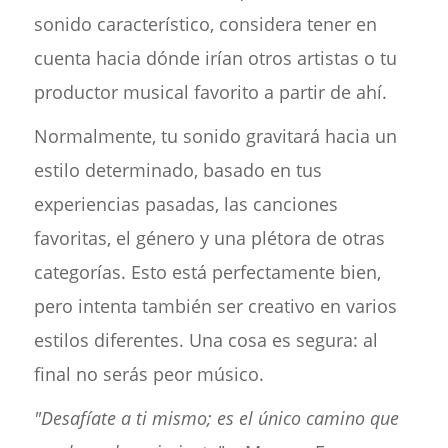
sonido característico, considera tener en
cuenta hacia dónde irían otros artistas o tu
productor musical favorito a partir de ahí.
Normalmente, tu sonido gravitará hacia un
estilo determinado, basado en tus
experiencias pasadas, las canciones
favoritas, el género y una plétora de otras
categorías. Esto está perfectamente bien,
pero intenta también ser creativo en varios
estilos diferentes. Una cosa es segura: al
final no serás peor músico.
"Desafíate a ti mismo; es el único camino que