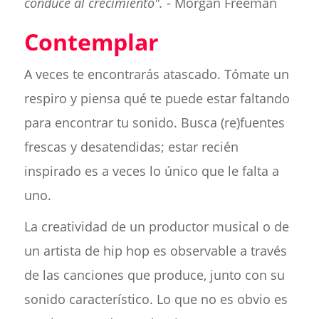
conduce al crecimiento".
- Morgan Freeman
Contemplar
A veces te encontrarás atascado. Tómate un
respiro y piensa qué te puede estar faltando
para encontrar tu sonido. Busca (re)fuentes
frescas y desatendidas; estar recién
inspirado es a veces lo único que le falta a
uno.
La creatividad de un productor musical o de
un artista de hip hop es observable a través
de las canciones que produce, junto con su
sonido característico. Lo que no es obvio es