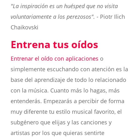
"La inspiración es un huésped que no visita
voluntariamente a los perezosos".
- Piotr Ilich
Chaikovski
Entrena tus oídos
Entrenar el oído con aplicaciones
o
simplemente escuchando con atención es la
base del aprendizaje de todo lo relacionado
con la música. Cuanto más lo hagas, más
entenderás. Empezarás a percibir de forma
muy diferente tu estilo musical favorito, el
subgénero que elijas y las canciones y
artistas por los que quieras sentirte