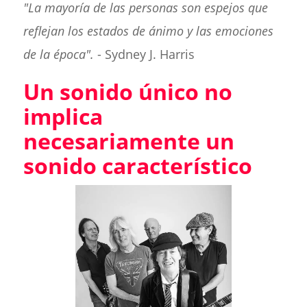
"La mayoría de las personas son espejos que
reflejan los estados de ánimo y las emociones
de la época".
- Sydney J. Harris
Un sonido único no
implica
necesariamente un
sonido característico