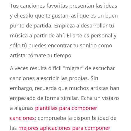
Tus canciones favoritas presentan las ideas
y el estilo que te gustan, así que es un buen
punto de partida. Empieza a desarrollar tu
música a partir de ahí. El arte es personal y
sólo tú puedes encontrar tu sonido como
artista; tómate tu tiempo.
A veces resulta difícil "migrar" de escuchar
canciones a escribir las propias. Sin
embargo, recuerda que muchos artistas han
empezado de forma similar. Echa un vistazo
a algunas
plantillas para componer
canciones
; comprueba la disponibilidad de
las
mejores aplicaciones para componer