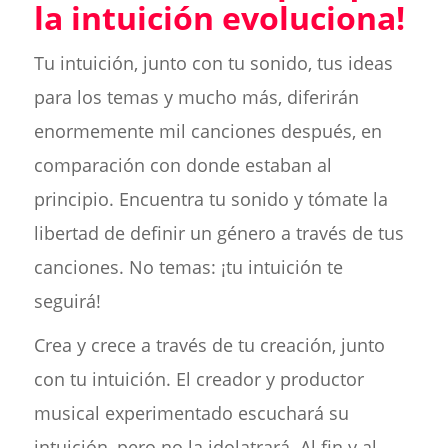
la intuición evoluciona!
Tu intuición, junto con tu sonido, tus ideas
para los temas y mucho más, diferirán
enormemente mil canciones después, en
comparación con donde estaban al
principio. Encuentra tu sonido y tómate la
libertad de definir un género a través de tus
canciones. No temas: ¡tu intuición te
seguirá!
Crea y crece a través de tu creación, junto
con tu intuición. El creador y productor
musical experimentado escuchará su
intuición, pero no la idolatrará. Al fin y al