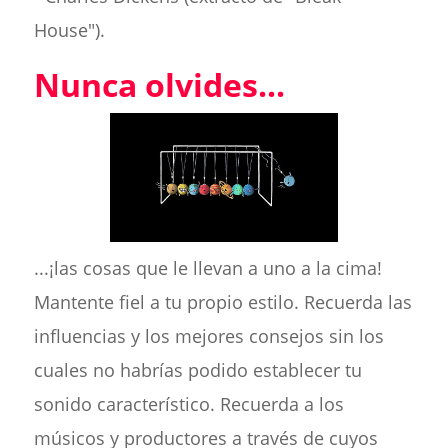
House").
Nunca olvides...
...¡las cosas que le llevan a uno a la cima!
Mantente fiel a tu propio estilo. Recuerda las
influencias y los mejores consejos sin los
cuales no habrías podido establecer tu
sonido característico. Recuerda a los
músicos y productores a través de cuyos