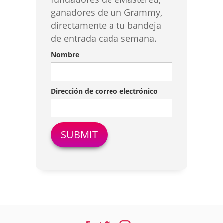
ganadores de un Grammy,
directamente a tu bandeja
de entrada cada semana.
Nombre
Dirección de correo electrónico