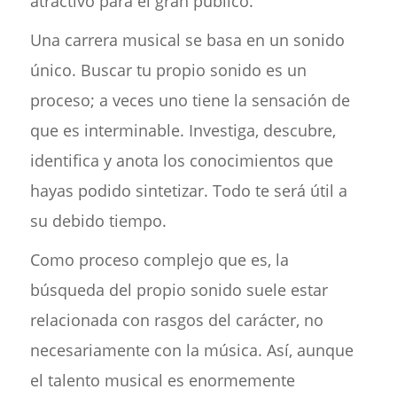
atractivo para el gran público.
Una carrera musical se basa en un sonido
único. Buscar tu propio sonido es un
proceso; a veces uno tiene la sensación de
que es interminable. Investiga, descubre,
identifica y anota los conocimientos que
hayas podido sintetizar. Todo te será útil a
su debido tiempo.
Como proceso complejo que es, la
búsqueda del propio sonido suele estar
relacionada con rasgos del carácter, no
necesariamente con la música. Así, aunque
el talento musical es enormemente