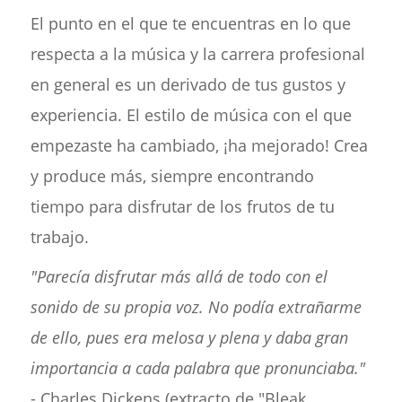
El punto en el que te encuentras en lo que
respecta a la música y la carrera profesional
en general es un derivado de tus gustos y
experiencia. El estilo de música con el que
empezaste ha cambiado, ¡ha mejorado! Crea
y produce más, siempre encontrando
tiempo para disfrutar de los frutos de tu
trabajo.
"Parecía disfrutar más allá de todo con el
sonido de su propia voz. No podía extrañarme
de ello, pues era melosa y plena y daba gran
importancia a cada palabra que pronunciaba."
- Charles Dickens (extracto de "Bleak