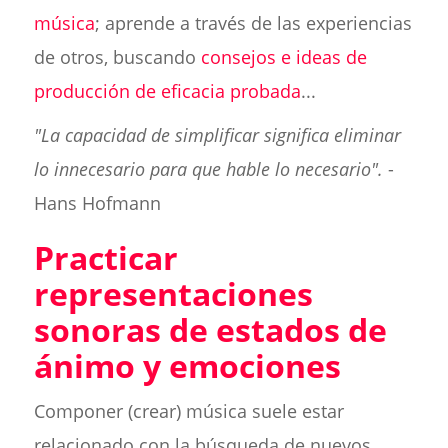
música
; aprende a través de las experiencias
de otros, buscando
consejos e ideas de
producción de eficacia probada
...
"La capacidad de simplificar significa eliminar
lo innecesario para que hable lo necesario".
-
Hans Hofmann
Practicar
representaciones
sonoras de estados de
ánimo y emociones
Componer (crear) música suele estar
relacionado con la búsqueda de nuevos