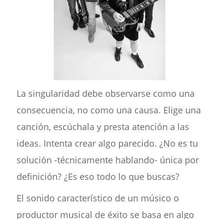
La singularidad debe observarse como una
consecuencia, no como una causa. Elige una
canción, escúchala y presta atención a las
ideas. Intenta crear algo parecido. ¿No es tu
solución -técnicamente hablando- única por
definición? ¿Es eso todo lo que buscas?
El sonido característico de un músico o
productor musical de éxito se basa en algo