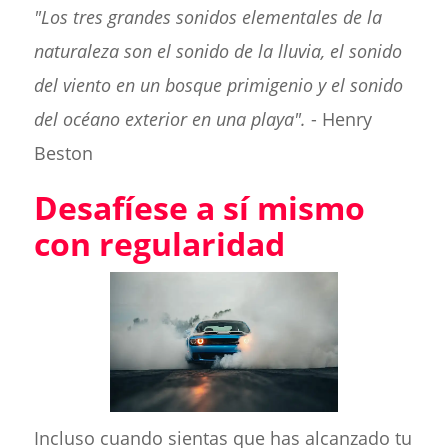
"Los tres grandes sonidos elementales de la
naturaleza son el sonido de la lluvia, el sonido
del viento en un bosque primigenio y el sonido
del océano exterior en una playa".
- Henry
Beston
Desafíese a sí mismo
con regularidad
Incluso cuando sientas que has alcanzado tu