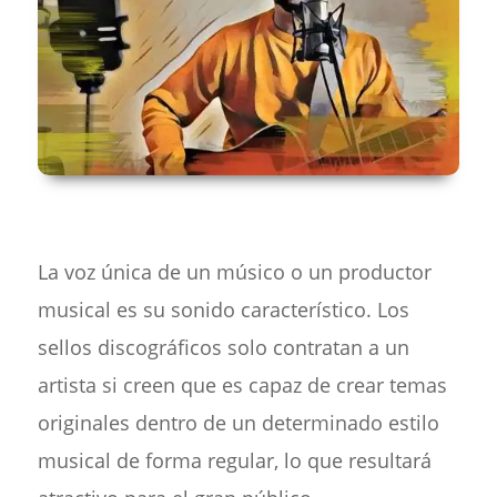
La voz única de un músico o un productor
musical es su sonido característico. Los
sellos discográficos solo contratan a un
artista si creen que es capaz de crear temas
originales dentro de un determinado estilo
musical de forma regular, lo que resultará