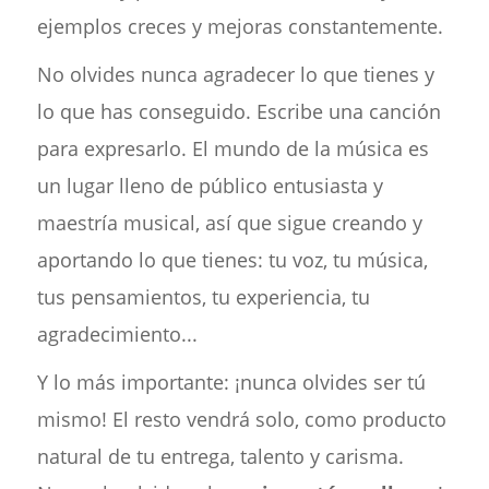
ejemplos creces y mejoras constantemente.
No olvides nunca agradecer lo que tienes y
lo que has conseguido. Escribe una canción
para expresarlo. El mundo de la música es
un lugar lleno de público entusiasta y
maestría musical, así que sigue creando y
aportando lo que tienes: tu voz, tu música,
tus pensamientos, tu experiencia, tu
agradecimiento...
Y lo más importante: ¡nunca olvides ser tú
mismo! El resto vendrá solo, como producto
natural de tu entrega, talento y carisma.