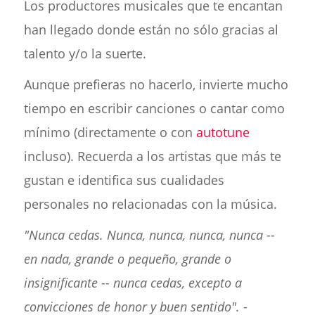
Los productores musicales que te encantan
han llegado donde están no sólo gracias al
talento y/o la suerte.
Aunque prefieras no hacerlo, invierte mucho
tiempo en escribir canciones o cantar como
mínimo (directamente o con
autotune
incluso). Recuerda a los artistas que más te
gustan e identifica sus cualidades
personales no relacionadas con la música.
"Nunca cedas. Nunca, nunca, nunca, nunca --
en nada, grande o pequeño, grande o
insignificante -- nunca cedas, excepto a
convicciones de honor y buen sentido".
-