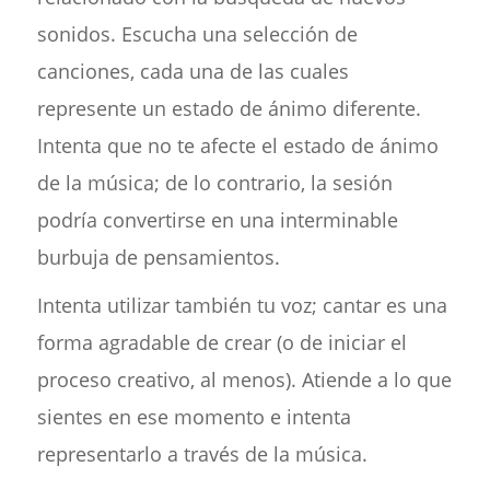
sonidos. Escucha una selección de
canciones, cada una de las cuales
represente un estado de ánimo diferente.
Intenta que no te afecte el estado de ánimo
de la música; de lo contrario, la sesión
podría convertirse en una interminable
burbuja de pensamientos.
Intenta utilizar también tu voz; cantar es una
forma agradable de crear (o de iniciar el
proceso creativo, al menos). Atiende a lo que
sientes en ese momento e intenta
representarlo a través de la música.