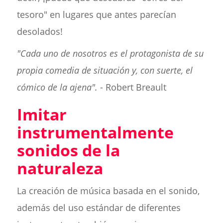
tesoro" en lugares que antes parecían
desolados!
"Cada uno de nosotros es el protagonista de su
propia comedia de situación y, con suerte, el
cómico de la ajena".
- Robert Breault
Imitar
instrumentalmente
sonidos de la
naturaleza
La creación de música basada en el sonido,
además del uso estándar de diferentes