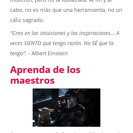
cabo, no es más que una herramienta, no un
cáliz sagrado.
"Creo en las intuiciones y las inspiraciones... A
veces SIENTO que tengo razón. No SÉ que la
tengo".
- Albert Einstein
Aprenda de los
maestros