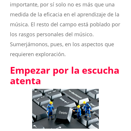
importante, por sí solo no es más que una
medida de la eficacia en el aprendizaje de la
música. El resto del campo está poblado por
los rasgos personales del músico.
Sumerjámonos, pues, en los aspectos que
requieren exploración.
Empezar por la escucha
atenta