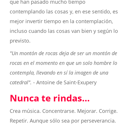
que han pasado mucho tiempo
contemplando las cosas y, en ese sentido, es
mejor invertir tiempo en la contemplación,
incluso cuando las cosas van bien y según lo
previsto.
"Un montón de rocas deja de ser un montón de
rocas en el momento en que un solo hombre lo
contempla, llevando en sí la imagen de una
catedral".
- Antoine de Saint-Exupery
Nunca te rindas...
Crea música. Concentrarse. Mejorar. Corrige.
Repetir. Aunque sólo sea por perseverancia.