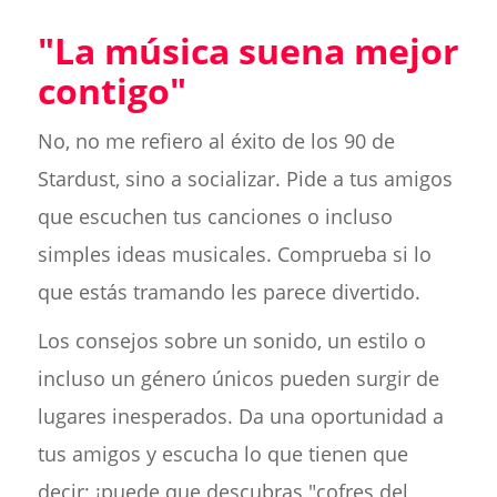
"La música suena mejor
contigo"
No, no me refiero al éxito de los 90 de
Stardust, sino a socializar. Pide a tus amigos
que escuchen tus canciones o incluso
simples ideas musicales. Comprueba si lo
que estás tramando les parece divertido.
Los consejos sobre un sonido, un estilo o
incluso un género únicos pueden surgir de
lugares inesperados. Da una oportunidad a
tus amigos y escucha lo que tienen que
decir; ¡puede que descubras "cofres del