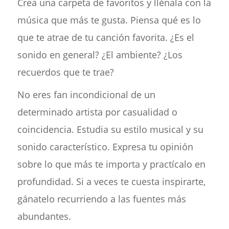
Crea una carpeta de favoritos y llénala con la
música que más te gusta. Piensa qué es lo
que te atrae de tu canción favorita. ¿Es el
sonido en general? ¿El ambiente? ¿Los
recuerdos que te trae?
No eres fan incondicional de un
determinado artista por casualidad o
coincidencia. Estudia su estilo musical y su
sonido característico. Expresa tu opinión
sobre lo que más te importa y practícalo en
profundidad. Si a veces te cuesta inspirarte,
gánatelo recurriendo a las fuentes más
abundantes.