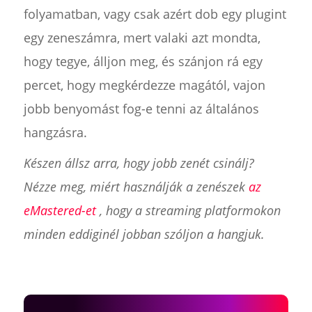
folyamatban, vagy csak azért dob egy plugint
egy zeneszámra, mert valaki azt mondta,
hogy tegye, álljon meg, és szánjon rá egy
percet, hogy megkérdezze magától, vajon
jobb benyomást fog-e tenni az általános
hangzásra.
Készen állsz arra, hogy jobb zenét csinálj?
Nézze meg, miért használják a zenészek
az
eMastered-et
, hogy a streaming platformokon
minden eddiginél jobban szóljon a hangjuk.