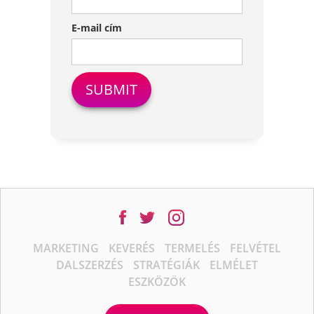
E-mail cím
MARKETING
KEVERÉS
TERMELÉS
FELVÉTEL
DALSZERZÉS
STRATÉGIÁK
ELMÉLET
ESZKÖZÖK