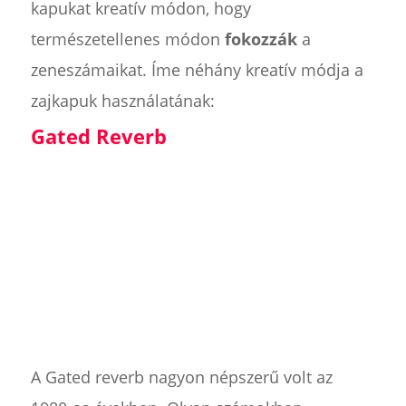
kapukat kreatív módon, hogy
természetellenes módon
fokozzák
a
zeneszámaikat. Íme néhány kreatív módja a
zajkapuk használatának:
Gated Reverb
A Gated reverb nagyon népszerű volt az