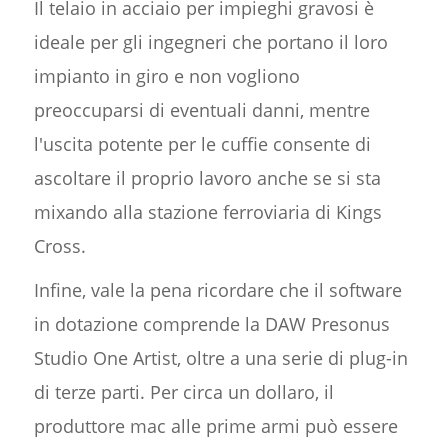
Il telaio in acciaio per impieghi gravosi è
ideale per gli ingegneri che portano il loro
impianto in giro e non vogliono
preoccuparsi di eventuali danni, mentre
l'uscita potente per le cuffie consente di
ascoltare il proprio lavoro anche se si sta
mixando alla stazione ferroviaria di Kings
Cross.
Infine, vale la pena ricordare che il software
in dotazione comprende la DAW Presonus
Studio One Artist, oltre a una serie di plug-in
di terze parti. Per circa un dollaro, il
produttore mac alle prime armi può essere