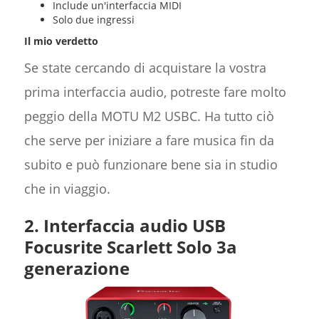
Include un'interfaccia MIDI
Solo due ingressi
Il mio verdetto
Se state cercando di acquistare la vostra
prima interfaccia audio, potreste fare molto
peggio della MOTU M2 USBC. Ha tutto ciò
che serve per iniziare a fare musica fin da
subito e può funzionare bene sia in studio
che in viaggio.
2. Interfaccia audio USB
Focusrite Scarlett Solo 3a
generazione