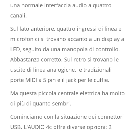
una normale interfaccia audio a quattro
canali.
Sul lato anteriore, quattro ingressi di linea e
microfonici si trovano accanto a un display a
LED, seguito da una manopola di controllo.
Abbastanza corretto. Sul retro si trovano le
uscite di linea analogiche, le tradizionali
porte MIDI a 5 pin e il jack per le cuffie.
Ma questa piccola centrale elettrica ha molto
di più di quanto sembri.
Cominciamo con la situazione dei connettori
USB. L'AUDIO 4c offre diverse opzioni: 2