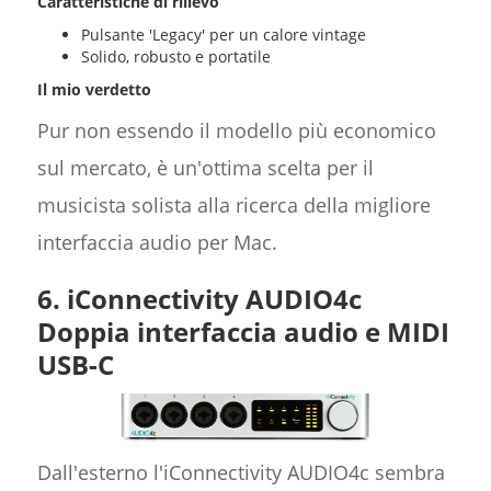
Caratteristiche di rilievo
Pulsante 'Legacy' per un calore vintage
Solido, robusto e portatile
Il mio verdetto
Pur non essendo il modello più economico
sul mercato, è un'ottima scelta per il
musicista solista alla ricerca della migliore
interfaccia audio per Mac.
6. iConnectivity AUDIO4c
Doppia interfaccia audio e MIDI
USB-C
Dall'esterno l'iConnectivity AUDIO4c sembra