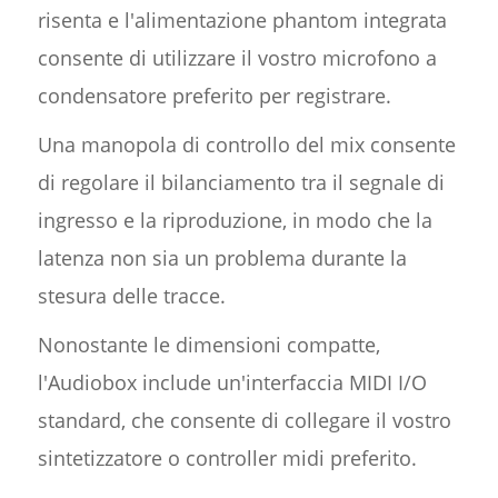
risenta e l'alimentazione phantom integrata
consente di utilizzare il vostro microfono a
condensatore preferito per registrare.
Una manopola di controllo del mix consente
di regolare il bilanciamento tra il segnale di
ingresso e la riproduzione, in modo che la
latenza non sia un problema durante la
stesura delle tracce.
Nonostante le dimensioni compatte,
l'Audiobox include un'interfaccia MIDI I/O
standard, che consente di collegare il vostro
sintetizzatore o controller midi preferito.