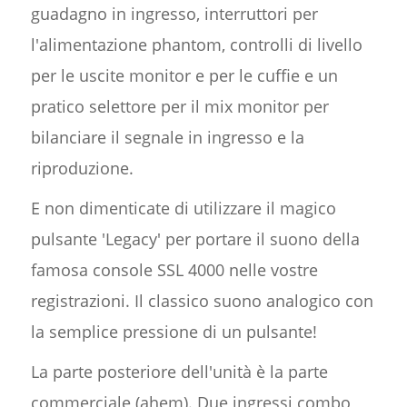
guadagno in ingresso, interruttori per
l'alimentazione phantom, controlli di livello
per le uscite monitor e per le cuffie e un
pratico selettore per il mix monitor per
bilanciare il segnale in ingresso e la
riproduzione.
E non dimenticate di utilizzare il magico
pulsante 'Legacy' per portare il suono della
famosa console SSL 4000 nelle vostre
registrazioni. Il classico suono analogico con
la semplice pressione di un pulsante!
La parte posteriore dell'unità è la parte
commerciale (ahem). Due ingressi combo