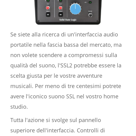
Se siete alla ricerca di un'interfaccia audio
portatile nella fascia bassa del mercato, ma
non volete scendere a compromessi sulla
qualità del suono, l'SSL2 potrebbe essere la
scelta giusta per le vostre avventure
musicali. Per meno di tre centesimi potrete
avere l'iconico suono SSL nel vostro home
studio.
Tutta l'azione si svolge sul pannello
superiore dell'interfaccia. Controlli di