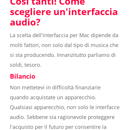
Così tanti! Come
scegliere un'interfaccia
audio?
La scelta dell'interfaccia per Mac dipende da
molti fattori, non solo dal tipo di musica che
si sta producendo. Innanzitutto parliamo di
soldi, tesoro.
Bilancio
Non mettetevi in difficoltà finanziarie
quando acquistate un apparecchio.
Qualsiasi apparecchio, non solo le interfacce
audio. Sebbene sia ragionevole proteggere
l'acquisto per il futuro per consentire la