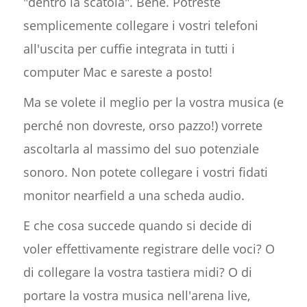
"dentro la scatola". Bene. Potreste
semplicemente collegare i vostri telefoni
all'uscita per cuffie integrata in tutti i
computer Mac e sareste a posto!
Ma se volete il meglio per la vostra musica (e
perché non dovreste, orso pazzo!) vorrete
ascoltarla al massimo del suo potenziale
sonoro. Non potete collegare i vostri fidati
monitor nearfield a una scheda audio.
E che cosa succede quando si decide di
voler effettivamente registrare delle voci? O
di collegare la vostra tastiera midi? O di
portare la vostra musica nell'arena live,