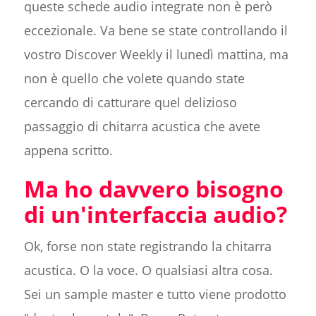
queste schede audio integrate non è però
eccezionale. Va bene se state controllando il
vostro Discover Weekly il lunedì mattina, ma
non è quello che volete quando state
cercando di catturare quel delizioso
passaggio di chitarra acustica che avete
appena scritto.
Ma ho davvero bisogno
di un'interfaccia audio?
Ok, forse non state registrando la chitarra
acustica. O la voce. O qualsiasi altra cosa.
Sei un sample master e tutto viene prodotto