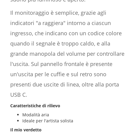
Il monitoraggio è semplice, grazie agli
indicatori "a raggiera" intorno a ciascun
ingresso, che indicano con un codice colore
quando il segnale è troppo caldo, e alla
grande manopola del volume per controllare
l'uscita. Sul pannello frontale è presente
un'uscita per le cuffie e sul retro sono
presenti due uscite di linea, oltre alla porta
USB C.
Caratteristiche di rilievo
Modalità aria
Ideale per l'artista solista
Il mio verdetto