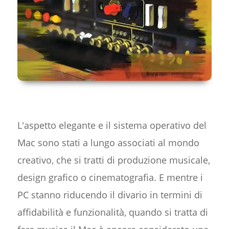
L'aspetto elegante e il sistema operativo del
Mac sono stati a lungo associati al mondo
creativo, che si tratti di produzione musicale,
design grafico o cinematografia. E mentre i
PC stanno riducendo il divario in termini di
affidabilità e funzionalità, quando si tratta di