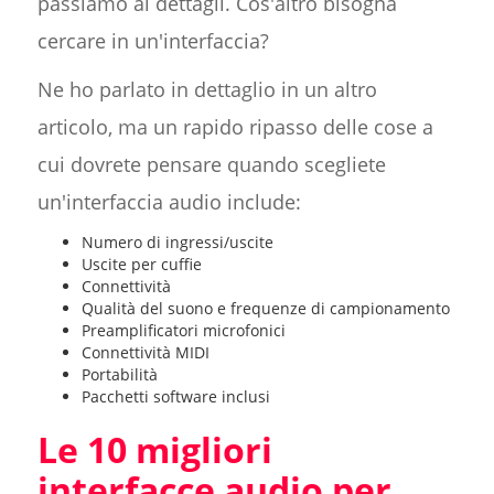
passiamo ai dettagli. Cos'altro bisogna
cercare in un'interfaccia?
Ne ho parlato in dettaglio in un altro
articolo, ma un rapido ripasso delle cose a
cui dovrete pensare quando scegliete
un'interfaccia audio include:
Numero di ingressi/uscite
Uscite per cuffie
Connettività
Qualità del suono e frequenze di campionamento
Preamplificatori microfonici
Connettività MIDI
Portabilità
Pacchetti software inclusi
Le 10 migliori
interfacce audio per