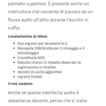
pannello superiore. È presente anche un
interruttore che consente di passare da un
flusso audio all'altro durante l'ascolto in
cuffia.
Caratteristiche di rilievo
Due ingressi per strumenti hi-Z
Manopola USB/Diretta per il missaggio e il
monitoraggio
Connettività MIDI
Robusto chassis in metallo ideale per la
registrazione in location
Opzioni di uscita aggiuntive
Ingressi limitati
Il mio verdetto
Anche se questa interfaccia audio è
abbastanza decente, penso che ci siano