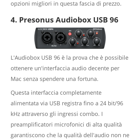
opzioni migliori in questa fascia di prezzo.
4. Presonus Audiobox USB 96
L'Audiobox USB 96 è la prova che è possibile
ottenere un'interfaccia audio decente per
Mac senza spendere una fortuna.
Questa interfaccia completamente
alimentata via USB registra fino a 24 bit/96
kHz attraverso gli ingressi combo. I
preamplificatori microfonici di alta qualità
garantiscono che la qualità dell'audio non ne