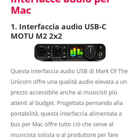
Mac
1. Interfaccia audio USB-C
MOTU M2 2x2
Questa interfaccia audio USB di Mark Of The
Unicorn offre una qualità audio elevata a un
prezzo accessibile anche ai musicisti più
attenti al budget. Progettata pensando alla
portabilità, questa interfaccia alimentata a
bus per Mac offre tutto ciò che serve al
musicista solista o al produttore per fare