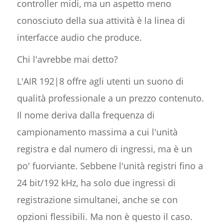
controller midi, ma un aspetto meno
conosciuto della sua attività è la linea di
interfacce audio che produce.
Chi l'avrebbe mai detto?
L'AIR 192|8 offre agli utenti un suono di
qualità professionale a un prezzo contenuto.
Il nome deriva dalla frequenza di
campionamento massima a cui l'unità
registra e dal numero di ingressi, ma è un
po' fuorviante. Sebbene l'unità registri fino a
24 bit/192 kHz, ha solo due ingressi di
registrazione simultanei, anche se con
opzioni flessibili. Ma non è questo il caso.