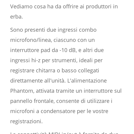
Vediamo cosa ha da offrire ai produttori in
erba.
Sono presenti due ingressi combo
microfono/linea, ciascuno con un
interruttore pad da -10 dB, e altri due
ingressi hi-z per strumenti, ideali per
registrare chitarra o basso collegati
direttamente all'unità. L'alimentazione
Phantom, attivata tramite un interruttore sul
pannello frontale, consente di utilizzare i
microfoni a condensatore per le vostre
registrazioni.