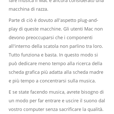
fare musica il Mac è ancora considerato una
macchina di razza.
Parte di ciò è dovuto all'aspetto plug-and-
play di queste macchine. Gli utenti Mac non
devono preoccuparsi che i componenti
all'interno della scatola non parlino tra loro.
Tutto funziona e basta. In questo modo si
può dedicare meno tempo alla ricerca della
scheda grafica più adatta alla scheda madre
e più tempo a concentrarsi sulla musica.
E se state facendo musica, avrete bisogno di
un modo per far entrare e uscire il suono dal
vostro computer senza sacrificare la qualità.