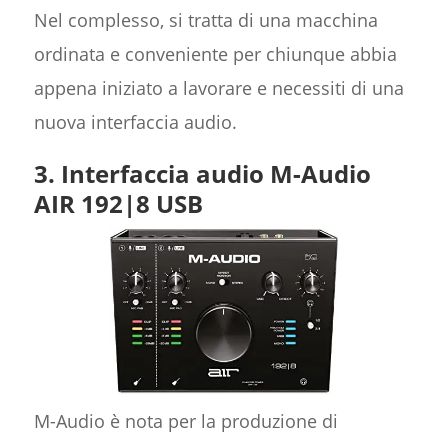
Nel complesso, si tratta di una macchina
ordinata e conveniente per chiunque abbia
appena iniziato a lavorare e necessiti di una
nuova interfaccia audio.
3. Interfaccia audio M-Audio
AIR 192|8 USB
M-Audio è nota per la produzione di