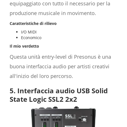
equipaggiato con tutto il necessario per la
produzione musicale in movimento.
Caratteristiche di rilievo
I/O MIDI
Economico
Il mio verdetto
Questa unità entry-level di Presonus è una
buona interfaccia audio per artisti creativi
all'inizio del loro percorso.
5. Interfaccia audio USB Solid
State Logic SSL2 2x2