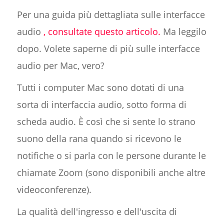
Per una guida più dettagliata sulle interfacce
audio
, consultate questo articolo.
Ma leggilo
dopo. Volete saperne di più sulle interfacce
audio per Mac, vero?
Tutti i computer Mac sono dotati di una
sorta di interfaccia audio, sotto forma di
scheda audio. È così che si sente lo strano
suono della rana quando si ricevono le
notifiche o si parla con le persone durante le
chiamate Zoom (sono disponibili anche altre
videoconferenze).
La qualità dell'ingresso e dell'uscita di