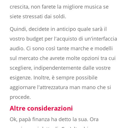
crescita, non farete la migliore musica se
siete stressati dai soldi.
Quindi, decidete in anticipo quale sarà il
vostro budget per l'acquisto di un'interfaccia
audio. Ci sono così tante marche e modelli
sul mercato che avrete molte opzioni tra cui
scegliere, indipendentemente dalle vostre
esigenze. Inoltre, è sempre possibile
aggiornare l'attrezzatura man mano che si
procede.
Altre considerazioni
Ok, papà finanza ha detto la sua. Ora