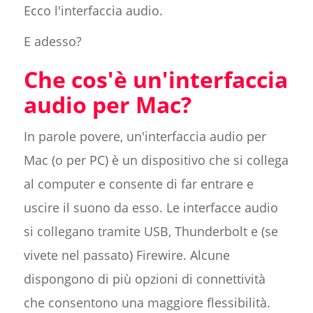
Ecco l'interfaccia audio.
E adesso?
Che cos'è un'interfaccia
audio per Mac?
In parole povere, un'interfaccia audio per
Mac (o per PC) è un dispositivo che si collega
al computer e consente di far entrare e
uscire il suono da esso. Le interfacce audio
si collegano tramite USB, Thunderbolt e (se
vivete nel passato) Firewire. Alcune
dispongono di più opzioni di connettività
che consentono una maggiore flessibilità.