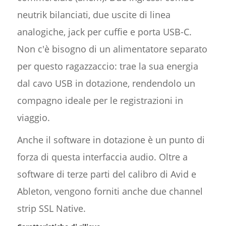
neutrik bilanciati, due uscite di linea
analogiche, jack per cuffie e porta USB-C.
Non c'è bisogno di un alimentatore separato
per questo ragazzaccio: trae la sua energia
dal cavo USB in dotazione, rendendolo un
compagno ideale per le registrazioni in
viaggio.
Anche il software in dotazione è un punto di
forza di questa interfaccia audio. Oltre a
software di terze parti del calibro di Avid e
Ableton, vengono forniti anche due channel
strip SSL Native.