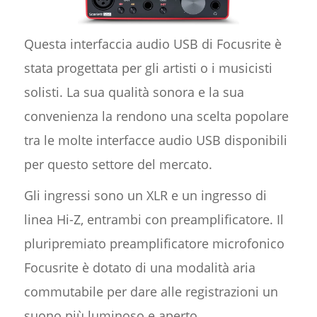
Questa interfaccia audio USB di Focusrite è
stata progettata per gli artisti o i musicisti
solisti. La sua qualità sonora e la sua
convenienza la rendono una scelta popolare
tra le molte interfacce audio USB disponibili
per questo settore del mercato.
Gli ingressi sono un XLR e un ingresso di
linea Hi-Z, entrambi con preamplificatore. Il
pluripremiato preamplificatore microfonico
Focusrite è dotato di una modalità aria
commutabile per dare alle registrazioni un
suono più luminoso e aperto.