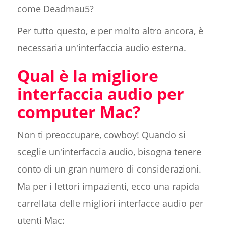
come Deadmau5?
Per tutto questo, e per molto altro ancora, è
necessaria un'interfaccia audio esterna.
Qual è la migliore
interfaccia audio per
computer Mac?
Non ti preoccupare, cowboy! Quando si
sceglie un'interfaccia audio, bisogna tenere
conto di un gran numero di considerazioni.
Ma per i lettori impazienti, ecco una rapida
carrellata delle migliori interfacce audio per
utenti Mac: