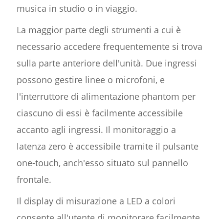
musica in studio o in viaggio.
La maggior parte degli strumenti a cui è
necessario accedere frequentemente si trova
sulla parte anteriore dell'unità. Due ingressi
possono gestire linee o microfoni, e
l'interruttore di alimentazione phantom per
ciascuno di essi è facilmente accessibile
accanto agli ingressi. Il monitoraggio a
latenza zero è accessibile tramite il pulsante
one-touch, anch'esso situato sul pannello
frontale.
Il display di misurazione a LED a colori
consente all'utente di monitorare facilmente