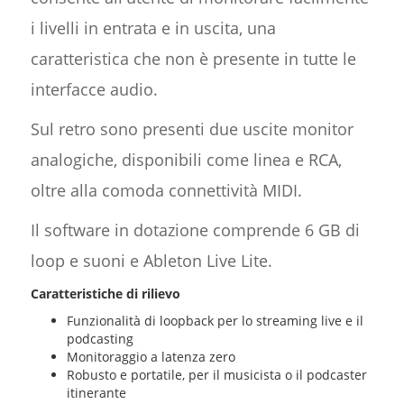
i livelli in entrata e in uscita, una
caratteristica che non è presente in tutte le
interfacce audio.
Sul retro sono presenti due uscite monitor
analogiche, disponibili come linea e RCA,
oltre alla comoda connettività MIDI.
Il software in dotazione comprende 6 GB di
loop e suoni e Ableton Live Lite.
Caratteristiche di rilievo
Funzionalità di loopback per lo streaming live e il
podcasting
Monitoraggio a latenza zero
Robusto e portatile, per il musicista o il podcaster
itinerante