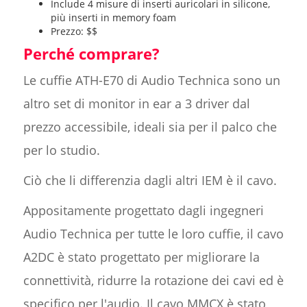
Include 4 misure di inserti auricolari in silicone,
più inserti in memory foam
Prezzo: $$
Perché comprare?
Le cuffie ATH-E70 di Audio Technica sono un
altro set di monitor in ear a 3 driver dal
prezzo accessibile, ideali sia per il palco che
per lo studio.
Ciò che li differenzia dagli altri IEM è il cavo.
Appositamente progettato dagli ingegneri
Audio Technica per tutte le loro cuffie, il cavo
A2DC è stato progettato per migliorare la
connettività, ridurre la rotazione dei cavi ed è
specifico per l'audio. Il cavo MMCX è stato