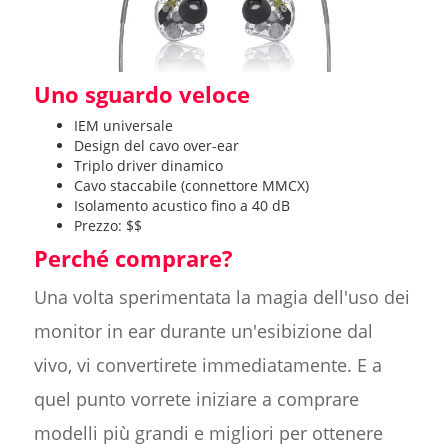
Uno sguardo veloce
IEM universale
Design del cavo over-ear
Triplo driver dinamico
Cavo staccabile (connettore MMCX)
Isolamento acustico fino a 40 dB
Prezzo: $$
Perché comprare?
Una volta sperimentata la magia dell'uso dei
monitor in ear durante un'esibizione dal
vivo, vi convertirete immediatamente. E a
quel punto vorrete iniziare a comprare
modelli più grandi e migliori per ottenere