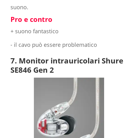
suono.
Pro e contro
+ suono fantastico
- il cavo può essere problematico
7. Monitor intrauricolari Shure
SE846 Gen 2