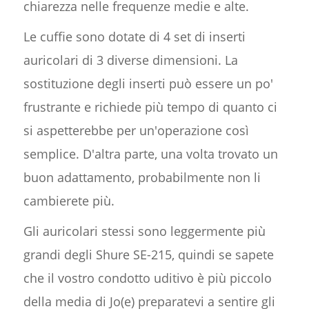
chiarezza nelle frequenze medie e alte.
Le cuffie sono dotate di 4 set di inserti
auricolari di 3 diverse dimensioni. La
sostituzione degli inserti può essere un po'
frustrante e richiede più tempo di quanto ci
si aspetterebbe per un'operazione così
semplice. D'altra parte, una volta trovato un
buon adattamento, probabilmente non li
cambierete più.
Gli auricolari stessi sono leggermente più
grandi degli Shure SE-215, quindi se sapete
che il vostro condotto uditivo è più piccolo
della media di Jo(e) preparatevi a sentire gli