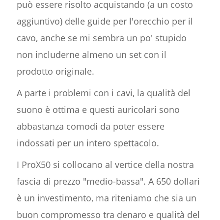
può essere risolto acquistando (a un costo
aggiuntivo) delle guide per l'orecchio per il
cavo, anche se mi sembra un po' stupido
non includerne almeno un set con il
prodotto originale.
A parte i problemi con i cavi, la qualità del
suono è ottima e questi auricolari sono
abbastanza comodi da poter essere
indossati per un intero spettacolo.
I ProX50 si collocano al vertice della nostra
fascia di prezzo "medio-bassa". A 650 dollari
è un investimento, ma riteniamo che sia un
buon compromesso tra denaro e qualità del