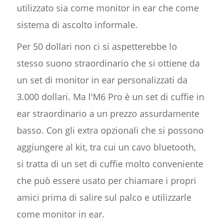
utilizzato sia come monitor in ear che come
sistema di ascolto informale.
Per 50 dollari non ci si aspetterebbe lo
stesso suono straordinario che si ottiene da
un set di monitor in ear personalizzati da
3.000 dollari. Ma l'M6 Pro è un set di cuffie in
ear straordinario a un prezzo assurdamente
basso. Con gli extra opzionali che si possono
aggiungere al kit, tra cui un cavo bluetooth,
si tratta di un set di cuffie molto conveniente
che può essere usato per chiamare i propri
amici prima di salire sul palco e utilizzarle
come monitor in ear.