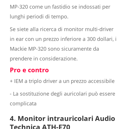
MP-320 come un fastidio se indossati per
lunghi periodi di tempo.
Se siete alla ricerca di monitor multi-driver
in ear con un prezzo inferiore a 300 dollari, i
Mackie MP-320 sono sicuramente da
prendere in considerazione.
Pro e contro
+ IEM a triplo driver a un prezzo accessibile
- La sostituzione degli auricolari può essere
complicata
4. Monitor intrauricolari Audio
Technica ATH-E70