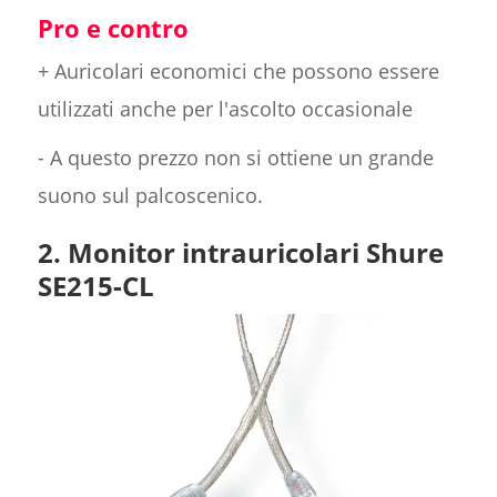
Pro e contro
+ Auricolari economici che possono essere
utilizzati anche per l'ascolto occasionale
- A questo prezzo non si ottiene un grande
suono sul palcoscenico.
2. Monitor intrauricolari Shure
SE215-CL