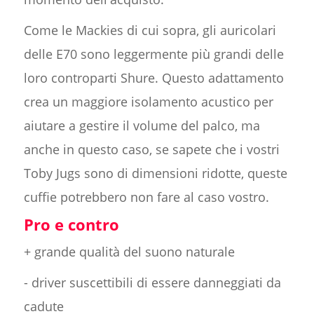
Come le Mackies di cui sopra, gli auricolari
delle E70 sono leggermente più grandi delle
loro controparti Shure. Questo adattamento
crea un maggiore isolamento acustico per
aiutare a gestire il volume del palco, ma
anche in questo caso, se sapete che i vostri
Toby Jugs sono di dimensioni ridotte, queste
cuffie potrebbero non fare al caso vostro.
Pro e contro
+ grande qualità del suono naturale
- driver suscettibili di essere danneggiati da
cadute