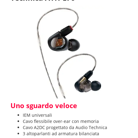
Uno sguardo veloce
IEM universali
Cavo flessibile over-ear con memoria
Cavo A2DC progettato da Audio Technica
3 altoparlanti ad armatura bilanciata