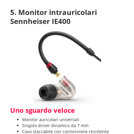
5. Monitor intrauricolari
Sennheiser IE400
Uno sguardo veloce
Monitor auricolari universali
Singolo driver dinamico da 7 mm
Cavo staccabile con connessione resistente