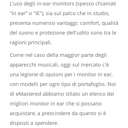
L'uso degli in-ear monitors (spesso chiamati
"in ear" o "IE"), sia sul palco che in studio,
presenta numerosi vantaggi: comfort, qualità
del suono e protezione dell'udito sono tra le
ragioni principali.
Come nel caso della maggior parte degli
apparecchi musicali, oggi sul mercato c'è
una legione di opzioni per i monitor in ear,
con modelli per ogni tipo di portafoglio. Noi
di eMastered abbiamo stilato un elenco dei
migliori monitor in ear che si possano
acquistare, a prescindere da quanto si è
disposti a spendere.