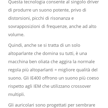
Questa tecnologia consente al singolo driver
di produrre un suono potente, privo di
distorsioni, picchi di risonanza e
sovrapposizioni di frequenze, anche ad alto
volume.
Quindi, anche se si tratta di un solo
altoparlante che domina su tutti, è una
macchina ben oliata che aggira la normale
regola più altoparlanti = migliore qualità del
suono. Gli IE400 offrono un suono più coeso
rispetto agli IEM che utilizzano crossover
multipli.
Gli auricolari sono progettati per sembrare