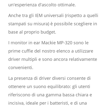
un'esperienza d'ascolto ottimale.
Anche tra gli IEM universali (rispetto a quelli
stampati su misura) è possibile scegliere in
base al proprio budget.
I monitor in ear Mackie MP-320 sono le
prime cuffie del nostro elenco a utilizzare
driver multipli e sono ancora relativamente
convenienti.
La presenza di driver diversi consente di
ottenere un suono equilibrato: gli utenti
riferiscono di una gamma bassa chiara e
incisiva, ideale per i batteristi, e di una