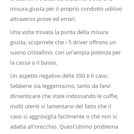
misura giusta per il proprio condotto uditivo
attraverso prove ed errori.
Una volta trovata la punta della misura
giusta, scoprirete che i 5 driver offrono un
suono cristallino, con un'ampia potenza per
la cassa o il basso.
Un aspetto negativo delle X50 è il cavo.
Sebbene sia leggerissimo, tanto da farvi
dimenticare che state indossando le cuffie,
molti utenti si lamentano del fatto che il
cavo si aggroviglia facilmente o che non si
adatta all'orecchio. Quest'ultimo problema