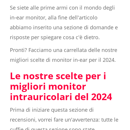
Se siete alle prime armi con il mondo degli
in-ear monitor, alla fine dell'articolo
abbiamo inserito una sezione di domande e
risposte per spiegare cosa c'è dietro.
Pronti? Facciamo una carrellata delle nostre
migliori scelte di monitor in-ear per il 2024.
Le nostre scelte per i
migliori monitor
intrauricolari del 2024
Prima di iniziare questa sezione di
recensioni, vorrei fare un'avvertenza: tutte le
cuffie di questa sezione sono state