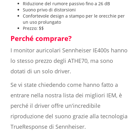
Riduzione del rumore passivo fino a 26 dB
Suono privo di distorsioni
Confortevole design a stampo per le orecchie per
un uso prolungato
Prezzo: $$
Perché comprare?
I monitor auricolari Sennheiser IE400s hanno
lo stesso prezzo degli ATHE70, ma sono
dotati di un solo driver.
Se vi state chiedendo come hanno fatto a
entrare nella nostra lista dei migliori IEM, è
perché il driver offre un'incredibile
riproduzione del suono grazie alla tecnologia
TrueResponse di Sennheiser.