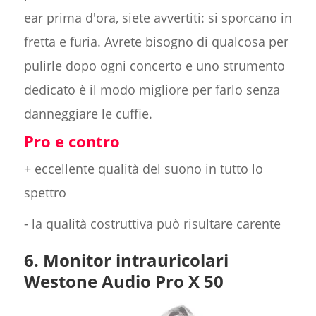
ear prima d'ora, siete avvertiti: si sporcano in
fretta e furia. Avrete bisogno di qualcosa per
pulirle dopo ogni concerto e uno strumento
dedicato è il modo migliore per farlo senza
danneggiare le cuffie.
Pro e contro
+ eccellente qualità del suono in tutto lo
spettro
- la qualità costruttiva può risultare carente
6. Monitor intrauricolari
Westone Audio Pro X 50