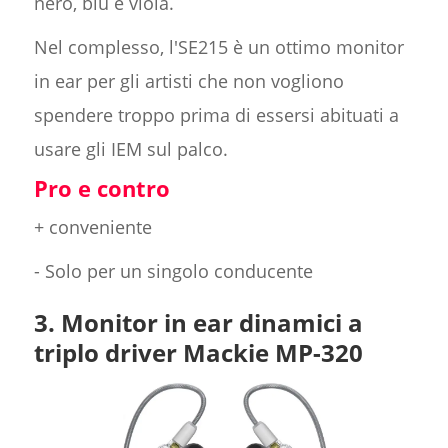
nero, blu e viola.
Nel complesso, l'SE215 è un ottimo monitor
in ear per gli artisti che non vogliono
spendere troppo prima di essersi abituati a
usare gli IEM sul palco.
Pro e contro
+ conveniente
- Solo per un singolo conducente
3. Monitor in ear dinamici a
triplo driver Mackie MP-320