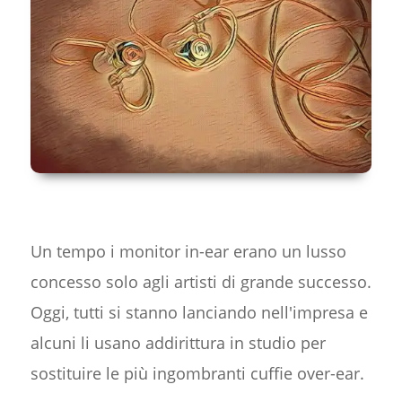
Un tempo i monitor in-ear erano un lusso
concesso solo agli artisti di grande successo.
Oggi, tutti si stanno lanciando nell'impresa e
alcuni li usano addirittura in studio per
sostituire le più ingombranti cuffie over-ear.