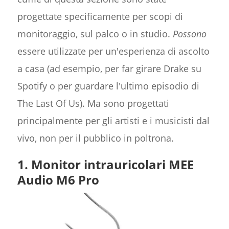
progettate specificamente per scopi di
monitoraggio, sul palco o in studio.
Possono
essere utilizzate per un'esperienza di ascolto
a casa (ad esempio, per far girare Drake su
Spotify o per guardare l'ultimo episodio di
The Last Of Us). Ma sono progettati
principalmente per gli artisti e i musicisti dal
vivo, non per il pubblico in poltrona.
1. Monitor intrauricolari MEE
Audio M6 Pro