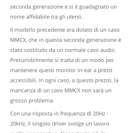
seconda generazione e si è guadagnato un
nome affidabile tra gli utenti.
Il modello precedente era dotato di un cavo
MMCX, che in questa seconda generazione è
stato sostituito da un normale cavo audio.
Presumibilmente si tratta di un modo per
mantenere questi monitor in-ear a prezzi
accessibili. In ogni caso, a questo prezzo, la
mancanza di un cavo MMCX non sarà un
grosso problema.
Con una risposta in frequenza di 20Hz -
20kHz, il singolo driver svolge un lavoro