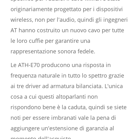
originariamente progettato per i dispositivi
wireless, non per l'audio, quindi gli ingegneri
AT hanno costruito un nuovo cavo per tutte
le loro cuffie per garantire una
rappresentazione sonora fedele.
Le ATH-E70 producono una risposta in
frequenza naturale in tutto lo spettro grazie
ai tre driver ad armatura bilanciata. L'unica
cosa a cui questi altoparlanti non
rispondono bene è la caduta, quindi se siete
noti per essere imbranati vale la pena di
aggiungere un'estensione di garanzia al
momento dell'acquisto.