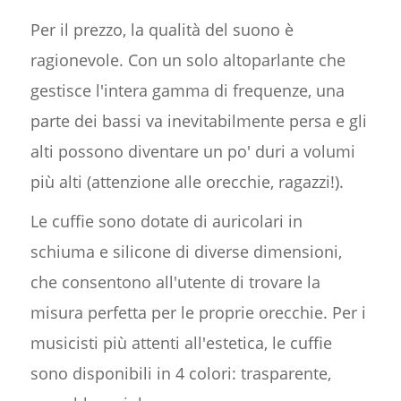
Per il prezzo, la qualità del suono è
ragionevole. Con un solo altoparlante che
gestisce l'intera gamma di frequenze, una
parte dei bassi va inevitabilmente persa e gli
alti possono diventare un po' duri a volumi
più alti (attenzione alle orecchie, ragazzi!).
Le cuffie sono dotate di auricolari in
schiuma e silicone di diverse dimensioni,
che consentono all'utente di trovare la
misura perfetta per le proprie orecchie. Per i
musicisti più attenti all'estetica, le cuffie
sono disponibili in 4 colori: trasparente,