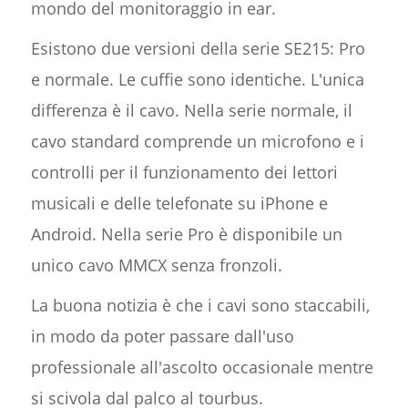
mondo del monitoraggio in ear.
Esistono due versioni della serie SE215: Pro
e normale. Le cuffie sono identiche. L'unica
differenza è il cavo. Nella serie normale, il
cavo standard comprende un microfono e i
controlli per il funzionamento dei lettori
musicali e delle telefonate su iPhone e
Android. Nella serie Pro è disponibile un
unico cavo MMCX senza fronzoli.
La buona notizia è che i cavi sono staccabili,
in modo da poter passare dall'uso
professionale all'ascolto occasionale mentre
si scivola dal palco al tourbus.