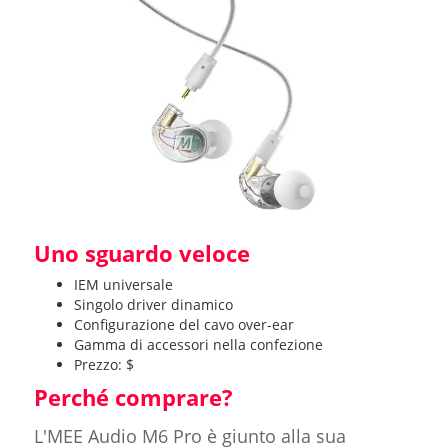
Uno sguardo veloce
IEM universale
Singolo driver dinamico
Configurazione del cavo over-ear
Gamma di accessori nella confezione
Prezzo: $
Perché comprare?
L'MEE Audio M6 Pro è giunto alla sua