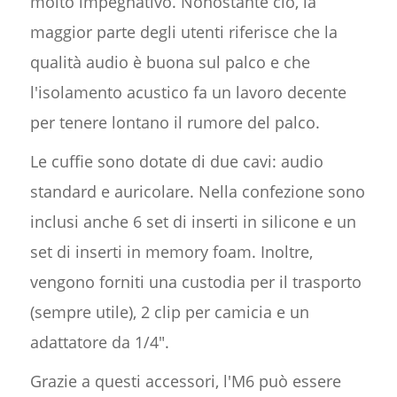
molto impegnativo. Nonostante ciò, la
maggior parte degli utenti riferisce che la
qualità audio è buona sul palco e che
l'isolamento acustico fa un lavoro decente
per tenere lontano il rumore del palco.
Le cuffie sono dotate di due cavi: audio
standard e auricolare. Nella confezione sono
inclusi anche 6 set di inserti in silicone e un
set di inserti in memory foam. Inoltre,
vengono forniti una custodia per il trasporto
(sempre utile), 2 clip per camicia e un
adattatore da 1/4".
Grazie a questi accessori, l'M6 può essere