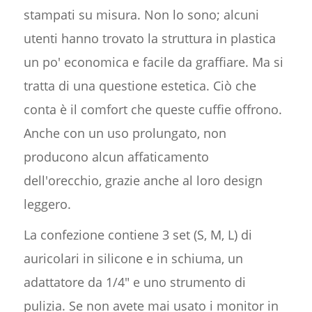
stampati su misura. Non lo sono; alcuni
utenti hanno trovato la struttura in plastica
un po' economica e facile da graffiare. Ma si
tratta di una questione estetica. Ciò che
conta è il comfort che queste cuffie offrono.
Anche con un uso prolungato, non
producono alcun affaticamento
dell'orecchio, grazie anche al loro design
leggero.
La confezione contiene 3 set (S, M, L) di
auricolari in silicone e in schiuma, un
adattatore da 1/4" e uno strumento di
pulizia. Se non avete mai usato i monitor in