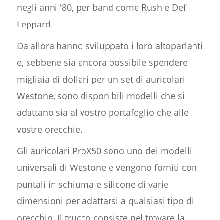
negli anni '80, per band come Rush e Def
Leppard.
Da allora hanno sviluppato i loro altoparlanti
e, sebbene sia ancora possibile spendere
migliaia di dollari per un set di auricolari
Westone, sono disponibili modelli che si
adattano sia al vostro portafoglio che alle
vostre orecchie.
Gli auricolari ProX50 sono uno dei modelli
universali di Westone e vengono forniti con
puntali in schiuma e silicone di varie
dimensioni per adattarsi a qualsiasi tipo di
orecchio. Il trucco consiste nel trovare la