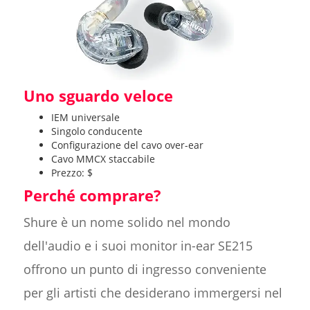
Uno sguardo veloce
IEM universale
Singolo conducente
Configurazione del cavo over-ear
Cavo MMCX staccabile
Prezzo: $
Perché comprare?
Shure è un nome solido nel mondo
dell'audio e i suoi monitor in-ear SE215
offrono un punto di ingresso conveniente
per gli artisti che desiderano immergersi nel