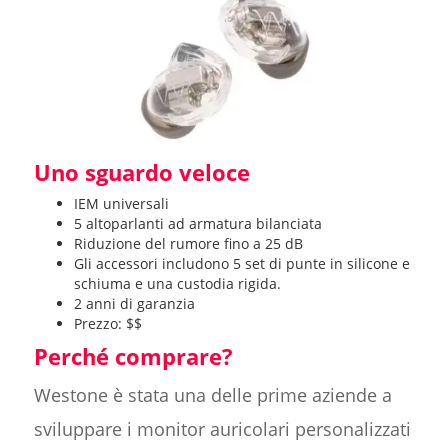
Uno sguardo veloce
IEM universali
5 altoparlanti ad armatura bilanciata
Riduzione del rumore fino a 25 dB
Gli accessori includono 5 set di punte in silicone e
schiuma e una custodia rigida.
2 anni di garanzia
Prezzo: $$
Perché comprare?
Westone è stata una delle prime aziende a
sviluppare i monitor auricolari personalizzati