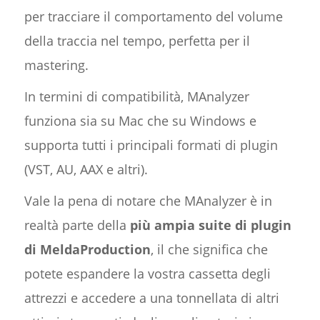
per tracciare il comportamento del volume
della traccia nel tempo, perfetta per il
mastering.
In termini di compatibilità, MAnalyzer
funziona sia su Mac che su Windows e
supporta tutti i principali formati di plugin
(VST, AU, AAX e altri).
Vale la pena di notare che MAnalyzer è in
realtà parte della
più ampia suite di plugin
di MeldaProduction
, il che significa che
potete espandere la vostra cassetta degli
attrezzi e accedere a una tonnellata di altri