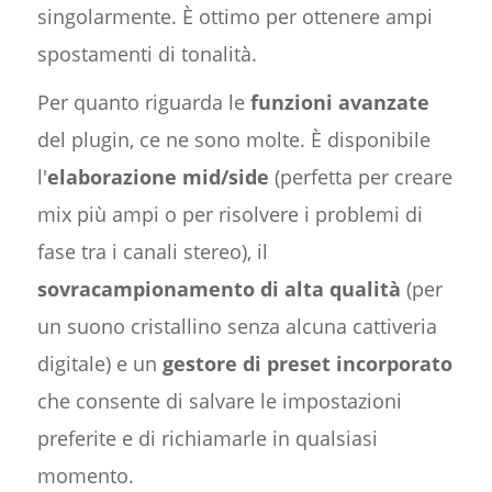
singolarmente. È ottimo per ottenere ampi
spostamenti di tonalità.
Per quanto riguarda le
funzioni avanzate
del plugin, ce ne sono molte. È disponibile
l'
elaborazione mid/side
(perfetta per creare
mix più ampi o per risolvere i problemi di
fase tra i canali stereo), il
sovracampionamento di alta qualità
(per
un suono cristallino senza alcuna cattiveria
digitale) e un
gestore di preset incorporato
che consente di salvare le impostazioni
preferite e di richiamarle in qualsiasi
momento.