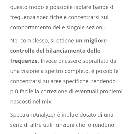
questo modo è possibile isolare bande di
frequenza specifiche e concentrarsi sul
comportamento delle singole sezioni.
Nel complesso, si ottiene
un migliore
controllo del bilanciamento delle
frequenze
. Invece di essere sopraffatti da
una visione a spettro completo, è possibile
concentrarsi su aree specifiche, rendendo
più facile la correzione di eventuali problemi
nascosti nel mix.
SpectrumAnalyzer è inoltre dotato di una
serie di altre utili funzioni che lo rendono