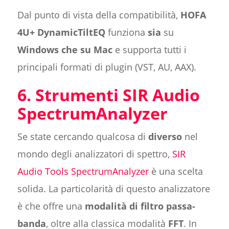
Dal punto di vista della compatibilità,
HOFA
4U+ DynamicTiltEQ
funziona
sia
su
Windows che su Mac
e supporta tutti i
principali formati di plugin (VST, AU, AAX).
6. Strumenti SIR Audio
SpectrumAnalyzer
Se state cercando qualcosa di
diverso
nel
mondo degli analizzatori di spettro,
SIR
Audio Tools SpectrumAnalyzer
è una scelta
solida. La particolarità di questo analizzatore
è che offre una
modalità di filtro passa-
banda
, oltre alla classica modalità
FFT
. In