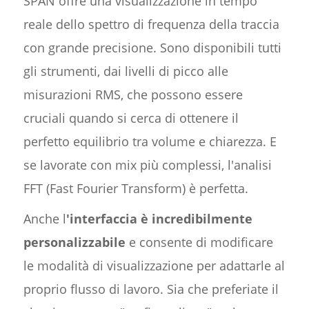
SPAN offre una visualizzazione in tempo
reale dello spettro di frequenza della traccia
con grande precisione. Sono disponibili tutti
gli strumenti, dai livelli di picco alle
misurazioni RMS, che possono essere
cruciali quando si cerca di ottenere il
perfetto equilibrio tra volume e chiarezza. E
se lavorate con mix più complessi, l'analisi
FFT (Fast Fourier Transform) è perfetta.
Anche l
'interfaccia è incredibilmente
personalizzabile
e consente di modificare
le modalità di visualizzazione per adattarle al
proprio flusso di lavoro. Sia che preferiate il