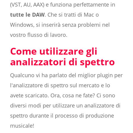
(VST, AU, AAX) e funziona perfettamente in
tutte le DAW
. Che si tratti di Mac o
Windows, si inserirà senza problemi nel
vostro flusso di lavoro.
Come utilizzare gli
analizzatori di spettro
Qualcuno vi ha parlato del miglior plugin per
l'analizzatore di spettro sul mercato e lo
avete scaricato. Ora, cosa ne fate? Ci sono
diversi modi per utilizzare un analizzatore di
spettro durante il processo di produzione
musicale!