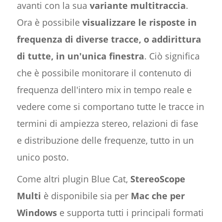
avanti con la sua
variante multitraccia
.
Ora è possibile
visualizzare le risposte in
frequenza di diverse tracce, o addirittura
di tutte, in un'unica finestra
. Ciò significa
che è possibile monitorare il contenuto di
frequenza dell'intero mix in tempo reale e
vedere come si comportano tutte le tracce in
termini di ampiezza stereo, relazioni di fase
e distribuzione delle frequenze, tutto in un
unico posto.
Come altri plugin Blue Cat,
StereoScope
Multi
è disponibile sia per
Mac che per
Windows
e supporta tutti i principali formati