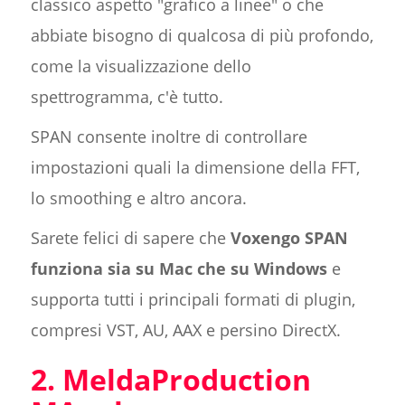
classico aspetto "grafico a linee" o che
abbiate bisogno di qualcosa di più profondo,
come la visualizzazione dello
spettrogramma, c'è tutto.
SPAN consente inoltre di controllare
impostazioni quali la dimensione della FFT,
lo smoothing e altro ancora.
Sarete felici di sapere che
Voxengo SPAN
funziona sia su Mac che su Windows
e
supporta tutti i principali formati di plugin,
compresi VST, AU, AAX e persino DirectX.
2. MeldaProduction