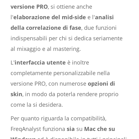
versione PRO
, si ottiene anche
l'
elaborazione del mid-side
e l'
analisi
della correlazione di fase
, due funzioni
indispensabili per chi si dedica seriamente
al mixaggio e al mastering.
L'
interfaccia utente
è inoltre
completamente personalizzabile nella
versione PRO, con numerose
opzioni di
skin
, in modo da poterla rendere proprio
come la si desidera.
Per quanto riguarda la compatibilità,
FreqAnalyst funziona
sia
su
Mac che su