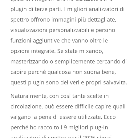
plugin di terze parti. I migliori analizzatori di
spettro offrono immagini più dettagliate,
visualizzazioni personalizzabili e persino
funzioni aggiuntive che vanno oltre le
opzioni integrate. Se state mixando,
masterizzando o semplicemente cercando di
capire perché qualcosa non suona bene,
questi plugin sono dei veri e propri salvavita.
Naturalmente, con così tante scelte in
circolazione, può essere difficile capire quali
valgano la pena di essere utilizzate. Ecco
perché ho raccolto i 9 migliori plug-in
analizzatori di spettro per il 2025 che vi