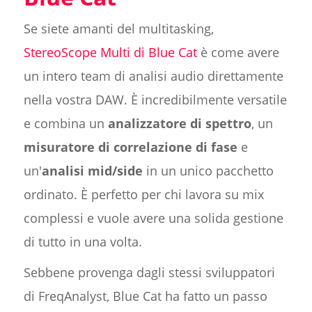
Se siete amanti del multitasking,
StereoScope Multi di Blue Cat
è come avere
un intero team di analisi audio direttamente
nella vostra DAW. È incredibilmente versatile
e combina un
analizzatore di spettro
, un
misuratore di correlazione di fase
e
un'
analisi mid/side
in un unico pacchetto
ordinato. È perfetto per chi lavora su mix
complessi e vuole avere una solida gestione
di tutto in una volta.
Sebbene provenga dagli stessi sviluppatori
di FreqAnalyst, Blue Cat ha fatto un passo