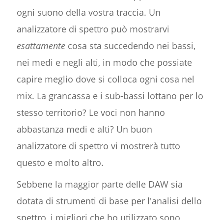
ogni suono della vostra traccia. Un
analizzatore di spettro può mostrarvi
esattamente
cosa sta succedendo nei bassi,
nei medi e negli alti, in modo che possiate
capire meglio dove si colloca ogni cosa nel
mix. La grancassa e i sub-bassi lottano per lo
stesso territorio? Le voci non hanno
abbastanza medi e alti? Un buon
analizzatore di spettro vi mostrerà tutto
questo e molto altro.
Sebbene la maggior parte delle DAW sia
dotata di strumenti di base per l'analisi dello
spettro, i migliori che ho utilizzato sono