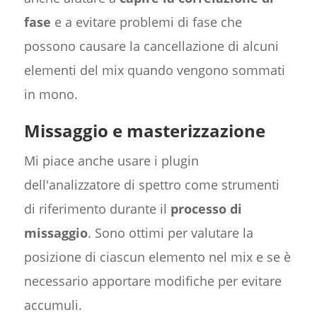
fase
e a evitare problemi di fase che
possono causare la cancellazione di alcuni
elementi del mix quando vengono sommati
in mono.
Missaggio e masterizzazione
Mi piace anche usare i plugin
dell'analizzatore di spettro come strumenti
di riferimento durante il
processo di
missaggio
. Sono ottimi per valutare la
posizione di ciascun elemento nel mix e se è
necessario apportare modifiche per evitare
accumuli.