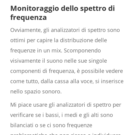
Monitoraggio dello spettro di
frequenza
Ovviamente, gli analizzatori di spettro sono
ottimi per capire la distribuzione delle
frequenze in un mix. Scomponendo
visivamente il suono nelle sue singole
componenti di frequenza, è possibile vedere
come tutto, dalla cassa alla voce, si inserisce
nello spazio sonoro.
Mi piace usare gli analizzatori di spettro per
verificare se i bassi, i medi e gli alti sono
bilanciati o se ci sono frequenze