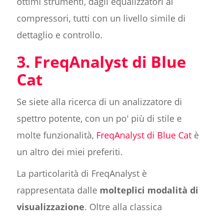
ottimi strumenti, dagli equalizzatori ai
compressori, tutti con un livello simile di
dettaglio e controllo.
3. FreqAnalyst di Blue
Cat
Se siete alla ricerca di un analizzatore di
spettro potente, con un po' più di stile e
molte funzionalità,
FreqAnalyst di Blue Cat
è
un altro dei miei preferiti.
La particolarità di FreqAnalyst è
rappresentata dalle
molteplici modalità di
visualizzazione
. Oltre alla classica