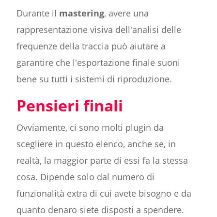
Durante il
mastering
, avere una
rappresentazione visiva dell'analisi delle
frequenze della traccia può aiutare a
garantire che l'esportazione finale suoni
bene su tutti i sistemi di riproduzione.
Pensieri finali
Ovviamente, ci sono molti plugin da
scegliere in questo elenco, anche se, in
realtà, la maggior parte di essi fa la stessa
cosa. Dipende solo dal numero di
funzionalità extra di cui avete bisogno e da
quanto denaro siete disposti a spendere.