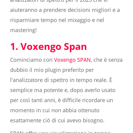
aiuteranno a prendere decisioni migliori e a
risparmiare tempo nel mixaggio e nel
mastering!
1. Voxengo Span
Cominciamo con
Voxengo SPAN
, che è senza
dubbio il mio plugin preferito per
l'analizzatore di spettro in tempo reale. È
semplice ma potente e, dopo averlo usato
per così tanti anni, è difficile ricordare un
momento in cui non abbia ottenuto
esattamente ciò di cui avevo bisogno.