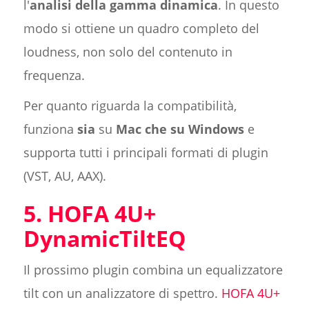
l'
analisi della gamma dinamica
. In questo
modo si ottiene un quadro completo del
loudness, non solo del contenuto in
frequenza.
Per quanto riguarda la compatibilità,
funziona
sia
su
Mac che su Windows
e
supporta tutti i principali formati di plugin
(VST, AU, AAX).
5. HOFA 4U+
DynamicTiltEQ
Il prossimo plugin combina un equalizzatore
tilt con un analizzatore di spettro.
HOFA 4U+