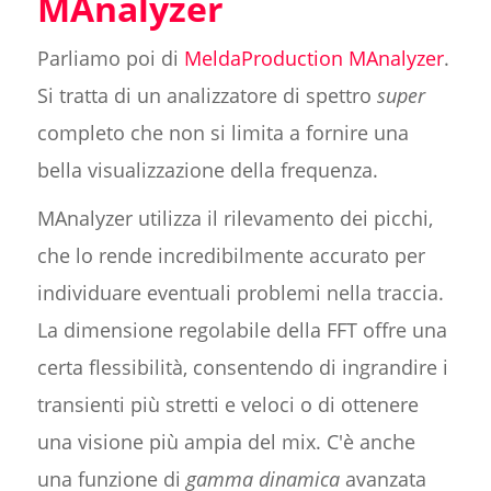
MAnalyzer
Parliamo poi di
MeldaProduction MAnalyzer
.
Si tratta di un analizzatore di spettro
super
completo che non si limita a fornire una
bella visualizzazione della frequenza.
MAnalyzer utilizza il rilevamento dei picchi,
che lo rende incredibilmente accurato per
individuare eventuali problemi nella traccia.
La dimensione regolabile della FFT offre una
certa flessibilità, consentendo di ingrandire i
transienti più stretti e veloci o di ottenere
una visione più ampia del mix. C'è anche
una funzione di
gamma dinamica
avanzata