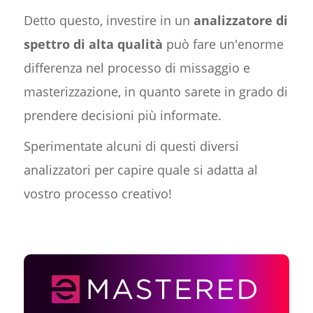
Detto questo, investire in un
analizzatore di
spettro di alta qualità
può fare un'enorme
differenza nel processo di missaggio e
masterizzazione, in quanto sarete in grado di
prendere decisioni più informate.
Sperimentate alcuni di questi diversi
analizzatori per capire quale si adatta al
vostro processo creativo!