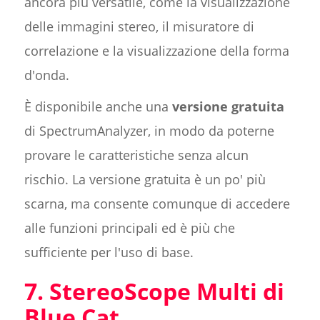
ancora più versatile, come la visualizzazione
delle immagini stereo, il misuratore di
correlazione e la visualizzazione della forma
d'onda.
È disponibile anche una
versione gratuita
di SpectrumAnalyzer, in modo da poterne
provare le caratteristiche senza alcun
rischio. La versione gratuita è un po' più
scarna, ma consente comunque di accedere
alle funzioni principali ed è più che
sufficiente per l'uso di base.
7. StereoScope Multi di
Blue Cat