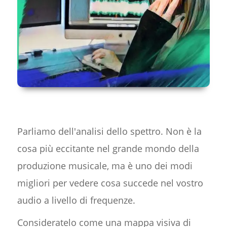
Parliamo dell'analisi dello spettro. Non è la
cosa più eccitante nel grande mondo della
produzione musicale, ma è uno dei modi
migliori per vedere cosa succede nel vostro
audio a livello di frequenze.
Consideratelo come una mappa visiva di