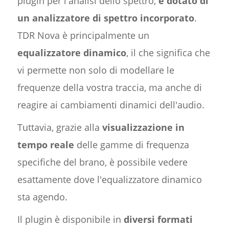
plugin per l'analisi dello spettro,
è dotato di
un analizzatore di spettro incorporato
.
TDR Nova è principalmente un
equalizzatore dinamico
, il che significa che
vi permette non solo di modellare le
frequenze della vostra traccia, ma anche di
reagire ai cambiamenti dinamici dell'audio.
Tuttavia, grazie alla
visualizzazione in
tempo reale
delle gamme di frequenza
specifiche del brano, è possibile vedere
esattamente dove l'equalizzatore dinamico
sta agendo.
Il plugin è disponibile in
diversi formati