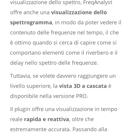
visualizzazione dello spettro, FreqAnalyst
offre anche una
visualizzazione dello
spettrogramma
, in modo da poter vedere il
contenuto delle frequenze nel tempo, il che
è ottimo quando si cerca di capire come si
comportano elementi come il riverbero e il
delay nello spettro delle frequenze.
Tuttavia, se volete davvero raggiungere un
livello superiore, la
vista 3D a cascata
è
disponibile nella versione PRO.
Il plugin offre una visualizzazione in tempo
reale
rapida e reattiva
, oltre che
estremamente accurata. Passando alla