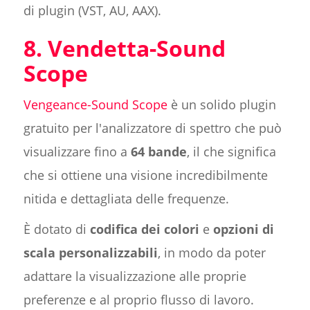
di plugin (VST, AU, AAX).
8. Vendetta-Sound
Scope
Vengeance-Sound Scope
è un solido plugin
gratuito per l'analizzatore di spettro che può
visualizzare fino a
64 bande
, il che significa
che si ottiene una visione incredibilmente
nitida e dettagliata delle frequenze.
È dotato di
codifica dei colori
e
opzioni di
scala
personalizzabili
, in modo da poter
adattare la visualizzazione alle proprie
preferenze e al proprio flusso di lavoro.