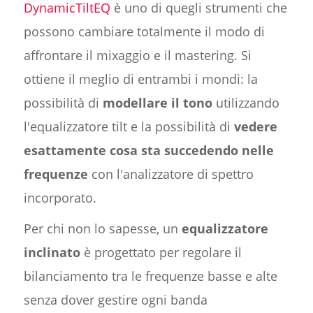
DynamicTiltEQ
è uno di quegli strumenti che
possono cambiare totalmente il modo di
affrontare il mixaggio e il mastering. Si
ottiene il meglio di entrambi i mondi: la
possibilità di
modellare il tono
utilizzando
l'equalizzatore tilt e la possibilità di
vedere
esattamente cosa sta succedendo nelle
frequenze
con l'analizzatore di spettro
incorporato.
Per chi non lo sapesse, un
equalizzatore
inclinato
è progettato per regolare il
bilanciamento tra le frequenze basse e alte
senza dover gestire ogni banda