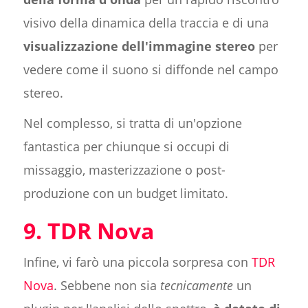
visivo della dinamica della traccia e di una
visualizzazione dell'immagine stereo
per
vedere come il suono si diffonde nel campo
stereo.
Nel complesso, si tratta di un'opzione
fantastica per chiunque si occupi di
missaggio, masterizzazione o post-
produzione con un budget limitato.
9. TDR Nova
Infine, vi farò una piccola sorpresa con
TDR
Nova
. Sebbene non sia
tecnicamente
un