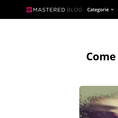
Categorie
Come 