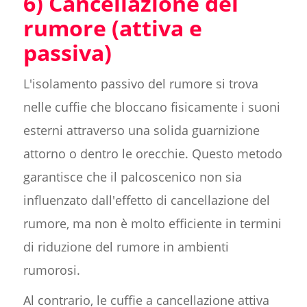
6) Cancellazione del
rumore (attiva e
passiva)
L'isolamento passivo del rumore si trova
nelle cuffie che bloccano fisicamente i suoni
esterni attraverso una solida guarnizione
attorno o dentro le orecchie. Questo metodo
garantisce che il palcoscenico non sia
influenzato dall'effetto di cancellazione del
rumore, ma non è molto efficiente in termini
di riduzione del rumore in ambienti
rumorosi.
Al contrario, le cuffie a cancellazione attiva