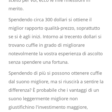
merito.
Spendendo circa 300 dollari si ottiene il
miglior rapporto qualità-prezzo, soprattutto
se si è agli inizi. Intorno ai trecento dollari si
trovano cuffie in grado di migliorare
notevolmente la vostra esperienza di ascolto
senza spendere una fortuna.
Spendendo di più si possono ottenere cuffie
dal suono migliore, ma si riuscirà a sentire la
differenza? È probabile che i vantaggi di un
suono leggermente migliore non
giustifichino l'investimento maggiore,