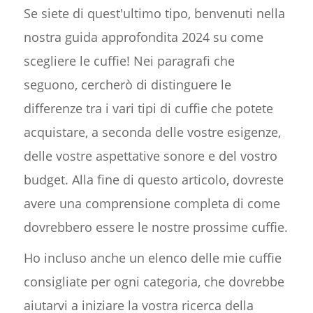
Se siete di quest'ultimo tipo, benvenuti nella
nostra guida approfondita 2024 su come
scegliere le cuffie! Nei paragrafi che
seguono, cercherò di distinguere le
differenze tra i vari tipi di cuffie che potete
acquistare, a seconda delle vostre esigenze,
delle vostre aspettative sonore e del vostro
budget. Alla fine di questo articolo, dovreste
avere una comprensione completa di come
dovrebbero essere le nostre prossime cuffie.
Ho incluso anche un elenco delle mie cuffie
consigliate per ogni categoria, che dovrebbe
aiutarvi a iniziare la vostra ricerca della