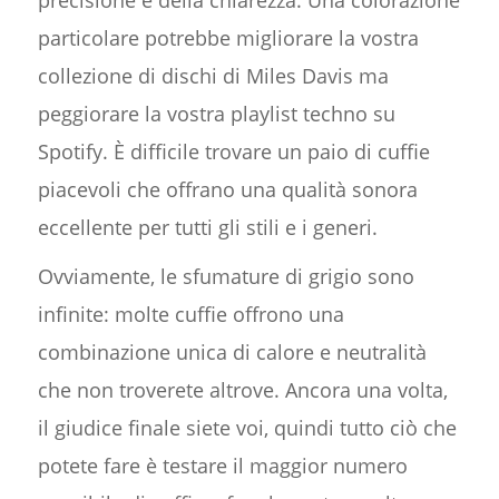
particolare potrebbe migliorare la vostra
collezione di dischi di Miles Davis ma
peggiorare la vostra playlist techno su
Spotify. È difficile trovare un paio di cuffie
piacevoli che offrano una qualità sonora
eccellente per tutti gli stili e i generi.
Ovviamente, le sfumature di grigio sono
infinite: molte cuffie offrono una
combinazione unica di calore e neutralità
che non troverete altrove. Ancora una volta,
il giudice finale siete voi, quindi tutto ciò che
potete fare è testare il maggior numero