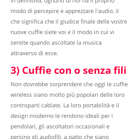
In definitiva, ognuno di noi ha il proprio
modo di percepire e apprezzare l'audio, il
che significa che il giudice finale delle vostre
nuove cuffie siete voi e il modo in cui vi
sentite quando ascoltate la musica
attraverso di esse.
3) Cuffie con o senza fili
Non dovrebbe sorprendere che oggi le cuffie
wireless siano molto più popolari delle loro
controparti cablate. La loro portabilità e il
design moderno le rendono ideali per i
pendolari, gli ascoltatori occasionali e
persino gli audiofili, a patto che siano