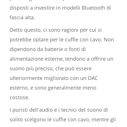
disposti a investire in modelli Bluetooth di
fascia alta.
Detto questo, ci sono ragioni per cui si
potrebbe optare per le cuffie con cavo. Non
dipendono da batterie o fonti di
alimentazione esterne, tendono a offrire un
suono più preciso, che può essere
ulteriormente migliorato con un DAC
esterno, e sono generalmente meno
costose.
I puristi dell'audio e i tecnici del suono di
solito scelgono le cuffie con cavo, mentre gli