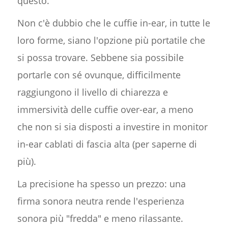
questo.
Non c'è dubbio che le cuffie in-ear, in tutte le
loro forme, siano l'opzione più portatile che
si possa trovare. Sebbene sia possibile
portarle con sé ovunque, difficilmente
raggiungono il livello di chiarezza e
immersività delle cuffie over-ear, a meno
che non si sia disposti a investire in monitor
in-ear cablati di fascia alta (per saperne di
più).
La precisione ha spesso un prezzo: una
firma sonora neutra rende l'esperienza
sonora più "fredda" e meno rilassante.