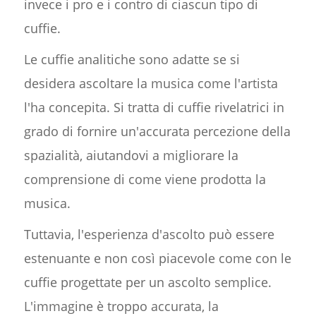
invece i pro e i contro di ciascun tipo di
cuffie.
Le cuffie analitiche sono adatte se si
desidera ascoltare la musica come l'artista
l'ha concepita. Si tratta di cuffie rivelatrici in
grado di fornire un'accurata percezione della
spazialità, aiutandovi a migliorare la
comprensione di come viene prodotta la
musica.
Tuttavia, l'esperienza d'ascolto può essere
estenuante e non così piacevole come con le
cuffie progettate per un ascolto semplice.
L'immagine è troppo accurata, la