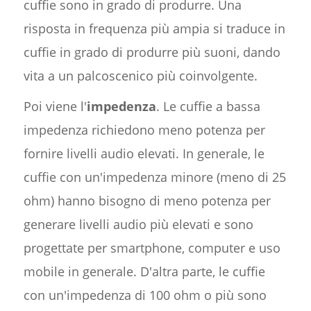
cuffie sono in grado di produrre. Una
risposta in frequenza più ampia si traduce in
cuffie in grado di produrre più suoni, dando
vita a un palcoscenico più coinvolgente.
Poi viene l'
impedenza
. Le cuffie a bassa
impedenza richiedono meno potenza per
fornire livelli audio elevati. In generale, le
cuffie con un'impedenza minore (meno di 25
ohm) hanno bisogno di meno potenza per
generare livelli audio più elevati e sono
progettate per smartphone, computer e uso
mobile in generale. D'altra parte, le cuffie
con un'impedenza di 100 ohm o più sono