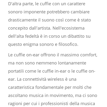
D'altra parte, le cuffie con un carattere
sonoro imponente potrebbero cambiare
drasticamente il suono così come è stato
concepito dall'artista. Nell'ecosistema
dell'alta fedeltà è in corso un dibattito su
questo enigma sonoro e filosofico.
Le cuffie on-ear offrono il massimo comfort,
ma non sono nemmeno lontanamente
portatili come le cuffie in-ear o le cuffie on-
ear. La connettività wireless è una
caratteristica fondamentale per molti che
ascoltano musica in movimento, ma ci sono
ragioni per cui i professionisti della musica