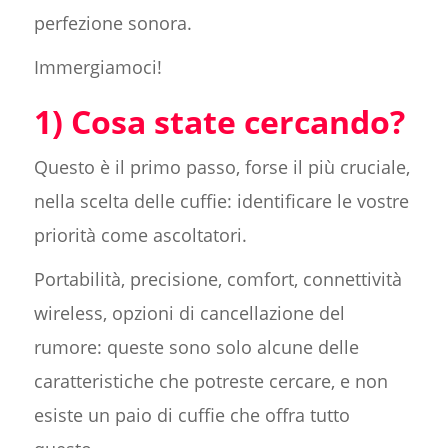
perfezione sonora.
Immergiamoci!
1) Cosa state cercando?
Questo è il primo passo, forse il più cruciale,
nella scelta delle cuffie: identificare le vostre
priorità come ascoltatori.
Portabilità, precisione, comfort, connettività
wireless, opzioni di cancellazione del
rumore: queste sono solo alcune delle
caratteristiche che potreste cercare, e non
esiste un paio di cuffie che offra tutto