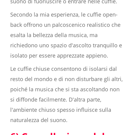
suono di fuoriuscire o entrare nelle cuffie.
Secondo la mia esperienza, le cuffie open-
back offrono un palcoscenico realistico che
esalta la bellezza della musica, ma
richiedono uno spazio d'ascolto tranquillo e
isolato per essere apprezzate appieno.
Le cuffie chiuse consentono di isolarsi dal
resto del mondo e di non disturbare gli altri,
poiché la musica che si sta ascoltando non
si diffonde facilmente. D'altra parte,
l'ambiente chiuso spesso influisce sulla
naturalezza del suono.