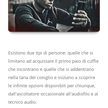
Esistono due tipi di persone: quelle che si
limitano ad acquistare il primo paio di cuffie
che incontrano e quelle che si addentrano
nella tana del coniglio e iniziano a scoprire
le infinite opzioni disponibili per chiunque,
dall'ascoltatore occasionale all'audiofilo e al
tecnico audio.