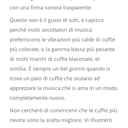
con una firma sonora trasparente.
Questo non è il gusto di tutti, e capisco
perché molti ascoltatori di musica
preferiscono le vibrazioni più calde di cuffie
più colorate, o la gamma bassa più pesante
di molti marchi di cuffie blasonate, et
similia. È sempre un bel giorno quando si
trova un paio di cuffie che aiutano ad
apprezzare la musica che si ama in un modo
completamente nuovo.
Non cercherò di convincervi che le cuffie più
neutre sono la scelta migliore. Vi illustrerò