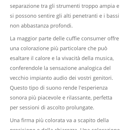
separazione tra gli strumenti troppo ampia e
si possono sentire gli alti penetranti e i bassi
non abbastanza profondi.
La maggior parte delle cuffie consumer offre
una colorazione più particolare che può
esaltare il calore e la vivacità della musica,
conferendole la sensazione analogica del
vecchio impianto audio dei vostri genitori.
Questo tipo di suono rende l'esperienza
sonora più piacevole e rilassante, perfetta
per sessioni di ascolto prolungate.
Una firma più colorata va a scapito della
precisione e della chiarezza. Una colorazione