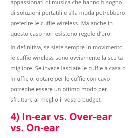
appassionati di musica che hanno bisogno
di soluzioni portatili e alla moda potrebbero
preferire le cuffie wireless. Ma anche in
questo caso non esistono regole d'oro.
In definitiva, se siete sempre in movimento,
le cuffie wireless sono ovviamente la scelta
migliore. Se invece lasciate le cuffie a casa o
in ufficio, optare per le cuffie con cavo
potrebbe essere un ottimo modo per
sfruttare al meglio il vostro budget.
4) In-ear vs. Over-ear
vs. On-ear