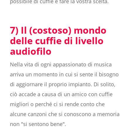
possibile di cuffie e fare la vostra scelta.
7) Il (costoso) mondo
delle cuffie di livello
audiofilo
Nella vita di ogni appassionato di musica
arriva un momento in cui si sente il bisogno
di aggiornare il proprio impianto. Di solito,
ciò accade a causa di un amico con cuffie
migliori o perché ci si rende conto che
alcune canzoni che si conoscono a memoria
non "si sentono bene".