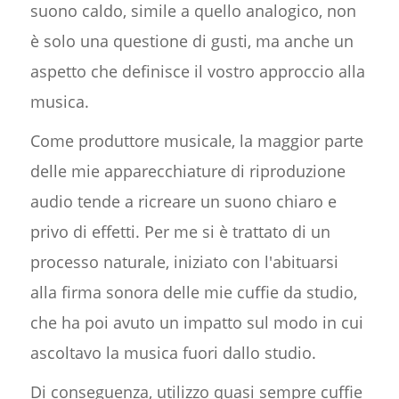
suono caldo, simile a quello analogico, non
è solo una questione di gusti, ma anche un
aspetto che definisce il vostro approccio alla
musica.
Come produttore musicale, la maggior parte
delle mie apparecchiature di riproduzione
audio tende a ricreare un suono chiaro e
privo di effetti. Per me si è trattato di un
processo naturale, iniziato con l'abituarsi
alla firma sonora delle mie cuffie da studio,
che ha poi avuto un impatto sul modo in cui
ascoltavo la musica fuori dallo studio.
Di conseguenza, utilizzo quasi sempre cuffie