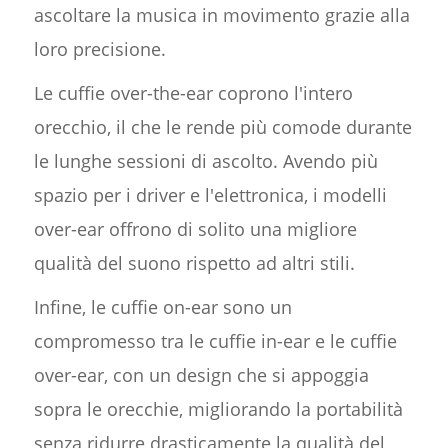
ascoltare la musica in movimento grazie alla
loro precisione.
Le cuffie over-the-ear coprono l'intero
orecchio, il che le rende più comode durante
le lunghe sessioni di ascolto. Avendo più
spazio per i driver e l'elettronica, i modelli
over-ear offrono di solito una migliore
qualità del suono rispetto ad altri stili.
Infine, le cuffie on-ear sono un
compromesso tra le cuffie in-ear e le cuffie
over-ear, con un design che si appoggia
sopra le orecchie, migliorando la portabilità
senza ridurre drasticamente la qualità del