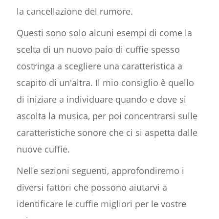
la cancellazione del rumore.
Questi sono solo alcuni esempi di come la
scelta di un nuovo paio di cuffie spesso
costringa a scegliere una caratteristica a
scapito di un'altra. Il mio consiglio è quello
di iniziare a individuare quando e dove si
ascolta la musica, per poi concentrarsi sulle
caratteristiche sonore che ci si aspetta dalle
nuove cuffie.
Nelle sezioni seguenti, approfondiremo i
diversi fattori che possono aiutarvi a
identificare le cuffie migliori per le vostre