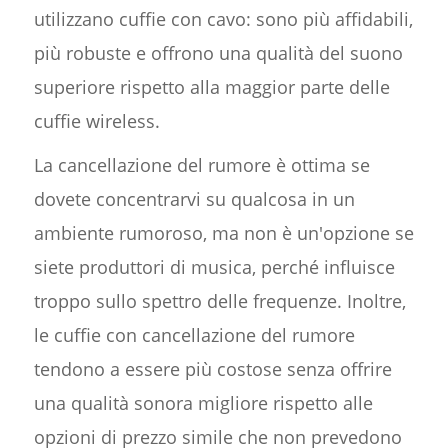
utilizzano cuffie con cavo: sono più affidabili,
più robuste e offrono una qualità del suono
superiore rispetto alla maggior parte delle
cuffie wireless.
La cancellazione del rumore è ottima se
dovete concentrarvi su qualcosa in un
ambiente rumoroso, ma non è un'opzione se
siete produttori di musica, perché influisce
troppo sullo spettro delle frequenze. Inoltre,
le cuffie con cancellazione del rumore
tendono a essere più costose senza offrire
una qualità sonora migliore rispetto alle
opzioni di prezzo simile che non prevedono