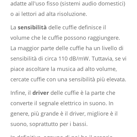
adatte all'uso fisso (sistemi audio domestici)
o ai lettori ad alta risoluzione.
La
sensibilità
delle cuffie definisce il
volume che le cuffie possono raggiungere.
La maggior parte delle cuffie ha un livello di
sensibilità di circa 110 dB/mW. Tuttavia, se vi
piace ascoltare la musica ad alto volume,
cercate cuffie con una sensibilità più elevata.
Infine, il
driver
delle cuffie è la parte che
converte il segnale elettrico in suono. In
genere, più grande è il driver, migliore è il
suono, soprattutto per i bassi.