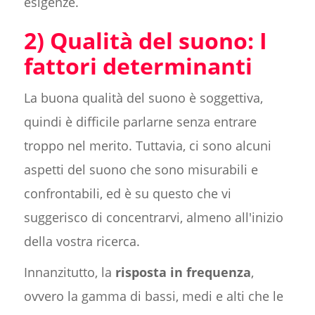
esigenze.
2) Qualità del suono: I
fattori determinanti
La buona qualità del suono è soggettiva,
quindi è difficile parlarne senza entrare
troppo nel merito. Tuttavia, ci sono alcuni
aspetti del suono che sono misurabili e
confrontabili, ed è su questo che vi
suggerisco di concentrarvi, almeno all'inizio
della vostra ricerca.
Innanzitutto, la
risposta in frequenza
,
ovvero la gamma di bassi, medi e alti che le