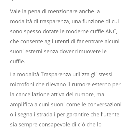
Vale la pena di menzionare anche la
modalità di trasparenza, una funzione di cui
sono spesso dotate le moderne cuffie ANC,
che consente agli utenti di far entrare alcuni
suoni esterni senza dover rimuovere le
cuffie.
La modalità Trasparenza utilizza gli stessi
microfoni che rilevano il rumore esterno per
la cancellazione attiva del rumore, ma
amplifica alcuni suoni come le conversazioni
o i segnali stradali per garantire che l'utente
sia sempre consapevole di ciò che lo