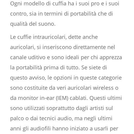
Ogni modello di cuffia ha i suoi pro e i suoi
contro, sia in termini di portabilità che di
qualità del suono.
Le cuffie intrauricolari, dette anche
auricolari, si inseriscono direttamente nel
canale uditivo e sono ideali per chi apprezza
la portabilità prima di tutto. Se siete di
questo avviso, le opzioni in queste categorie
sono costituite da veri auricolari wireless o
da monitor in-ear (IEM) cablati. Questi ultimi
sono utilizzati soprattutto dagli artisti sul
palco o dai tecnici audio, ma negli ultimi
anni gli audiofili hanno iniziato a usarli per