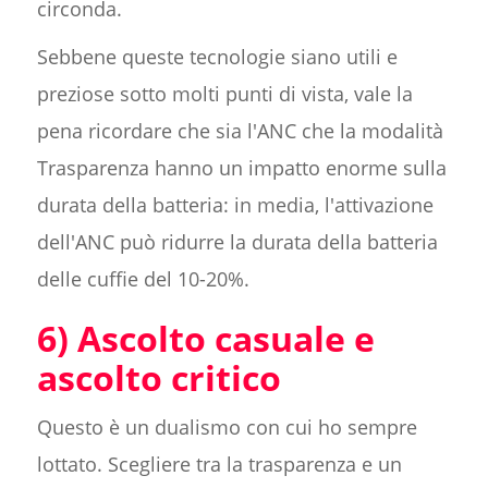
circonda.
Sebbene queste tecnologie siano utili e
preziose sotto molti punti di vista, vale la
pena ricordare che sia l'ANC che la modalità
Trasparenza hanno un impatto enorme sulla
durata della batteria: in media, l'attivazione
dell'ANC può ridurre la durata della batteria
delle cuffie del 10-20%.
6) Ascolto casuale e
ascolto critico
Questo è un dualismo con cui ho sempre
lottato. Scegliere tra la trasparenza e un