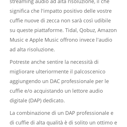
streaming audio ad alta risoluzione, il che
significa che l'impatto positivo delle vostre
cuffie nuove di zecca non sarà così udibile
su queste piattaforme. Tidal, Qobuz, Amazon
Music e Apple Music offrono invece l'audio
ad alta risoluzione.
Potreste anche sentire la necessità di
migliorare ulteriormente il palcoscenico
aggiungendo un DAC professionale per le
cuffie e/o acquistando un lettore audio
digitale (DAP) dedicato.
La combinazione di un DAP professionale e
di cuffie di alta qualità è di solito un ottimo e