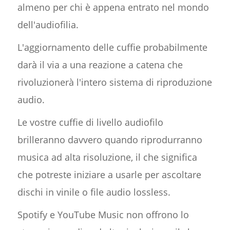
almeno per chi è appena entrato nel mondo
dell'audiofilia.
L'aggiornamento delle cuffie probabilmente
darà il via a una reazione a catena che
rivoluzionerà l'intero sistema di riproduzione
audio.
Le vostre cuffie di livello audiofilo
brilleranno davvero quando riprodurranno
musica ad alta risoluzione, il che significa
che potreste iniziare a usarle per ascoltare
dischi in vinile o file audio lossless.
Spotify e YouTube Music non offrono lo