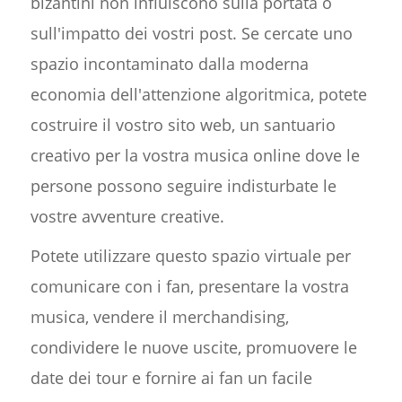
bizantini non influiscono sulla portata o
sull'impatto dei vostri post. Se cercate uno
spazio incontaminato dalla moderna
economia dell'attenzione algoritmica, potete
costruire il vostro sito web, un santuario
creativo per la vostra musica online dove le
persone possono seguire indisturbate le
vostre avventure creative.
Potete utilizzare questo spazio virtuale per
comunicare con i fan, presentare la vostra
musica, vendere il merchandising,
condividere le nuove uscite, promuovere le
date dei tour e fornire ai fan un facile