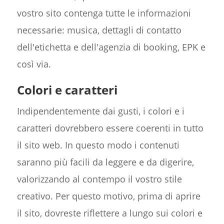
vostro sito contenga tutte le informazioni
necessarie: musica, dettagli di contatto
dell'etichetta e dell'agenzia di booking, EPK e
così via.
Colori e caratteri
Indipendentemente dai gusti, i colori e i
caratteri dovrebbero essere coerenti in tutto
il sito web. In questo modo i contenuti
saranno più facili da leggere e da digerire,
valorizzando al contempo il vostro stile
creativo. Per questo motivo, prima di aprire
il sito, dovreste riflettere a lungo sui colori e