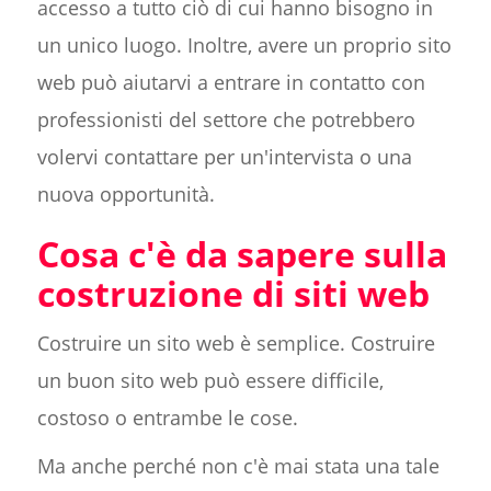
accesso a tutto ciò di cui hanno bisogno in
un unico luogo. Inoltre, avere un proprio sito
web può aiutarvi a entrare in contatto con
professionisti del settore che potrebbero
volervi contattare per un'intervista o una
nuova opportunità.
Cosa c'è da sapere sulla
costruzione di siti web
Costruire un sito web è semplice. Costruire
un buon sito web può essere difficile,
costoso o entrambe le cose.
Ma anche perché non c'è mai stata una tale