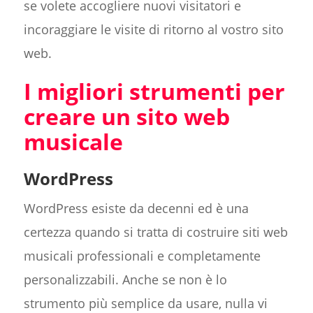
se volete accogliere nuovi visitatori e
incoraggiare le visite di ritorno al vostro sito
web.
I migliori strumenti per
creare un sito web
musicale
WordPress
WordPress esiste da decenni ed è una
certezza quando si tratta di costruire siti web
musicali professionali e completamente
personalizzabili. Anche se non è lo
strumento più semplice da usare, nulla vi