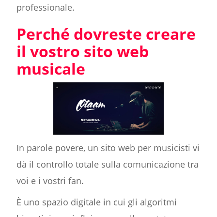
professionale.
Perché dovreste creare
il vostro sito web
musicale
In parole povere, un sito web per musicisti vi
dà il controllo totale sulla comunicazione tra
voi e i vostri fan.
È uno spazio digitale in cui gli algoritmi