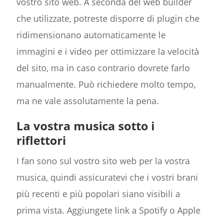
vostro sito web. A seconda del web builder
che utilizzate, potreste disporre di plugin che
ridimensionano automaticamente le
immagini e i video per ottimizzare la velocità
del sito, ma in caso contrario dovrete farlo
manualmente. Può richiedere molto tempo,
ma ne vale assolutamente la pena.
La vostra musica sotto i
riflettori
I fan sono sul vostro sito web per la vostra
musica, quindi assicuratevi che i vostri brani
più recenti e più popolari siano visibili a
prima vista. Aggiungete link a Spotify o Apple