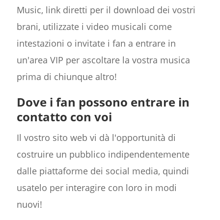
Music, link diretti per il download dei vostri
brani, utilizzate i video musicali come
intestazioni o invitate i fan a entrare in
un'area VIP per ascoltare la vostra musica
prima di chiunque altro!
Dove i fan possono entrare in
contatto con voi
Il vostro sito web vi dà l'opportunità di
costruire un pubblico indipendentemente
dalle piattaforme dei social media, quindi
usatelo per interagire con loro in modi
nuovi!