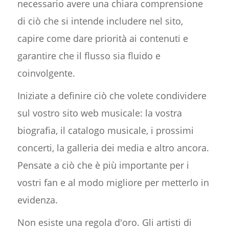
necessario avere una chiara comprensione
di ciò che si intende includere nel sito,
capire come dare priorità ai contenuti e
garantire che il flusso sia fluido e
coinvolgente.
Iniziate a definire ciò che volete condividere
sul vostro sito web musicale: la vostra
biografia, il catalogo musicale, i prossimi
concerti, la galleria dei media e altro ancora.
Pensate a ciò che è più importante per i
vostri fan e al modo migliore per metterlo in
evidenza.
Non esiste una regola d'oro. Gli artisti di