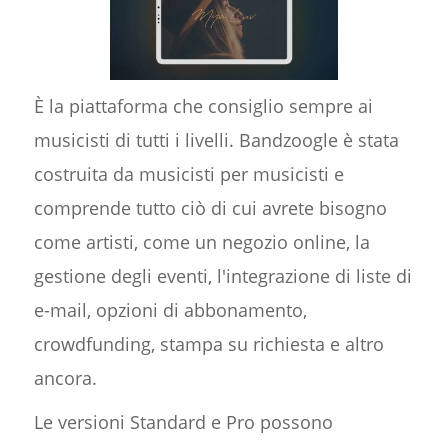
È la piattaforma che consiglio sempre ai
musicisti di tutti i livelli. Bandzoogle è stata
costruita da musicisti per musicisti e
comprende tutto ciò di cui avrete bisogno
come artisti, come un negozio online, la
gestione degli eventi, l'integrazione di liste di
e-mail, opzioni di abbonamento,
crowdfunding, stampa su richiesta e altro
ancora.
Le versioni Standard e Pro possono