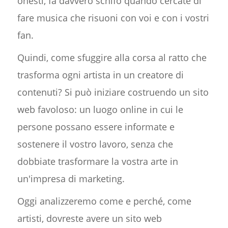
onesti, fa davvero schifo quando cercate di
fare musica che risuoni con voi e con i vostri
fan.
Quindi, come sfuggire alla corsa al ratto che
trasforma ogni artista in un creatore di
contenuti? Si può iniziare costruendo un sito
web favoloso: un luogo online in cui le
persone possano essere informate e
sostenere il vostro lavoro, senza che
dobbiate trasformare la vostra arte in
un'impresa di marketing.
Oggi analizzeremo come e perché, come
artisti, dovreste avere un sito web