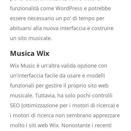
funzionalità come WordPress e potrebbe
essere necessario un po' di tempo per
abituarsi alla nuova interfaccia e costruire
un sito musicale.
Musica Wix
Wix Music è un'altra valida opzione con
un'interfaccia facile da usare e modelli
funzionali per gestire il proprio sito web
musicale. Tuttavia, ha solo pochi controlli
SEO (ottimizzazione per i motori di ricerca) e
i motori di ricerca non sembrano apprezzare
molto i siti web Wix. Nonostante i recenti