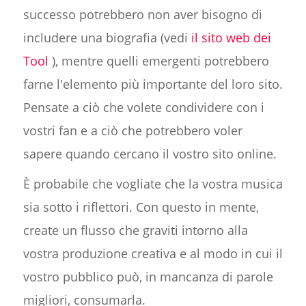
successo potrebbero non aver bisogno di
includere una biografia (vedi
il sito web dei
Tool
), mentre quelli emergenti potrebbero
farne l'elemento più importante del loro sito.
Pensate a ciò che volete condividere con i
vostri fan e a ciò che potrebbero voler
sapere quando cercano il vostro sito online.
È probabile che vogliate che la vostra musica
sia sotto i riflettori. Con questo in mente,
create un flusso che graviti intorno alla
vostra produzione creativa e al modo in cui il
vostro pubblico può, in mancanza di parole
migliori, consumarla.