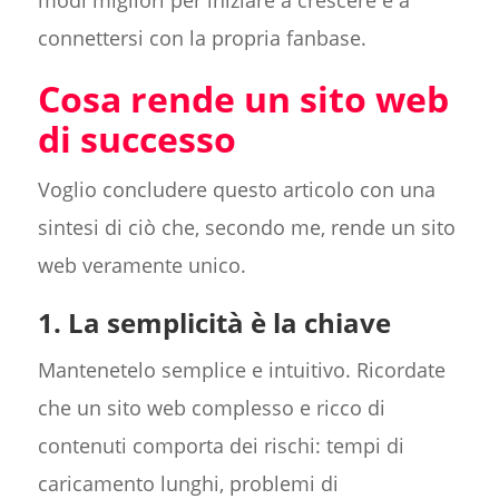
modi migliori per iniziare a crescere e a
connettersi con la propria fanbase.
Cosa rende un sito web
di successo
Voglio concludere questo articolo con una
sintesi di ciò che, secondo me, rende un sito
web veramente unico.
1. La semplicità è la chiave
Mantenetelo semplice e intuitivo. Ricordate
che un sito web complesso e ricco di
contenuti comporta dei rischi: tempi di
caricamento lunghi, problemi di