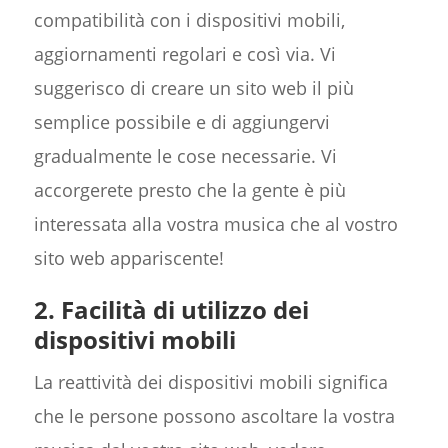
compatibilità con i dispositivi mobili,
aggiornamenti regolari e così via. Vi
suggerisco di creare un sito web il più
semplice possibile e di aggiungervi
gradualmente le cose necessarie. Vi
accorgerete presto che la gente è più
interessata alla vostra musica che al vostro
sito web appariscente!
2. Facilità di utilizzo dei
dispositivi mobili
La reattività dei dispositivi mobili significa
che le persone possono ascoltare la vostra