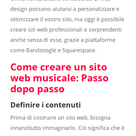
design possono aiutarvi a personalizzare e
ottimizzare il vostro sito, ma oggi è possibile
creare siti web professionali e sorprendenti
anche senza di esse, grazie a piattaforme
come Bandzoogle e Squarespace.
Come creare un sito
web musicale: Passo
dopo passo
Definire i contenuti
Prima di costruire un sito web, bisogna
innanzitutto immaginarlo. Ciò significa che è