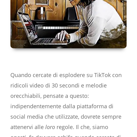
Quando cercate di esplodere su TikTok con
ridicoli video di 30 secondi e melodie
orecchiabili, pensate a questo:
indipendentemente dalla piattaforma di
social media che utilizzate, dovrete sempre
attenervi alle
loro
regole. Il che, siamo