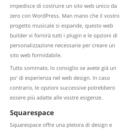
impedisce di costruire un sito web unico da
zero con WordPress. Man mano che il vostro
progetto musicale si espande, questo web
builder vi fornirà tutti i plugin e le opzioni di
personalizzazione necessarie per creare un
sito web formidabile.
Tutto sommato, lo consiglio se avete già un
po' di esperienza nel web design. In caso
contrario, le opzioni successive potrebbero
essere più adatte alle vostre esigenze.
Squarespace
Squarespace offre una pletora di design e