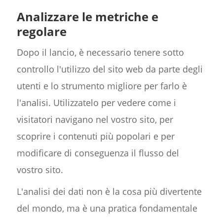
Analizzare le metriche e
regolare
Dopo il lancio, è necessario tenere sotto
controllo l'utilizzo del sito web da parte degli
utenti e lo strumento migliore per farlo è
l'analisi. Utilizzatelo per vedere come i
visitatori navigano nel vostro sito, per
scoprire i contenuti più popolari e per
modificare di conseguenza il flusso del
vostro sito.
L'analisi dei dati non è la cosa più divertente
del mondo, ma è una pratica fondamentale