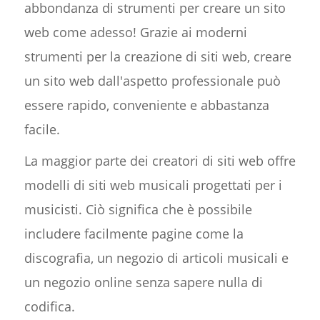
abbondanza di strumenti per creare un sito
web come adesso! Grazie ai moderni
strumenti per la creazione di siti web, creare
un sito web dall'aspetto professionale può
essere rapido, conveniente e abbastanza
facile.
La maggior parte dei creatori di siti web offre
modelli di siti web musicali progettati per i
musicisti. Ciò significa che è possibile
includere facilmente pagine come la
discografia, un negozio di articoli musicali e
un negozio online senza sapere nulla di
codifica.