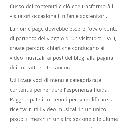
flusso dei contenuti è ciò che trasformerà i
visitatori occasionali in fan e sostenitori.
La home page dovrebbe essere l'ovvio punto
di partenza del viaggio di un visitatore. Da lì,
create percorsi chiari che conducano ai
video musicali, ai post del blog, alla pagina
dei contatti e altro ancora.
Utilizzate voci di menu e categorizzate i
contenuti per rendere l'esperienza fluida.
Raggruppate i contenuti per semplificare la
ricerca: tutti i video musicali in un unico
posto, il merch in un'altra sezione e le ultime