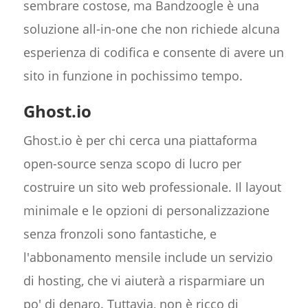
sembrare costose, ma Bandzoogle è una
soluzione all-in-one che non richiede alcuna
esperienza di codifica e consente di avere un
sito in funzione in pochissimo tempo.
Ghost.io
Ghost.io è per chi cerca una piattaforma
open-source senza scopo di lucro per
costruire un sito web professionale. Il layout
minimale e le opzioni di personalizzazione
senza fronzoli sono fantastiche, e
l'abbonamento mensile include un servizio
di hosting, che vi aiuterà a risparmiare un
po' di denaro. Tuttavia, non è ricco di