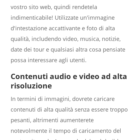
vostro sito web, quindi rendetela
indimenticabile! Utilizzate un'immagine
d'intestazione accattivante e foto di alta
qualità, includendo video, musica, notizie,
date dei tour e qualsiasi altra cosa pensiate
possa interessare agli utenti.
Contenuti audio e video ad alta
risoluzione
In termini di immagini, dovrete caricare
contenuti di alta qualità senza essere troppo
pesanti, altrimenti aumenterete
notevolmente il tempo di caricamento del