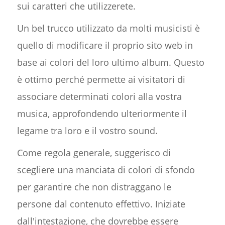
sui caratteri che utilizzerete.
Un bel trucco utilizzato da molti musicisti è
quello di modificare il proprio sito web in
base ai colori del loro ultimo album. Questo
è ottimo perché permette ai visitatori di
associare determinati colori alla vostra
musica, approfondendo ulteriormente il
legame tra loro e il vostro sound.
Come regola generale, suggerisco di
scegliere una manciata di colori di sfondo
per garantire che non distraggano le
persone dal contenuto effettivo. Iniziate
dall'intestazione, che dovrebbe essere