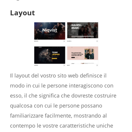
Layout
Il layout del vostro sito web definisce il
modo in cui le persone interagiscono con
esso, il che significa che dovreste costruire
qualcosa con cui le persone possano
familiarizzare facilmente, mostrando al
contempo le vostre caratteristiche uniche