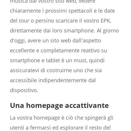
musica dal vostro sito web, vedere
chiaramente i prossimi spettacoli e le date
del tour o persino scaricare il vostro EPK,
direttamente dai loro smartphone. Al giorno
d'oggi, avere un sito web dall'aspetto
eccellente e completamente reattivo su
smartphone e tablet è un must, quindi
assicuratevi di costruirne uno che sia
accessibile indipendentemente dal
dispositivo.
Una homepage accattivante
La vostra homepage è ciò che spingerà gli
utenti a fermarsi ed esplorare il resto del