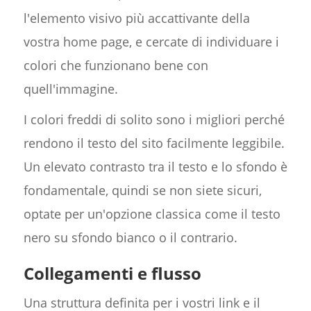
l'elemento visivo più accattivante della
vostra home page, e cercate di individuare i
colori che funzionano bene con
quell'immagine.
I colori freddi di solito sono i migliori perché
rendono il testo del sito facilmente leggibile.
Un elevato contrasto tra il testo e lo sfondo è
fondamentale, quindi se non siete sicuri,
optate per un'opzione classica come il testo
nero su sfondo bianco o il contrario.
Collegamenti e flusso
Una struttura definita per i vostri link e il