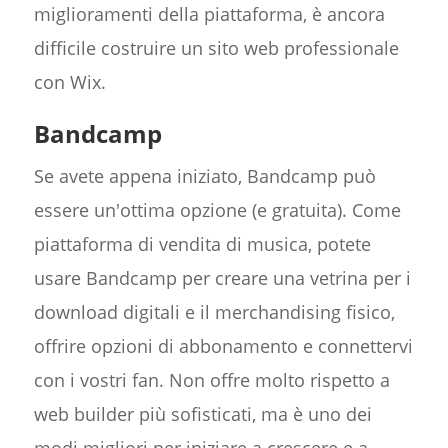
miglioramenti della piattaforma, è ancora
difficile costruire un sito web professionale
con Wix.
Bandcamp
Se avete appena iniziato, Bandcamp può
essere un'ottima opzione (e gratuita). Come
piattaforma di vendita di musica, potete
usare Bandcamp per creare una vetrina per i
download digitali e il merchandising fisico,
offrire opzioni di abbonamento e connettervi
con i vostri fan. Non offre molto rispetto a
web builder più sofisticati, ma è uno dei