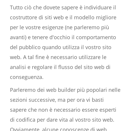
Tutto ciò che dovete sapere è individuare il
costruttore di siti web e il modello migliore
per le vostre esigenze (ne parleremo più
avanti) e tenere d'occhio il comportamento
del pubblico quando utilizza il vostro sito
web. A tal fine è necessario utilizzare le
analisi e regolare il flusso del sito web di
conseguenza.
Parleremo dei web builder più popolari nelle
sezioni successive, ma per ora vi basti
sapere che non è necessario essere esperti
di codifica per dare vita al vostro sito web.
Ovviamente, alcune conoscenze di web