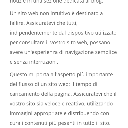
notizie in una sezione dedicata al blog.
Un sito web non intuitivo è destinato a
fallire. Assicuratevi che tutti,
indipendentemente dal dispositivo utilizzato
per consultare il vostro sito web, possano
avere un'esperienza di navigazione semplice
e senza interruzioni.
Questo mi porta all'aspetto più importante
del flusso di un sito web: il tempo di
caricamento della pagina. Assicuratevi che il
vostro sito sia veloce e reattivo, utilizzando
immagini appropriate e distribuendo con
cura i contenuti più pesanti in tutto il sito.