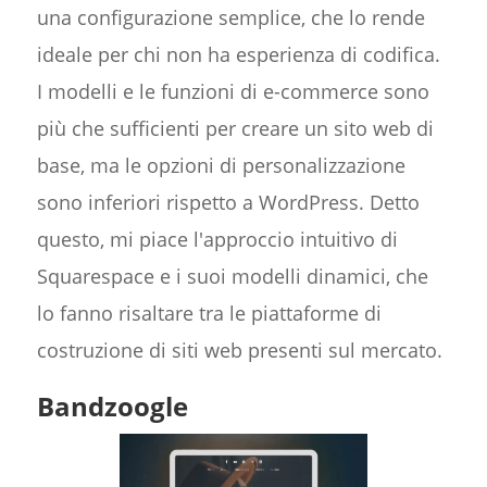
una configurazione semplice, che lo rende
ideale per chi non ha esperienza di codifica.
I modelli e le funzioni di e-commerce sono
più che sufficienti per creare un sito web di
base, ma le opzioni di personalizzazione
sono inferiori rispetto a WordPress. Detto
questo, mi piace l'approccio intuitivo di
Squarespace e i suoi modelli dinamici, che
lo fanno risaltare tra le piattaforme di
costruzione di siti web presenti sul mercato.
Bandzoogle