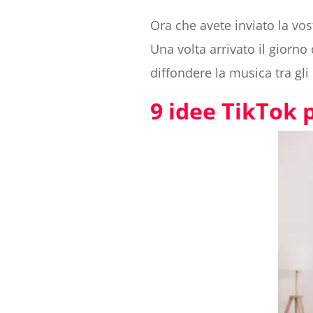
Ora che avete inviato la vos
Una volta arrivato il giorno
diffondere la musica tra gli 
9 idee TikTok p