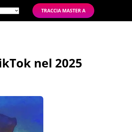
TRACCIA MASTER A
ikTok nel 2025