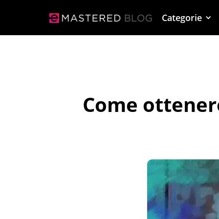
Categorie
Come ottenere