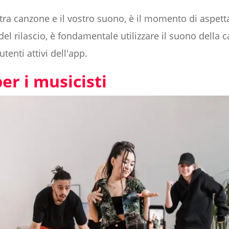
tra canzone e il vostro suono, è il momento di aspettar
 del rilascio, è fondamentale utilizzare il suono della
utenti attivi dell'app.
er i musicisti