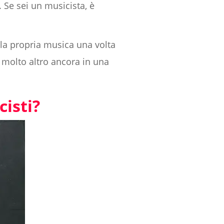
 Se sei un musicista, è
la propria musica una volta
e molto altro ancora in una
cisti?