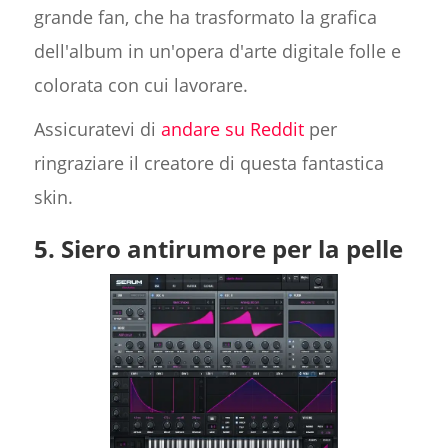
grande fan, che ha trasformato la grafica
dell'album in un'opera d'arte digitale folle e
colorata con cui lavorare.
Assicuratevi di
andare su Reddit
per
ringraziare il creatore di questa fantastica
skin.
5. Siero antirumore per la pelle