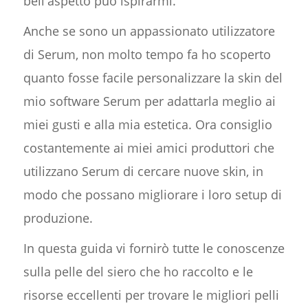
bell'aspetto può ispirarmi.
Anche se sono un appassionato utilizzatore
di Serum, non molto tempo fa ho scoperto
quanto fosse facile personalizzare la skin del
mio software Serum per adattarla meglio ai
miei gusti e alla mia estetica. Ora consiglio
costantemente ai miei amici produttori che
utilizzano Serum di cercare nuove skin, in
modo che possano migliorare i loro setup di
produzione.
In questa guida vi fornirò tutte le conoscenze
sulla pelle del siero che ho raccolto e le
risorse eccellenti per trovare le migliori pelli