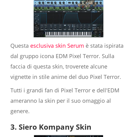
Questa
esclusiva skin Serum
è stata ispirata
dal gruppo icona EDM Pixel Terror. Sulla
faccia di questa skin, troverete alcune
vignette in stile anime del duo Pixel Terror.
Tutti i grandi fan di Pixel Terror e dell'EDM
ameranno la skin per il suo omaggio al
genere.
3. Siero Kompany Skin