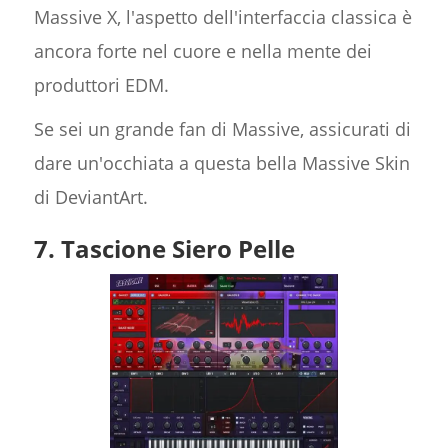
Massive X, l'aspetto dell'interfaccia classica è
ancora forte nel cuore e nella mente dei
produttori EDM.
Se sei un grande fan di Massive, assicurati di
dare un'occhiata a questa bella Massive Skin
di DeviantArt.
7. Tascione Siero Pelle