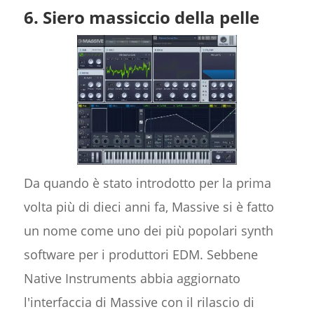
6. Siero massiccio della pelle
Da quando è stato introdotto per la prima
volta più di dieci anni fa, Massive si è fatto
un nome come uno dei più popolari synth
software per i produttori EDM. Sebbene
Native Instruments abbia aggiornato
l'interfaccia di Massive con il rilascio di