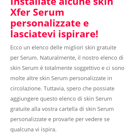
Installate alcune skin
Xfer Serum
personalizzate e
lasciatevi ispirare!
Ecco un elenco delle migliori skin gratuite
per Serum. Naturalmente, il nostro elenco di
skin Serum è totalmente soggettivo e ci sono
molte altre skin Serum personalizzate in
circolazione. Tuttavia, spero che possiate
aggiungere questo elenco di skin Serum
gratuite alla vostra cartella di skin Serum
personalizzate e provarle per vedere se
qualcuna vi ispira.