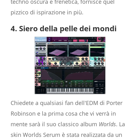
techno oscura e frenetica, fornisce quel
pizzico di ispirazione in più.
4. Siero della pelle dei mondi
Chiedete a qualsiasi fan dell'EDM di Porter
Robinson e la prima cosa che vi verrà in
mente sarà il suo classico album
Worlds
. La
skin Worlds Serum è stata realizzata da un