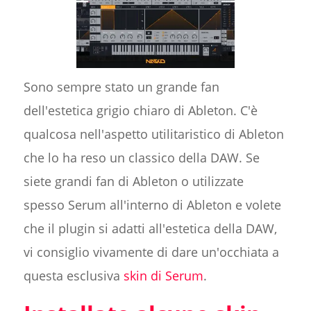
Sono sempre stato un grande fan
dell'estetica grigio chiaro di Ableton. C'è
qualcosa nell'aspetto utilitaristico di Ableton
che lo ha reso un classico della DAW. Se
siete grandi fan di Ableton o utilizzate
spesso Serum all'interno di Ableton e volete
che il plugin si adatti all'estetica della DAW,
vi consiglio vivamente di dare un'occhiata a
questa esclusiva
skin di Serum
.