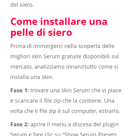
del siero.
Come installare una
pelle di siero
Prima di immergerci nella scoperta delle
migliori skin Serum gratuite disponibili sul
mercato, analizziamo innanzitutto come si
installa una skin.
Fase 1:
trovare una skin Serum che vi piace
e scaricare il file zip che la contiene. Una
volta che il file zip è sul computer, estrarlo.
Fase 2:
aprire il menu a discesa del plugin
Serum e fare clic su "Show Serum Presets