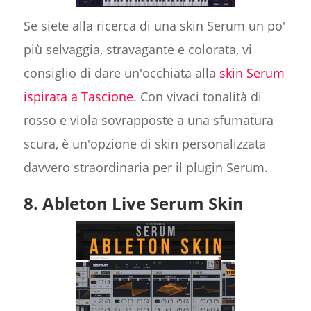
Se siete alla ricerca di una skin Serum un po'
più selvaggia, stravagante e colorata, vi
consiglio di dare un'occhiata alla
skin Serum
ispirata a Tascione
. Con vivaci tonalità di
rosso e viola sovrapposte a una sfumatura
scura, è un'opzione di skin personalizzata
davvero straordinaria per il plugin Serum.
8. Ableton Live Serum Skin