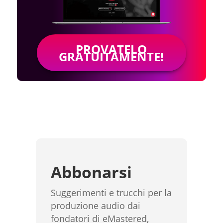
PROVATELO
GRATUITAMENTE!
Abbonarsi
Suggerimenti e trucchi per la
produzione audio dai
fondatori di eMastered,