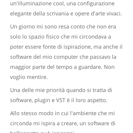
un'illuminazione cool, una configurazione
elegante della scrivania e opere d'arte vivaci.
Un giorno mi sono resa conto che non era
solo lo spazio fisico che mi circondava a
poter essere fonte di ispirazione, ma anche il
software del mio computer che passavo la
maggior parte del tempo a guardare. Non
voglio mentire.
Una delle mie priorità quando si tratta di
software, plugin e VST è il loro aspetto.
Allo stesso modo in cui l'ambiente che mi
circonda mi ispira a creare, un software di