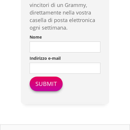
vincitori di un Grammy,
direttamente nella vostra
casella di posta elettronica
ogni settimana.
Nome
Indirizzo e-mail