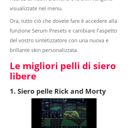
visualizzate nel menu.
Ora, tutto ciò che dovete fare è accedere alla
funzione Serum Presets e cambiare l'aspetto
del vostro sintetizzatore con una nuova e
brillante skin personalizzata.
Le migliori pelli di siero
libere
1. Siero pelle Rick and Morty