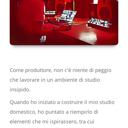
Come produttore, non c'è niente di peggio
che lavorare in un ambiente di studio
insipido.
Quando ho iniziato a costruire il mio studio
domestico, ho puntato a riempirlo di
elementi che mi ispirassero, tra cui