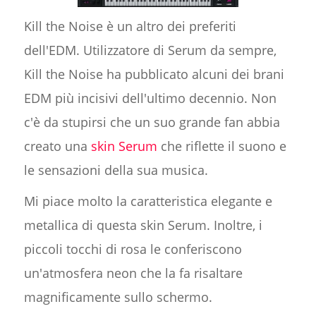
Kill the Noise è un altro dei preferiti
dell'EDM. Utilizzatore di Serum da sempre,
Kill the Noise ha pubblicato alcuni dei brani
EDM più incisivi dell'ultimo decennio. Non
c'è da stupirsi che un suo grande fan abbia
creato una
skin Serum
che riflette il suono e
le sensazioni della sua musica.
Mi piace molto la caratteristica elegante e
metallica di questa skin Serum. Inoltre, i
piccoli tocchi di rosa le conferiscono
un'atmosfera neon che la fa risaltare
magnificamente sullo schermo.