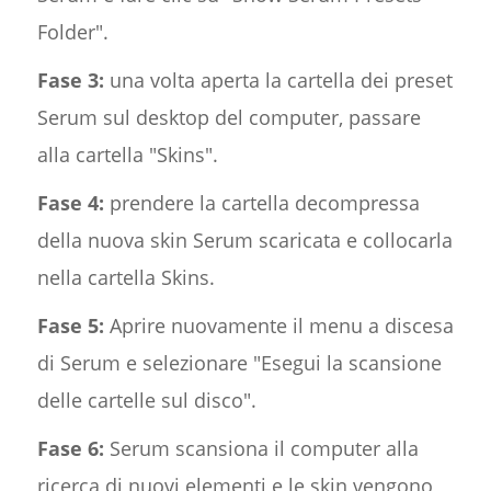
Folder".
Fase 3:
una volta aperta la cartella dei preset
Serum sul desktop del computer, passare
alla cartella "Skins".
Fase 4:
prendere la cartella decompressa
della nuova skin Serum scaricata e collocarla
nella cartella Skins.
Fase 5:
Aprire nuovamente il menu a discesa
di Serum e selezionare "Esegui la scansione
delle cartelle sul disco".
Fase
6:
Serum scansiona il computer alla
ricerca di nuovi elementi e le skin vengono