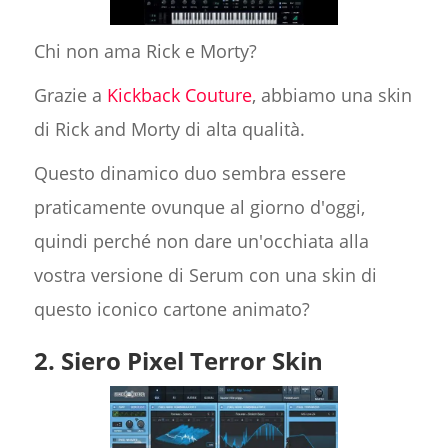
Chi non ama Rick e Morty?
Grazie a
Kickback Couture
, abbiamo una skin
di Rick and Morty di alta qualità.
Questo dinamico duo sembra essere
praticamente ovunque al giorno d'oggi,
quindi perché non dare un'occhiata alla
vostra versione di Serum con una skin di
questo iconico cartone animato?
2. Siero Pixel Terror Skin