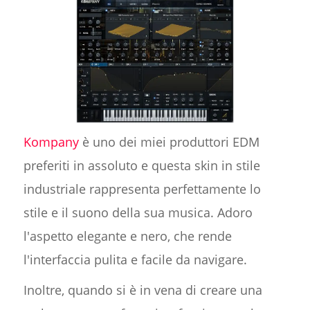
Kompany
è uno dei miei produttori EDM
preferiti in assoluto e questa skin in stile
industriale rappresenta perfettamente lo
stile e il suono della sua musica. Adoro
l'aspetto elegante e nero, che rende
l'interfaccia pulita e facile da navigare.
Inoltre, quando si è in vena di creare una