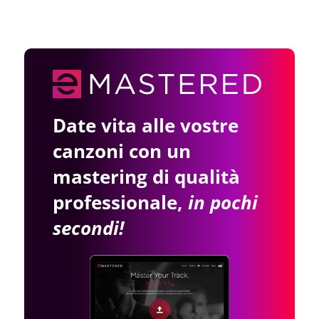
Date vita alle vostre
canzoni con un
mastering di qualità
professionale,
in pochi
secondi!