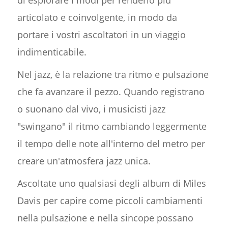
di esplorare i modi per renderlo più
articolato e coinvolgente, in modo da
portare i vostri ascoltatori in un viaggio
indimenticabile.
Nel jazz, è la relazione tra ritmo e pulsazione
che fa avanzare il pezzo. Quando registrano
o suonano dal vivo, i musicisti jazz
"swingano" il ritmo cambiando leggermente
il tempo delle note all'interno del metro per
creare un'atmosfera jazz unica.
Ascoltate uno qualsiasi degli album di Miles
Davis per capire come piccoli cambiamenti
nella pulsazione e nella sincope possano