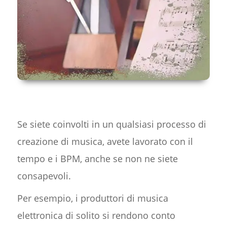
Se siete coinvolti in un qualsiasi processo di
creazione di musica, avete lavorato con il
tempo e i BPM, anche se non ne siete
consapevoli.
Per esempio, i produttori di musica
elettronica di solito si rendono conto