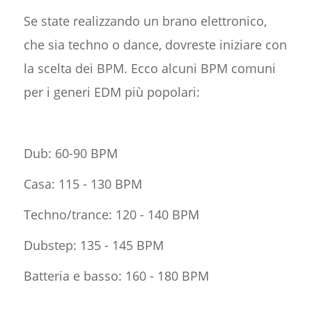
Se state realizzando un brano elettronico,
che sia techno o dance, dovreste iniziare con
la scelta dei BPM. Ecco alcuni BPM comuni
per i generi EDM più popolari:
Dub: 60-90 BPM
Casa: 115 - 130 BPM
Techno/trance: 120 - 140 BPM
Dubstep: 135 - 145 BPM
Batteria e basso: 160 - 180 BPM