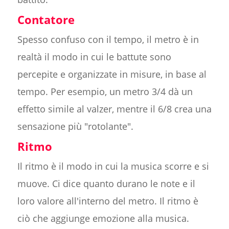
Contatore
Spesso confuso con il tempo, il metro è in
realtà il modo in cui le battute sono
percepite e organizzate in misure, in base al
tempo. Per esempio, un metro 3/4 dà un
effetto simile al valzer, mentre il 6/8 crea una
sensazione più "rotolante".
Ritmo
Il ritmo è il modo in cui la musica scorre e si
muove. Ci dice quanto durano le note e il
loro valore all'interno del metro. Il ritmo è
ciò che aggiunge emozione alla musica.