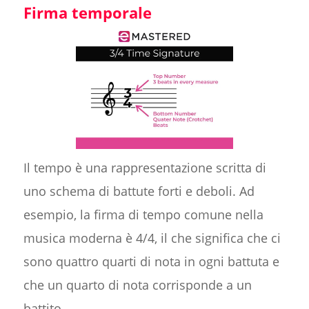
Firma temporale
Il tempo è una rappresentazione scritta di
uno schema di battute forti e deboli. Ad
esempio, la firma di tempo comune nella
musica moderna è 4/4, il che significa che ci
sono quattro quarti di nota in ogni battuta e
che un quarto di nota corrisponde a un
battito.