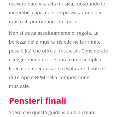
davvero dare vita alla musica, mostrando le
incredibili capacità di improvvisazione dei
musicisti pur rimanendo coesi.
Non si tratta assolutamente di regole. La
bellezza della musica risiede nelle infinite
possibilità che offre ai musicisti. Considerate
i suggerimenti di cui sopra come semplici
linee guida per iniziare a esplorare il potere
di Tempo e BPM nella composizione
musicale.
Pensieri finali
Spero che questa guida vi aiuti a creare