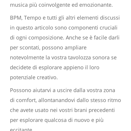
musica più coinvolgente ed emozionante.
BPM, Tempo e tutti gli altri elementi discussi
in questo articolo sono componenti cruciali
di ogni composizione. Anche se è facile darli
per scontati, possono ampliare
notevolmente la vostra tavolozza sonora se
decidete di esplorare appieno il loro
potenziale creativo.
Possono aiutarvi a uscire dalla vostra zona
di comfort, allontanandovi dallo stesso ritmo
che avete usato nei vostri brani precedenti
per esplorare qualcosa di nuovo e più
eccitante.