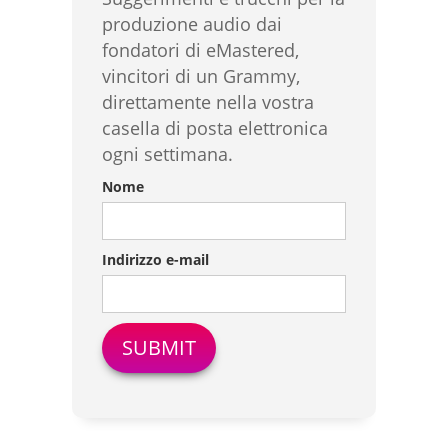
produzione audio dai
fondatori di eMastered,
vincitori di un Grammy,
direttamente nella vostra
casella di posta elettronica
ogni settimana.
Nome
Indirizzo e-mail