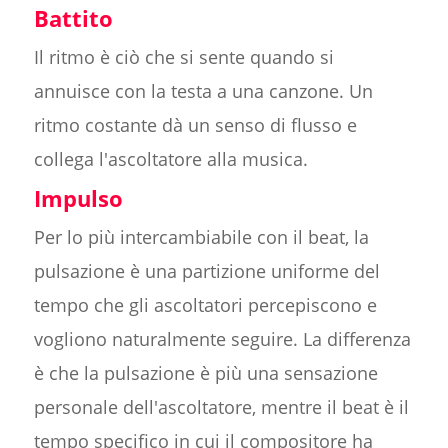
Battito
Il ritmo è ciò che si sente quando si
annuisce con la testa a una canzone. Un
ritmo costante dà un senso di flusso e
collega l'ascoltatore alla musica.
Impulso
Per lo più intercambiabile con il beat, la
pulsazione è una partizione uniforme del
tempo che gli ascoltatori percepiscono e
vogliono naturalmente seguire. La differenza
è che la pulsazione è più una sensazione
personale dell'ascoltatore, mentre il beat è il
tempo specifico in cui il compositore ha