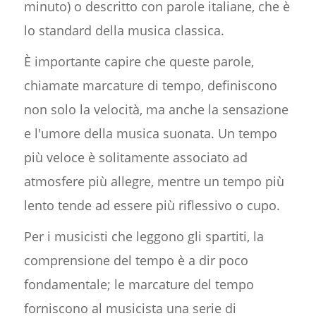
minuto) o descritto con parole italiane, che è
lo standard della musica classica.
È importante capire che queste parole,
chiamate marcature di tempo, definiscono
non solo la velocità, ma anche la sensazione
e l'umore della musica suonata. Un tempo
più veloce è solitamente associato ad
atmosfere più allegre, mentre un tempo più
lento tende ad essere più riflessivo o cupo.
Per i musicisti che leggono gli spartiti, la
comprensione del tempo è a dir poco
fondamentale; le marcature del tempo
forniscono al musicista una serie di