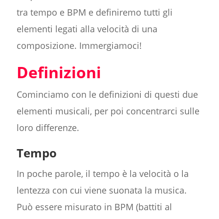
tra tempo e BPM e definiremo tutti gli
elementi legati alla velocità di una
composizione. Immergiamoci!
Definizioni
Cominciamo con le definizioni di questi due
elementi musicali, per poi concentrarci sulle
loro differenze.
Tempo
In poche parole, il tempo è la velocità o la
lentezza con cui viene suonata la musica.
Può essere misurato in BPM (battiti al