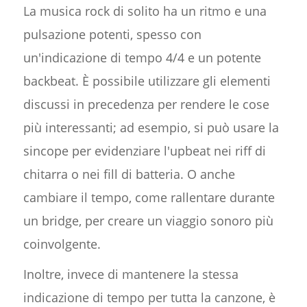
La musica rock di solito ha un ritmo e una
pulsazione potenti, spesso con
un'indicazione di tempo 4/4 e un potente
backbeat. È possibile utilizzare gli elementi
discussi in precedenza per rendere le cose
più interessanti; ad esempio, si può usare la
sincope per evidenziare l'upbeat nei riff di
chitarra o nei fill di batteria. O anche
cambiare il tempo, come rallentare durante
un bridge, per creare un viaggio sonoro più
coinvolgente.
Inoltre, invece di mantenere la stessa
indicazione di tempo per tutta la canzone, è