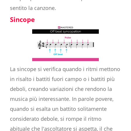
sentito la canzone.
Sincope
La sincope si verifica quando i ritmi mettono
in risalto i battiti fuori campo o i battiti più
deboli, creando variazioni che rendono la
musica più interessante. In parole povere,
quando si esalta un battito solitamente
considerato debole, si rompe il ritmo
abituale che l'ascoltatore si aspetta, il che