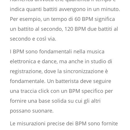
indica quanti battiti avvengono in un minuto.
Per esempio, un tempo di 60 BPM significa
un battito al secondo, 120 BPM due battiti al
secondo e così via.
I BPM sono fondamentali nella musica
elettronica e dance, ma anche in studio di
registrazione, dove la sincronizzazione è
fondamentale. Un batterista deve seguire
una traccia click con un BPM specifico per
fornire una base solida su cui gli altri
possano suonare.
Le misurazioni precise dei BPM sono fornite