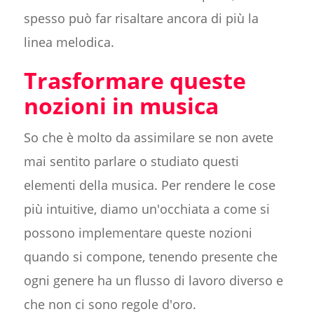
spesso può far risaltare ancora di più la
linea melodica.
Trasformare queste
nozioni in musica
So che è molto da assimilare se non avete
mai sentito parlare o studiato questi
elementi della musica. Per rendere le cose
più intuitive, diamo un'occhiata a come si
possono implementare queste nozioni
quando si compone, tenendo presente che
ogni genere ha un flusso di lavoro diverso e
che non ci sono regole d'oro.