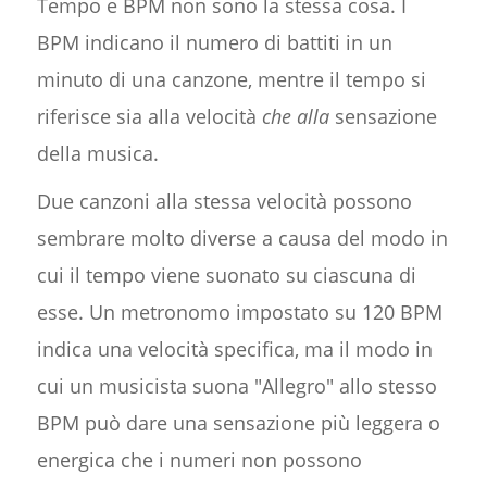
Tempo e BPM non sono la stessa cosa. I
BPM indicano il numero di battiti in un
minuto di una canzone, mentre il tempo si
riferisce sia alla velocità
che alla
sensazione
della musica.
Due canzoni alla stessa velocità possono
sembrare molto diverse a causa del modo in
cui il tempo viene suonato su ciascuna di
esse. Un metronomo impostato su 120 BPM
indica una velocità specifica, ma il modo in
cui un musicista suona "Allegro" allo stesso
BPM può dare una sensazione più leggera o
energica che i numeri non possono