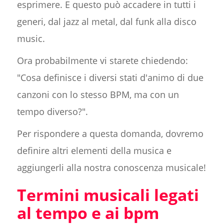
esprimere. E questo può accadere in tutti i
generi, dal jazz al metal, dal funk alla disco
music.
Ora probabilmente vi starete chiedendo:
"Cosa definisce i diversi stati d'animo di due
canzoni con lo stesso BPM, ma con un
tempo diverso?".
Per rispondere a questa domanda, dovremo
definire altri elementi della musica e
aggiungerli alla nostra conoscenza musicale!
Termini musicali legati
al tempo e ai bpm