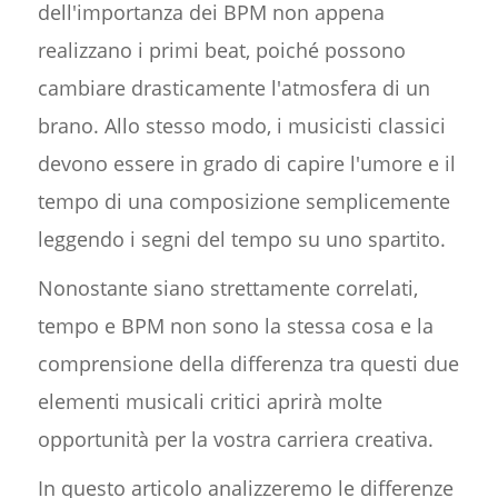
dell'importanza dei BPM non appena
realizzano i primi beat, poiché possono
cambiare drasticamente l'atmosfera di un
brano. Allo stesso modo, i musicisti classici
devono essere in grado di capire l'umore e il
tempo di una composizione semplicemente
leggendo i segni del tempo su uno spartito.
Nonostante siano strettamente correlati,
tempo e BPM non sono la stessa cosa e la
comprensione della differenza tra questi due
elementi musicali critici aprirà molte
opportunità per la vostra carriera creativa.
In questo articolo analizzeremo le differenze