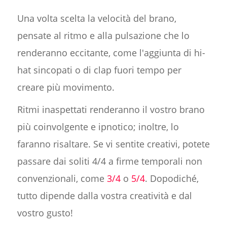
Una volta scelta la velocità del brano,
pensate al ritmo e alla pulsazione che lo
renderanno eccitante, come l'aggiunta di hi-
hat sincopati o di clap fuori tempo per
creare più movimento.
Ritmi inaspettati renderanno il vostro brano
più coinvolgente e ipnotico; inoltre, lo
faranno risaltare. Se vi sentite creativi, potete
passare dai soliti 4/4 a firme temporali non
convenzionali, come
3/4
o
5/4
. Dopodiché,
tutto dipende dalla vostra creatività e dal
vostro gusto!