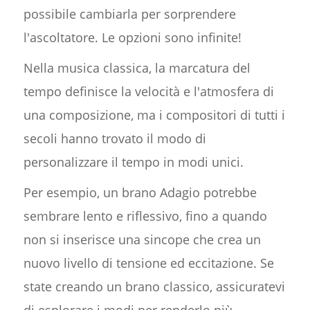
possibile cambiarla per sorprendere
l'ascoltatore. Le opzioni sono infinite!
Nella musica classica, la marcatura del
tempo definisce la velocità e l'atmosfera di
una composizione, ma i compositori di tutti i
secoli hanno trovato il modo di
personalizzare il tempo in modi unici.
Per esempio, un brano Adagio potrebbe
sembrare lento e riflessivo, fino a quando
non si inserisce una sincope che crea un
nuovo livello di tensione ed eccitazione. Se
state creando un brano classico, assicuratevi