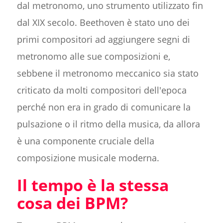
dal metronomo, uno strumento utilizzato fin
dal XIX secolo. Beethoven è stato uno dei
primi compositori ad aggiungere segni di
metronomo alle sue composizioni e,
sebbene il metronomo meccanico sia stato
criticato da molti compositori dell'epoca
perché non era in grado di comunicare la
pulsazione o il ritmo della musica, da allora
è una componente cruciale della
composizione musicale moderna.
Il tempo è la stessa
cosa dei BPM?