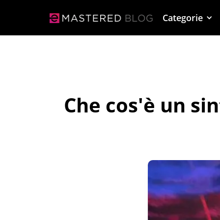
Categorie
Che cos'è un si