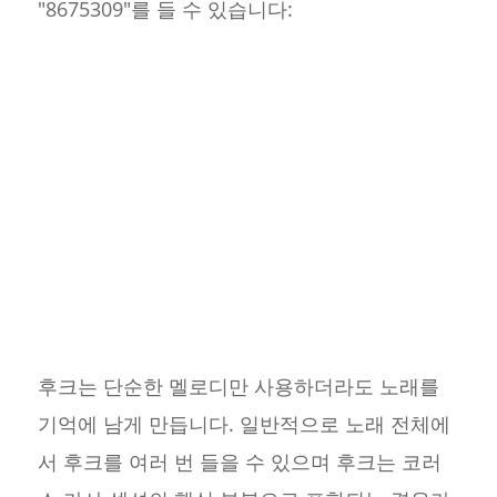
"8675309"를 들 수 있습니다:
후크는 단순한 멜로디만 사용하더라도 노래를
기억에 남게 만듭니다. 일반적으로 노래 전체에
서 후크를 여러 번 들을 수 있으며 후크는 코러