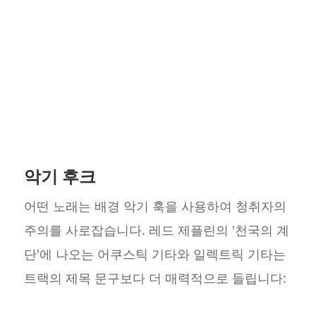
악기 후크
어떤 노래는 배경 악기 훅을 사용하여 청취자의
주의를 사로잡습니다. 레드 제플린의 '천국의 계
단'에 나오는 어쿠스틱 기타와 일렉트릭 기타는
트랙의 제목 문구보다 더 매력적으로 들립니다: