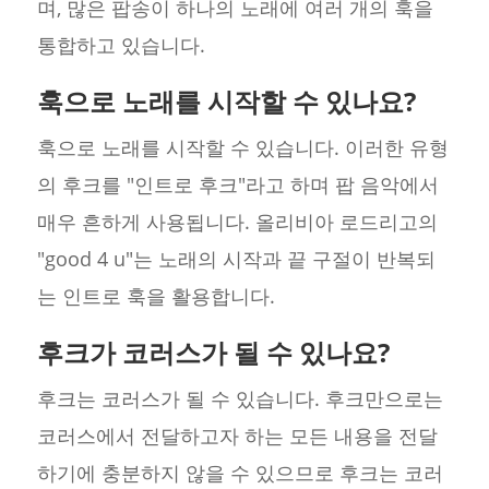
며, 많은 팝송이 하나의 노래에 여러 개의 훅을
통합하고 있습니다.
훅으로 노래를 시작할 수 있나요?
훅으로 노래를 시작할 수 있습니다. 이러한 유형
의 후크를 "인트로 후크"라고 하며 팝 음악에서
매우 흔하게 사용됩니다. 올리비아 로드리고의
"good 4 u"는 노래의 시작과 끝 구절이 반복되
는 인트로 훅을 활용합니다.
후크가 코러스가 될 수 있나요?
후크는 코러스가 될 수 있습니다. 후크만으로는
코러스에서 전달하고자 하는 모든 내용을 전달
하기에 충분하지 않을 수 있으므로 후크는 코러