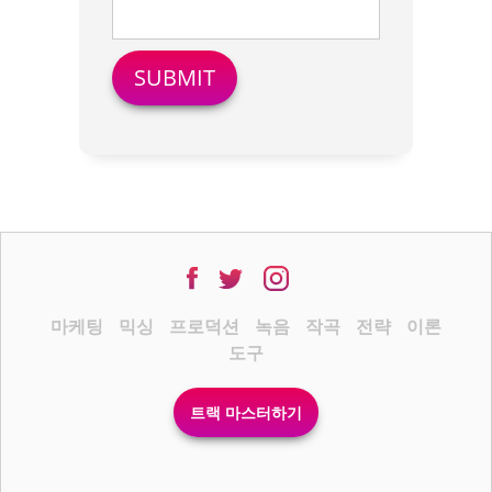
마케팅
믹싱
프로덕션
녹음
작곡
전략
이론
도구
트랙 마스터하기