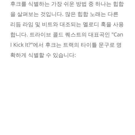
후크를 식별하는 가장 쉬운 방법 중 하나는 힙합
을 살펴보는 것입니다. 많은 힙합 노래는 다른
리듬 라임 및 비트와 대조되는 멜로디 훅을 사용
합니다. 트라이브 콜드 퀘스트의 대표곡인 "Can
I Kick It?"에서 후크는 트랙의 타이틀 문구로 명
확하게 식별할 수 있습니다: