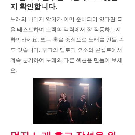
지 확인합니다.
노래의 나머지 악기가 이미 준비되어 있다면 훅
을 테스트하여 트랙의 맥락에서 잘 작동하는지
확인하세요. 또는 훅을 중심으로 노래를 만들 수
도 있습니다. 후크의 멜로디 요소와 콘셉트에서
계속 분기하여 노래의 다른 섹션을 만들어 보세
요.