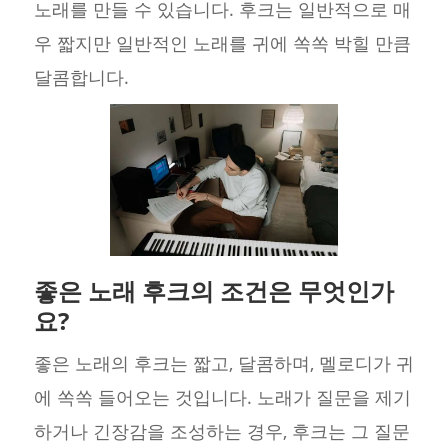
노래를 만들 수 있습니다. 후크는 일반적으로 매
우 짧지만 일반적인 노래를 귀에 쏙쏙 박힐 만큼
달콤합니다.
좋은 노래 후크의 조건은 무엇인가
요?
좋은 노래의 후크는 짧고, 달콤하며, 멜로디가 귀
에 쏙쏙 들어오는 것입니다. 노래가 질문을 제기
하거나 긴장감을 조성하는 경우, 후크는 그 질문