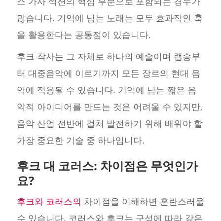
스 가사 섹션의 핵심 부분으로 포함되는 경우가
많습니다. 기억에 남는 노래는 모두 효과적인 훅
을 활용한다는 공통점이 있습니다.
후크 작사는 그 자체로 하나의 예술이며 랩송부
터 대중음악에 이르기까지 모든 장르의 현대 음
악에 적용될 수 있습니다. 기억에 남는 짧은 음
악적 아이디어를 만드는 것은 어려울 수 있지만,
음악 산업 전반에 걸쳐 발전하기 위해 배워야 할
가장 중요한 기술 중 하나입니다.
후크 대 코러스: 차이점은 무엇인가
요?
후크와 코러스의
차이점을 이해하면 혼란스러울
수 있습니다. 코러스와 후크는 구성에 따라 같은