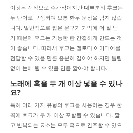
이것은 전적으로 주관적이지만 대부분의 후크는
두 단어로 구성되며 보통 한두 문장을 넘지 않습
니다. 일반적으로 짧은 문구가 기억에 더 잘 남
기 때문에 후크는 가능한 한 간결하게 만드는 것
이 좋습니다. 따라서 후크는 멜로디 아이디어를
전달할 수 있을 만큼 충분히 길어야 하지만 틀림
없이 눈에 띌 수 있을 만큼 짧아야 합니다.
노래에 훅을 두 개 이상 넣을 수 있나
요?
특히 여러 가지 유형의 후크를 사용하는 경우 한
곡에 후크가 두 개 이상 포함될 수 있습니다. 짧
고 반복되는 요소는 모두 훅으로 간주할 수 있으