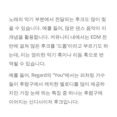
노래의 악기 부분에서 전달되는 후크도 많이 찾
을 수 있습니다. 예를 들어, 많은 댄스 음악이 이
개념을 활용합니다. 커뮤니티 내에서는 EDM 전
반에 걸쳐 많은 후크를 '드롭'이라고 부르기도 하
는데, 이는 영리한 악기 훅이나 리듬 훅으로 번
역될 수 있습니다.
예를 들어, Regard의 "You"에서는 피처링 가수
들이 후렴구에서 캐치한 멜로디를 많이 제공하
지만 가장 눈에 띄는 특징 중 하나는 후렴구에
이어지는 신디사이저 후크입니다: