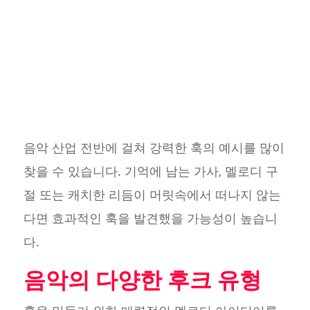
음악 산업 전반에 걸쳐 강력한 훅의 예시를 많이
찾을 수 있습니다. 기억에 남는 가사, 멜로디 구
절 또는 캐치한 리듬이 머릿속에서 떠나지 않는
다면 효과적인 훅을 발견했을 가능성이 높습니
다.
음악의 다양한 후크 유형