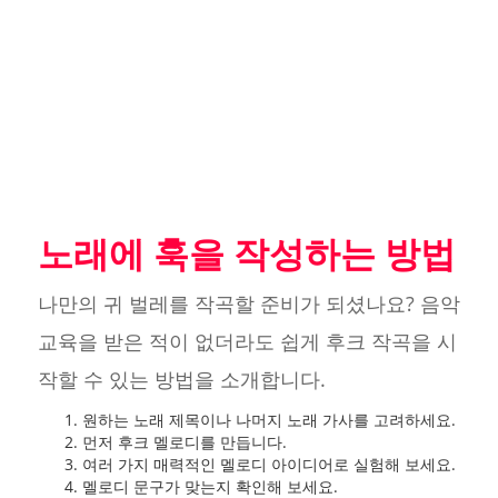
노래에 훅을 작성하는 방법
나만의 귀 벌레를 작곡할 준비가 되셨나요? 음악
교육을 받은 적이 없더라도 쉽게 후크 작곡을 시
작할 수 있는 방법을 소개합니다.
원하는 노래 제목이나 나머지 노래 가사를 고려하세요.
먼저 후크 멜로디를 만듭니다.
여러 가지 매력적인 멜로디 아이디어로 실험해 보세요.
멜로디 문구가 맞는지 확인해 보세요.