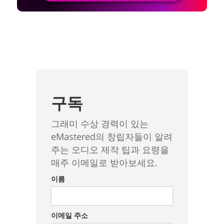
구독
그래미 수상 경력이 있는
eMastered의 창립자들이 알려
주는 오디오 제작 팁과 요령을
매주 이메일로 받아보세요.
이름
이메일 주소