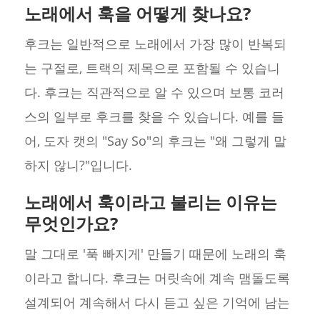
노래에서 훅을 어떻게 찾나요?
후크는 일반적으로 노래에서 가장 많이 반복되
는 구절로, 트랙의 제목으로 포함될 수 있습니
다. 후크는 직관적으로 알 수 있으며 보통 코러
스의 일부로 후크를 찾을 수 있습니다. 예를 들
어, 도자 캣의 "Say So"의 후크는 "왜 그렇게 말
하지 않니?"입니다.
노래에서 훅이라고 불리는 이유는
무엇인가요?
말 그대로 '푹 빠지게' 만들기 때문에 노래의 훅
이라고 합니다. 후크는 머릿속에 계속 맴돌도록
설계되어 계속해서 다시 듣고 싶은 기억에 남는