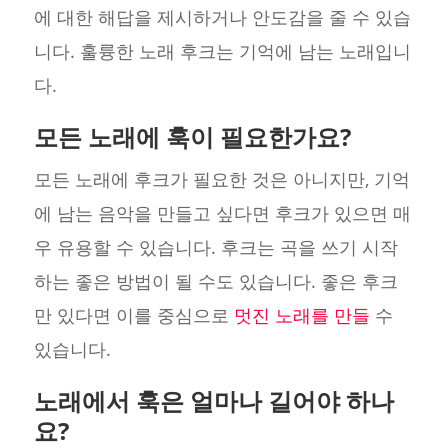
에 대한 해답을 제시하거나 안도감을 줄 수 있습
니다. 훌륭한 노래 후크는 기억에 남는 노래입니
다.
모든 노래에 훅이 필요한가요?
모든 노래에 후크가 필요한 것은 아니지만, 기억
에 남는 음악을 만들고 싶다면 후크가 있으면 매
우 유용할 수 있습니다. 후크는 곡을 쓰기 시작
하는 좋은 방법이 될 수도 있습니다. 좋은 후크
만 있다면 이를 중심으로
멋진 노래를 만들
수
있습니다.
노래에서 훅은 얼마나 길어야 하나
요?