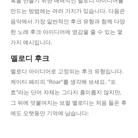
훅을 만들기 위한 매력적인 멜로디 아이디어를
만드는 방법에는 여러 가지가 있습니다. 다음은
음악에서 가장 일반적인 후크 유형과 함께 다양
한 노래 후크 아이디어에 영감을 줄 수 있는 몇
가지 예시입니다.
멜로디 후크
멜로디 아이디어로 고정되는 후크 유형입니다.
케이티 페리의 "Roar"를 생각해 보세요. "포
효"라는 단어 자체는 그다지 흥미롭지 않지만,
그 뒤에 덧붙여지는 보컬 멜로디는 처음 들은 후
에도 오랫동안 기억에 남습니다: