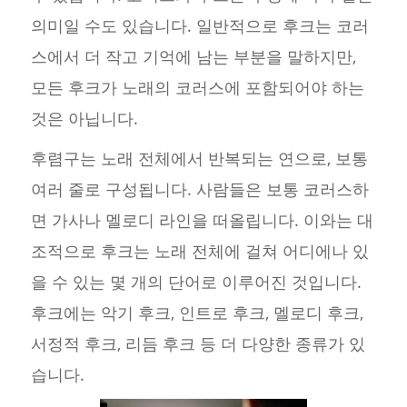
의미일 수도 있습니다. 일반적으로 후크는 코러
스에서 더 작고 기억에 남는 부분을 말하지만,
모든 후크가 노래의 코러스에 포함되어야 하는
것은 아닙니다.
후렴구는 노래 전체에서 반복되는 연으로, 보통
여러 줄로 구성됩니다. 사람들은 보통 코러스하
면 가사나 멜로디 라인을 떠올립니다. 이와는 대
조적으로 후크는 노래 전체에 걸쳐 어디에나 있
을 수 있는 몇 개의 단어로 이루어진 것입니다.
후크에는 악기 후크, 인트로 후크, 멜로디 후크,
서정적 후크, 리듬 후크 등 더 다양한 종류가 있
습니다.