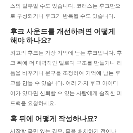
스의 일부일 수도 있습니다. 코러스는 후크만으
로 구성되거나 후크가 반복될 수도 있습니다.
후크 사운드를 개선하려면 어떻게
해야 하나요?
최고의 후크는 가장 기억에 남는 후크입니다. 후
크 뒤에 더 매력적인 멜로디 구조를 만들거나 리
듬을 바꾸거나 문구를 조정하여 기억에 남는 후
크를 만들 수 있습니다. 여러 가지 후크 아이디
어가 있다면 신뢰할 수 있는 사람에게 솔직한 피
드백을 요청하세요.
훅 뒤에 어떻게 작성하나요?
시작할 훅만 있는 경우, 훅을 배치하기 전이나