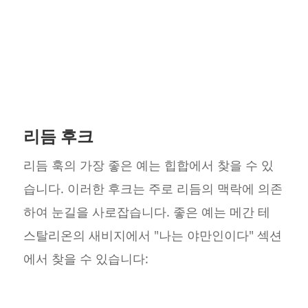
리듬 후크
리듬 훅의 가장 좋은 예는 힙합에서 찾을 수 있
습니다. 이러한 후크는 주로 리듬의 맥락에 의존
하여 눈길을 사로잡습니다. 좋은 예는 메간 테
스탈리온의 새비지에서 "나는 야만인이다" 섹션
에서 찾을 수 있습니다: