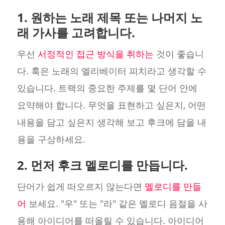
1. 원하는 노래 제목 또는 나머지 노
래 가사를 고려합니다.
우선
서정적인 접근 방식을 취하는
것이 좋습니
다. 훅은 노래의 엘리베이터 피치라고 생각할 수
있습니다. 트랙의 중요한 주제를 몇 단어 안에
요약해야 합니다. 무엇을 표현하고 싶은지, 어떤
내용을 담고 싶은지 생각해 보고 후크에 담을 내
용을 구상하세요.
2. 먼저 후크 멜로디를 만듭니다.
단어가 쉽게 떠오르지 않는다면
멜로디를 만들
어
보세요. "우" 또는 "라" 같은 멜로디 음절을 사
용해 아이디어를 떠올릴 수 있습니다. 아이디어