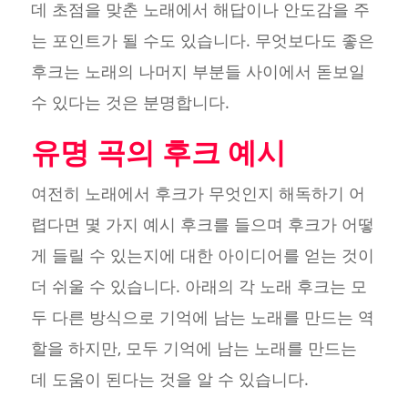
데 초점을 맞춘 노래에서 해답이나 안도감을 주
는 포인트가 될 수도 있습니다. 무엇보다도 좋은
후크는 노래의 나머지 부분들 사이에서 돋보일
수 있다는 것은 분명합니다.
유명 곡의 후크 예시
여전히 노래에서 후크가 무엇인지 해독하기 어
렵다면 몇 가지 예시 후크를 들으며 후크가 어떻
게 들릴 수 있는지에 대한 아이디어를 얻는 것이
더 쉬울 수 있습니다. 아래의 각 노래 후크는 모
두 다른 방식으로 기억에 남는 노래를 만드는 역
할을 하지만, 모두 기억에 남는 노래를 만드는
데 도움이 된다는 것을 알 수 있습니다.