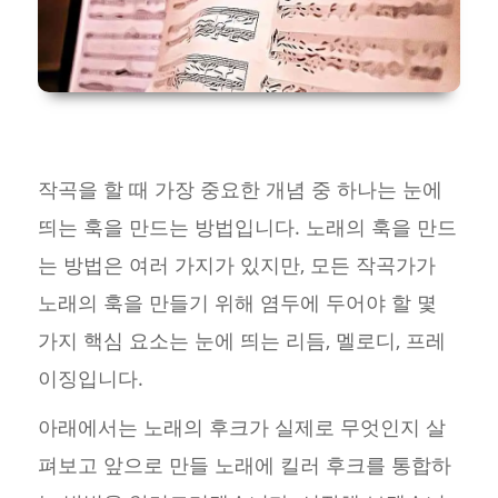
작곡을 할 때 가장 중요한 개념 중 하나는 눈에
띄는 훅을 만드는 방법입니다. 노래의 훅을 만드
는 방법은 여러 가지가 있지만, 모든 작곡가가
노래의 훅을 만들기 위해 염두에 두어야 할 몇
가지 핵심 요소는 눈에 띄는 리듬, 멜로디, 프레
이징입니다.
아래에서는 노래의 후크가 실제로 무엇인지 살
펴보고 앞으로 만들 노래에 킬러 후크를 통합하