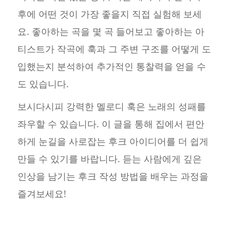
후에 어떤 것이 가장 좋을지 직접 실험해 보세
요. 좋아하는 곡을 몇 곡 들어보고 좋아하는 아
티스트가 작곡에 훅과 그 주변 구조를 어떻게 도
입했는지 분석하여 추가적인 통찰력을 얻을 수
도 있습니다.
보시다시피 강력한 멜로디 훅은 노래의 성패를
좌우할 수 있습니다. 이 글을 통해 집에서 편안
하게 눈길을 사로잡는 후크 아이디어를 더 쉽게
만들 수 있기를 바랍니다. 듣는 사람에게 깊은
인상을 남기는 후크 작성 방법을 배우는 과정을
즐겨보세요!