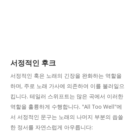
서정적인 후크
서정적인 훅은 노래의 긴장을 완화하는 역할을
하며, 주로 노래 가사에 의존하여 이를 불러일으
킵니다. 테일러 스위프트는 많은 곡에서 이러한
역할을 훌륭하게 수행합니다. "All Too Well"에
서 서정적인 문구는 노래의 나머지 부분의 씁쓸
한 정서를 자연스럽게 아우릅니다: