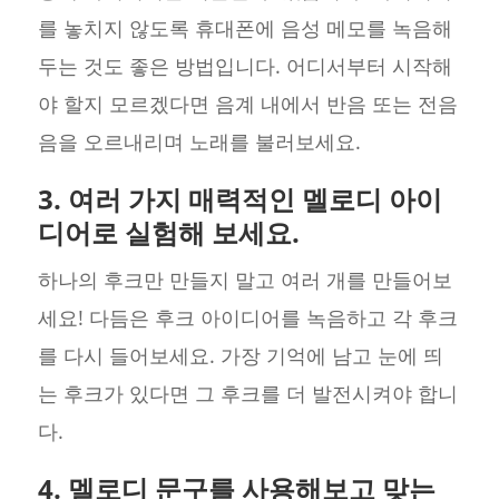
를 놓치지 않도록 휴대폰에 음성 메모를 녹음해
두는 것도 좋은 방법입니다. 어디서부터 시작해
야 할지 모르겠다면 음계 내에서 반음 또는 전음
음을 오르내리며 노래를 불러보세요.
3. 여러 가지 매력적인 멜로디 아이
디어로 실험해 보세요.
하나의 후크만 만들지 말고 여러 개를 만들어보
세요! 다듬은 후크 아이디어를 녹음하고 각 후크
를 다시 들어보세요. 가장 기억에 남고 눈에 띄
는 후크가 있다면 그 후크를 더 발전시켜야 합니
다.
4. 멜로디 문구를 사용해보고 맞는