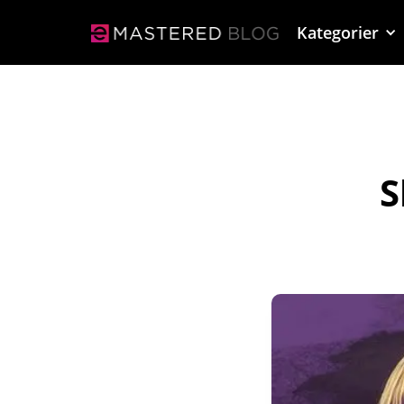
Kategorier
S