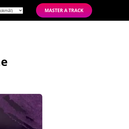
MASTER A TRACK
me