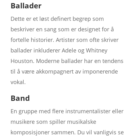
Ballader
Dette er et løst definert begrep som
beskriver en sang som er designet for å
fortelle historier. Artister som ofte skriver
ballader inkluderer Adele og Whitney
Houston. Moderne ballader har en tendens
til å være akkompagnert av imponerende
vokal.
Band
En gruppe med flere instrumentalister eller
musikere som spiller musikalske
komposisjoner sammen. Du vil vanligvis se