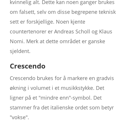
kvinnelig alt. Dette kan noen ganger brukes
om falsett, selv om disse begrepene teknisk
sett er forskjellige. Noen kjente
countertenorer er Andreas Scholl og Klaus
Nomi. Merk at dette området er ganske
sjeldent.
Crescendo
Crescendo brukes for å markere en gradvis
økning i volumet i et musikkstykke. Det
ligner på et "mindre enn"-symbol. Det
stammer fra det italienske ordet som betyr
"vokse".