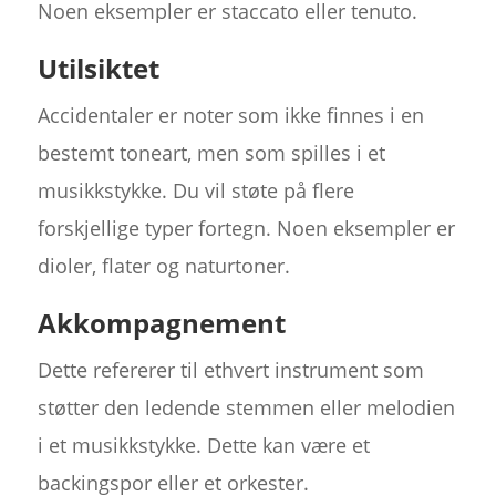
Noen eksempler er staccato eller tenuto.
Utilsiktet
Accidentaler er noter som ikke finnes i en
bestemt toneart, men som spilles i et
musikkstykke. Du vil støte på flere
forskjellige typer fortegn. Noen eksempler er
dioler, flater og naturtoner.
Akkompagnement
Dette refererer til ethvert instrument som
støtter den ledende stemmen eller melodien
i et musikkstykke. Dette kan være et
backingspor eller et orkester.