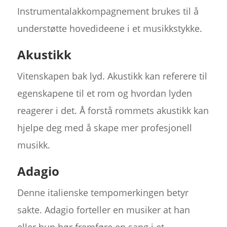
Instrumentalakkompagnement brukes til å
understøtte hovedideene i et musikkstykke.
Akustikk
Vitenskapen bak lyd. Akustikk kan referere til
egenskapene til et rom og hvordan lyden
reagerer i det. Å forstå rommets akustikk kan
hjelpe deg med å skape mer profesjonell
musikk.
Adagio
Denne italienske tempomerkingen betyr
sakte. Adagio forteller en musiker at han