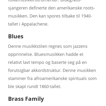
sjangeren definerte den amerikanske roots-
musikken. Den kan spores tilbake til 1940-
tallet i Appalachene.
Blues
Denne musikkstilen regnes som jazzens
opprinnelse. Bluesmusikken hadde et
relativt lavt tempo og baserte seg på en
forutsigbar akkordstruktur. Denne musikken
stammer fra afroamerikanske spirituals som
ble skapt rundt 1860-tallet.
Brass Family