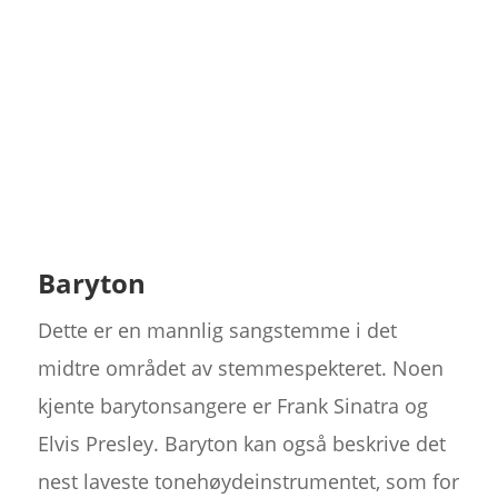
Baryton
Dette er en mannlig sangstemme i det
midtre området av stemmespekteret. Noen
kjente barytonsangere er Frank Sinatra og
Elvis Presley. Baryton kan også beskrive det
nest laveste tonehøydeinstrumentet, som for