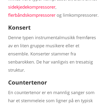
sidekjedekompressorer
,
flerbåndskompressorer
og limkompressorer.
Konsert
Denne typen instrumentalmusikk fremføres
av en liten gruppe musikere eller et
ensemble. Konserter stammer fra
senbarokken. De har vanligvis en tresatsig
struktur.
Countertenor
En countertenor er en mannlig sanger som
har et stemmeleie som ligner på en typisk