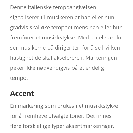
Denne italienske tempoangivelsen
signaliserer til musikeren at han eller hun
gradvis skal øke tempoet mens han eller hun
fremfører et musikkstykke. Med accelerando
ser musikerne på dirigenten for å se hvilken
hastighet de skal akselerere i. Markeringen
peker ikke nødvendigvis på et endelig
tempo.
Accent
En markering som brukes i et musikkstykke
for å fremheve utvalgte toner. Det finnes
flere forskjellige typer aksentmarkeringer.