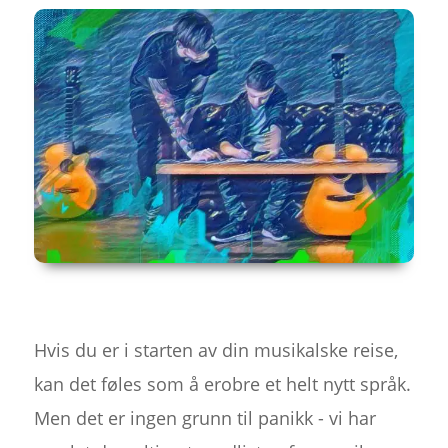
Hvis du er i starten av din musikalske reise,
kan det føles som å erobre et helt nytt språk.
Men det er ingen grunn til panikk - vi har