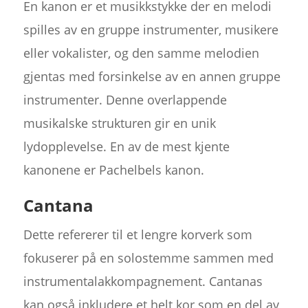
En kanon er et musikkstykke der en melodi
spilles av en gruppe instrumenter, musikere
eller vokalister, og den samme melodien
gjentas med forsinkelse av en annen gruppe
instrumenter. Denne overlappende
musikalske strukturen gir en unik
lydopplevelse. En av de mest kjente
kanonene er Pachelbels kanon.
Cantana
Dette refererer til et lengre korverk som
fokuserer på en solostemme sammen med
instrumentalakkompagnement. Cantanas
kan også inkludere et helt kor som en del av