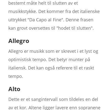
bestemt måte helt til slutten av et
musikkstykke. Det kommer fra det italienske
uttrykket "Da Capo al Fine". Denne frasen
kan grovt oversettes til "hodet til slutten".
Allegro
Allegro er musikk som er skrevet i et lyst og
optimistisk tempo. Det betyr munter på
italiensk. Det kan også referere til et raskt
tempo.
Alto
Dette er et sangintervall som tildeles en del
av et kor. Altene ligger lavere enn sopranene