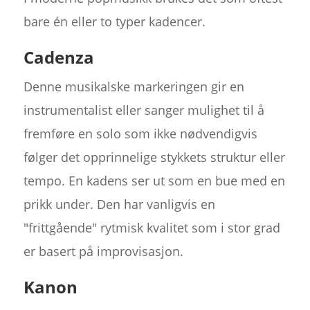
bare én eller to typer kadencer.
Cadenza
Denne musikalske markeringen gir en
instrumentalist eller sanger mulighet til å
fremføre en solo som ikke nødvendigvis
følger det opprinnelige stykkets struktur eller
tempo. En kadens ser ut som en bue med en
prikk under. Den har vanligvis en
"frittgående" rytmisk kvalitet som i stor grad
er basert på improvisasjon.
Kanon