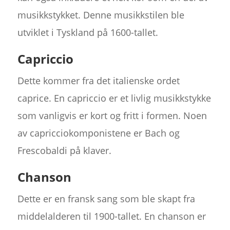
musikkstykket. Denne musikkstilen ble
utviklet i Tyskland på 1600-tallet.
Capriccio
Dette kommer fra det italienske ordet
caprice. En capriccio er et livlig musikkstykke
som vanligvis er kort og fritt i formen. Noen
av capricciokomponistene er Bach og
Frescobaldi på klaver.
Chanson
Dette er en fransk sang som ble skapt fra
middelalderen til 1900-tallet. En chanson er