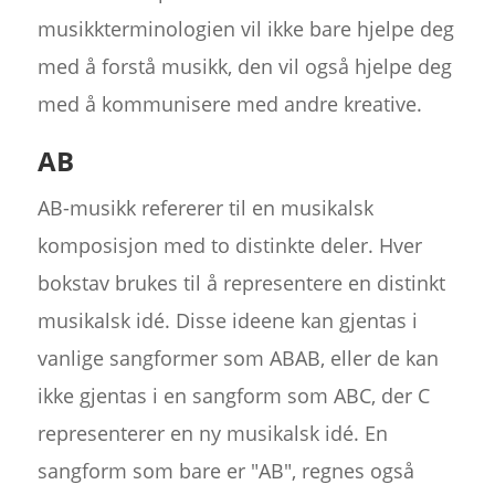
musikkterminologien vil ikke bare hjelpe deg
med å forstå musikk, den vil også hjelpe deg
med å kommunisere med andre kreative.
AB
AB-musikk refererer til en musikalsk
komposisjon med to distinkte deler. Hver
bokstav brukes til å representere en distinkt
musikalsk idé. Disse ideene kan gjentas i
vanlige sangformer som ABAB, eller de kan
ikke gjentas i en sangform som ABC, der C
representerer en ny musikalsk idé. En
sangform som bare er "AB", regnes også