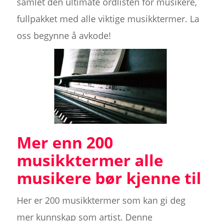
samlet den ultimate ordlisten for musikere,
fullpakket med alle viktige musikktermer. La
oss begynne å avkode!
Mer enn 200
musikktermer alle
musikere bør kjenne til
Her er 200 musikktermer som kan gi deg
mer kunnskap som artist. Denne