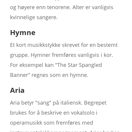
og høyere enn tenorene. Alter er vanligvis
kvinnelige sangere.
Hymne
Et kort musikkstykke skrevet for en bestemt
gruppe. Hymner fremføres vanligvis i kor.
For eksempel kan "The Star Spangled
Banner" regnes som en hymne.
Aria
Aria betyr "sang" på italiensk. Begrepet
brukes for å beskrive en vokalsolo i
operamusikk som fremføres med