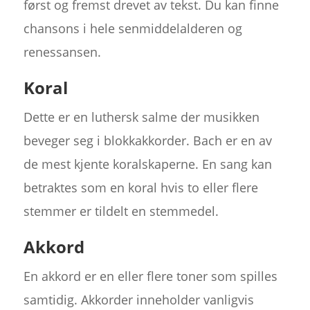
først og fremst drevet av tekst. Du kan finne
chansons i hele senmiddelalderen og
renessansen.
Koral
Dette er en luthersk salme der musikken
beveger seg i blokkakkorder. Bach er en av
de mest kjente koralskaperne. En sang kan
betraktes som en koral hvis to eller flere
stemmer er tildelt en stemmedel.
Akkord
En akkord er en eller flere toner som spilles
samtidig. Akkorder inneholder vanligvis