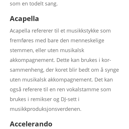
som en todelt sang.
Acapella
Acapella refererer til et musikkstykke som
fremføres med bare den menneskelige
stemmen, eller uten musikalsk
akkompagnement. Dette kan brukes i kor-
sammenheng, der koret blir bedt om å synge
uten musikalsk akkompagnement. Det kan
også referere til en ren vokalstamme som
brukes i remikser og DJ-sett i
musikkproduksjonsverdenen.
Accelerando