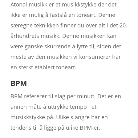
Atonal musikk er et musikkstykke der det
ikke er mulig å fastslå en toneart. Denne
særegne teknikken finner du over alt i det 20.
århundrets musikk. Denne musikken kan
være ganske skurrende å lytte til, siden det
meste av den musikken vi konsumerer har
en sterkt etablert toneart.
BPM
BPM refererer til slag per minutt. Det er en
annen måte å uttrykke tempo i et
musikkstykke på. Ulike sjangre har en
tendens til å ligge på ulike BPM-er.