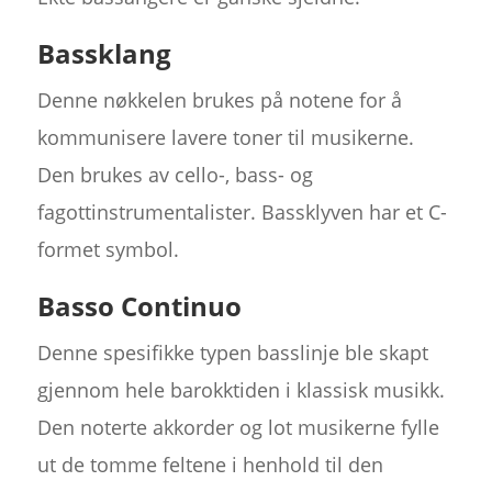
Bassklang
Denne nøkkelen brukes på notene for å
kommunisere lavere toner til musikerne.
Den brukes av cello-, bass- og
fagottinstrumentalister. Bassklyven har et C-
formet symbol.
Basso Continuo
Denne spesifikke typen basslinje ble skapt
gjennom hele barokktiden i klassisk musikk.
Den noterte akkorder og lot musikerne fylle
ut de tomme feltene i henhold til den