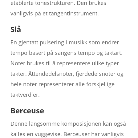
etablerte tonestrukturen. Den brukes
vanligvis på et tangentinstrument.
Slå
En gjentatt pulsering i musikk som endrer
tempo basert på sangens tempo og taktart.
Noter brukes til å representere ulike typer
takter. Åttendedelsnoter, fjerdedelsnoter og
hele noter representerer alle forskjellige
taktverdier.
Berceuse
Denne langsomme komposisjonen kan også
kalles en vuggevise. Berceuser har vanligvis