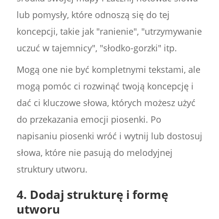
lub pomysły, które odnoszą się do tej
koncepcji, takie jak "ranienie", "utrzymywanie
uczuć w tajemnicy", "słodko-gorzki" itp.
Mogą one nie być kompletnymi tekstami, ale
mogą pomóc ci rozwinąć twoją koncepcję i
dać ci kluczowe słowa, których możesz użyć
do przekazania emocji piosenki. Po
napisaniu piosenki wróć i wytnij lub dostosuj
słowa, które nie pasują do melodyjnej
struktury utworu.
4. Dodaj strukturę i formę
utworu