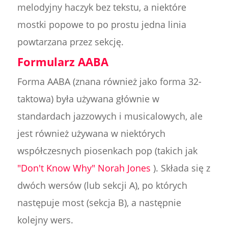
melodyjny haczyk bez tekstu, a niektóre
mostki popowe to po prostu jedna linia
powtarzana przez sekcję.
Formularz AABA
Forma AABA (znana również jako forma 32-
taktowa) była używana głównie w
standardach jazzowych i musicalowych, ale
jest również używana w niektórych
współczesnych piosenkach pop (takich jak
"Don't Know Why" Norah Jones
). Składa się z
dwóch wersów (lub sekcji A), po których
następuje most (sekcja B), a następnie
kolejny wers.