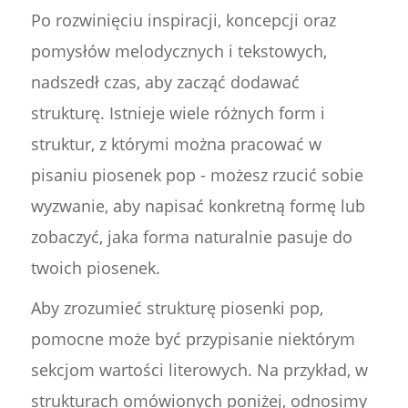
Po rozwinięciu inspiracji, koncepcji oraz
pomysłów melodycznych i tekstowych,
nadszedł czas, aby zacząć dodawać
strukturę. Istnieje wiele różnych form i
struktur, z którymi można pracować w
pisaniu piosenek pop - możesz rzucić sobie
wyzwanie, aby napisać konkretną formę lub
zobaczyć, jaka forma naturalnie pasuje do
twoich piosenek.
Aby zrozumieć strukturę piosenki pop,
pomocne może być przypisanie niektórym
sekcjom wartości literowych. Na przykład, w
strukturach omówionych poniżej, odnosimy