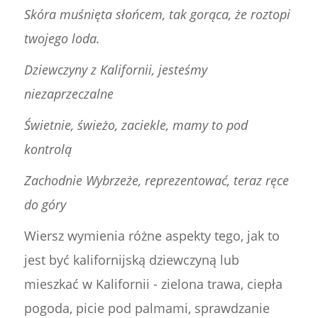
Skóra muśnięta słońcem, tak gorąca, że roztopi
twojego loda.
Dziewczyny z Kalifornii, jesteśmy
niezaprzeczalne
Świetnie, świeżo, zaciekle, mamy to pod
kontrolą
Zachodnie Wybrzeże, reprezentować, teraz ręce
do góry
Wiersz wymienia różne aspekty tego, jak to
jest być kalifornijską dziewczyną lub
mieszkać w Kalifornii - zielona trawa, ciepła
pogoda, picie pod palmami, sprawdzanie