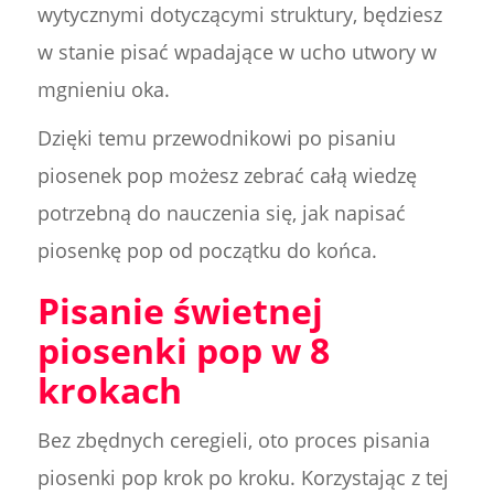
wytycznymi dotyczącymi struktury, będziesz
w stanie pisać wpadające w ucho utwory w
mgnieniu oka.
Dzięki temu przewodnikowi po pisaniu
piosenek pop możesz zebrać całą wiedzę
potrzebną do nauczenia się, jak napisać
piosenkę pop od początku do końca.
Pisanie świetnej
piosenki pop w 8
krokach
Bez zbędnych ceregieli, oto proces pisania
piosenki pop krok po kroku. Korzystając z tej