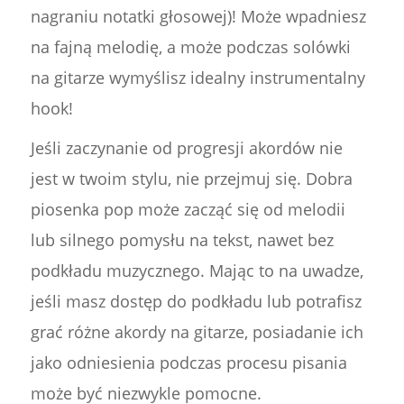
nagraniu notatki głosowej)! Może wpadniesz
na fajną melodię, a może podczas solówki
na gitarze wymyślisz idealny instrumentalny
hook!
Jeśli zaczynanie od progresji akordów nie
jest w twoim stylu, nie przejmuj się. Dobra
piosenka pop może zacząć się od melodii
lub silnego pomysłu na tekst, nawet bez
podkładu muzycznego. Mając to na uwadze,
jeśli masz dostęp do podkładu lub potrafisz
grać różne akordy na gitarze, posiadanie ich
jako odniesienia podczas procesu pisania
może być niezwykle pomocne.