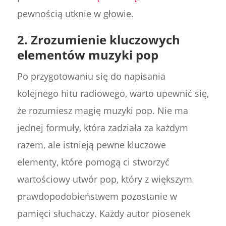
pewnością utknie w głowie.
2. Zrozumienie kluczowych
elementów muzyki pop
Po przygotowaniu się do napisania
kolejnego hitu radiowego, warto upewnić się,
że rozumiesz magię muzyki pop. Nie ma
jednej formuły, która zadziała za każdym
razem, ale istnieją pewne kluczowe
elementy, które pomogą ci stworzyć
wartościowy utwór pop, który z większym
prawdopodobieństwem pozostanie w
pamięci słuchaczy. Każdy autor piosenek