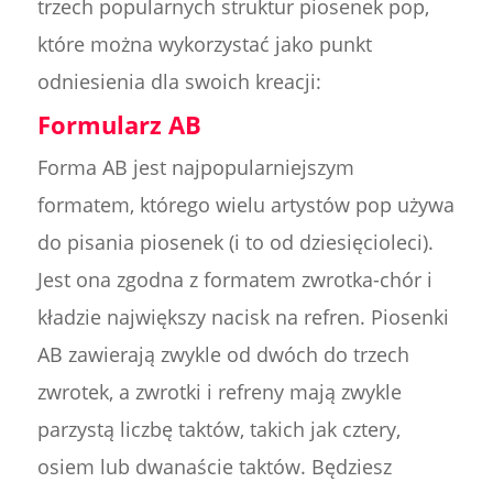
trzech popularnych struktur piosenek pop,
które można wykorzystać jako punkt
odniesienia dla swoich kreacji:
Formularz AB
Forma AB jest najpopularniejszym
formatem, którego wielu artystów pop używa
do pisania piosenek (i to od dziesięcioleci).
Jest ona zgodna z formatem zwrotka-chór i
kładzie największy nacisk na refren. Piosenki
AB zawierają zwykle od dwóch do trzech
zwrotek, a zwrotki i refreny mają zwykle
parzystą liczbę taktów, takich jak cztery,
osiem lub dwanaście taktów. Będziesz