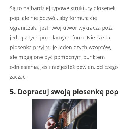
Są to najbardziej typowe struktury piosenek
pop, ale nie pozwól, aby formuła cię
ograniczała, jeśli twój utwór wykracza poza
jedną z tych popularnych form. Nie każda
piosenka przyjmuje jeden z tych wzorców,
ale mogą one być pomocnym punktem
odniesienia, jeśli nie jesteś pewien, od czego
zacząć.
5. Dopracuj swoją piosenkę pop