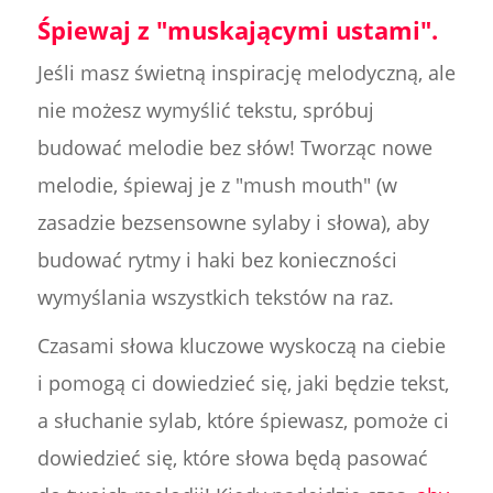
Śpiewaj z "muskającymi ustami".
Jeśli masz świetną inspirację melodyczną, ale
nie możesz wymyślić tekstu, spróbuj
budować melodie bez słów! Tworząc nowe
melodie, śpiewaj je z "mush mouth" (w
zasadzie bezsensowne sylaby i słowa), aby
budować rytmy i haki bez konieczności
wymyślania wszystkich tekstów na raz.
Czasami słowa kluczowe wyskoczą na ciebie
i pomogą ci dowiedzieć się, jaki będzie tekst,
a słuchanie sylab, które śpiewasz, pomoże ci
dowiedzieć się, które słowa będą pasować