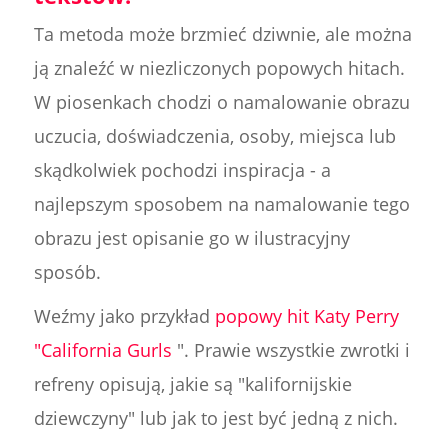
Ta metoda może brzmieć dziwnie, ale można
ją znaleźć w niezliczonych popowych hitach.
W piosenkach chodzi o namalowanie obrazu
uczucia, doświadczenia, osoby, miejsca lub
skądkolwiek pochodzi inspiracja - a
najlepszym sposobem na namalowanie tego
obrazu jest opisanie go w ilustracyjny
sposób.
Weźmy jako przykład
popowy hit Katy Perry
"California Gurls
". Prawie wszystkie zwrotki i
refreny opisują, jakie są "kalifornijskie
dziewczyny" lub jak to jest być jedną z nich.