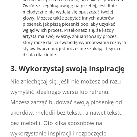
Zwróć szczególną uwagę na przebój, jeśli linie
melodyczne nie wydają się opuszczać twojej
głowy. Możesz także zapytać innych autorów
piosenek, jak piszą piosenki pop, aby uzyskać
wgląd w ich proces. Przekonasz się, że każdy
artysta ma swój własny, zniuansowany proces,
który może dać ci swobodę wypróbowania różnych
stylów tworzenia, jednocześnie szukając tego, co
działa dla ciebie.
3. Wykorzystaj swoją inspirację
Nie zniechęcaj się, jeśli nie możesz od razu
wymyślić idealnego wersu lub refrenu.
Możesz zacząć budować swoją piosenkę od
akordów, melodii bez tekstu, a nawet tekstu
bez melodii. Oto kilka sposobów na
wykorzystanie inspiracji i rozpoczęcie