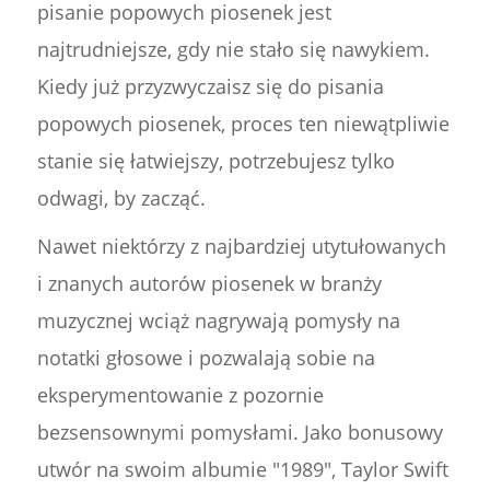
pisanie popowych piosenek jest
najtrudniejsze, gdy nie stało się nawykiem.
Kiedy już przyzwyczaisz się do pisania
popowych piosenek, proces ten niewątpliwie
stanie się łatwiejszy, potrzebujesz tylko
odwagi, by zacząć.
Nawet niektórzy z najbardziej utytułowanych
i znanych autorów piosenek w branży
muzycznej wciąż nagrywają pomysły na
notatki głosowe i pozwalają sobie na
eksperymentowanie z pozornie
bezsensownymi pomysłami. Jako bonusowy
utwór na swoim albumie "1989", Taylor Swift