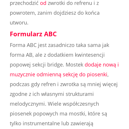
przechodzić
od
zwrotki do refrenu i z
powrotem, zanim dojdziesz do końca
utworu.
Formularz ABC
Forma ABC jest zasadniczo taka sama jak
forma AB, ale z dodatkiem kwintesencji
popowej sekcji bridge. Mostek
dodaje nową i
muzycznie odmienną sekcję do piosenki
,
podczas gdy refren i zwrotka są mniej więcej
zgodne z ich własnymi strukturami
melodycznymi. Wiele współczesnych
piosenek popowych ma mostki, które są
tylko instrumentalne lub zawierają