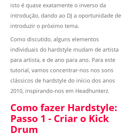
isto é quase exatamente o inverso da
introdução, dando ao DJ a oportunidade de
introduzir o próximo tema.
Como discutido, alguns elementos
individuais do hardstyle mudam de artista
para artista, e de ano para ano. Para este
tutorial, vamos concentrar-nos nos sons
clássicos de hardstyle do início dos anos
2010, inspirando-nos em Headhunterz.
Como fazer Hardstyle:
Passo 1 - Criar o Kick
Drum