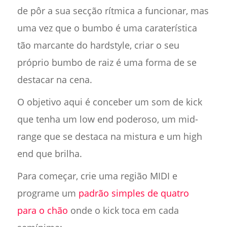
de pôr a sua secção rítmica a funcionar, mas
uma vez que o bumbo é uma caraterística
tão marcante do hardstyle, criar o seu
próprio bumbo de raiz é uma forma de se
destacar na cena.
O objetivo aqui é conceber um som de kick
que tenha um low end poderoso, um mid-
range que se destaca na mistura e um high
end que brilha.
Para começar, crie uma região MIDI e
programe um
padrão simples de quatro
para o chão
onde o kick toca em cada