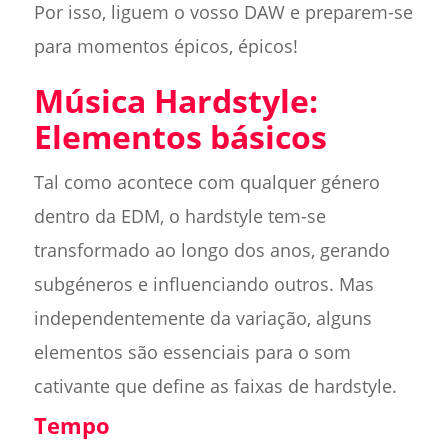
Por isso, liguem o vosso DAW e preparem-se
para momentos épicos, épicos!
Música Hardstyle:
Elementos básicos
Tal como acontece com qualquer género
dentro da EDM, o hardstyle tem-se
transformado ao longo dos anos, gerando
subgéneros e influenciando outros. Mas
independentemente da variação, alguns
elementos são essenciais para o som
cativante que define as faixas de hardstyle.
Tempo