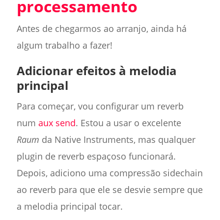
processamento
Antes de chegarmos ao arranjo, ainda há
algum trabalho a fazer!
Adicionar efeitos à melodia
principal
Para começar, vou configurar um reverb
num
aux send
. Estou a usar o excelente
Raum
da Native Instruments, mas qualquer
plugin de reverb espaçoso funcionará.
Depois, adiciono uma compressão sidechain
ao reverb para que ele se desvie sempre que
a melodia principal tocar.