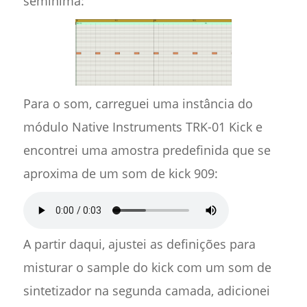
semínima:
Para o som, carreguei uma instância do
módulo Native Instruments TRK-01 Kick e
encontrei uma amostra predefinida que se
aproxima de um som de kick 909:
A partir daqui, ajustei as definições para
misturar o sample do kick com um som de
sintetizador na segunda camada, adicionei