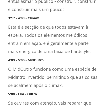
entusiasmar o público - construir, construir
e construir mais um pouco!
3:17 - 4:09 - Clímax
Esta é a secção de que todos estavam à
espera. Todos os elementos melódicos
entram em ação, e é geralmente a parte
mais enérgica de uma faixa de hardstyle.
4:09 - 5:00 - MidOutro
O MidOutro funciona como uma espécie de
MidIntro invertido, permitindo que as coisas
se acalmem após o clímax.
5:00 - Fim - Outro
Se ouvires com atenção, vais reparar que