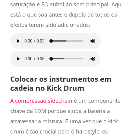
saturação e EQ subtil ao som principal. Aqui
está o que soa antes e depois de todos os
efeitos terem sido adicionados:
Colocar os instrumentos em
cadeia no Kick Drum
A compressão sidechain
é um componente
chave da EDM porque ajuda a bateria a
atravessar a mistura. E uma vez que o kick
drum é tão crucial para o hardstyle, eu