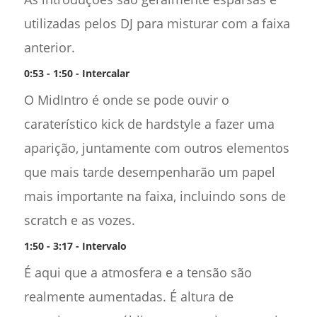
utilizadas pelos DJ para misturar com a faixa
anterior.
0:53 - 1:50 - Intercalar
O MidIntro é onde se pode ouvir o
caraterístico kick de hardstyle a fazer uma
aparição, juntamente com outros elementos
que mais tarde desempenharão um papel
mais importante na faixa, incluindo sons de
scratch e as vozes.
1:50 - 3:17 - Intervalo
É aqui que a atmosfera e a tensão são
realmente aumentadas. É altura de