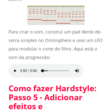
Para criar o som, construí um pad dente-de-
serra simples no Omnisphere e usei um LFO
para modular o corte do filtro. Aqui está o
som da progressão:
Como fazer Hardstyle:
Passo 5 - Adicionar
efeitos e