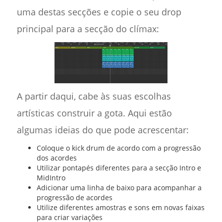
uma destas secções e copie o seu drop
principal para a secção do clímax:
A partir daqui, cabe às suas escolhas
artísticas construir a gota. Aqui estão
algumas ideias do que pode acrescentar:
Coloque o kick drum de acordo com a progressão
dos acordes
Utilizar pontapés diferentes para a secção Intro e
MidIntro
Adicionar uma linha de baixo para acompanhar a
progressão de acordes
Utilize diferentes amostras e sons em novas faixas
para criar variações