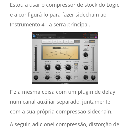
Estou a usar o compressor de stock do Logic
e a configurá-lo para fazer sidechain ao
Instrumento 4 - a serra principal.
Fiz a mesma coisa com um plugin de delay
num canal auxiliar separado, juntamente
com a sua própria compressão sidechain.
A seguir, adicionei compressão, distorção de