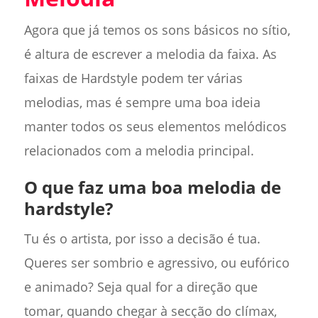
Agora que já temos os sons básicos no sítio,
é altura de escrever a melodia da faixa. As
faixas de Hardstyle podem ter várias
melodias, mas é sempre uma boa ideia
manter todos os seus elementos melódicos
relacionados com a melodia principal.
O que faz uma boa melodia de
hardstyle?
Tu és o artista, por isso a decisão é tua.
Queres ser sombrio e agressivo, ou eufórico
e animado? Seja qual for a direção que
tomar, quando chegar à secção do clímax,