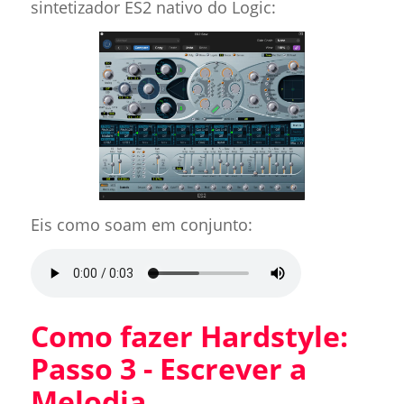
sintetizador ES2 nativo do Logic:
Eis como soam em conjunto:
Como fazer Hardstyle:
Passo 3 - Escrever a
Melodia