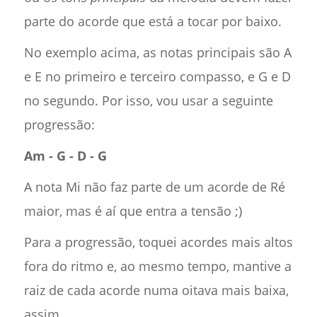
parte do acorde que está a tocar por baixo.
No exemplo acima, as notas principais são A
e E no primeiro e terceiro compasso, e G e D
no segundo. Por isso, vou usar a seguinte
progressão:
Am - G - D - G
A nota Mi não faz parte de um acorde de Ré
maior, mas é aí que entra a tensão ;)
Para a progressão, toquei acordes mais altos
fora do ritmo e, ao mesmo tempo, mantive a
raiz de cada acorde numa oitava mais baixa,
assim.