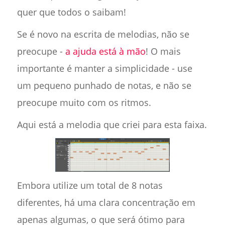
quer que todos o saibam!
Se é novo na escrita de melodias, não se
preocupe -
a ajuda está à mão
! O mais
importante é manter a simplicidade - use
um pequeno punhado de notas, e não se
preocupe muito com os ritmos.
Aqui está a melodia que criei para esta faixa.
Embora utilize um total de 8 notas
diferentes, há uma clara concentração em
apenas algumas, o que será ótimo para