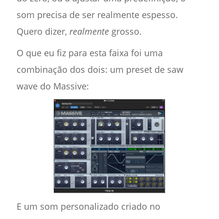
som precisa de ser realmente espesso.
Quero dizer,
realmente
grosso.
O que eu fiz para esta faixa foi uma
combinação dos dois: um preset de saw
wave do Massive:
E um som personalizado criado no