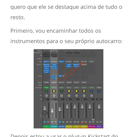
quero que ele se destaque acima de tudo o
resto.
Primeiro, vou encaminhar todos os
instrumentos para o seu próprio autocarro:
Depois estou a usar o plug-in Kickstart do