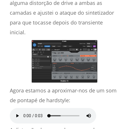
alguma distorção de drive a ambas as
camadas e ajustei o ataque do sintetizador
para que tocasse depois do transiente
inicial.
Agora estamos a aproximar-nos de um som
de pontapé de hardstyle: