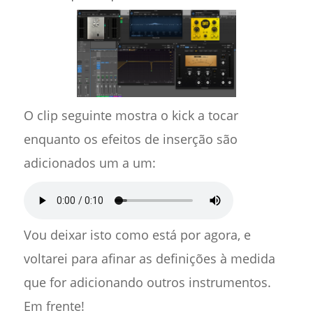
O clip seguinte mostra o kick a tocar
enquanto os efeitos de inserção são
adicionados um a um:
Vou deixar isto como está por agora, e
voltarei para afinar as definições à medida
que for adicionando outros instrumentos.
Em frente!