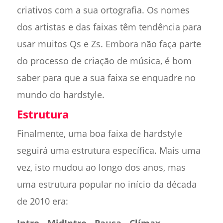
criativos com a sua ortografia. Os nomes
dos artistas e das faixas têm tendência para
usar muitos Qs e Zs. Embora não faça parte
do processo de criação de música, é bom
saber para que a sua faixa se enquadre no
mundo do hardstyle.
Estrutura
Finalmente, uma boa faixa de hardstyle
seguirá uma estrutura específica. Mais uma
vez, isto mudou ao longo dos anos, mas
uma estrutura popular no início da década
de 2010 era: