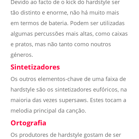
Devido ao facto de o kick do hardstyle ser
tão distinto e enorme, não há muito mais
em termos de bateria. Podem ser utilizadas
algumas percussões mais altas, como caixas
e pratos, mas não tanto como noutros
géneros.
Sintetizadores
Os outros elementos-chave de uma faixa de
hardstyle são os sintetizadores eufóricos, na
maioria das vezes supersaws. Estes tocam a
melodia principal da canção.
Ortografia
Os produtores de hardstyle gostam de ser