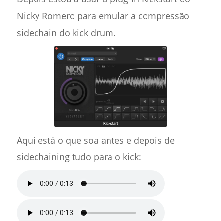
Nicky Romero para emular a compressão
sidechain do kick drum.
Aqui está o que soa antes e depois de
sidechaining tudo para o kick: