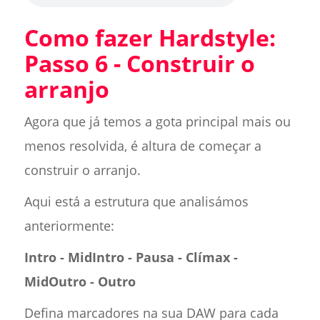
Como fazer Hardstyle:
Passo 6 - Construir o
arranjo
Agora que já temos a gota principal mais ou
menos resolvida, é altura de começar a
construir o arranjo.
Aqui está a estrutura que analisámos
anteriormente:
Intro - MidIntro - Pausa - Clímax -
MidOutro - Outro
Defina marcadores na sua DAW para cada