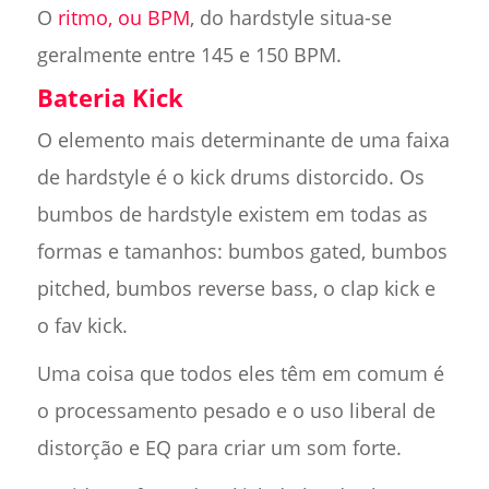
O
ritmo, ou BPM
, do hardstyle situa-se
geralmente entre 145 e 150 BPM.
Bateria Kick
O elemento mais determinante de uma faixa
de hardstyle é o kick drums distorcido. Os
bumbos de hardstyle existem em todas as
formas e tamanhos: bumbos gated, bumbos
pitched, bumbos reverse bass, o clap kick e
o fav kick.
Uma coisa que todos eles têm em comum é
o processamento pesado e o uso liberal de
distorção e EQ para criar um som forte.