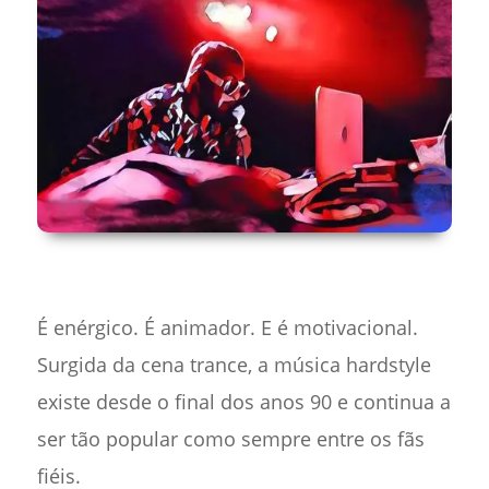
É enérgico. É animador. E é motivacional.
Surgida da cena trance, a música hardstyle
existe desde o final dos anos 90 e continua a
ser tão popular como sempre entre os fãs
fiéis.