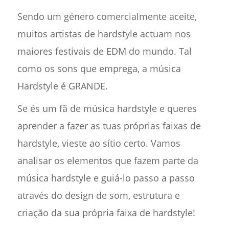
Sendo um género comercialmente aceite,
muitos artistas de hardstyle actuam nos
maiores festivais de EDM do mundo. Tal
como os sons que emprega, a música
Hardstyle é GRANDE.
Se és um fã de música hardstyle e queres
aprender a fazer as tuas próprias faixas de
hardstyle, vieste ao sítio certo. Vamos
analisar os elementos que fazem parte da
música hardstyle e guiá-lo passo a passo
através do design de som, estrutura e
criação da sua própria faixa de hardstyle!