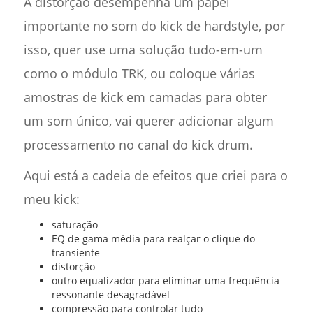
A distorção desempenha um papel
importante no som do kick de hardstyle, por
isso, quer use uma solução tudo-em-um
como o módulo TRK, ou coloque várias
amostras de kick em camadas para obter
um som único, vai querer adicionar algum
processamento no canal do kick drum.
Aqui está a cadeia de efeitos que criei para o
meu kick:
saturação
EQ de gama média para realçar o clique do
transiente
distorção
outro equalizador para eliminar uma frequência
ressonante desagradável
compressão para controlar tudo