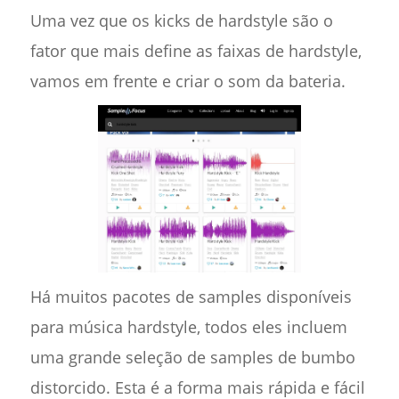
Uma vez que os kicks de hardstyle são o
fator que mais define as faixas de hardstyle,
vamos em frente e criar o som da bateria.
Há muitos pacotes de samples disponíveis
para música hardstyle, todos eles incluem
uma grande seleção de samples de bumbo
distorcido. Esta é a forma mais rápida e fácil