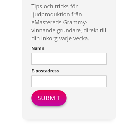
Tips och tricks för
ljudproduktion från
eMastereds Grammy-
vinnande grundare, direkt till
din inkorg varje vecka.
Namn
E-postadress