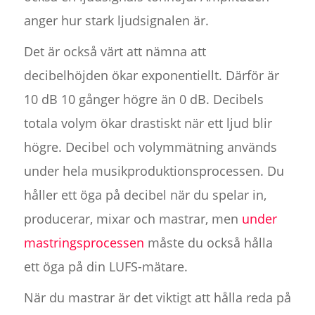
anger hur stark ljudsignalen är.
Det är också värt att nämna att
decibelhöjden ökar exponentiellt. Därför är
10 dB 10 gånger högre än 0 dB. Decibels
totala volym ökar drastiskt när ett ljud blir
högre. Decibel och volymmätning används
under hela musikproduktionsprocessen. Du
håller ett öga på decibel när du spelar in,
producerar, mixar och mastrar, men
under
mastringsprocessen
måste du också hålla
ett öga på din LUFS-mätare.
När du mastrar är det viktigt att hålla reda på