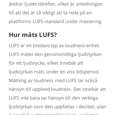
ändrar ljudet därefter, vilket är anledningen
till att det är så viktigt att ta reda på en
plattforms LUFS-standard under mastering.
Hur mäts LUFS?
LUFS är en bredare typ av loudness-enhet.
LUFS mäter den genomsnittliga ljudstyrkan
för ett ljudstycke, vilket innebär att
ljudstyrkan mäts under en viss tidsperiod.
Mätning av loudness med LUFS tar också
hänsyn till upplevd loudness. Det innebär att
LUFS inte bara tar hänsyn till den verkliga
ljudstyrkan som den uppfattas i decibel, utan