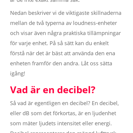
Nedan beskriver vi de viktigaste skillnaderna
mellan de två typerna av loudness-enheter
och visar även några praktiska tillämpningar
för varje enhet. På så sätt kan du enkelt
förstå när det är bäst att använda den ena
enheten framför den andra. Låt oss sätta
igång!
Vad är en decibel?
Så vad är egentligen en decibel? En decibel,
eller dB som det förkortas, är en ljudenhet
som mäter ljudets intensitet eller energi.