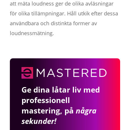
att mäta loudness ger de olika avläsningar
för olika tillämpningar. Håll utkik efter dessa
användbara och distinkta former av
loudnessmätning.
Ge dina låtar liv med
professionell
mastering, på
några
sekunder!