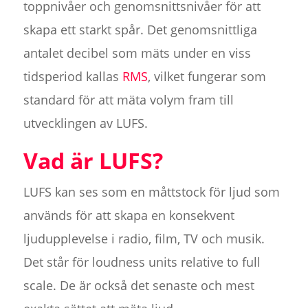
toppnivåer och genomsnittsnivåer för att
skapa ett starkt spår. Det genomsnittliga
antalet decibel som mäts under en viss
tidsperiod kallas
RMS
, vilket fungerar som
standard för att mäta volym fram till
utvecklingen av LUFS.
Vad är LUFS?
LUFS kan ses som en måttstock för ljud som
används för att skapa en konsekvent
ljudupplevelse i radio, film, TV och musik.
Det står för loudness units relative to full
scale. De är också det senaste och mest