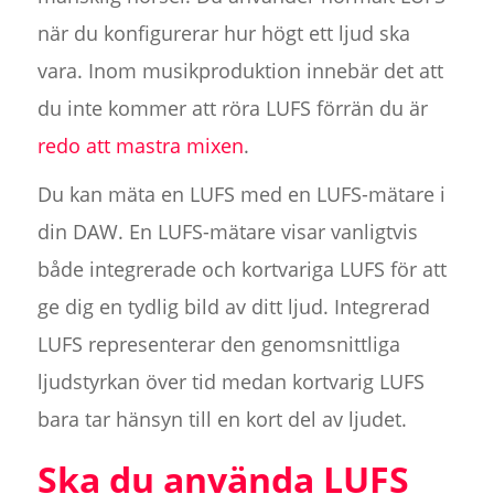
när du konfigurerar hur högt ett ljud ska
vara. Inom musikproduktion innebär det att
du inte kommer att röra LUFS förrän du är
redo att mastra mixen
.
Du kan mäta en LUFS med en LUFS-mätare i
din DAW. En LUFS-mätare visar vanligtvis
både integrerade och kortvariga LUFS för att
ge dig en tydlig bild av ditt ljud. Integrerad
LUFS representerar den genomsnittliga
ljudstyrkan över tid medan kortvarig LUFS
bara tar hänsyn till en kort del av ljudet.
Ska du använda LUFS