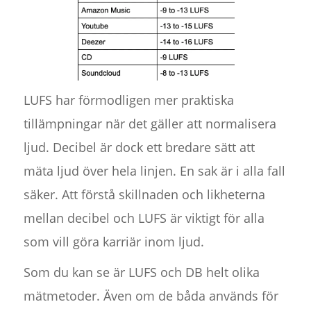
LUFS har förmodligen mer praktiska
tillämpningar när det gäller att normalisera
ljud. Decibel är dock ett bredare sätt att
mäta ljud över hela linjen. En sak är i alla fall
säker. Att förstå skillnaden och likheterna
mellan decibel och LUFS är viktigt för alla
som vill göra karriär inom ljud.
Som du kan se är LUFS och DB helt olika
mätmetoder. Även om de båda används för