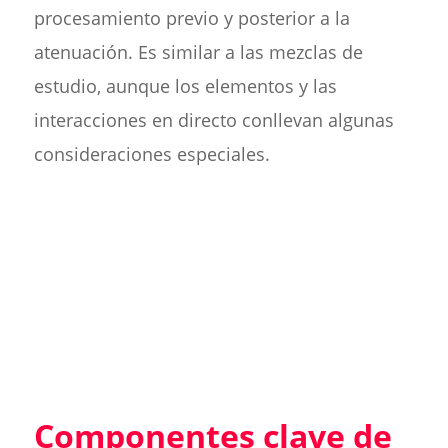
procesamiento previo y posterior a la
atenuación. Es similar a las mezclas de
estudio, aunque los elementos y las
interacciones en directo conllevan algunas
consideraciones especiales.
Componentes clave de