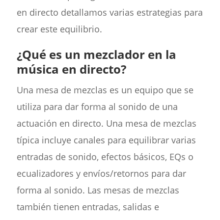
en directo detallamos varias estrategias para
crear este equilibrio.
¿Qué es un mezclador en la
música en directo?
Una mesa de mezclas es un equipo que se
utiliza para dar forma al sonido de una
actuación en directo. Una mesa de mezclas
típica incluye canales para equilibrar varias
entradas de sonido, efectos básicos, EQs o
ecualizadores y envíos/retornos para dar
forma al sonido. Las mesas de mezclas
también tienen entradas, salidas e