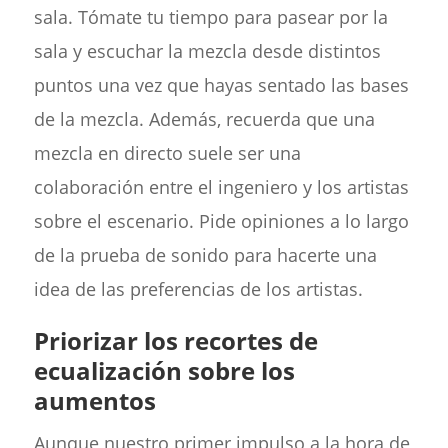
sala. Tómate tu tiempo para pasear por la
sala y escuchar la mezcla desde distintos
puntos una vez que hayas sentado las bases
de la mezcla. Además, recuerda que una
mezcla en directo suele ser una
colaboración entre el ingeniero y los artistas
sobre el escenario. Pide opiniones a lo largo
de la prueba de sonido para hacerte una
idea de las preferencias de los artistas.
Priorizar los recortes de
ecualización sobre los
aumentos
Aunque nuestro primer impulso a la hora de