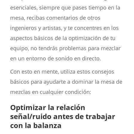
esenciales, siempre que pases tiempo en la
mesa, recibas comentarios de otros
ingenieros y artistas, y te concentres en los
aspectos básicos de la optimización de tu
equipo, no tendrás problemas para mezclar
en un entorno de sonido en directo.
Con esto en mente, utiliza estos consejos
básicos para ayudarte a dominar la mesa de
mezclas en cualquier condición:
Optimizar la relación
señal/ruido antes de trabajar
con la balanza