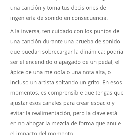
una canción y toma tus decisiones de
ingeniería de sonido en consecuencia.
A la inversa, ten cuidado con los puntos de
una canción durante una prueba de sonido
que puedan sobrecargar la dinámica: podría
ser el encendido o apagado de un pedal, el
ápice de una melodía o una nota alta, o
incluso un artista soltando un grito. En esos
momentos, es comprensible que tengas que
ajustar esos canales para crear espacio y
evitar la realimentación, pero la clave está
en no ahogar la mezcla de forma que anule
el impacto del momento.