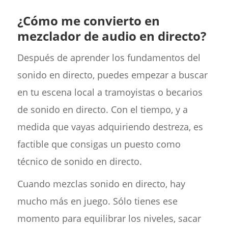
¿Cómo me convierto en
mezclador de audio en directo?
Después de aprender los fundamentos del
sonido en directo, puedes empezar a buscar
en tu escena local a tramoyistas o becarios
de sonido en directo. Con el tiempo, y a
medida que vayas adquiriendo destreza, es
factible que consigas un puesto como
técnico de sonido en directo.
Cuando mezclas sonido en directo, hay
mucho más en juego. Sólo tienes ese
momento para equilibrar los niveles, sacar