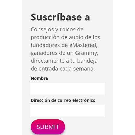
Suscríbase a
Consejos y trucos de
producción de audio de los
fundadores de eMastered,
ganadores de un Grammy,
directamente a tu bandeja
de entrada cada semana.
Nombre
Dirección de correo electrónico