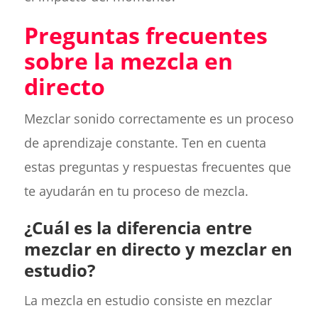
Preguntas frecuentes
sobre la mezcla en
directo
Mezclar sonido correctamente es un proceso
de aprendizaje constante. Ten en cuenta
estas preguntas y respuestas frecuentes que
te ayudarán en tu proceso de mezcla.
¿Cuál es la diferencia entre
mezclar en directo y mezclar en
estudio?
La mezcla en estudio consiste en mezclar