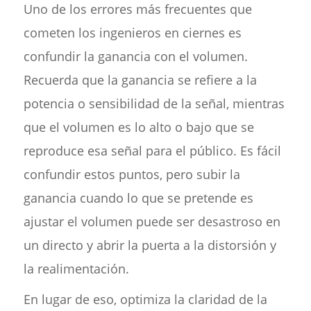
Uno de los errores más frecuentes que
cometen los ingenieros en ciernes es
confundir la ganancia con el volumen.
Recuerda que la ganancia se refiere a la
potencia o sensibilidad de la señal, mientras
que el volumen es lo alto o bajo que se
reproduce esa señal para el público. Es fácil
confundir estos puntos, pero subir la
ganancia cuando lo que se pretende es
ajustar el volumen puede ser desastroso en
un directo y abrir la puerta a la distorsión y
la realimentación.
En lugar de eso, optimiza la claridad de la