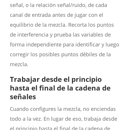
señal, o la relación señal/ruido, de cada
canal de entrada antes de jugar con el
equilibrio de la mezcla. Recorta los puntos
de interferencia y prueba las variables de
forma independiente para identificar y luego
corregir los posibles puntos débiles de la
mezcla.
Trabajar desde el principio
hasta el final de la cadena de
señales
Cuando configures la mezcla, no enciendas
todo a la vez. En lugar de eso, trabaja desde
el principio hasta el final de la cadena de