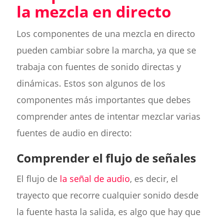
la mezcla en directo
Los componentes de una mezcla en directo
pueden cambiar sobre la marcha, ya que se
trabaja con fuentes de sonido directas y
dinámicas. Estos son algunos de los
componentes más importantes que debes
comprender antes de intentar mezclar varias
fuentes de audio en directo:
Comprender el flujo de señales
El flujo de
la señal de audio
, es decir, el
trayecto que recorre cualquier sonido desde
la fuente hasta la salida, es algo que hay que