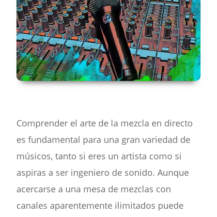
Comprender el arte de la mezcla en directo
es fundamental para una gran variedad de
músicos, tanto si eres un artista como si
aspiras a ser ingeniero de sonido. Aunque
acercarse a una mesa de mezclas con
canales aparentemente ilimitados puede