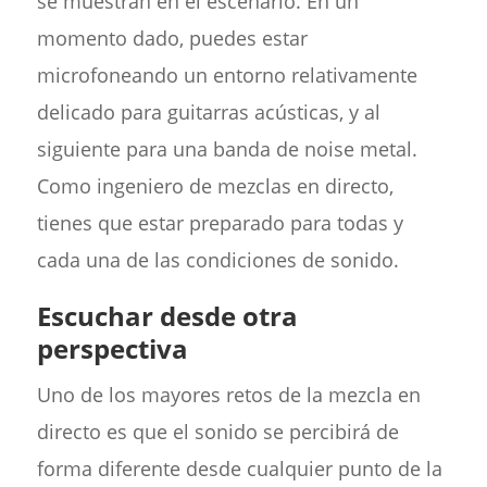
se muestran en el escenario. En un
momento dado, puedes estar
microfoneando un entorno relativamente
delicado para guitarras acústicas, y al
siguiente para una banda de noise metal.
Como ingeniero de mezclas en directo,
tienes que estar preparado para todas y
cada una de las condiciones de sonido.
Escuchar desde otra
perspectiva
Uno de los mayores retos de la mezcla en
directo es que el sonido se percibirá de
forma diferente desde cualquier punto de la