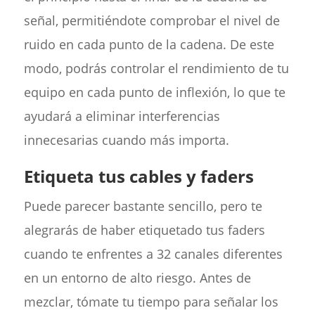
señal, permitiéndote comprobar el nivel de
ruido en cada punto de la cadena. De este
modo, podrás controlar el rendimiento de tu
equipo en cada punto de inflexión, lo que te
ayudará a eliminar interferencias
innecesarias cuando más importa.
Etiqueta tus cables y faders
Puede parecer bastante sencillo, pero te
alegrarás de haber etiquetado tus faders
cuando te enfrentes a 32 canales diferentes
en un entorno de alto riesgo. Antes de
mezclar, tómate tu tiempo para señalar los