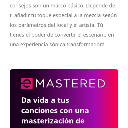
consejos son un marco básico. Depende de
ti añadir tu toque especial a la mezcla según
los parámetros del local y el artista. Tú
tienes el poder de convertir el escenario en
una experiencia sónica transformadora.
Da vida a tus
canciones con una
masterización de