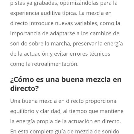
pistas ya grabadas, optimizándolas para la
experiencia auditiva típica. La mezcla en
directo introduce nuevas variables, como la
importancia de adaptarse a los cambios de
sonido sobre la marcha, preservar la energía
de la actuación y evitar errores técnicos
como la retroalimentación.
¿Cómo es una buena mezcla en
directo?
Una buena mezcla en directo proporciona
equilibrio y claridad, al tiempo que mantiene
la energía propia de la actuación en directo.
En esta completa guía de mezcla de sonido