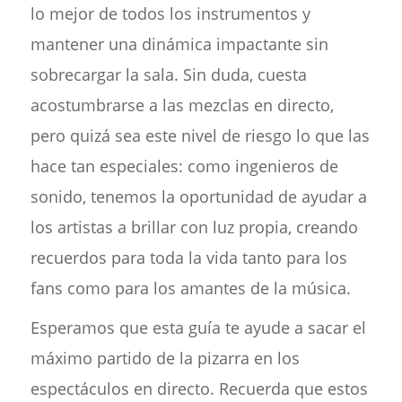
lo mejor de todos los instrumentos y
mantener una dinámica impactante sin
sobrecargar la sala. Sin duda, cuesta
acostumbrarse a las mezclas en directo,
pero quizá sea este nivel de riesgo lo que las
hace tan especiales: como ingenieros de
sonido, tenemos la oportunidad de ayudar a
los artistas a brillar con luz propia, creando
recuerdos para toda la vida tanto para los
fans como para los amantes de la música.
Esperamos que esta guía te ayude a sacar el
máximo partido de la pizarra en los
espectáculos en directo. Recuerda que estos