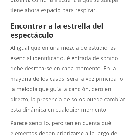
tiene ahora espacio para respirar.
Encontrar a la estrella del
espectáculo
Al igual que en una mezcla de estudio, es
esencial identificar qué entrada de sonido
debe destacarse en cada momento. En la
mayoría de los casos, será la voz principal o
la melodía que guía la canción, pero en
directo, la presencia de solos puede cambiar
esta dinámica en cualquier momento.
Parece sencillo, pero ten en cuenta qué
elementos deben priorizarse a lo largo de