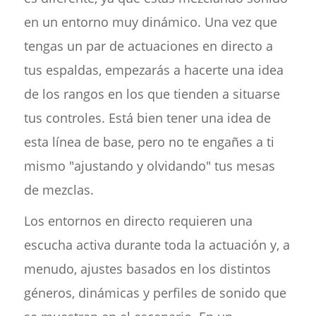
en un entorno muy dinámico. Una vez que
tengas un par de actuaciones en directo a
tus espaldas, empezarás a hacerte una idea
de los rangos en los que tienden a situarse
tus controles. Está bien tener una idea de
esta línea de base, pero no te engañes a ti
mismo "ajustando y olvidando" tus mesas
de mezclas.
Los entornos en directo requieren una
escucha activa durante toda la actuación y, a
menudo, ajustes basados en los distintos
géneros, dinámicas y perfiles de sonido que