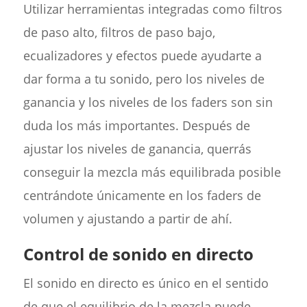
Utilizar herramientas integradas como filtros
de paso alto, filtros de paso bajo,
ecualizadores y efectos puede ayudarte a
dar forma a tu sonido, pero los niveles de
ganancia y los niveles de los faders son sin
duda los más importantes. Después de
ajustar los niveles de ganancia, querrás
conseguir la mezcla más equilibrada posible
centrándote únicamente en los faders de
volumen y ajustando a partir de ahí.
Control de sonido en directo
El sonido en directo es único en el sentido
de que el equilibrio de la mezcla puede