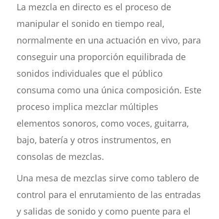
La mezcla en directo es el proceso de
manipular el sonido en tiempo real,
normalmente en una actuación en vivo, para
conseguir una proporción equilibrada de
sonidos individuales que el público
consuma como una única composición. Este
proceso implica mezclar múltiples
elementos sonoros, como voces, guitarra,
bajo, batería y otros instrumentos, en
consolas de mezclas.
Una mesa de mezclas sirve como tablero de
control para el enrutamiento de las entradas
y salidas de sonido y como puente para el