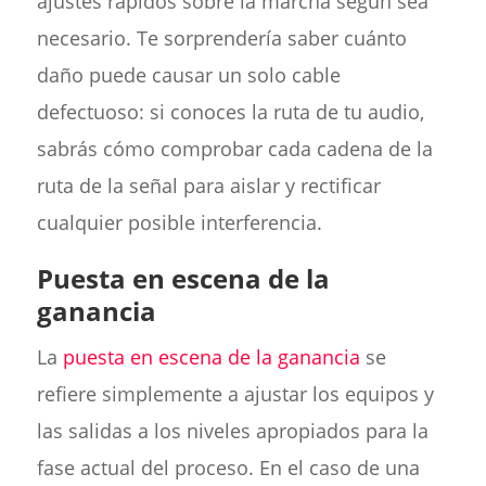
ajustes rápidos sobre la marcha según sea
necesario. Te sorprendería saber cuánto
daño puede causar un solo cable
defectuoso: si conoces la ruta de tu audio,
sabrás cómo comprobar cada cadena de la
ruta de la señal para aislar y rectificar
cualquier posible interferencia.
Puesta en escena de la
ganancia
La
puesta en escena de la ganancia
se
refiere simplemente a ajustar los equipos y
las salidas a los niveles apropiados para la
fase actual del proceso. En el caso de una