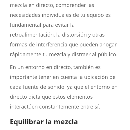
mezcla en directo, comprender las
necesidades individuales de tu equipo es
fundamental para evitar la
retroalimentación, la distorsión y otras
formas de interferencia que pueden ahogar
rápidamente tu mezcla y distraer al público.
En un entorno en directo, también es
importante tener en cuenta la ubicación de
cada fuente de sonido, ya que el entorno en
directo dicta que estos elementos
interactúen constantemente entre sí.
Equilibrar la mezcla