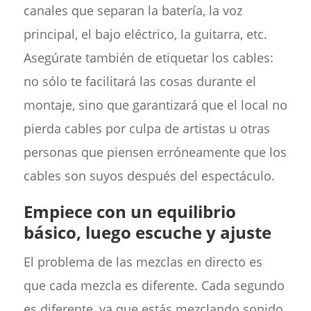
canales que separan la batería, la voz
principal, el bajo eléctrico, la guitarra, etc.
Asegúrate también de etiquetar los cables:
no sólo te facilitará las cosas durante el
montaje, sino que garantizará que el local no
pierda cables por culpa de artistas u otras
personas que piensen erróneamente que los
cables son suyos después del espectáculo.
Empiece con un equilibrio
básico, luego escuche y ajuste
El problema de las mezclas en directo es
que cada mezcla es diferente. Cada segundo
es diferente, ya que estás mezclando sonido