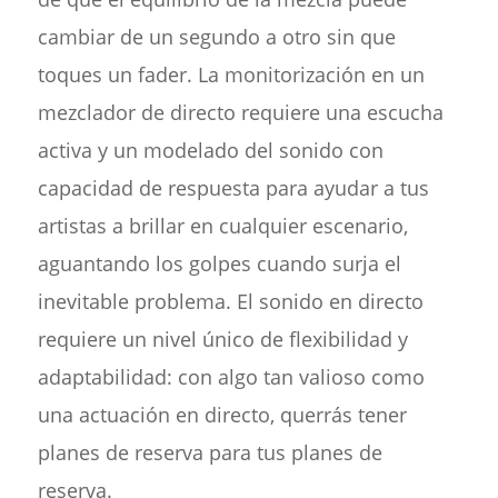
cambiar de un segundo a otro sin que
toques un fader. La monitorización en un
mezclador de directo requiere una escucha
activa y un modelado del sonido con
capacidad de respuesta para ayudar a tus
artistas a brillar en cualquier escenario,
aguantando los golpes cuando surja el
inevitable problema. El sonido en directo
requiere un nivel único de flexibilidad y
adaptabilidad: con algo tan valioso como
una actuación en directo, querrás tener
planes de reserva para tus planes de
reserva.