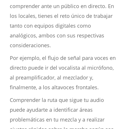
comprender ante un público en directo. En
los locales, tienes el reto único de trabajar
tanto con equipos digitales como
analógicos, ambos con sus respectivas
consideraciones.
Por ejemplo, el flujo de señal para voces en
directo puede ir del vocalista al micrófono,
al preamplificador, al mezclador y,
finalmente, a los altavoces frontales.
Comprender la ruta que sigue tu audio
puede ayudarte a identificar áreas
problemáticas en tu mezcla y a realizar