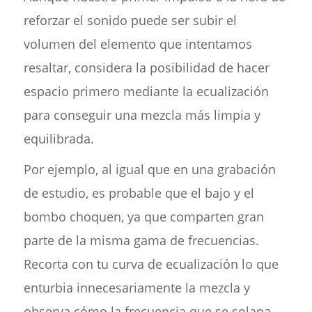
reforzar el sonido puede ser subir el
volumen del elemento que intentamos
resaltar, considera la posibilidad de hacer
espacio primero mediante la ecualización
para conseguir una mezcla más limpia y
equilibrada.
Por ejemplo, al igual que en una grabación
de estudio, es probable que el bajo y el
bombo choquen, ya que comparten gran
parte de la misma gama de frecuencias.
Recorta con tu curva de ecualización lo que
enturbia innecesariamente la mezcla y
observa cómo la frecuencia que se solapa