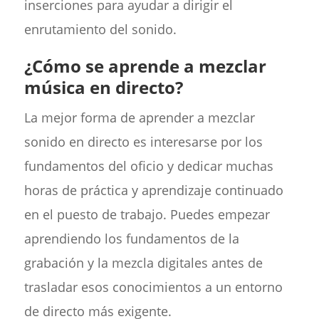
inserciones para ayudar a dirigir el
enrutamiento del sonido.
¿Cómo se aprende a mezclar
música en directo?
La mejor forma de aprender a mezclar
sonido en directo es interesarse por los
fundamentos del oficio y dedicar muchas
horas de práctica y aprendizaje continuado
en el puesto de trabajo. Puedes empezar
aprendiendo los fundamentos de la
grabación y la mezcla digitales antes de
trasladar esos conocimientos a un entorno
de directo más exigente.