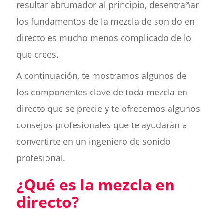
resultar abrumador al principio, desentrañar
los fundamentos de la mezcla de sonido en
directo es mucho menos complicado de lo
que crees.
A continuación, te mostramos algunos de
los componentes clave de toda mezcla en
directo que se precie y te ofrecemos algunos
consejos profesionales que te ayudarán a
convertirte en un ingeniero de sonido
profesional.
¿Qué es la mezcla en
directo?