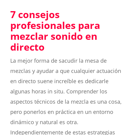
7 consejos
profesionales para
mezclar sonido en
directo
La mejor forma de sacudir la mesa de
mezclas y ayudar a que cualquier actuación
en directo suene increíble es dedicarle
algunas horas in situ. Comprender los
aspectos técnicos de la mezcla es una cosa,
pero ponerlos en práctica en un entorno
dinámico y natural es otra.
Independientemente de estas estrategias