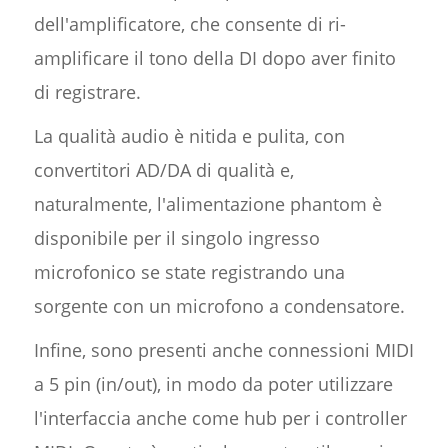
dell'amplificatore, che consente di ri-
amplificare il tono della DI dopo aver finito
di registrare.
La qualità audio è nitida e pulita, con
convertitori AD/DA di qualità e,
naturalmente, l'alimentazione phantom è
disponibile per il singolo ingresso
microfonico se state registrando una
sorgente con un microfono a condensatore.
Infine, sono presenti anche connessioni MIDI
a 5 pin (in/out), in modo da poter utilizzare
l'interfaccia anche come hub per i controller