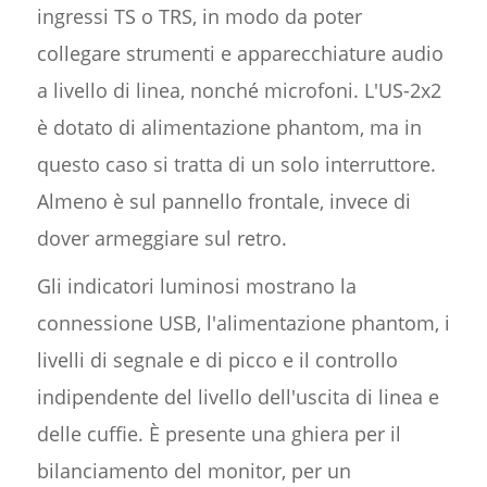
ingressi TS o TRS, in modo da poter
collegare strumenti e apparecchiature audio
a livello di linea, nonché microfoni. L'US-2x2
è dotato di alimentazione phantom, ma in
questo caso si tratta di un solo interruttore.
Almeno è sul pannello frontale, invece di
dover armeggiare sul retro.
Gli indicatori luminosi mostrano la
connessione USB, l'alimentazione phantom, i
livelli di segnale e di picco e il controllo
indipendente del livello dell'uscita di linea e
delle cuffie. È presente una ghiera per il
bilanciamento del monitor, per un