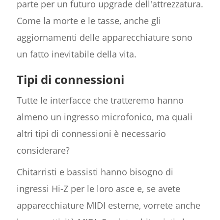
parte per un futuro upgrade dell'attrezzatura.
Come la morte e le tasse, anche gli
aggiornamenti delle apparecchiature sono
un fatto inevitabile della vita.
Tipi di connessioni
Tutte le interfacce che tratteremo hanno
almeno un ingresso microfonico, ma quali
altri tipi di connessioni è necessario
considerare?
Chitarristi e bassisti hanno bisogno di
ingressi Hi-Z per le loro asce e, se avete
apparecchiature MIDI esterne, vorrete anche