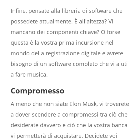
Infine, pensate alla libreria di software che
possedete attualmente. È all'altezza? Vi
mancano dei componenti chiave? O forse
questa è la vostra prima incursione nel
mondo della registrazione digitale e avrete
bisogno di un software completo che vi aiuti
a fare musica.
Compromesso
A meno che non siate Elon Musk, vi troverete
a dover scendere a compromessi tra ciò che
desiderate davvero e ciò che la vostra banca
vi permetterà di acquistare. Decidete voi