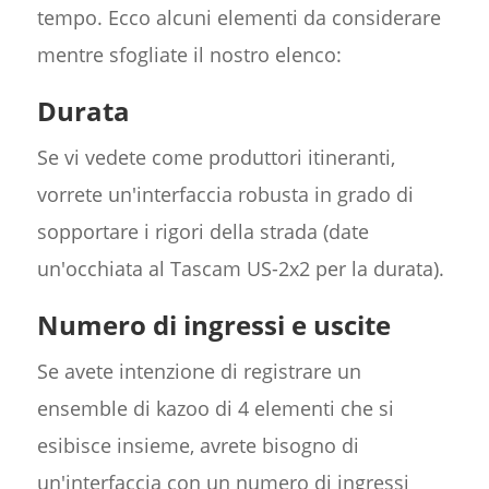
tempo. Ecco alcuni elementi da considerare
mentre sfogliate il nostro elenco:
Durata
Se vi vedete come produttori itineranti,
vorrete un'interfaccia robusta in grado di
sopportare i rigori della strada (date
un'occhiata al Tascam US-2x2 per la durata).
Numero di ingressi e uscite
Se avete intenzione di registrare un
ensemble di kazoo di 4 elementi che si
esibisce insieme, avrete bisogno di
un'interfaccia con un numero di ingressi