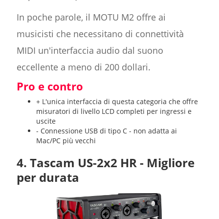
In poche parole, il MOTU M2 offre ai
musicisti che necessitano di connettività
MIDI un'interfaccia audio dal suono
eccellente a meno di 200 dollari.
Pro e contro
+ L'unica interfaccia di questa categoria che offre
misuratori di livello LCD completi per ingressi e
uscite
- Connessione USB di tipo C - non adatta ai
Mac/PC più vecchi
4. Tascam US-2x2 HR - Migliore
per durata