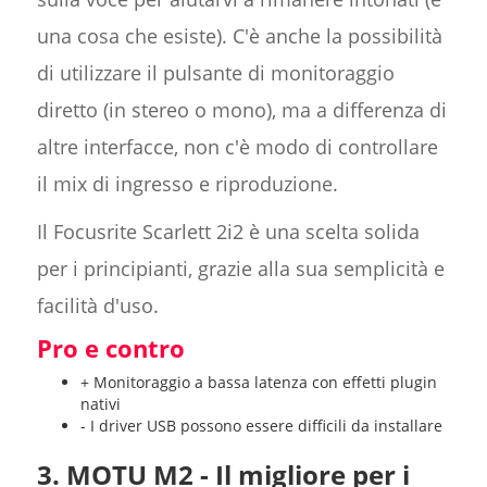
una cosa che esiste). C'è anche la possibilità
di utilizzare il pulsante di monitoraggio
diretto (in stereo o mono), ma a differenza di
altre interfacce, non c'è modo di controllare
il mix di ingresso e riproduzione.
Il Focusrite Scarlett 2i2 è una scelta solida
per i principianti, grazie alla sua semplicità e
facilità d'uso.
Pro e contro
+ Monitoraggio a bassa latenza con effetti plugin
nativi
- I driver USB possono essere difficili da installare
3. MOTU M2 - Il migliore per i