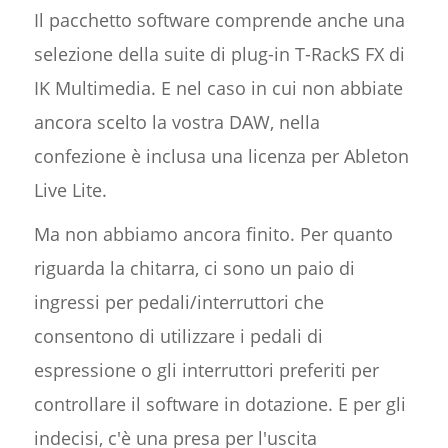
Il pacchetto software comprende anche una
selezione della suite di plug-in T-RackS FX di
IK Multimedia. E nel caso in cui non abbiate
ancora scelto la vostra DAW, nella
confezione è inclusa una licenza per Ableton
Live Lite.
Ma non abbiamo ancora finito. Per quanto
riguarda la chitarra, ci sono un paio di
ingressi per pedali/interruttori che
consentono di utilizzare i pedali di
espressione o gli interruttori preferiti per
controllare il software in dotazione. E per gli
indecisi, c'è una presa per l'uscita