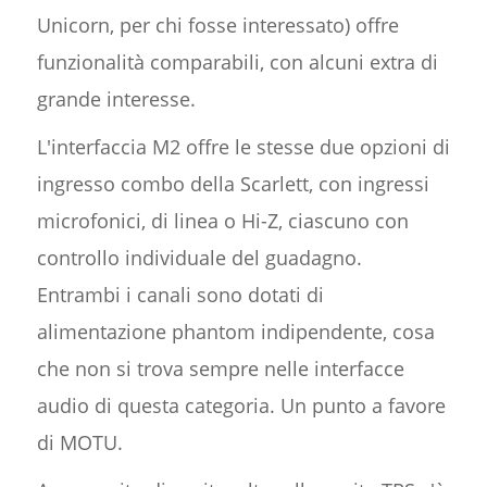
Unicorn, per chi fosse interessato) offre
funzionalità comparabili, con alcuni extra di
grande interesse.
L'interfaccia M2 offre le stesse due opzioni di
ingresso combo della Scarlett, con ingressi
microfonici, di linea o Hi-Z, ciascuno con
controllo individuale del guadagno.
Entrambi i canali sono dotati di
alimentazione phantom indipendente, cosa
che non si trova sempre nelle interfacce
audio di questa categoria. Un punto a favore
di MOTU.