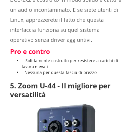
un audio incontaminato. E se siete utenti di
Linux, apprezzerete il fatto che questa
interfaccia funziona su quel sistema
operativo senza driver aggiuntivi.
Pro e contro
+ Solidamente costruito per resistere a carichi di
lavoro elevati
- Nessuna per questa fascia di prezzo
5. Zoom U-44 - Il migliore per
versatilità