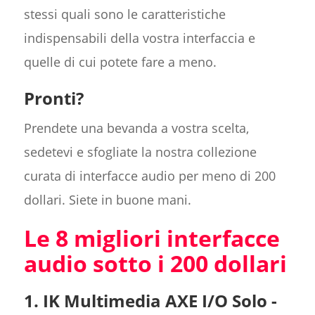
stessi quali sono le caratteristiche
indispensabili della vostra interfaccia e
quelle di cui potete fare a meno.
Pronti?
Prendete una bevanda a vostra scelta,
sedetevi e sfogliate la nostra collezione
curata di interfacce audio per meno di 200
dollari. Siete in buone mani.
Le 8 migliori interfacce
audio sotto i 200 dollari
1. IK Multimedia AXE I/O Solo -