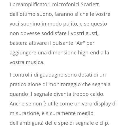
I preamplificatori microfonici Scarlett,
dall'ottimo suono, faranno sì che le vostre
voci suonino in modo pulito, e se questo
non dovesse soddisfare i vostri gusti,
basterà attivare il pulsante "Air" per
aggiungere una dimensione high-end alla
vostra musica.
I controlli di guadagno sono dotati di un
pratico alone di monitoraggio che segnala
quando il segnale diventa troppo caldo.
Anche se non è utile come un vero display di
misurazione, è sicuramente meglio
dell'ambiguità delle spie di segnale e clip.