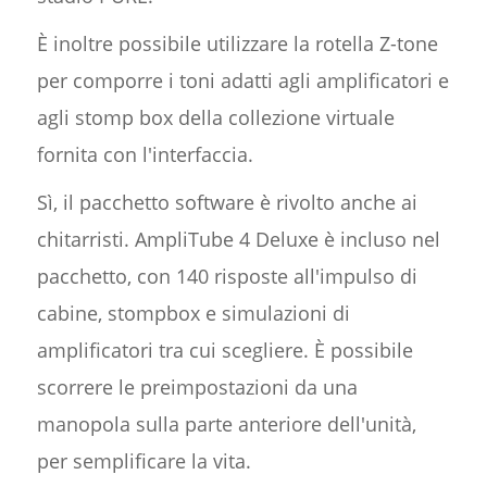
È inoltre possibile utilizzare la rotella Z-tone
per comporre i toni adatti agli amplificatori e
agli stomp box della collezione virtuale
fornita con l'interfaccia.
Sì, il pacchetto software è rivolto anche ai
chitarristi. AmpliTube 4 Deluxe è incluso nel
pacchetto, con 140 risposte all'impulso di
cabine, stompbox e simulazioni di
amplificatori tra cui scegliere. È possibile
scorrere le preimpostazioni da una
manopola sulla parte anteriore dell'unità,
per semplificare la vita.