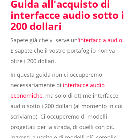
Guida all'acquisto di
interfacce audio sotto i
200 dollari
Sapete già che vi serve un'
interfaccia audio.
E sapete che il vostro portafoglio non va
oltre i 200 dollari.
In questa guida non ci occuperemo
necessariamente di
interfacce audio
economiche
, ma solo di ottime interfacce
audio sotto i 200 dollari (al momento in cui
scriviamo). Ci occuperemo di modelli
progettati per la strada, di quelli con più
ingressi e uscite e di modelli più semplici