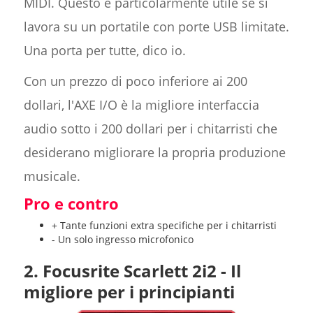
MIDI. Questo è particolarmente utile se si
lavora su un portatile con porte USB limitate.
Una porta per tutte, dico io.
Con un prezzo di poco inferiore ai 200
dollari, l'AXE I/O è la migliore interfaccia
audio sotto i 200 dollari per i chitarristi che
desiderano migliorare la propria produzione
musicale.
Pro e contro
+ Tante funzioni extra specifiche per i chitarristi
- Un solo ingresso microfonico
2. Focusrite Scarlett 2i2 - Il
migliore per i principianti