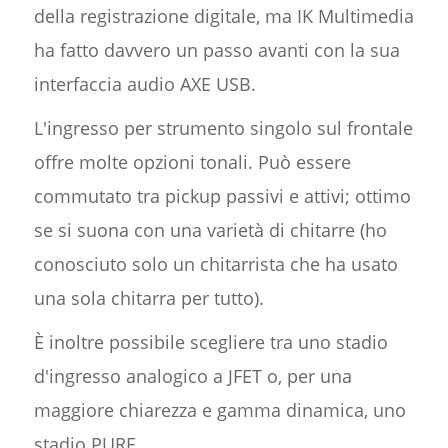
della registrazione digitale, ma IK Multimedia
ha fatto davvero un passo avanti con la sua
interfaccia audio AXE USB.
L'ingresso per strumento singolo sul frontale
offre molte opzioni tonali. Può essere
commutato tra pickup passivi e attivi; ottimo
se si suona con una varietà di chitarre (ho
conosciuto solo un chitarrista che ha usato
una sola chitarra per tutto).
È inoltre possibile scegliere tra uno stadio
d'ingresso analogico a JFET o, per una
maggiore chiarezza e gamma dinamica, uno
stadio PURE.