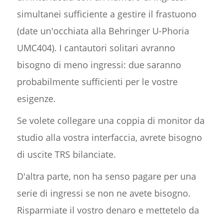
simultanei sufficiente a gestire il frastuono
(date un'occhiata alla Behringer U-Phoria
UMC404). I cantautori solitari avranno
bisogno di meno ingressi: due saranno
probabilmente sufficienti per le vostre
esigenze.
Se volete collegare una coppia di monitor da
studio alla vostra interfaccia, avrete bisogno
di uscite TRS bilanciate.
D'altra parte, non ha senso pagare per una
serie di ingressi se non ne avete bisogno.
Risparmiate il vostro denaro e mettetelo da