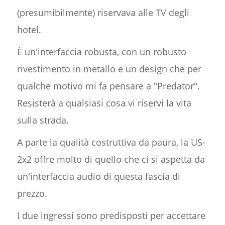
(presumibilmente) riservava alle TV degli
hotel.
È un'interfaccia robusta, con un robusto
rivestimento in metallo e un design che per
qualche motivo mi fa pensare a "Predator".
Resisterà a qualsiasi cosa vi riservi la vita
sulla strada.
A parte la qualità costruttiva da paura, la US-
2x2 offre molto di quello che ci si aspetta da
un'interfaccia audio di questa fascia di
prezzo.
I due ingressi sono predisposti per accettare