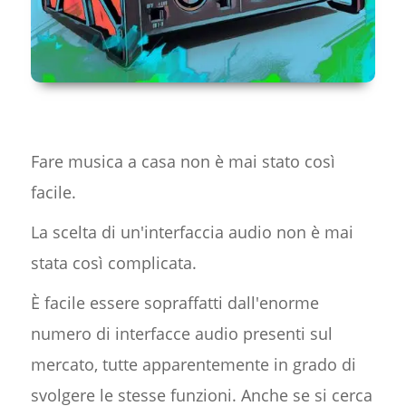
Fare musica a casa non è mai stato così
facile.
La scelta di un'interfaccia audio non è mai
stata così complicata.
È facile essere sopraffatti dall'enorme
numero di interfacce audio presenti sul
mercato, tutte apparentemente in grado di
svolgere le stesse funzioni. Anche se si cerca