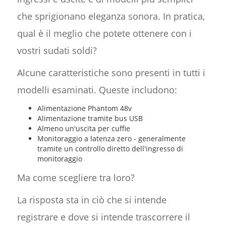
che sprigionano eleganza sonora. In pratica,
qual è il meglio che potete ottenere con i
vostri sudati soldi?
Alcune caratteristiche sono presenti in tutti i
modelli esaminati. Queste includono:
Alimentazione Phantom 48v
Alimentazione tramite bus USB
Almeno un'uscita per cuffie
Monitoraggio a latenza zero - generalmente
tramite un controllo diretto dell'ingresso di
monitoraggio
Ma come scegliere tra loro?
La risposta sta in ciò che si intende
registrare e dove si intende trascorrere il