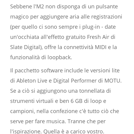
Sebbene l'M2 non disponga di un pulsante
magico per aggiungere aria alle registrazioni
(per quello ci sono sempre i plug-in - date
un'occhiata all'effetto gratuito Fresh Air di
Slate Digital), offre la connettività MIDI e la
funzionalità di loopback.
Il pacchetto software include le versioni lite
di Ableton Live e Digital Performer di MOTU.
Se a ciò si aggiungono una tonnellata di
strumenti virtuali e ben 6 GB di loop e
campioni, nella confezione c'è tutto ciò che
serve per fare musica. Tranne che per
l'ispirazione. Quella è a carico vostro.