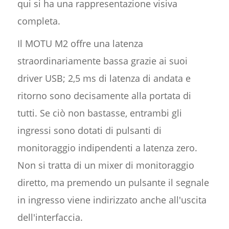
qui si ha una rappresentazione visiva
completa.
Il MOTU M2 offre una latenza
straordinariamente bassa grazie ai suoi
driver USB; 2,5 ms di latenza di andata e
ritorno sono decisamente alla portata di
tutti. Se ciò non bastasse, entrambi gli
ingressi sono dotati di pulsanti di
monitoraggio indipendenti a latenza zero.
Non si tratta di un mixer di monitoraggio
diretto, ma premendo un pulsante il segnale
in ingresso viene indirizzato anche all'uscita
dell'interfaccia.