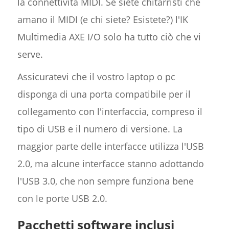
la connettività MIDI. Se siete chitarristi che
amano il MIDI (e chi siete? Esistete?) l'IK
Multimedia AXE I/O solo ha tutto ciò che vi
serve.
Assicuratevi che il vostro laptop o pc
disponga di una porta compatibile per il
collegamento con l'interfaccia, compreso il
tipo di USB e il numero di versione. La
maggior parte delle interfacce utilizza l'USB
2.0, ma alcune interfacce stanno adottando
l'USB 3.0, che non sempre funziona bene
con le porte USB 2.0.
Pacchetti software inclusi