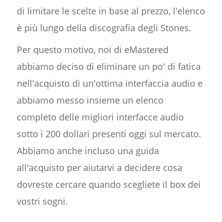
di limitare le scelte in base al prezzo, l'elenco
è più lungo della discografia degli Stones.
Per questo motivo, noi di eMastered
abbiamo deciso di eliminare un po' di fatica
nell'acquisto di un'ottima interfaccia audio e
abbiamo messo insieme un elenco
completo delle migliori interfacce audio
sotto i 200 dollari presenti oggi sul mercato.
Abbiamo anche incluso una guida
all'acquisto per aiutarvi a decidere cosa
dovreste cercare quando scegliete il box dei
vostri sogni.