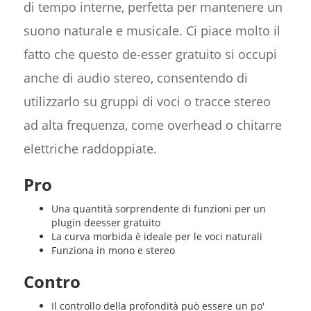
di tempo interne, perfetta per mantenere un
suono naturale e musicale. Ci piace molto il
fatto che questo de-esser gratuito si occupi
anche di audio stereo, consentendo di
utilizzarlo su gruppi di voci o tracce stereo
ad alta frequenza, come overhead o chitarre
elettriche raddoppiate.
Pro
Una quantità sorprendente di funzioni per un
plugin deesser gratuito
La curva morbida è ideale per le voci naturali
Funziona in mono e stereo
Contro
Il controllo della profondità può essere un po'