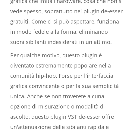
grafica che imita l'hardware, cosa che non si
vede spesso, soprattutto nei plugin de-esser
gratuiti. Come ci si può aspettare, funziona
in modo fedele alla forma, eliminando i
suoni sibilanti indesiderati in un attimo.
Per qualche motivo, questo plugin è
diventato estremamente popolare nella
comunità hip-hop. Forse per l'interfaccia
grafica convincente o per la sua semplicità
unica. Anche se non troverete alcuna
opzione di misurazione o modalità di
ascolto, questo plugin VST de-esser offre
un'attenuazione delle sibilanti rapida e