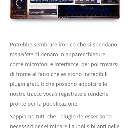
Potrebbe sembrare ironico che si spendano
tonnellate
di denaro in apparecchiature
come microfoni e interfacce, per poi trovarsi
di fronte al fatto che esistono incredibili
plugin gratuiti che possono addolcire le
nostre tracce vocali registrate e renderle
pronte per la pubblicazione.
Sappiamo tutti che i plugin de-esser sono
necessari per eliminare i suoni sibilanti nelle