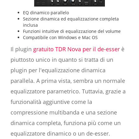
EQ dinamico parallelo
Sezione dinamica ed equalizzazione completa
inclusa
Funzioni intuitive di equalizzazione del volume
Compatibile con Windows e Mac OS
Il plugin
gratuito TDR Nova per il de-esser
è
piuttosto unico in quanto si tratta di un
plugin per l'equalizzazione dinamica
parallela. A prima vista, sembra un normale
equalizzatore parametrico. Tuttavia, grazie a
funzionalità aggiuntive come la
compressione multibanda e una sezione
dinamica completa, funziona più come un
equalizzatore dinamico o un de-esser.