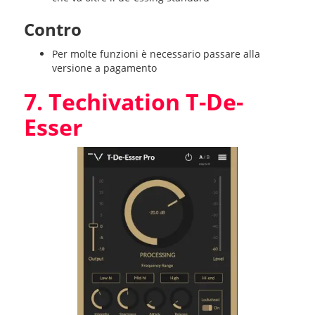
Contro
Per molte funzioni è necessario passare alla
versione a pagamento
7. Techivation T-De-
Esser