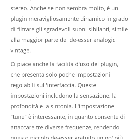
stereo. Anche se non sembra molto, è un
plugin meravigliosamente dinamico in grado
di filtrare gli sgradevoli suoni sibilanti, simile
alla maggior parte dei de-esser analogici
vintage.
Ci piace anche la facilità d'uso del plugin,
che presenta solo poche impostazioni
regolabili sull'interfaccia. Queste
impostazioni includono la sensazione, la
profondità e la sintonia. L'impostazione
"tune" è interessante, in quanto consente di
attaccare tre diverse frequenze, rendendo
questo piccolo de-esser gratuito un po' più