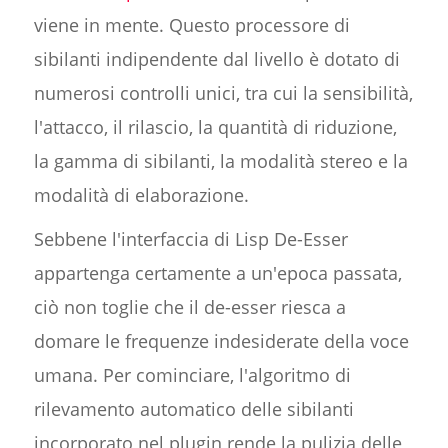
viene in mente. Questo processore di
sibilanti indipendente dal livello è dotato di
numerosi controlli unici, tra cui la sensibilità,
l'attacco, il rilascio, la quantità di riduzione,
la gamma di sibilanti, la modalità stereo e la
modalità di elaborazione.
Sebbene l'interfaccia di Lisp De-Esser
appartenga certamente a un'epoca passata,
ciò non toglie che il de-esser riesca a
domare le frequenze indesiderate della voce
umana. Per cominciare, l'algoritmo di
rilevamento automatico delle sibilanti
incorporato nel plugin rende la pulizia delle