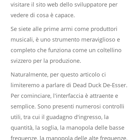
visitare il sito web dello sviluppatore per
vedere di cosa è capace.
Se siete alle prime armi come produttori
musicali, è uno strumento meraviglioso e
completo che funziona come un coltellino
svizzero per la produzione.
Naturalmente, per questo articolo ci
limiteremo a parlare di Dead Duck De-Esser.
Per cominciare, l'interfaccia è attraente e
semplice. Sono presenti numerosi controlli
utili, tra cui il guadagno d'ingresso, la
quantità, la soglia, la manopola delle basse
frequenze, la manopola delle alte frequenze,