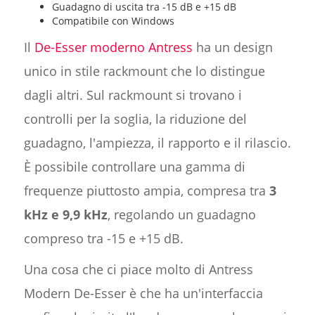
Guadagno di uscita tra -15 dB e +15 dB
Compatibile con Windows
Il
De-Esser moderno Antress
ha un design
unico in stile rackmount che lo distingue
dagli altri. Sul rackmount si trovano i
controlli per la soglia, la riduzione del
guadagno, l'ampiezza, il rapporto e il rilascio.
È possibile controllare una gamma di
frequenze piuttosto ampia, compresa tra
3
kHz e 9,9 kHz
, regolando un guadagno
compreso tra -15 e +15 dB.
Una cosa che ci piace molto di Antress
Modern De-Esser è che ha un'interfaccia