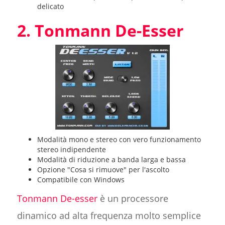
delicato
2. Tonmann De-Esser
Modalità mono e stereo con vero funzionamento
stereo indipendente
Modalità di riduzione a banda larga e bassa
Opzione "Cosa si rimuove" per l'ascolto
Compatibile con Windows
Tonmann De-esser
è un processore
dinamico ad alta frequenza molto semplice