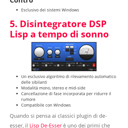
Esclusivo dei sistemi Windows
5. Disintegratore DSP
Lisp a tempo di sonno
Un esclusivo algoritmo di rilevamento automatico
delle sibilanti
Modalità mono, stereo e mid-side
Cancellazione di fase incorporata per ridurre il
rumore
Compatibile con Windows
Quando si pensa ai classici plugin di de-
esser, il
Lisp De-Esser
è uno dei primi che