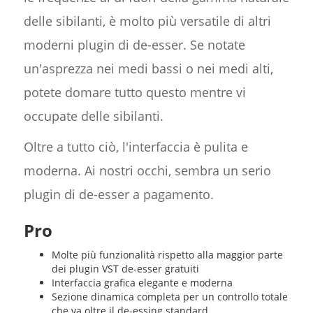
delle sibilanti, è molto più versatile di altri
moderni plugin di de-esser. Se notate
un'asprezza nei medi bassi o nei medi alti,
potete domare tutto questo mentre vi
occupate delle sibilanti.
Oltre a tutto ciò, l'interfaccia è pulita e
moderna. Ai nostri occhi, sembra un serio
plugin di de-esser a pagamento.
Pro
Molte più funzionalità rispetto alla maggior parte
dei plugin VST de-esser gratuiti
Interfaccia grafica elegante e moderna
Sezione dinamica completa per un controllo totale
che va oltre il de-essing standard