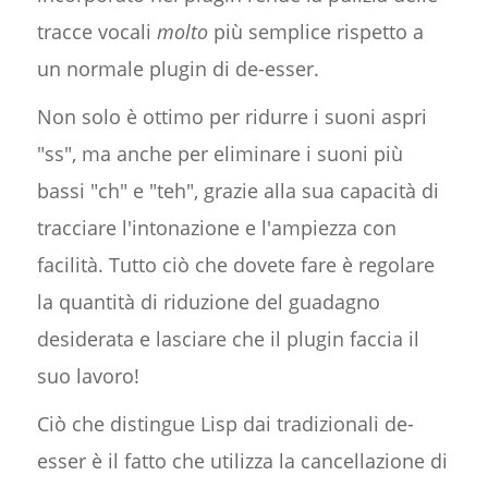
tracce vocali
molto
più semplice rispetto a
un normale plugin di de-esser.
Non solo è ottimo per ridurre i suoni aspri
"ss", ma anche per eliminare i suoni più
bassi "ch" e "teh", grazie alla sua capacità di
tracciare l'intonazione e l'ampiezza con
facilità. Tutto ciò che dovete fare è regolare
la quantità di riduzione del guadagno
desiderata e lasciare che il plugin faccia il
suo lavoro!
Ciò che distingue Lisp dai tradizionali de-
esser è il fatto che utilizza la cancellazione di