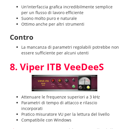
Un'interfaccia grafica incredibilmente semplice
per un flusso di lavoro efficiente
Suono molto puro e naturale
Ottimo anche per altri strumenti
Contro
La mancanza di parametri regolabili potrebbe non
essere sufficiente per alcuni utenti
8. Viper ITB VeeDeeS
Attenuare le frequenze superiori a 3 kHz
Parametri di tempo di attacco e rilascio
incorporati
Pratico misuratore VU per la lettura del livello
Compatibile con Windows