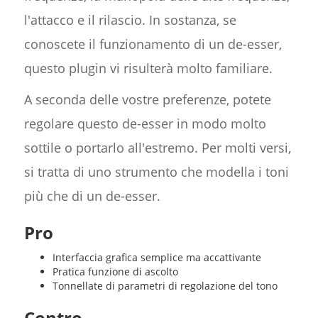
l'attacco e il rilascio. In sostanza, se
conoscete il funzionamento di un de-esser,
questo plugin vi risulterà molto familiare.
A seconda delle vostre preferenze, potete
regolare questo de-esser in modo molto
sottile o portarlo all'estremo. Per molti versi,
si tratta di uno strumento che modella i toni
più che di un de-esser.
Pro
Interfaccia grafica semplice ma accattivante
Pratica funzione di ascolto
Tonnellate di parametri di regolazione del tono
Contro