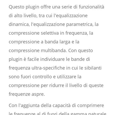
Questo plugin offre una serie di funzionalità
di alto livello, tra cui l'equalizzazione
dinamica, l'equalizzazione parametrica, la
compressione selettiva in frequenza, la
compressione a banda larga e la
compressione multibanda. Con questo
plugin è facile individuare le bande di
frequenza ultra-specifiche in cui le sibilanti
sono fuori controllo e utilizzare la
compressione per ridurre il livello di queste
frequenze aspre.
Con l'aggiunta della capacità di comprimere
le frequenze al di fuori della gamma naturale