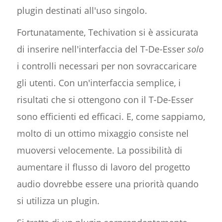
plugin destinati all'uso singolo.
Fortunatamente, Techivation si è assicurata
di inserire nell'interfaccia del T-De-Esser
solo
i controlli necessari per non sovraccaricare
gli utenti. Con un'interfaccia semplice, i
risultati che si ottengono con il T-De-Esser
sono efficienti ed efficaci. E, come sappiamo,
molto di un ottimo mixaggio consiste nel
muoversi velocemente. La possibilità di
aumentare il flusso di lavoro del progetto
audio dovrebbe essere una priorità quando
si utilizza un plugin.