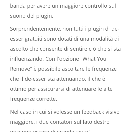
banda per avere un maggiore controllo sul
suono del plugin.
Sorprendentemente, non tutti i plugin di de-
esser gratuiti sono dotati di una modalità di
ascolto che consente di sentire ciò che si sta
influenzando. Con l'opzione "What You
Remove" è possibile ascoltare le frequenze
che il de-esser sta attenuando, il che è
ottimo per assicurarsi di attenuare le alte
frequenze corrette.
Nel caso in cui si volesse un feedback visivo
maggiore, i due contatori sul lato destro
possono essere di grande aiuto!