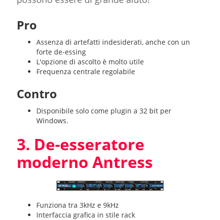
Pro
Assenza di artefatti indesiderati, anche con un
forte de-essing
L'opzione di ascolto è molto utile
Frequenza centrale regolabile
Contro
Disponibile solo come plugin a 32 bit per
Windows.
3. De-esseratore
moderno Antress
Funziona tra 3kHz e 9kHz
Interfaccia grafica in stile rack