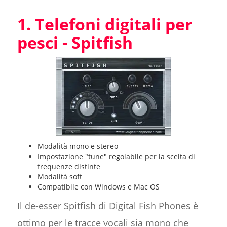
1. Telefoni digitali per
pesci - Spitfish
Modalità mono e stereo
Impostazione "tune" regolabile per la scelta di
frequenze distinte
Modalità soft
Compatibile con Windows e Mac OS
Il de-esser Spitfish di Digital Fish Phones è
ottimo per le tracce vocali sia mono che