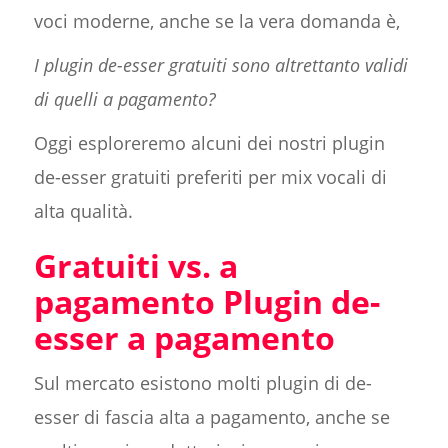
voci moderne, anche se la vera domanda è,
I plugin de-esser gratuiti sono altrettanto validi
di quelli a pagamento?
Oggi esploreremo alcuni dei nostri plugin
de-esser gratuiti preferiti per mix vocali di
alta qualità.
Gratuiti vs. a
pagamento Plugin de-
esser a pagamento
Sul mercato esistono molti plugin di de-
esser di fascia alta a pagamento, anche se