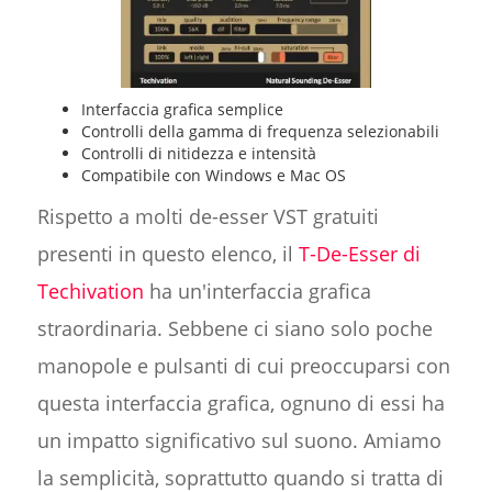
Interfaccia grafica semplice
Controlli della gamma di frequenza selezionabili
Controlli di nitidezza e intensità
Compatibile con Windows e Mac OS
Rispetto a molti de-esser VST gratuiti
presenti in questo elenco, il
T-De-Esser di
Techivation
ha un'interfaccia grafica
straordinaria. Sebbene ci siano solo poche
manopole e pulsanti di cui preoccuparsi con
questa interfaccia grafica, ognuno di essi ha
un impatto significativo sul suono. Amiamo
la semplicità, soprattutto quando si tratta di