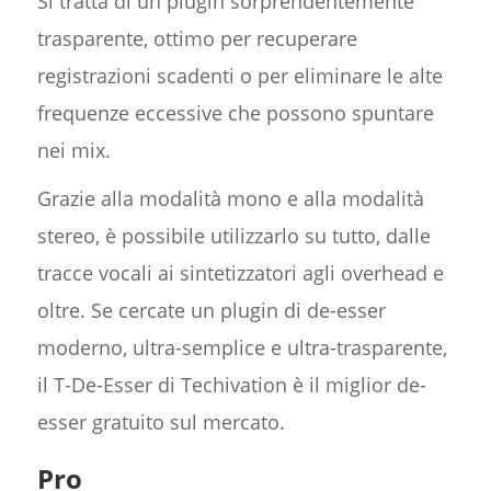
Si tratta di un plugin sorprendentemente
trasparente, ottimo per recuperare
registrazioni scadenti o per eliminare le alte
frequenze eccessive che possono spuntare
nei mix.
Grazie alla modalità mono e alla modalità
stereo, è possibile utilizzarlo su tutto, dalle
tracce vocali ai sintetizzatori agli overhead e
oltre. Se cercate un plugin di de-esser
moderno, ultra-semplice e ultra-trasparente,
il T-De-Esser di Techivation è il miglior de-
esser gratuito sul mercato.
Pro