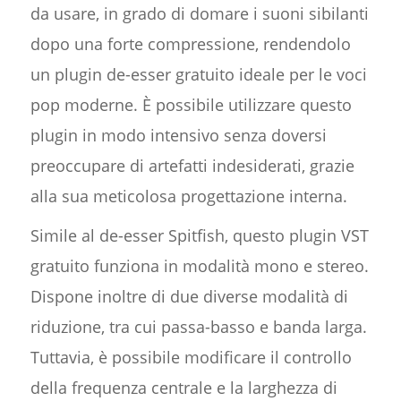
da usare, in grado di domare i suoni sibilanti
dopo una forte compressione, rendendolo
un plugin de-esser gratuito ideale per le voci
pop moderne. È possibile utilizzare questo
plugin in modo intensivo senza doversi
preoccupare di artefatti indesiderati, grazie
alla sua meticolosa progettazione interna.
Simile al de-esser Spitfish, questo plugin VST
gratuito funziona in modalità mono e stereo.
Dispone inoltre di due diverse modalità di
riduzione, tra cui passa-basso e banda larga.
Tuttavia, è possibile modificare il controllo
della frequenza centrale e la larghezza di