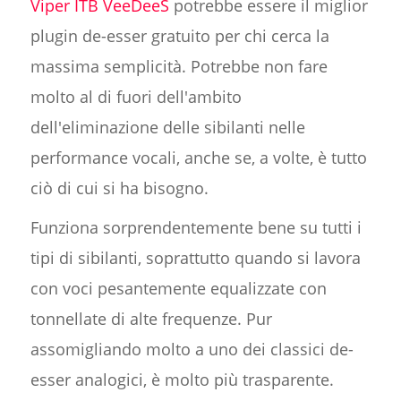
Viper ITB VeeDeeS
potrebbe essere il miglior
plugin de-esser gratuito per chi cerca la
massima semplicità. Potrebbe non fare
molto al di fuori dell'ambito
dell'eliminazione delle sibilanti nelle
performance vocali, anche se, a volte, è tutto
ciò di cui si ha bisogno.
Funziona sorprendentemente bene su tutti i
tipi di sibilanti, soprattutto quando si lavora
con voci pesantemente equalizzate con
tonnellate di alte frequenze. Pur
assomigliando molto a uno dei classici de-
esser analogici, è molto più trasparente.