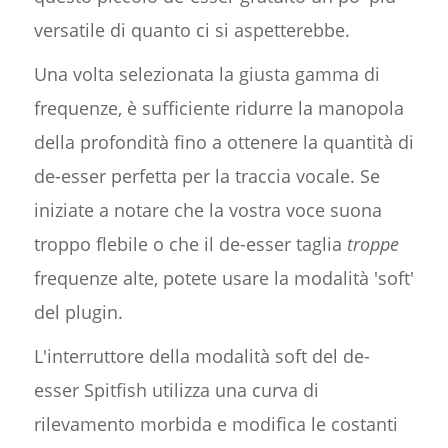
versatile di quanto ci si aspetterebbe.
Una volta selezionata la giusta gamma di
frequenze, è sufficiente ridurre la manopola
della profondità fino a ottenere la quantità di
de-esser perfetta per la traccia vocale. Se
iniziate a notare che la vostra voce suona
troppo flebile o che il de-esser taglia
troppe
frequenze alte, potete usare la modalità 'soft'
del plugin.
L'interruttore della modalità soft del de-
esser Spitfish utilizza una curva di
rilevamento morbida e modifica le costanti