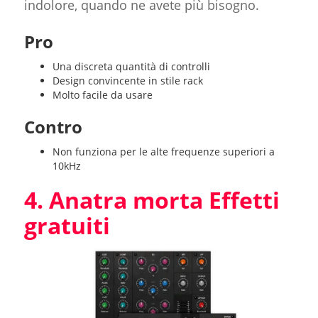
indolore, quando ne avete più bisogno.
Pro
Una discreta quantità di controlli
Design convincente in stile rack
Molto facile da usare
Contro
Non funziona per le alte frequenze superiori a
10kHz
4. Anatra morta Effetti
gratuiti