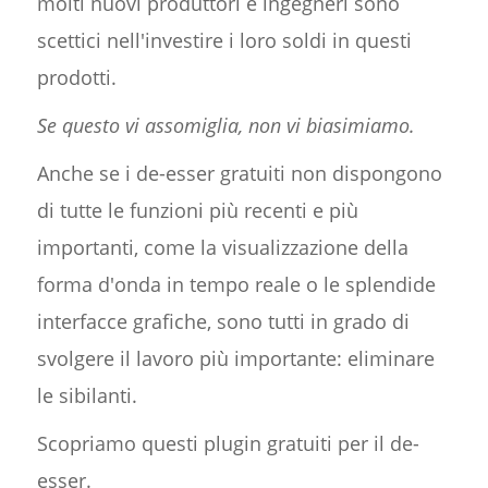
molti nuovi produttori e ingegneri sono
scettici nell'investire i loro soldi in questi
prodotti.
Se questo vi assomiglia, non vi biasimiamo.
Anche se i de-esser gratuiti non dispongono
di tutte le funzioni più recenti e più
importanti, come la visualizzazione della
forma d'onda in tempo reale o le splendide
interfacce grafiche, sono tutti in grado di
svolgere il lavoro più importante: eliminare
le sibilanti.
Scopriamo questi plugin gratuiti per il de-
esser.