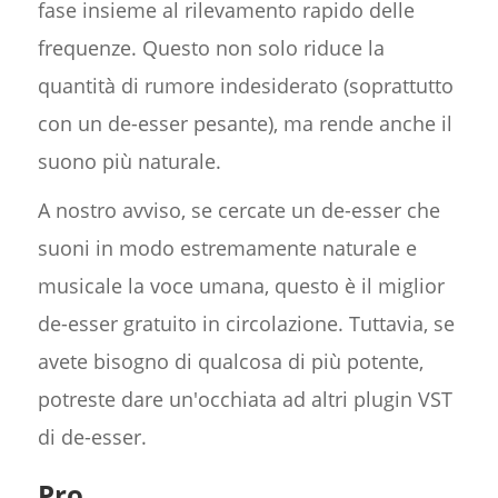
fase insieme al rilevamento rapido delle
frequenze. Questo non solo riduce la
quantità di rumore indesiderato (soprattutto
con un de-esser pesante), ma rende anche il
suono più naturale.
A nostro avviso, se cercate un de-esser che
suoni in modo estremamente naturale e
musicale la voce umana, questo è il miglior
de-esser gratuito in circolazione. Tuttavia, se
avete bisogno di qualcosa di più potente,
potreste dare un'occhiata ad altri plugin VST
di de-esser.
Pro