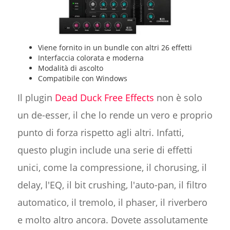
Viene fornito in un bundle con altri 26 effetti
Interfaccia colorata e moderna
Modalità di ascolto
Compatibile con Windows
Il plugin
Dead Duck Free Effects
non è solo
un de-esser, il che lo rende un vero e proprio
punto di forza rispetto agli altri. Infatti,
questo plugin include una serie di effetti
unici, come la compressione, il chorusing, il
delay, l'EQ, il bit crushing, l'auto-pan, il filtro
automatico, il tremolo, il phaser, il riverbero
e molto altro ancora. Dovete assolutamente