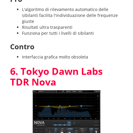
L'algoritmo di rilevamento automatico delle
sibilanti facilita l'individuazione delle frequenze
giuste
Risultati ultra trasparenti
Funziona per tutti i livelli di sibilanti
Contro
Interfaccia grafica molto obsoleta
6. Tokyo Dawn Labs
TDR Nova